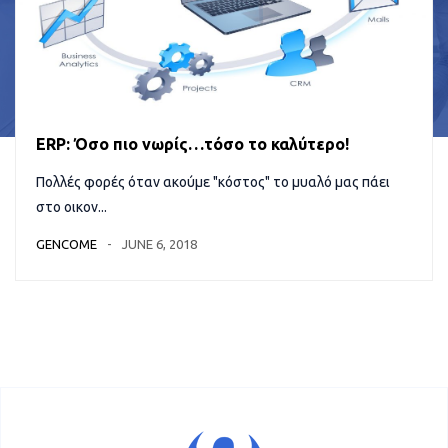
ERP: Όσο πιο νωρίς…τόσο το καλύτερο!
Πολλές φορές όταν ακούμε "κόστος" το μυαλό μας πάει
στο οικον...
GENCOME
JUNE 6, 2018