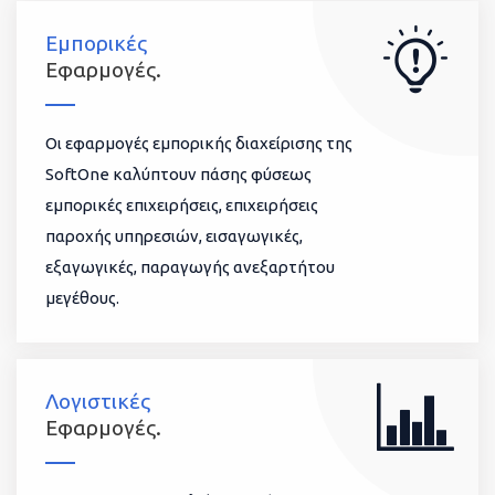
Εμπορικές
Εφαρμογές.
Οι εφαρμογές εμπορικής διαχείρισης της
SoftOne καλύπτουν πάσης φύσεως
εμπορικές επιχειρήσεις, επιχειρήσεις
παροχής υπηρεσιών, εισαγωγικές,
εξαγωγικές, παραγωγής ανεξαρτήτου
μεγέθους.
Λογιστικές
Εφαρμογές.