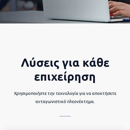
Λύσεις για κάθε
επιχείρηση
Χρησιμοποιήστε την τεχνολογία για να αποκτήσετε
ανταγωνιστικό πλεονέκτημα.