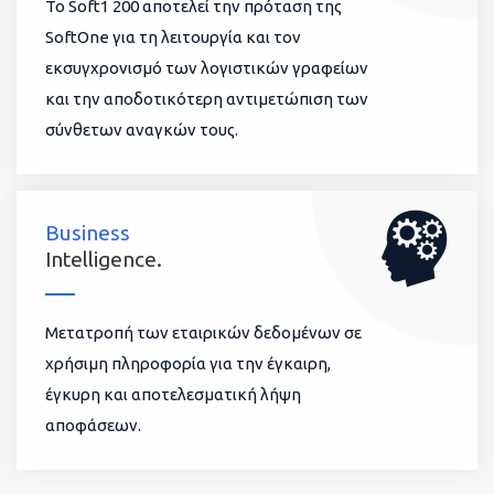
To Soft1 200 αποτελεί την πρόταση της
SoftOne για τη λειτουργία και τον
εκσυγχρονισμό των λογιστικών γραφείων
και την αποδοτικότερη αντιμετώπιση των
σύνθετων αναγκών τους.
Business
Intelligence.
Μετατροπή των εταιρικών δεδομένων σε
χρήσιμη πληροφορία για την έγκαιρη,
έγκυρη και αποτελεσματική λήψη
αποφάσεων.