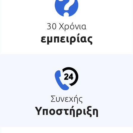
30 Χρόνια
εμπειρίας
Συνεχής
Υποστήριξη