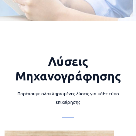
Λύσεις
Μηχανογράφησης
Παρέχουμε ολοκληρωμένες λύσεις για κάθε τύπο
επιχείρησης