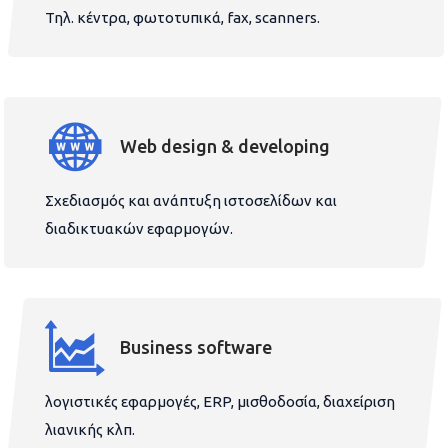
Τηλ. κέντρα, φωτοτυπικά, fax, scanners.
Web design & developing
Σχεδιασμός και ανάπτυξη ιστοσελίδων και
διαδικτυακών εφαρμογών.
Business software
λογιστικές εφαρμογές, ERP, μισθοδοσία, διαχείριση
λιανικής κλπ.