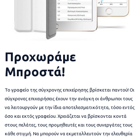
Προχωράμε
Μπροστά!
Το γραφείο της σύγχρονης επιχείρησης βρίσκεται παντού! Οι
σύγχρονες επιχειρήσεις έχουν την ανάγκη οι άνθρωποι τους
να λειτουργούν με την ίδια αποτελεσματικότητα, τόσο εντός
όσο και εκτός γραφείου. Χρειάζεται να βρίσκονται κοντά
στους πελάτες, τους προμηθευτές και τους συνεργάτες τους
κάθε στιγμή. Να μπορούν να εκμεταλλευτούν την ελευθερία