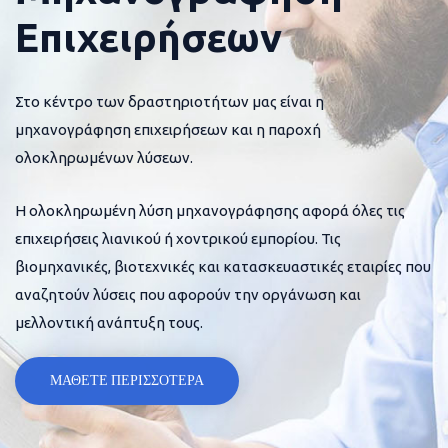
Επιχειρήσεων
Στο κέντρο των δραστηριοτήτων μας είναι η
μηχανογράφηση επιχειρήσεων και η παροχή
ολοκληρωμένων λύσεων.
Η ολοκληρωμένη λύση μηχανογράφησης αφορά όλες τις
επιχειρήσεις λιανικού ή χοντρικού εμπορίου. Τις
βιομηχανικές, βιοτεχνικές και κατασκευαστικές εταιρίες που
αναζητούν λύσεις που αφορούν την οργάνωση και
μελλοντική ανάπτυξη τους.
ΜΑΘΕΤΕ ΠΕΡΙΣΣΟΤΕΡΑ