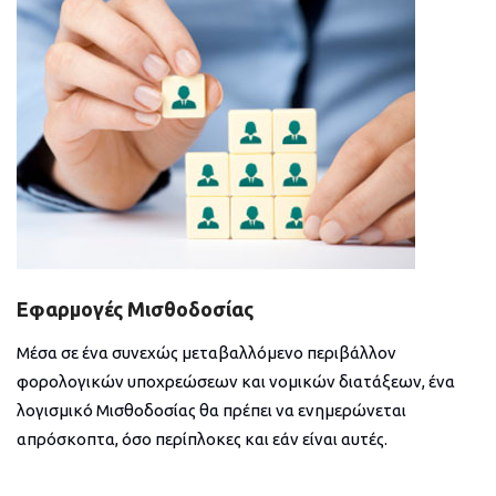
Εφαρμογές Μισθοδοσίας
Μέσα σε ένα συνεχώς μεταβαλλόμενο περιβάλλον
φορολογικών υποχρεώσεων και νομικών διατάξεων, ένα
λογισμικό Μισθοδοσίας θα πρέπει να ενημερώνεται
απρόσκοπτα, όσο περίπλοκες και εάν είναι αυτές.