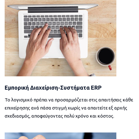
Εμπορική Διαχείριση-Συστήματα ERP
Το λογισμικό πρέπει να προσαρμόζεται στις απαιτήσεις κάθε
επιχείρησης ανά πάσα στιγμή χωρίς να απαιτείτε εξ αρχής
σχεδιασμός, αποφεύγοντας πολύ χρόνο και κόστος.