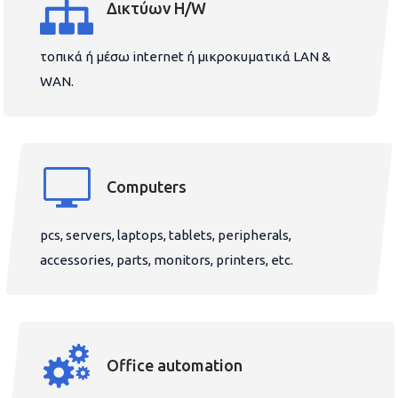
Δικτύων H/W
τοπικά ή μέσω internet ή μικροκυματικά LAN &
WAN.
Computers
pcs, servers, laptops, tablets, peripherals,
accessories, parts, monitors, printers, etc.
Office automation