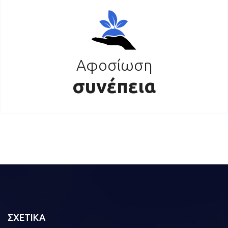
Αφοσίωση
συνέπεια
ΣΧΕΤΙΚΑ