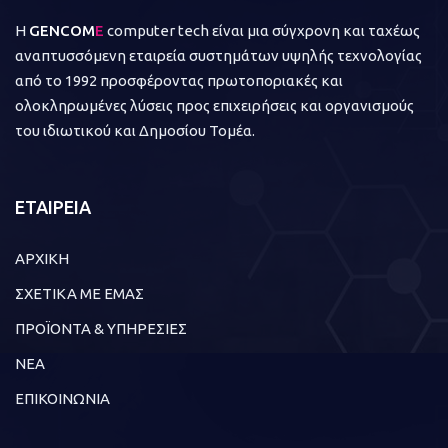
Η
GENCOM
E
computer tech είναι μια σύγχρονη και ταχέως
αναπτυσσόμενη εταιρεία συστημάτων υψηλής τεχνολογίας
από το 1992 προσφέροντας πρωτοποριακές και
ολοκληρωμένες λύσεις προς επιχειρήσεις και οργανισμούς
του ιδιωτικού και Δημοσίου Τομέα.
ΕΤΑΙΡΕΙΑ
ΑΡΧΙΚΗ
ΣΧΕΤΙΚΑ ΜΕ ΕΜΑΣ
ΠΡΟΪΟΝΤΑ & ΥΠΗΡΕΣΙΕΣ
ΝΕΑ
ΕΠΙΚΟΙΝΩΝΙΑ