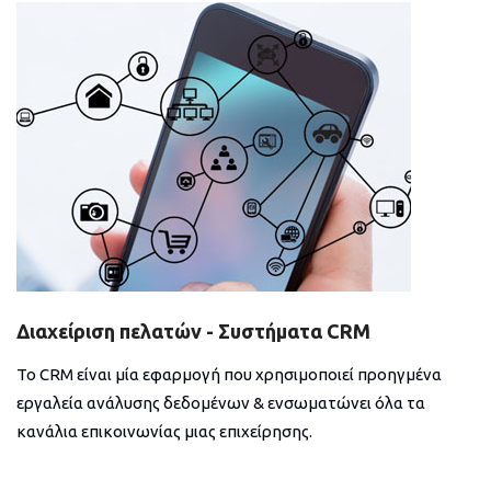
Διαχείριση πελατών - Συστήματα CRM
Το CRM είναι μία εφαρμογή που χρησιμοποιεί προηγμένα
εργαλεία ανάλυσης δεδομένων & ενσωματώνει όλα τα
κανάλια επικοινωνίας μιας επιχείρησης.