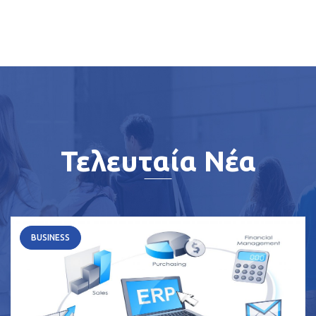
Τελευταία Νέα
BUSINESS