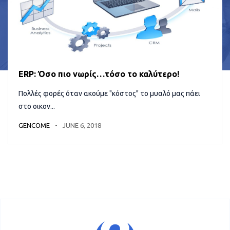
ERP: Όσο πιο νωρίς…τόσο το καλύτερο!
Πολλές φορές όταν ακούμε "κόστος" το μυαλό μας πάει
στο οικον...
GENCOME
JUNE 6, 2018