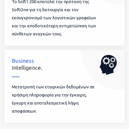
To Soft1 200 αποτελεί την πρόταση της
SoftOne για τη λειτουργία και τον
εκσυγχρονισμό των λογιστικών γραφείων
και την αποδοτικότερη αντιμετώπιση των
σύνθετων αναγκών τους.
Business
Intelligence.
Μετατροπή των εταιρικών δεδομένων σε
χρήσιμη πληροφορία για την έγκαιρη,
έγκυρη και αποτελεσματική λήψη
αποφάσεων.