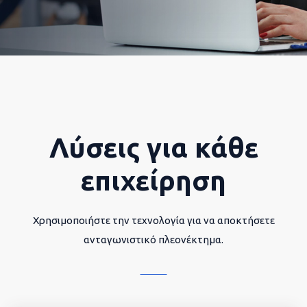
Λύσεις για κάθε
επιχείρηση
Χρησιμοποιήστε την τεχνολογία για να αποκτήσετε
ανταγωνιστικό πλεονέκτημα.