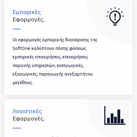
Εμπορικές
Εφαρμογές.
Οι εφαρμογές εμπορικής διαχείρισης της
SoftOne καλύπτουν πάσης φύσεως
εμπορικές επιχειρήσεις, επιχειρήσεις
παροχής υπηρεσιών, εισαγωγικές,
εξαγωγικές, παραγωγής ανεξαρτήτου
μεγέθους.
Λογιστικές
Εφαρμογές.