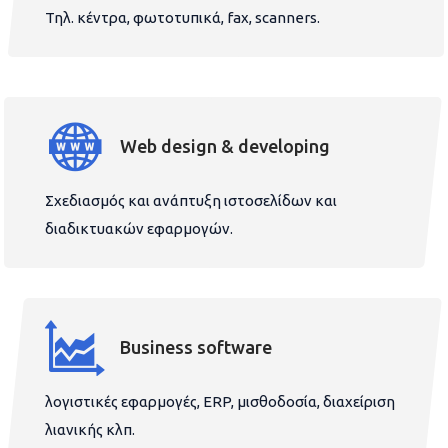
Τηλ. κέντρα, φωτοτυπικά, fax, scanners.
Web design & developing
Σχεδιασμός και ανάπτυξη ιστοσελίδων και
διαδικτυακών εφαρμογών.
Business software
λογιστικές εφαρμογές, ERP, μισθοδοσία, διαχείριση
λιανικής κλπ.