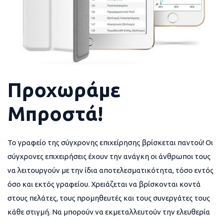
Προχωράμε
Μπροστά!
Το γραφείο της σύγχρονης επιχείρησης βρίσκεται παντού! Οι
σύγχρονες επιχειρήσεις έχουν την ανάγκη οι άνθρωποι τους
να λειτουργούν με την ίδια αποτελεσματικότητα, τόσο εντός
όσο και εκτός γραφείου. Χρειάζεται να βρίσκονται κοντά
στους πελάτες, τους προμηθευτές και τους συνεργάτες τους
κάθε στιγμή. Να μπορούν να εκμεταλλευτούν την ελευθερία