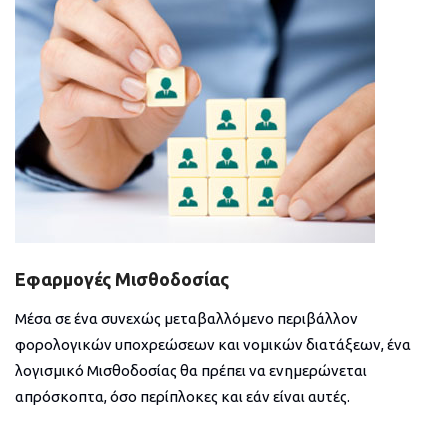
Εφαρμογές Μισθοδοσίας
Μέσα σε ένα συνεχώς μεταβαλλόμενο περιβάλλον
φορολογικών υποχρεώσεων και νομικών διατάξεων, ένα
λογισμικό Μισθοδοσίας θα πρέπει να ενημερώνεται
απρόσκοπτα, όσο περίπλοκες και εάν είναι αυτές.