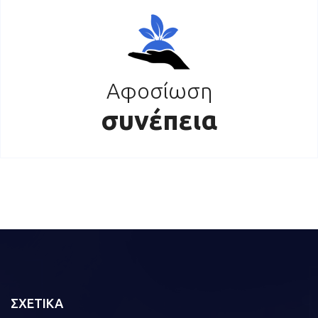
Αφοσίωση
συνέπεια
ΣΧΕΤΙΚΑ