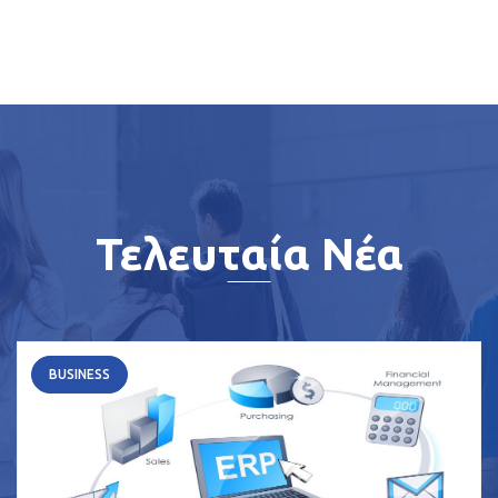
Τελευταία Νέα
BUSINESS