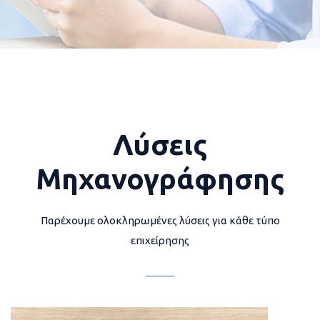
Λύσεις
Μηχανογράφησης
Παρέχουμε ολοκληρωμένες λύσεις για κάθε τύπο
επιχείρησης