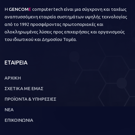
Η
GENCOM
E
computer tech είναι μια σύγχρονη και ταχέως
αναπτυσσόμενη εταιρεία συστημάτων υψηλής τεχνολογίας
από το 1992 προσφέροντας πρωτοποριακές και
ολοκληρωμένες λύσεις προς επιχειρήσεις και οργανισμούς
του ιδιωτικού και Δημοσίου Τομέα.
ΕΤΑΙΡΕΙΑ
ΑΡΧΙΚΗ
ΣΧΕΤΙΚΑ ΜΕ ΕΜΑΣ
ΠΡΟΪΟΝΤΑ & ΥΠΗΡΕΣΙΕΣ
ΝΕΑ
ΕΠΙΚΟΙΝΩΝΙΑ