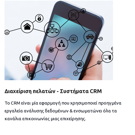
Διαχείριση πελατών - Συστήματα CRM
Το CRM είναι μία εφαρμογή που χρησιμοποιεί προηγμένα
εργαλεία ανάλυσης δεδομένων & ενσωματώνει όλα τα
κανάλια επικοινωνίας μιας επιχείρησης.