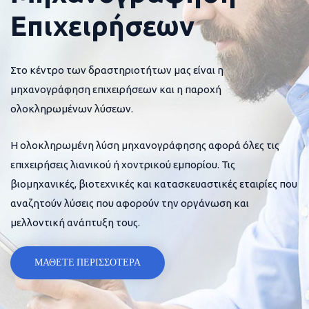
Επιχειρήσεων
Στο κέντρο των δραστηριοτήτων μας είναι η
μηχανογράφηση επιχειρήσεων και η παροχή
ολοκληρωμένων λύσεων.
Η ολοκληρωμένη λύση μηχανογράφησης αφορά όλες τις
επιχειρήσεις λιανικού ή χοντρικού εμπορίου. Τις
βιομηχανικές, βιοτεχνικές και κατασκευαστικές εταιρίες που
αναζητούν λύσεις που αφορούν την οργάνωση και
μελλοντική ανάπτυξη τους.
ΜΑΘΕΤΕ ΠΕΡΙΣΣΟΤΕΡΑ