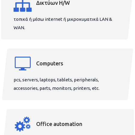
Δικτύων H/W
τοπικά ή μέσω internet ή μικροκυματικά LAN &
WAN.
Computers
pcs, servers, laptops, tablets, peripherals,
accessories, parts, monitors, printers, etc.
Office automation