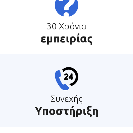
30 Χρόνια
εμπειρίας
Συνεχής
Υποστήριξη