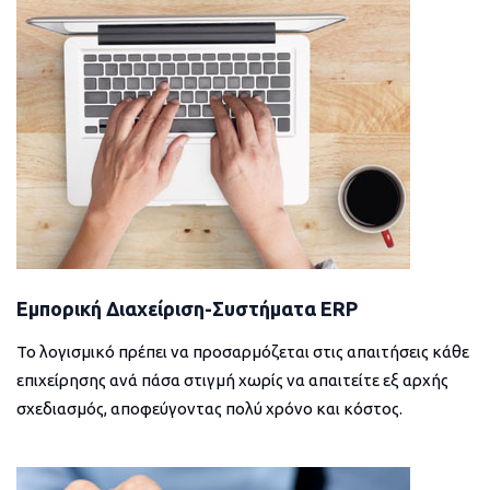
Εμπορική Διαχείριση-Συστήματα ERP
Το λογισμικό πρέπει να προσαρμόζεται στις απαιτήσεις κάθε
επιχείρησης ανά πάσα στιγμή χωρίς να απαιτείτε εξ αρχής
σχεδιασμός, αποφεύγοντας πολύ χρόνο και κόστος.