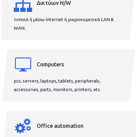
Δικτύων H/W
τοπικά ή μέσω internet ή μικροκυματικά LAN &
WAN.
Computers
pcs, servers, laptops, tablets, peripherals,
accessories, parts, monitors, printers, etc.
Office automation