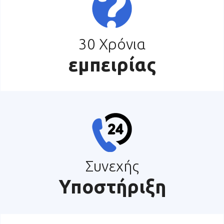
30 Χρόνια
εμπειρίας
Συνεχής
Υποστήριξη