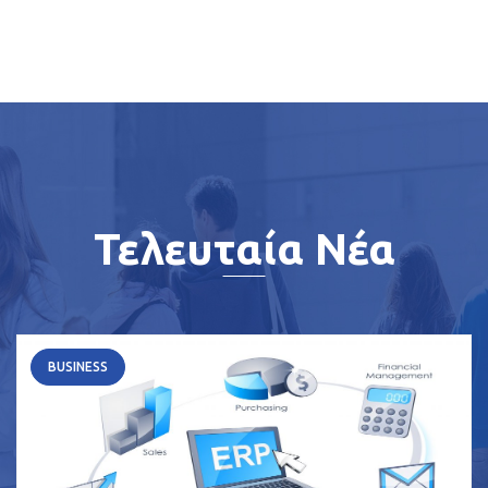
Τελευταία Νέα
BUSINESS