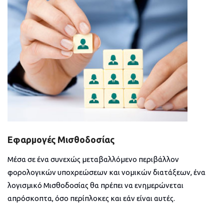
Εφαρμογές Μισθοδοσίας
Μέσα σε ένα συνεχώς μεταβαλλόμενο περιβάλλον
φορολογικών υποχρεώσεων και νομικών διατάξεων, ένα
λογισμικό Μισθοδοσίας θα πρέπει να ενημερώνεται
απρόσκοπτα, όσο περίπλοκες και εάν είναι αυτές.