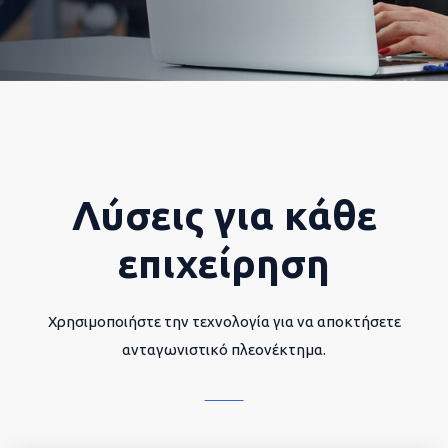
Λύσεις για κάθε
επιχείρηση
Χρησιμοποιήστε την τεχνολογία για να αποκτήσετε
ανταγωνιστικό πλεονέκτημα.