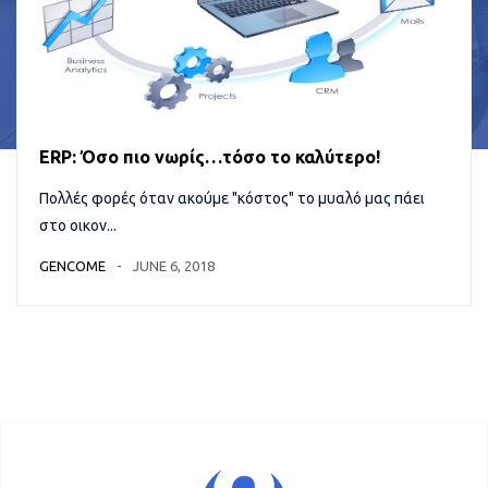
ERP: Όσο πιο νωρίς…τόσο το καλύτερο!
Πολλές φορές όταν ακούμε "κόστος" το μυαλό μας πάει
στο οικον...
GENCOME
JUNE 6, 2018