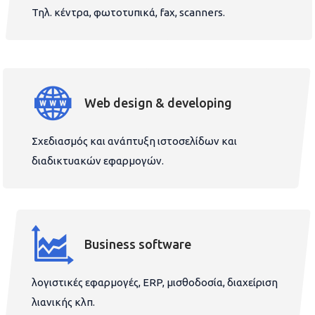
Τηλ. κέντρα, φωτοτυπικά, fax, scanners.
Web design & developing
Σχεδιασμός και ανάπτυξη ιστοσελίδων και
διαδικτυακών εφαρμογών.
Business software
λογιστικές εφαρμογές, ERP, μισθοδοσία, διαχείριση
λιανικής κλπ.