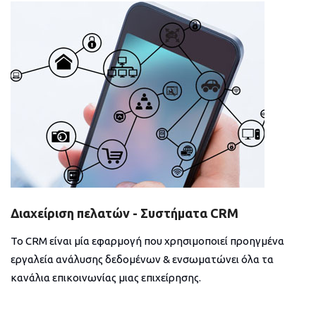
Διαχείριση πελατών - Συστήματα CRM
Το CRM είναι μία εφαρμογή που χρησιμοποιεί προηγμένα
εργαλεία ανάλυσης δεδομένων & ενσωματώνει όλα τα
κανάλια επικοινωνίας μιας επιχείρησης.