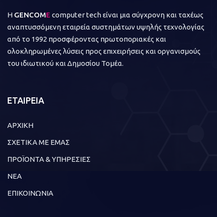
Η
GENCOM
E
computer tech είναι μια σύγχρονη και ταχέως
αναπτυσσόμενη εταιρεία συστημάτων υψηλής τεχνολογίας
από το 1992 προσφέροντας πρωτοποριακές και
ολοκληρωμένες λύσεις προς επιχειρήσεις και οργανισμούς
του ιδιωτικού και Δημοσίου Τομέα.
ΕΤΑΙΡΕΙΑ
ΑΡΧΙΚΗ
ΣΧΕΤΙΚΑ ΜΕ ΕΜΑΣ
ΠΡΟΪΟΝΤΑ & ΥΠΗΡΕΣΙΕΣ
ΝΕΑ
ΕΠΙΚΟΙΝΩΝΙΑ