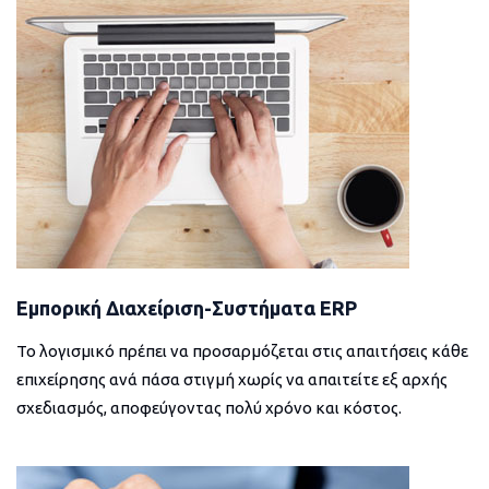
Εμπορική Διαχείριση-Συστήματα ERP
Το λογισμικό πρέπει να προσαρμόζεται στις απαιτήσεις κάθε
επιχείρησης ανά πάσα στιγμή χωρίς να απαιτείτε εξ αρχής
σχεδιασμός, αποφεύγοντας πολύ χρόνο και κόστος.