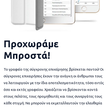
Προχωράμε
Μπροστά!
Το γραφείο της σύγχρονης επιχείρησης βρίσκεται παντού! Οι
σύγχρονες επιχειρήσεις έχουν την ανάγκη οι άνθρωποι τους
να λειτουργούν με την ίδια αποτελεσματικότητα, τόσο εντός
όσο και εκτός γραφείου. Χρειάζεται να βρίσκονται κοντά
στους πελάτες, τους προμηθευτές και τους συνεργάτες τους
κάθε στιγμή. Να μπορούν να εκμεταλλευτούν την ελευθερία