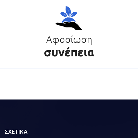
Αφοσίωση
συνέπεια
ΣΧΕΤΙΚΑ