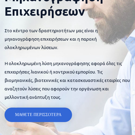
Επιχειρήσεων
Στο κέντρο των δραστηριοτήτων μας είναι η
μηχανογράφηση επιχειρήσεων και η παροχή
ολοκληρωμένων λύσεων.
Η ολοκληρωμένη λύση μηχανογράφησης αφορά όλες τις
επιχειρήσεις λιανικού ή χοντρικού εμπορίου. Τις
βιομηχανικές, βιοτεχνικές και κατασκευαστικές εταιρίες που
αναζητούν λύσεις που αφορούν την οργάνωση και
μελλοντική ανάπτυξη τους.
ΜΑΘΕΤΕ ΠΕΡΙΣΣΟΤΕΡΑ