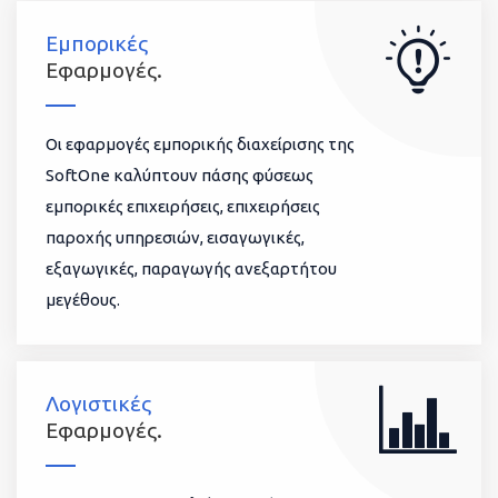
Εμπορικές
Εφαρμογές.
Οι εφαρμογές εμπορικής διαχείρισης της
SoftOne καλύπτουν πάσης φύσεως
εμπορικές επιχειρήσεις, επιχειρήσεις
παροχής υπηρεσιών, εισαγωγικές,
εξαγωγικές, παραγωγής ανεξαρτήτου
μεγέθους.
Λογιστικές
Εφαρμογές.