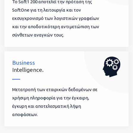
To Soft1 200 αποτελεί την πρόταση της
SoftOne για τη λειτουργία και τον
εκσυγχρονισμό των λογιστικών γραφείων
και την αποδοτικότερη αντιμετώπιση των
σύνθετων αναγκών τους.
Business
Intelligence.
Μετατροπή των εταιρικών δεδομένων σε
χρήσιμη πληροφορία για την έγκαιρη,
έγκυρη και αποτελεσματική λήψη
αποφάσεων.