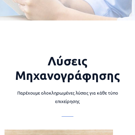
Λύσεις
Μηχανογράφησης
Παρέχουμε ολοκληρωμένες λύσεις για κάθε τύπο
επιχείρησης