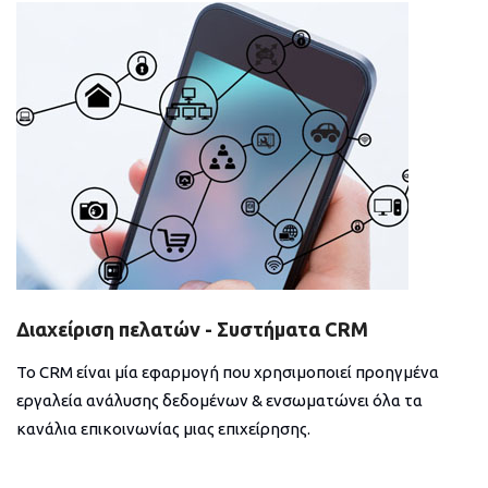
Διαχείριση πελατών - Συστήματα CRM
Το CRM είναι μία εφαρμογή που χρησιμοποιεί προηγμένα
εργαλεία ανάλυσης δεδομένων & ενσωματώνει όλα τα
κανάλια επικοινωνίας μιας επιχείρησης.