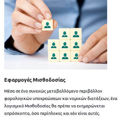
Εφαρμογές Μισθοδοσίας
Μέσα σε ένα συνεχώς μεταβαλλόμενο περιβάλλον
φορολογικών υποχρεώσεων και νομικών διατάξεων, ένα
λογισμικό Μισθοδοσίας θα πρέπει να ενημερώνεται
απρόσκοπτα, όσο περίπλοκες και εάν είναι αυτές.