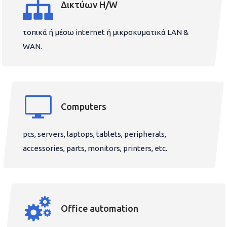
Δικτύων H/W
τοπικά ή μέσω internet ή μικροκυματικά LAN &
WAN.
Computers
pcs, servers, laptops, tablets, peripherals,
accessories, parts, monitors, printers, etc.
Office automation