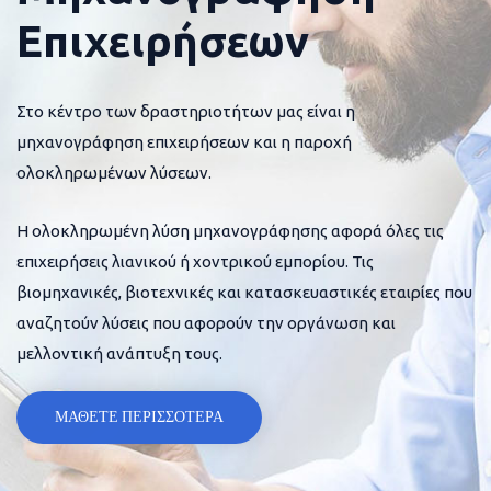
Επιχειρήσεων
Στο κέντρο των δραστηριοτήτων μας είναι η
μηχανογράφηση επιχειρήσεων και η παροχή
ολοκληρωμένων λύσεων.
Η ολοκληρωμένη λύση μηχανογράφησης αφορά όλες τις
επιχειρήσεις λιανικού ή χοντρικού εμπορίου. Τις
βιομηχανικές, βιοτεχνικές και κατασκευαστικές εταιρίες που
αναζητούν λύσεις που αφορούν την οργάνωση και
μελλοντική ανάπτυξη τους.
ΜΑΘΕΤΕ ΠΕΡΙΣΣΟΤΕΡΑ