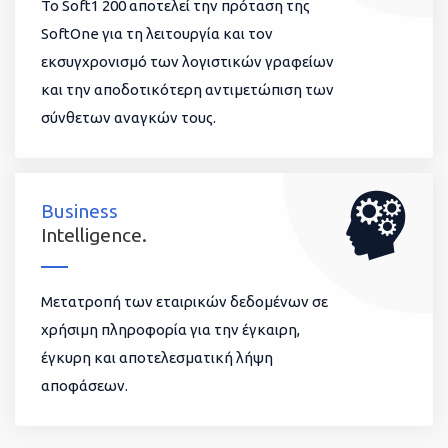
To Soft1 200 αποτελεί την πρόταση της
SoftOne για τη λειτουργία και τον
εκσυγχρονισμό των λογιστικών γραφείων
και την αποδοτικότερη αντιμετώπιση των
σύνθετων αναγκών τους.
Business
Intelligence.
Μετατροπή των εταιρικών δεδομένων σε
χρήσιμη πληροφορία για την έγκαιρη,
έγκυρη και αποτελεσματική λήψη
αποφάσεων.