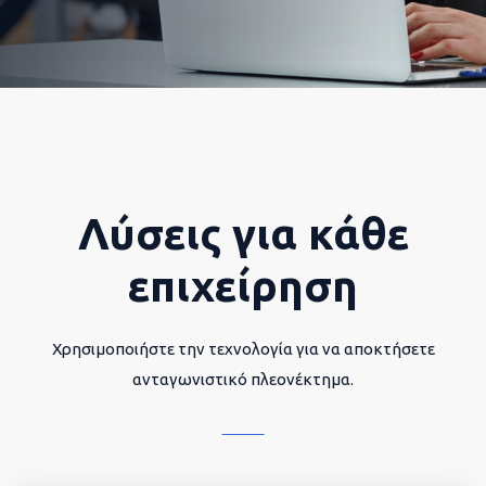
Λύσεις για κάθε
επιχείρηση
Χρησιμοποιήστε την τεχνολογία για να αποκτήσετε
ανταγωνιστικό πλεονέκτημα.