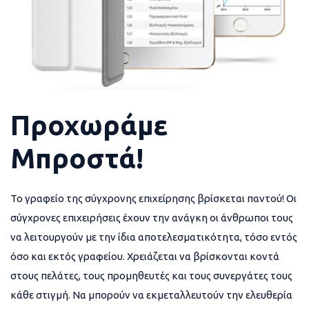
Προχωράμε
Μπροστά!
Το γραφείο της σύγχρονης επιχείρησης βρίσκεται παντού! Οι
σύγχρονες επιχειρήσεις έχουν την ανάγκη οι άνθρωποι τους
να λειτουργούν με την ίδια αποτελεσματικότητα, τόσο εντός
όσο και εκτός γραφείου. Χρειάζεται να βρίσκονται κοντά
στους πελάτες, τους προμηθευτές και τους συνεργάτες τους
κάθε στιγμή. Να μπορούν να εκμεταλλευτούν την ελευθερία