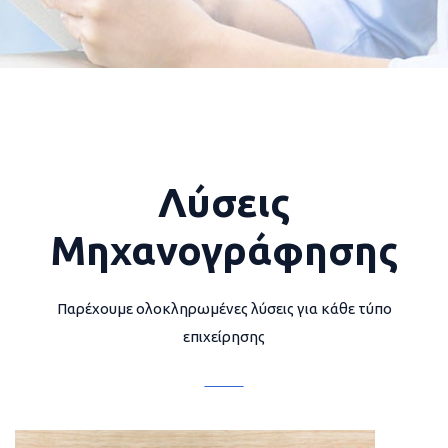
Λύσεις
Μηχανογράφησης
Παρέχουμε ολοκληρωμένες λύσεις για κάθε τύπο
επιχείρησης