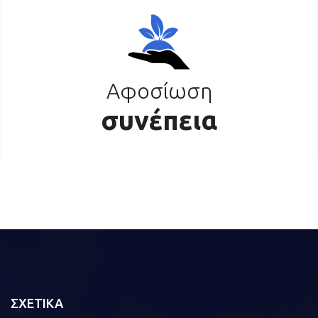
Αφοσίωση
συνέπεια
ΣΧΕΤΙΚΑ