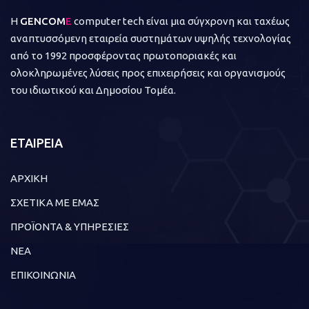
Η
GENCOM
E
computer tech είναι μια σύγχρονη και ταχέως
αναπτυσσόμενη εταιρεία συστημάτων υψηλής τεχνολογίας
από το 1992 προσφέροντας πρωτοποριακές και
ολοκληρωμένες λύσεις προς επιχειρήσεις και οργανισμούς
του ιδιωτικού και Δημοσίου Τομέα.
ΕΤΑΙΡΕΙΑ
ΑΡΧΙΚΗ
ΣΧΕΤΙΚΑ ΜΕ ΕΜΑΣ
ΠΡΟΪΟΝΤΑ & ΥΠΗΡΕΣΙΕΣ
ΝΕΑ
ΕΠΙΚΟΙΝΩΝΙΑ