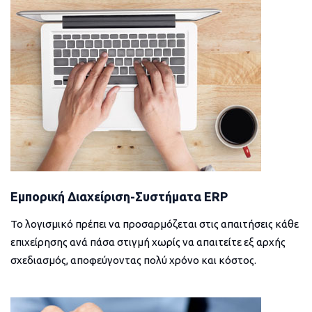
Εμπορική Διαχείριση-Συστήματα ERP
Το λογισμικό πρέπει να προσαρμόζεται στις απαιτήσεις κάθε
επιχείρησης ανά πάσα στιγμή χωρίς να απαιτείτε εξ αρχής
σχεδιασμός, αποφεύγοντας πολύ χρόνο και κόστος.