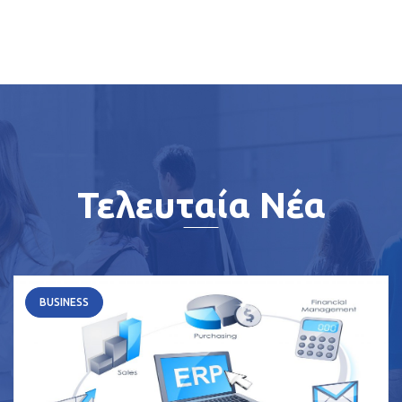
Τελευταία Νέα
BUSINESS