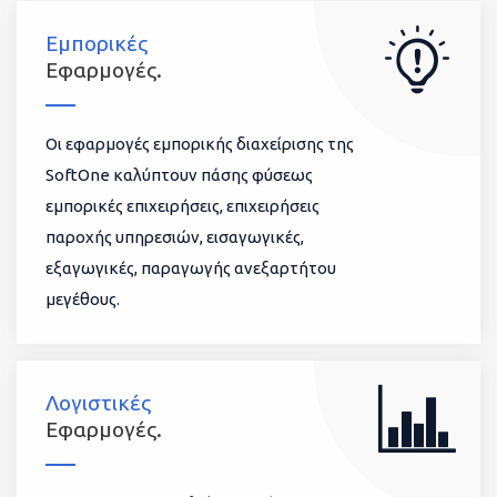
Εμπορικές
Εφαρμογές.
Οι εφαρμογές εμπορικής διαχείρισης της
SoftOne καλύπτουν πάσης φύσεως
εμπορικές επιχειρήσεις, επιχειρήσεις
παροχής υπηρεσιών, εισαγωγικές,
εξαγωγικές, παραγωγής ανεξαρτήτου
μεγέθους.
Λογιστικές
Εφαρμογές.