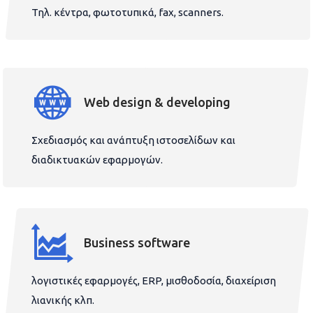
Τηλ. κέντρα, φωτοτυπικά, fax, scanners.
Web design & developing
Σχεδιασμός και ανάπτυξη ιστοσελίδων και
διαδικτυακών εφαρμογών.
Business software
λογιστικές εφαρμογές, ERP, μισθοδοσία, διαχείριση
λιανικής κλπ.