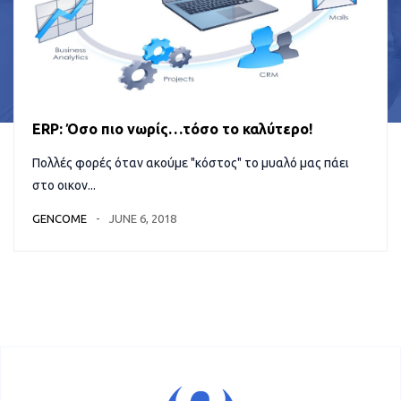
ERP: Όσο πιο νωρίς…τόσο το καλύτερο!
Πολλές φορές όταν ακούμε "κόστος" το μυαλό μας πάει
στο οικον...
GENCOME
JUNE 6, 2018