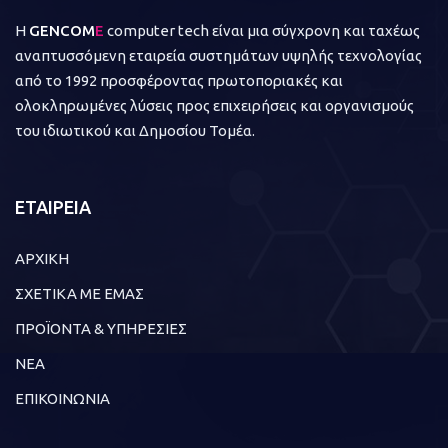
Η
GENCOM
E
computer tech είναι μια σύγχρονη και ταχέως
αναπτυσσόμενη εταιρεία συστημάτων υψηλής τεχνολογίας
από το 1992 προσφέροντας πρωτοποριακές και
ολοκληρωμένες λύσεις προς επιχειρήσεις και οργανισμούς
του ιδιωτικού και Δημοσίου Τομέα.
ΕΤΑΙΡΕΙΑ
ΑΡΧΙΚΗ
ΣΧΕΤΙΚΑ ΜΕ ΕΜΑΣ
ΠΡΟΪΟΝΤΑ & ΥΠΗΡΕΣΙΕΣ
ΝΕΑ
ΕΠΙΚΟΙΝΩΝΙΑ