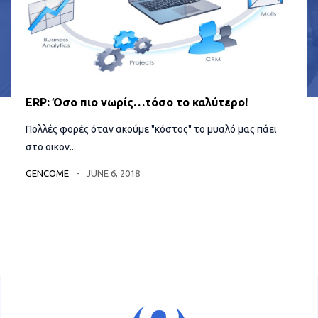
ERP: Όσο πιο νωρίς…τόσο το καλύτερο!
Πολλές φορές όταν ακούμε "κόστος" το μυαλό μας πάει
στο οικον...
GENCOME
JUNE 6, 2018