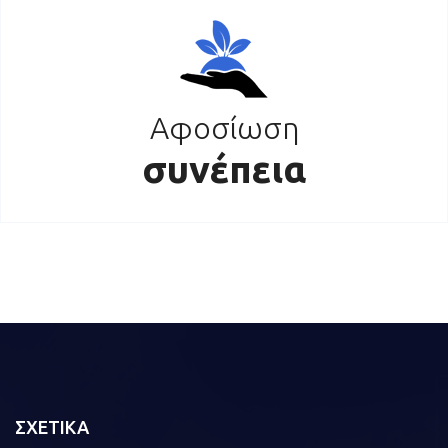
Αφοσίωση
συνέπεια
ΣΧΕΤΙΚΑ