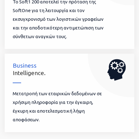
To Soft1 200 αποτελεί την πρόταση της
SoftOne για τη λειτουργία και τον
εκσυγχρονισμό των λογιστικών γραφείων
και την αποδοτικότερη αντιμετώπιση των
σύνθετων αναγκών τους.
Business
Intelligence.
Μετατροπή των εταιρικών δεδομένων σε
χρήσιμη πληροφορία για την έγκαιρη,
έγκυρη και αποτελεσματική λήψη
αποφάσεων.