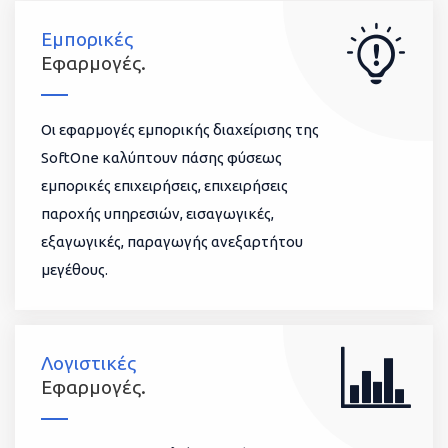
Εμπορικές
Εφαρμογές.
Οι εφαρμογές εμπορικής διαχείρισης της
SoftOne καλύπτουν πάσης φύσεως
εμπορικές επιχειρήσεις, επιχειρήσεις
παροχής υπηρεσιών, εισαγωγικές,
εξαγωγικές, παραγωγής ανεξαρτήτου
μεγέθους.
Λογιστικές
Εφαρμογές.