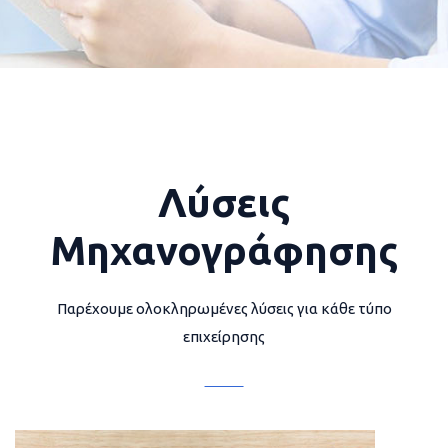
Λύσεις
Μηχανογράφησης
Παρέχουμε ολοκληρωμένες λύσεις για κάθε τύπο
επιχείρησης