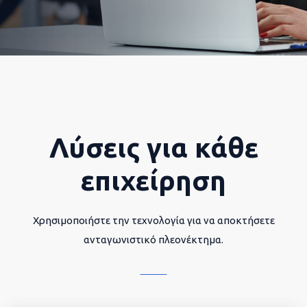
Λύσεις για κάθε
επιχείρηση
Χρησιμοποιήστε την τεχνολογία για να αποκτήσετε
ανταγωνιστικό πλεονέκτημα.