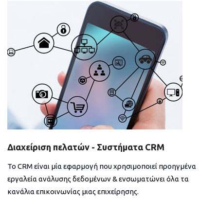
Διαχείριση πελατών - Συστήματα CRM
Το CRM είναι μία εφαρμογή που χρησιμοποιεί προηγμένα
εργαλεία ανάλυσης δεδομένων & ενσωματώνει όλα τα
κανάλια επικοινωνίας μιας επιχείρησης.