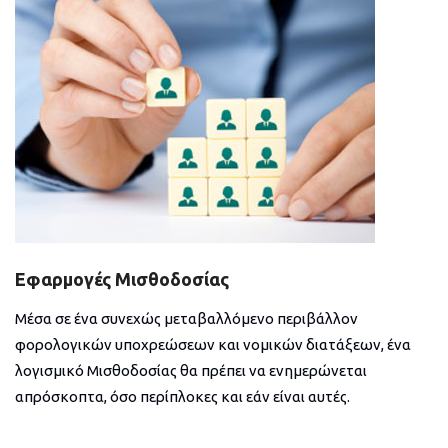
Εφαρμογές Μισθοδοσίας
Μέσα σε ένα συνεχώς μεταβαλλόμενο περιβάλλον
φορολογικών υποχρεώσεων και νομικών διατάξεων, ένα
λογισμικό Μισθοδοσίας θα πρέπει να ενημερώνεται
απρόσκοπτα, όσο περίπλοκες και εάν είναι αυτές.