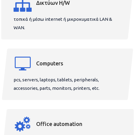
Δικτύων H/W
τοπικά ή μέσω internet ή μικροκυματικά LAN &
WAN.
Computers
pcs, servers, laptops, tablets, peripherals,
accessories, parts, monitors, printers, etc.
Office automation