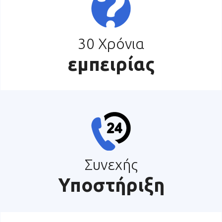
30 Χρόνια
εμπειρίας
Συνεχής
Υποστήριξη