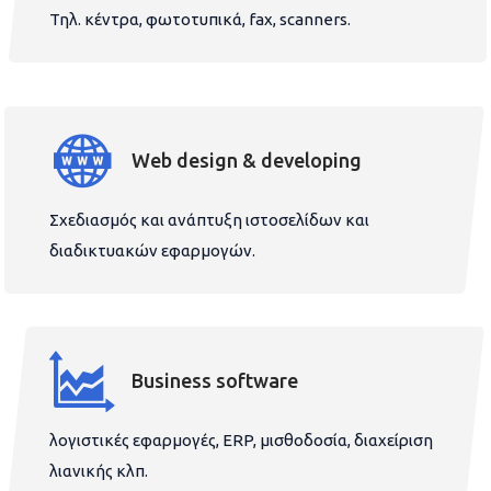
Τηλ. κέντρα, φωτοτυπικά, fax, scanners.
Web design & developing
Σχεδιασμός και ανάπτυξη ιστοσελίδων και
διαδικτυακών εφαρμογών.
Business software
λογιστικές εφαρμογές, ERP, μισθοδοσία, διαχείριση
λιανικής κλπ.