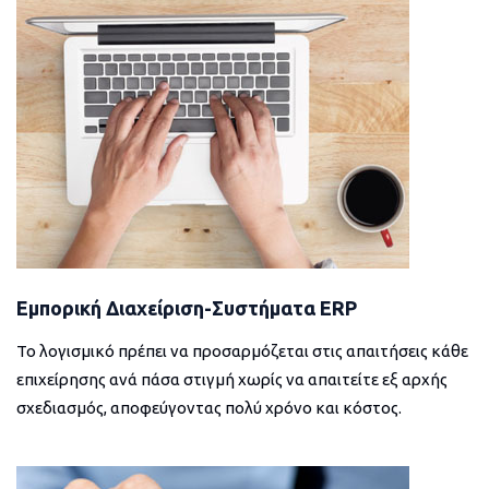
Εμπορική Διαχείριση-Συστήματα ERP
Το λογισμικό πρέπει να προσαρμόζεται στις απαιτήσεις κάθε
επιχείρησης ανά πάσα στιγμή χωρίς να απαιτείτε εξ αρχής
σχεδιασμός, αποφεύγοντας πολύ χρόνο και κόστος.