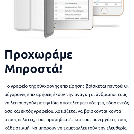
Προχωράμε
Μπροστά!
Το γραφείο της σύγχρονης επιχείρησης βρίσκεται παντού! Οι
σύγχρονες επιχειρήσεις έχουν την ανάγκη οι άνθρωποι τους
να λειτουργούν με την ίδια αποτελεσματικότητα, τόσο εντός
όσο και εκτός γραφείου. Χρειάζεται να βρίσκονται κοντά
στους πελάτες, τους προμηθευτές και τους συνεργάτες τους
κάθε στιγμή. Να μπορούν να εκμεταλλευτούν την ελευθερία