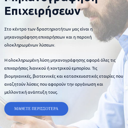
Επιχειρήσεων
Στο κέντρο των δραστηριοτήτων μας είναι η
μηχανογράφηση επιχειρήσεων και η παροχή
ολοκληρωμένων λύσεων.
Η ολοκληρωμένη λύση μηχανογράφησης αφορά όλες τις
επιχειρήσεις λιανικού ή χοντρικού εμπορίου. Τις
βιομηχανικές, βιοτεχνικές και κατασκευαστικές εταιρίες που
αναζητούν λύσεις που αφορούν την οργάνωση και
μελλοντική ανάπτυξη τους.
ΜΑΘΕΤΕ ΠΕΡΙΣΣΟΤΕΡΑ