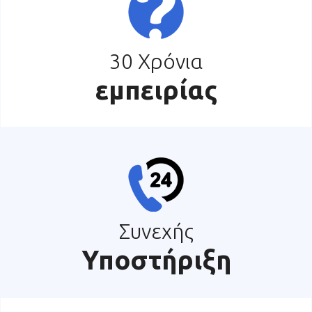
30 Χρόνια
εμπειρίας
Συνεχής
Υποστήριξη