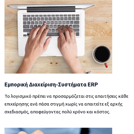
Εμπορική Διαχείριση-Συστήματα ERP
Το λογισμικό πρέπει να προσαρμόζεται στις απαιτήσεις κάθε
επιχείρησης ανά πάσα στιγμή χωρίς να απαιτείτε εξ αρχής
σχεδιασμός, αποφεύγοντας πολύ χρόνο και κόστος.