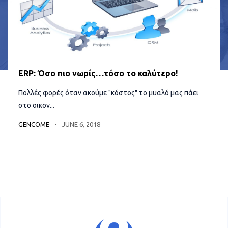
ERP: Όσο πιο νωρίς…τόσο το καλύτερο!
Πολλές φορές όταν ακούμε "κόστος" το μυαλό μας πάει
στο οικον...
GENCOME
JUNE 6, 2018