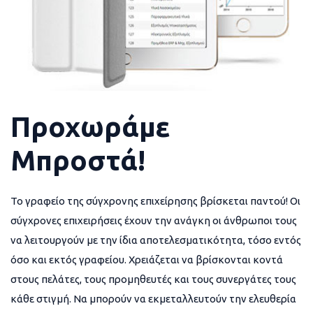
Προχωράμε
Μπροστά!
Το γραφείο της σύγχρονης επιχείρησης βρίσκεται παντού! Οι
σύγχρονες επιχειρήσεις έχουν την ανάγκη οι άνθρωποι τους
να λειτουργούν με την ίδια αποτελεσματικότητα, τόσο εντός
όσο και εκτός γραφείου. Χρειάζεται να βρίσκονται κοντά
στους πελάτες, τους προμηθευτές και τους συνεργάτες τους
κάθε στιγμή. Να μπορούν να εκμεταλλευτούν την ελευθερία