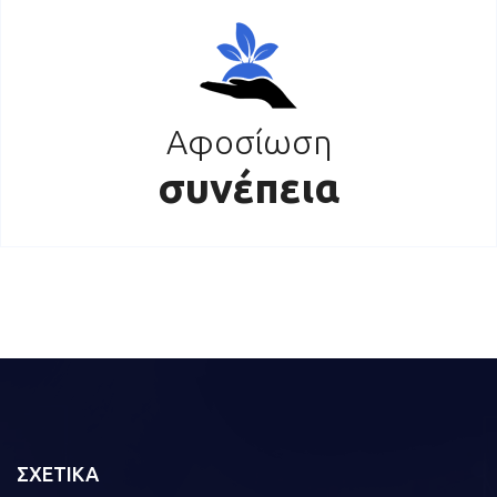
Αφοσίωση
συνέπεια
ΣΧΕΤΙΚΑ