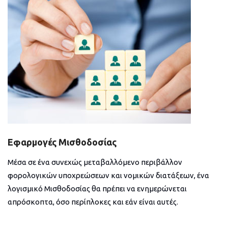
Εφαρμογές Μισθοδοσίας
Μέσα σε ένα συνεχώς μεταβαλλόμενο περιβάλλον
φορολογικών υποχρεώσεων και νομικών διατάξεων, ένα
λογισμικό Μισθοδοσίας θα πρέπει να ενημερώνεται
απρόσκοπτα, όσο περίπλοκες και εάν είναι αυτές.