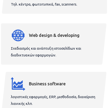
Τηλ. κέντρα, φωτοτυπικά, fax, scanners.
Web design & developing
Σχεδιασμός και ανάπτυξη ιστοσελίδων και
διαδικτυακών εφαρμογών.
Business software
λογιστικές εφαρμογές, ERP, μισθοδοσία, διαχείριση
λιανικής κλπ.