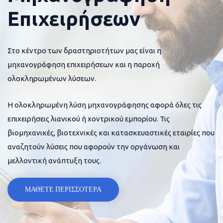
Επιχειρήσεων
Στο κέντρο των δραστηριοτήτων μας είναι η
μηχανογράφηση επιχειρήσεων και η παροχή
ολοκληρωμένων λύσεων.
Η ολοκληρωμένη λύση μηχανογράφησης αφορά όλες τις
επιχειρήσεις λιανικού ή χοντρικού εμπορίου. Τις
βιομηχανικές, βιοτεχνικές και κατασκευαστικές εταιρίες που
αναζητούν λύσεις που αφορούν την οργάνωση και
μελλοντική ανάπτυξη τους.
ΜΑΘΕΤΕ ΠΕΡΙΣΣΟΤΕΡΑ