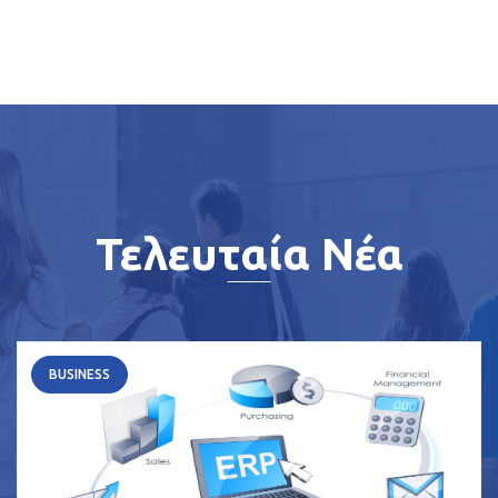
Τελευταία Νέα
BUSINESS