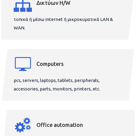
Δικτύων H/W
τοπικά ή μέσω internet ή μικροκυματικά LAN &
WAN.
Computers
pcs, servers, laptops, tablets, peripherals,
accessories, parts, monitors, printers, etc.
Office automation