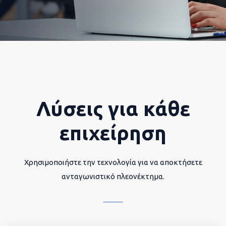
Λύσεις για κάθε
επιχείρηση
Χρησιμοποιήστε την τεχνολογία για να αποκτήσετε
ανταγωνιστικό πλεονέκτημα.