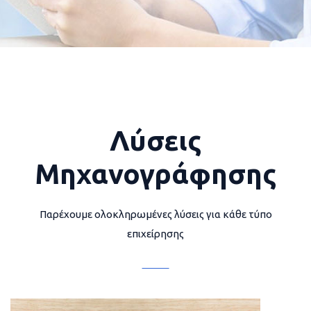
Λύσεις
Μηχανογράφησης
Παρέχουμε ολοκληρωμένες λύσεις για κάθε τύπο
επιχείρησης