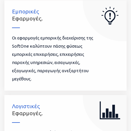
Εμπορικές
Εφαρμογές.
Οι εφαρμογές εμπορικής διαχείρισης της
SoftOne καλύπτουν πάσης φύσεως
εμπορικές επιχειρήσεις, επιχειρήσεις
παροχής υπηρεσιών, εισαγωγικές,
εξαγωγικές, παραγωγής ανεξαρτήτου
μεγέθους.
Λογιστικές
Εφαρμογές.