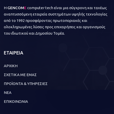
Η
GENCOM
E
computer tech είναι μια σύγχρονη και ταχέως
αναπτυσσόμενη εταιρεία συστημάτων υψηλής τεχνολογίας
από το 1992 προσφέροντας πρωτοποριακές και
ολοκληρωμένες λύσεις προς επιχειρήσεις και οργανισμούς
του ιδιωτικού και Δημοσίου Τομέα.
ΕΤΑΙΡΕΙΑ
ΑΡΧΙΚΗ
ΣΧΕΤΙΚΑ ΜΕ ΕΜΑΣ
ΠΡΟΪΟΝΤΑ & ΥΠΗΡΕΣΙΕΣ
ΝΕΑ
ΕΠΙΚΟΙΝΩΝΙΑ