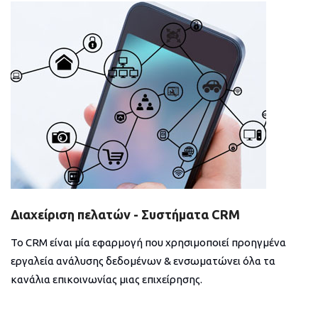
Διαχείριση πελατών - Συστήματα CRM
Το CRM είναι μία εφαρμογή που χρησιμοποιεί προηγμένα
εργαλεία ανάλυσης δεδομένων & ενσωματώνει όλα τα
κανάλια επικοινωνίας μιας επιχείρησης.