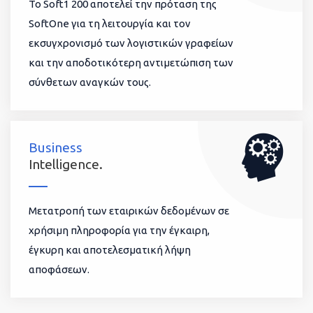
To Soft1 200 αποτελεί την πρόταση της
SoftOne για τη λειτουργία και τον
εκσυγχρονισμό των λογιστικών γραφείων
και την αποδοτικότερη αντιμετώπιση των
σύνθετων αναγκών τους.
Business
Intelligence.
Μετατροπή των εταιρικών δεδομένων σε
χρήσιμη πληροφορία για την έγκαιρη,
έγκυρη και αποτελεσματική λήψη
αποφάσεων.