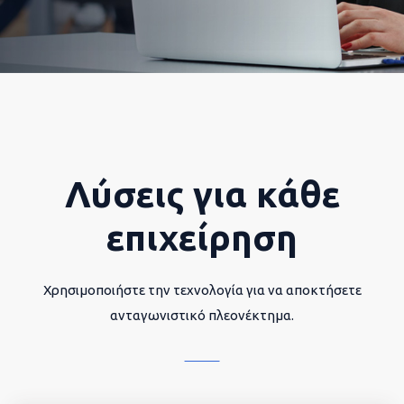
Λύσεις για κάθε
επιχείρηση
Χρησιμοποιήστε την τεχνολογία για να αποκτήσετε
ανταγωνιστικό πλεονέκτημα.