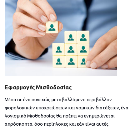
Εφαρμογές Μισθοδοσίας
Μέσα σε ένα συνεχώς μεταβαλλόμενο περιβάλλον
φορολογικών υποχρεώσεων και νομικών διατάξεων, ένα
λογισμικό Μισθοδοσίας θα πρέπει να ενημερώνεται
απρόσκοπτα, όσο περίπλοκες και εάν είναι αυτές.