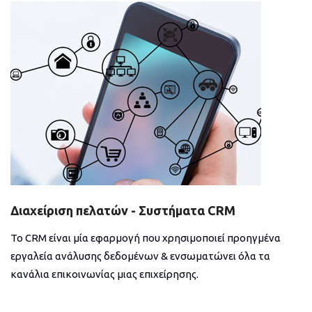
Διαχείριση πελατών - Συστήματα CRM
Το CRM είναι μία εφαρμογή που χρησιμοποιεί προηγμένα
εργαλεία ανάλυσης δεδομένων & ενσωματώνει όλα τα
κανάλια επικοινωνίας μιας επιχείρησης.