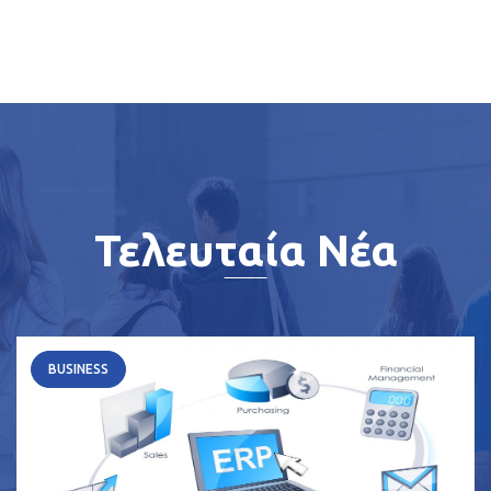
Τελευταία Νέα
BUSINESS