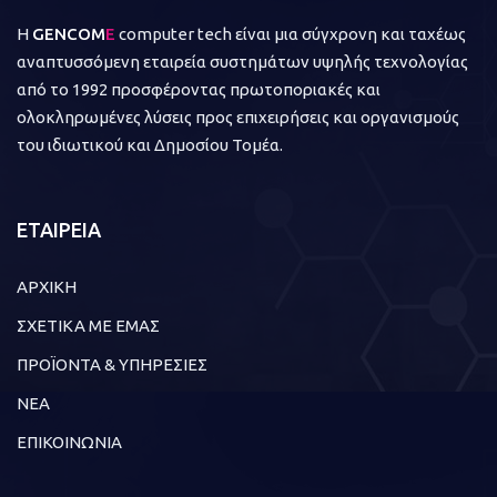
Η
GENCOM
E
computer tech είναι μια σύγχρονη και ταχέως
αναπτυσσόμενη εταιρεία συστημάτων υψηλής τεχνολογίας
από το 1992 προσφέροντας πρωτοποριακές και
ολοκληρωμένες λύσεις προς επιχειρήσεις και οργανισμούς
του ιδιωτικού και Δημοσίου Τομέα.
ΕΤΑΙΡΕΙΑ
ΑΡΧΙΚΗ
ΣΧΕΤΙΚΑ ΜΕ ΕΜΑΣ
ΠΡΟΪΟΝΤΑ & ΥΠΗΡΕΣΙΕΣ
ΝΕΑ
ΕΠΙΚΟΙΝΩΝΙΑ