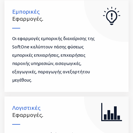
Εμπορικές
Εφαρμογές.
Οι εφαρμογές εμπορικής διαχείρισης της
SoftOne καλύπτουν πάσης φύσεως
εμπορικές επιχειρήσεις, επιχειρήσεις
παροχής υπηρεσιών, εισαγωγικές,
εξαγωγικές, παραγωγής ανεξαρτήτου
μεγέθους.
Λογιστικές
Εφαρμογές.