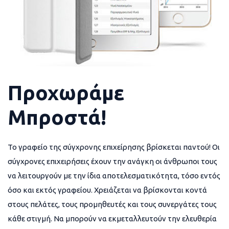
Προχωράμε
Μπροστά!
Το γραφείο της σύγχρονης επιχείρησης βρίσκεται παντού! Οι
σύγχρονες επιχειρήσεις έχουν την ανάγκη οι άνθρωποι τους
να λειτουργούν με την ίδια αποτελεσματικότητα, τόσο εντός
όσο και εκτός γραφείου. Χρειάζεται να βρίσκονται κοντά
στους πελάτες, τους προμηθευτές και τους συνεργάτες τους
κάθε στιγμή. Να μπορούν να εκμεταλλευτούν την ελευθερία