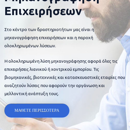
Επιχειρήσεων
Στο κέντρο των δραστηριοτήτων μας είναι η
μηχανογράφηση επιχειρήσεων και η παροχή
ολοκληρωμένων λύσεων.
Η ολοκληρωμένη λύση μηχανογράφησης αφορά όλες τις
επιχειρήσεις λιανικού ή χοντρικού εμπορίου. Τις
βιομηχανικές, βιοτεχνικές και κατασκευαστικές εταιρίες που
αναζητούν λύσεις που αφορούν την οργάνωση και
μελλοντική ανάπτυξη τους.
ΜΑΘΕΤΕ ΠΕΡΙΣΣΟΤΕΡΑ