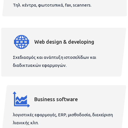
Τηλ. κέντρα, φωτοτυπικά, fax, scanners.
Web design & developing
Σχεδιασμός και ανάπτυξη ιστοσελίδων και
διαδικτυακών εφαρμογών.
Business software
λογιστικές εφαρμογές, ERP, μισθοδοσία, διαχείριση
λιανικής κλπ.