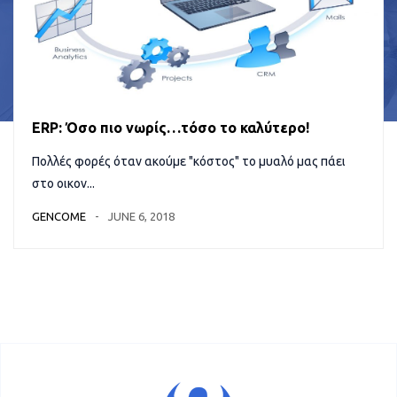
ERP: Όσο πιο νωρίς…τόσο το καλύτερο!
Πολλές φορές όταν ακούμε "κόστος" το μυαλό μας πάει
στο οικον...
GENCOME
JUNE 6, 2018