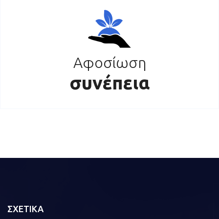
Αφοσίωση
συνέπεια
ΣΧΕΤΙΚΑ