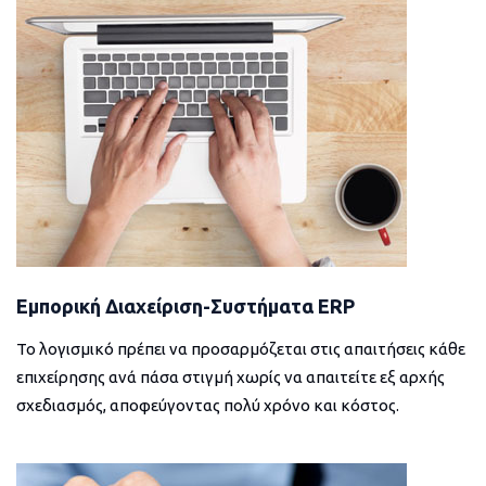
Εμπορική Διαχείριση-Συστήματα ERP
Το λογισμικό πρέπει να προσαρμόζεται στις απαιτήσεις κάθε
επιχείρησης ανά πάσα στιγμή χωρίς να απαιτείτε εξ αρχής
σχεδιασμός, αποφεύγοντας πολύ χρόνο και κόστος.