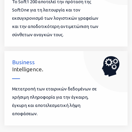
To Soft1 200 αποτελεί την πρόταση της
SoftOne για τη λειτουργία και τον
εκσυγχρονισμό των λογιστικών γραφείων
και την αποδοτικότερη αντιμετώπιση των
σύνθετων αναγκών τους.
Business
Intelligence.
Μετατροπή των εταιρικών δεδομένων σε
χρήσιμη πληροφορία για την έγκαιρη,
έγκυρη και αποτελεσματική λήψη
αποφάσεων.