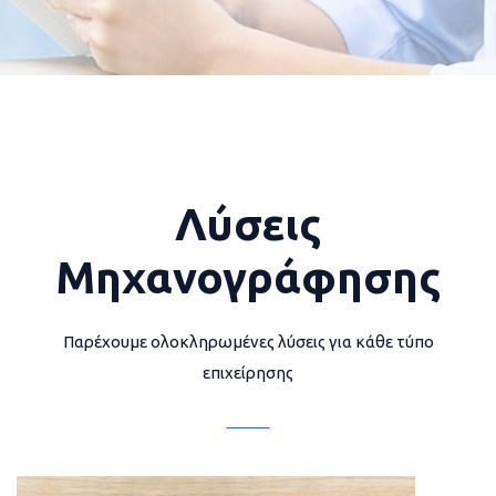
Λύσεις
Μηχανογράφησης
Παρέχουμε ολοκληρωμένες λύσεις για κάθε τύπο
επιχείρησης