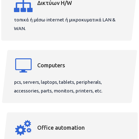
Δικτύων H/W
τοπικά ή μέσω internet ή μικροκυματικά LAN &
WAN.
Computers
pcs, servers, laptops, tablets, peripherals,
accessories, parts, monitors, printers, etc.
Office automation