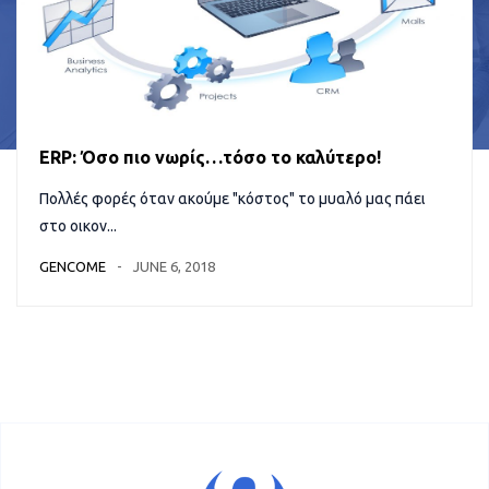
ERP: Όσο πιο νωρίς…τόσο το καλύτερο!
Πολλές φορές όταν ακούμε "κόστος" το μυαλό μας πάει
στο οικον...
GENCOME
JUNE 6, 2018