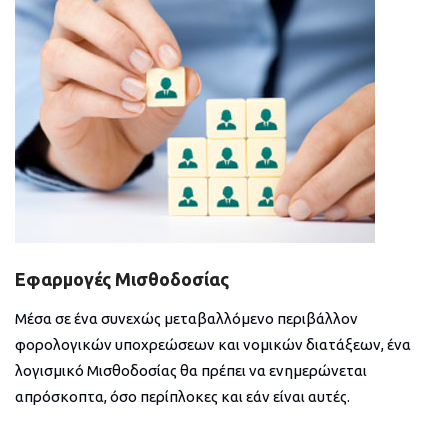
Εφαρμογές Μισθοδοσίας
Μέσα σε ένα συνεχώς μεταβαλλόμενο περιβάλλον
φορολογικών υποχρεώσεων και νομικών διατάξεων, ένα
λογισμικό Μισθοδοσίας θα πρέπει να ενημερώνεται
απρόσκοπτα, όσο περίπλοκες και εάν είναι αυτές.