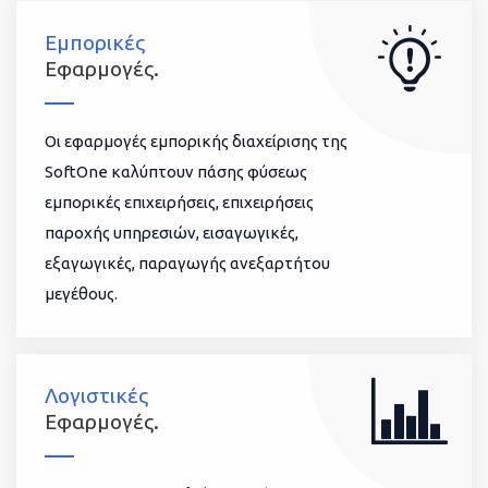
Εμπορικές
Εφαρμογές.
Οι εφαρμογές εμπορικής διαχείρισης της
SoftOne καλύπτουν πάσης φύσεως
εμπορικές επιχειρήσεις, επιχειρήσεις
παροχής υπηρεσιών, εισαγωγικές,
εξαγωγικές, παραγωγής ανεξαρτήτου
μεγέθους.
Λογιστικές
Εφαρμογές.