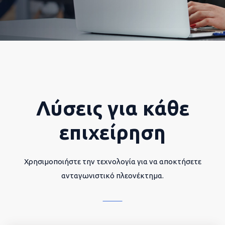
Λύσεις για κάθε
επιχείρηση
Χρησιμοποιήστε την τεχνολογία για να αποκτήσετε
ανταγωνιστικό πλεονέκτημα.