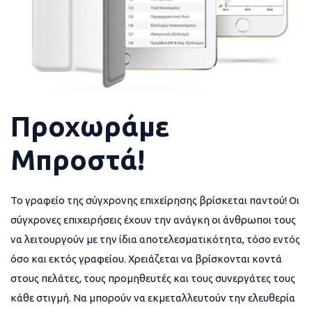
Προχωράμε
Μπροστά!
Το γραφείο της σύγχρονης επιχείρησης βρίσκεται παντού! Οι
σύγχρονες επιχειρήσεις έχουν την ανάγκη οι άνθρωποι τους
να λειτουργούν με την ίδια αποτελεσματικότητα, τόσο εντός
όσο και εκτός γραφείου. Χρειάζεται να βρίσκονται κοντά
στους πελάτες, τους προμηθευτές και τους συνεργάτες τους
κάθε στιγμή. Να μπορούν να εκμεταλλευτούν την ελευθερία