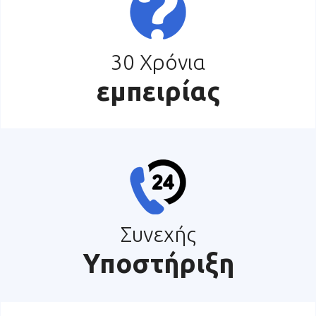
30 Χρόνια
εμπειρίας
Συνεχής
Υποστήριξη