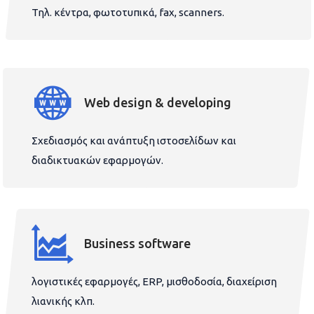
Τηλ. κέντρα, φωτοτυπικά, fax, scanners.
Web design & developing
Σχεδιασμός και ανάπτυξη ιστοσελίδων και
διαδικτυακών εφαρμογών.
Business software
λογιστικές εφαρμογές, ERP, μισθοδοσία, διαχείριση
λιανικής κλπ.