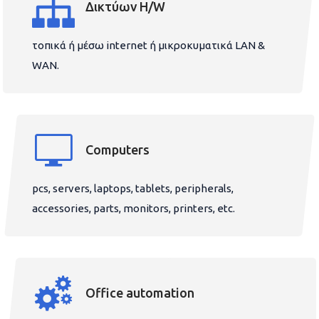
Δικτύων H/W
τοπικά ή μέσω internet ή μικροκυματικά LAN &
WAN.
Computers
pcs, servers, laptops, tablets, peripherals,
accessories, parts, monitors, printers, etc.
Office automation