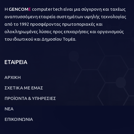
Η
GENCOM
E
computer tech είναι μια σύγχρονη και ταχέως
αναπτυσσόμενη εταιρεία συστημάτων υψηλής τεχνολογίας
από το 1992 προσφέροντας πρωτοποριακές και
ολοκληρωμένες λύσεις προς επιχειρήσεις και οργανισμούς
του ιδιωτικού και Δημοσίου Τομέα.
ΕΤΑΙΡΕΙΑ
ΑΡΧΙΚΗ
ΣΧΕΤΙΚΑ ΜΕ ΕΜΑΣ
ΠΡΟΪΟΝΤΑ & ΥΠΗΡΕΣΙΕΣ
ΝΕΑ
ΕΠΙΚΟΙΝΩΝΙΑ