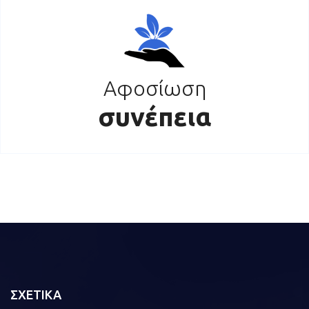
Αφοσίωση
συνέπεια
ΣΧΕΤΙΚΑ