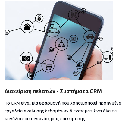
Διαχείριση πελατών - Συστήματα CRM
Το CRM είναι μία εφαρμογή που χρησιμοποιεί προηγμένα
εργαλεία ανάλυσης δεδομένων & ενσωματώνει όλα τα
κανάλια επικοινωνίας μιας επιχείρησης.