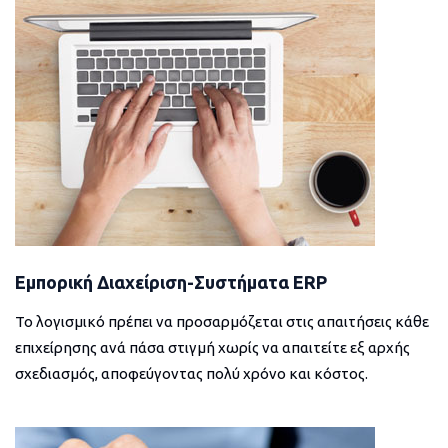
Εμπορική Διαχείριση-Συστήματα ERP
Το λογισμικό πρέπει να προσαρμόζεται στις απαιτήσεις κάθε
επιχείρησης ανά πάσα στιγμή χωρίς να απαιτείτε εξ αρχής
σχεδιασμός, αποφεύγοντας πολύ χρόνο και κόστος.