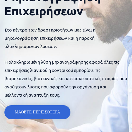
Επιχειρήσεων
Στο κέντρο των δραστηριοτήτων μας είναι η
μηχανογράφηση επιχειρήσεων και η παροχή
ολοκληρωμένων λύσεων.
Η ολοκληρωμένη λύση μηχανογράφησης αφορά όλες τις
επιχειρήσεις λιανικού ή χοντρικού εμπορίου. Τις
βιομηχανικές, βιοτεχνικές και κατασκευαστικές εταιρίες που
αναζητούν λύσεις που αφορούν την οργάνωση και
μελλοντική ανάπτυξη τους.
ΜΑΘΕΤΕ ΠΕΡΙΣΣΟΤΕΡΑ