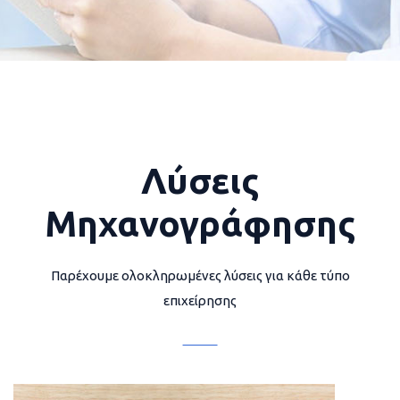
Λύσεις
Μηχανογράφησης
Παρέχουμε ολοκληρωμένες λύσεις για κάθε τύπο
επιχείρησης