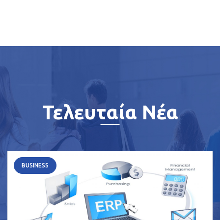
Τελευταία Νέα
BUSINESS