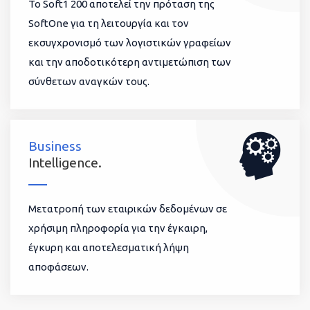
To Soft1 200 αποτελεί την πρόταση της
SoftOne για τη λειτουργία και τον
εκσυγχρονισμό των λογιστικών γραφείων
και την αποδοτικότερη αντιμετώπιση των
σύνθετων αναγκών τους.
Business
Intelligence.
Μετατροπή των εταιρικών δεδομένων σε
χρήσιμη πληροφορία για την έγκαιρη,
έγκυρη και αποτελεσματική λήψη
αποφάσεων.