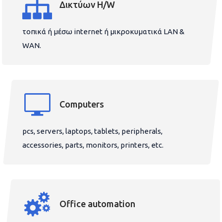
Δικτύων H/W
τοπικά ή μέσω internet ή μικροκυματικά LAN &
WAN.
Computers
pcs, servers, laptops, tablets, peripherals,
accessories, parts, monitors, printers, etc.
Office automation