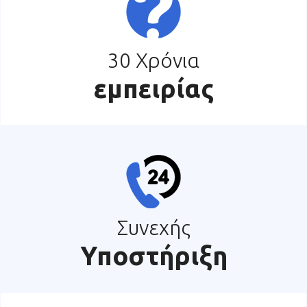
30 Χρόνια
εμπειρίας
Συνεχής
Υποστήριξη