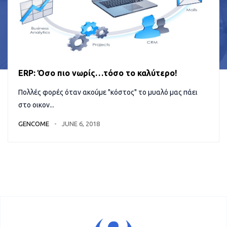
ERP: Όσο πιο νωρίς…τόσο το καλύτερο!
Πολλές φορές όταν ακούμε "κόστος" το μυαλό μας πάει
στο οικον...
GENCOME
JUNE 6, 2018