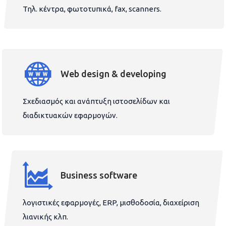
Τηλ. κέντρα, φωτοτυπικά, fax, scanners.
Web design & developing
Σχεδιασμός και ανάπτυξη ιστοσελίδων και
διαδικτυακών εφαρμογών.
Business software
λογιστικές εφαρμογές, ERP, μισθοδοσία, διαχείριση
λιανικής κλπ.