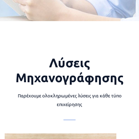
Λύσεις
Μηχανογράφησης
Παρέχουμε ολοκληρωμένες λύσεις για κάθε τύπο
επιχείρησης