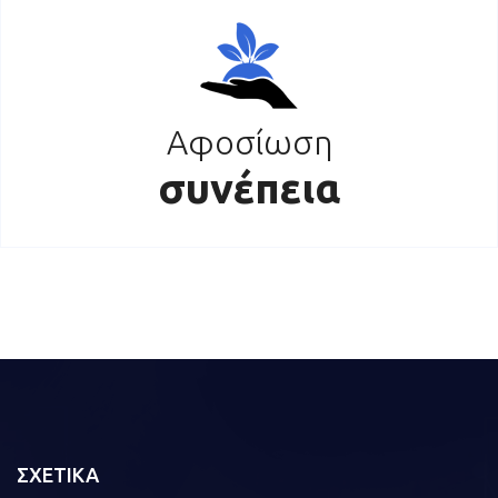
Αφοσίωση
συνέπεια
ΣΧΕΤΙΚΑ