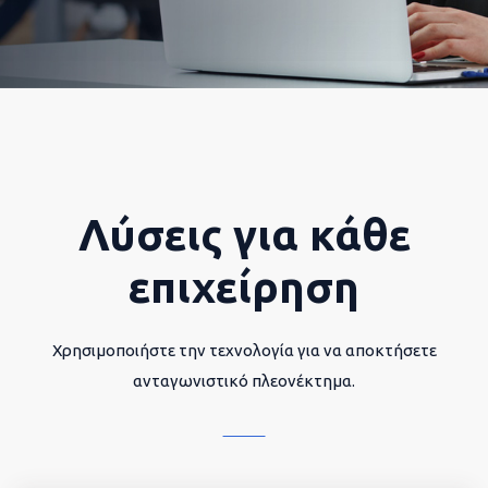
Λύσεις για κάθε
επιχείρηση
Χρησιμοποιήστε την τεχνολογία για να αποκτήσετε
ανταγωνιστικό πλεονέκτημα.