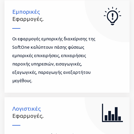
Εμπορικές
Εφαρμογές.
Οι εφαρμογές εμπορικής διαχείρισης της
SoftOne καλύπτουν πάσης φύσεως
εμπορικές επιχειρήσεις, επιχειρήσεις
παροχής υπηρεσιών, εισαγωγικές,
εξαγωγικές, παραγωγής ανεξαρτήτου
μεγέθους.
Λογιστικές
Εφαρμογές.