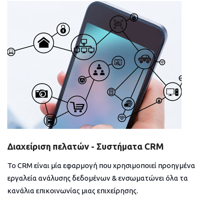
Διαχείριση πελατών - Συστήματα CRM
Το CRM είναι μία εφαρμογή που χρησιμοποιεί προηγμένα
εργαλεία ανάλυσης δεδομένων & ενσωματώνει όλα τα
κανάλια επικοινωνίας μιας επιχείρησης.