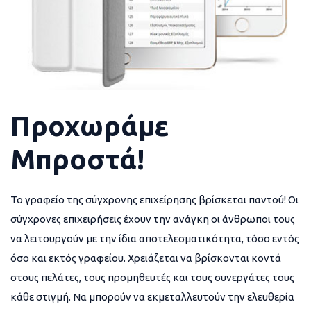
Προχωράμε
Μπροστά!
Το γραφείο της σύγχρονης επιχείρησης βρίσκεται παντού! Οι
σύγχρονες επιχειρήσεις έχουν την ανάγκη οι άνθρωποι τους
να λειτουργούν με την ίδια αποτελεσματικότητα, τόσο εντός
όσο και εκτός γραφείου. Χρειάζεται να βρίσκονται κοντά
στους πελάτες, τους προμηθευτές και τους συνεργάτες τους
κάθε στιγμή. Να μπορούν να εκμεταλλευτούν την ελευθερία