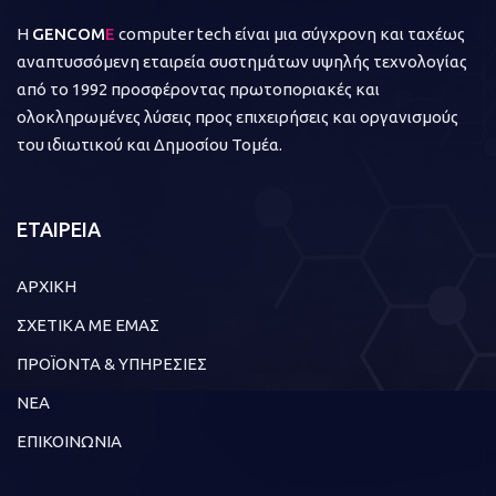
Η
GENCOM
E
computer tech είναι μια σύγχρονη και ταχέως
αναπτυσσόμενη εταιρεία συστημάτων υψηλής τεχνολογίας
από το 1992 προσφέροντας πρωτοποριακές και
ολοκληρωμένες λύσεις προς επιχειρήσεις και οργανισμούς
του ιδιωτικού και Δημοσίου Τομέα.
ΕΤΑΙΡΕΙΑ
ΑΡΧΙΚΗ
ΣΧΕΤΙΚΑ ΜΕ ΕΜΑΣ
ΠΡΟΪΟΝΤΑ & ΥΠΗΡΕΣΙΕΣ
ΝΕΑ
ΕΠΙΚΟΙΝΩΝΙΑ