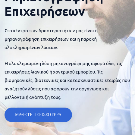
Επιχειρήσεων
Στο κέντρο των δραστηριοτήτων μας είναι η
μηχανογράφηση επιχειρήσεων και η παροχή
ολοκληρωμένων λύσεων.
Η ολοκληρωμένη λύση μηχανογράφησης αφορά όλες τις
επιχειρήσεις λιανικού ή χοντρικού εμπορίου. Τις
βιομηχανικές, βιοτεχνικές και κατασκευαστικές εταιρίες που
αναζητούν λύσεις που αφορούν την οργάνωση και
μελλοντική ανάπτυξη τους.
ΜΑΘΕΤΕ ΠΕΡΙΣΣΟΤΕΡΑ