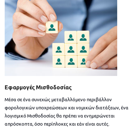
Εφαρμογές Μισθοδοσίας
Μέσα σε ένα συνεχώς μεταβαλλόμενο περιβάλλον
φορολογικών υποχρεώσεων και νομικών διατάξεων, ένα
λογισμικό Μισθοδοσίας θα πρέπει να ενημερώνεται
απρόσκοπτα, όσο περίπλοκες και εάν είναι αυτές.