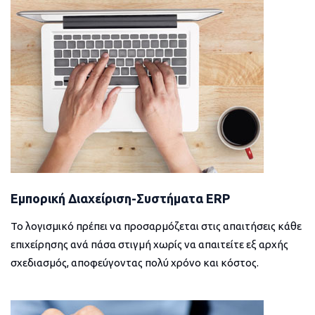
Εμπορική Διαχείριση-Συστήματα ERP
Το λογισμικό πρέπει να προσαρμόζεται στις απαιτήσεις κάθε
επιχείρησης ανά πάσα στιγμή χωρίς να απαιτείτε εξ αρχής
σχεδιασμός, αποφεύγοντας πολύ χρόνο και κόστος.