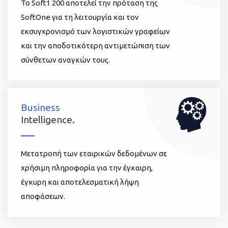
To Soft1 200 αποτελεί την πρόταση της
SoftOne για τη λειτουργία και τον
εκσυγχρονισμό των λογιστικών γραφείων
και την αποδοτικότερη αντιμετώπιση των
σύνθετων αναγκών τους.
Business
Intelligence.
Μετατροπή των εταιρικών δεδομένων σε
χρήσιμη πληροφορία για την έγκαιρη,
έγκυρη και αποτελεσματική λήψη
αποφάσεων.