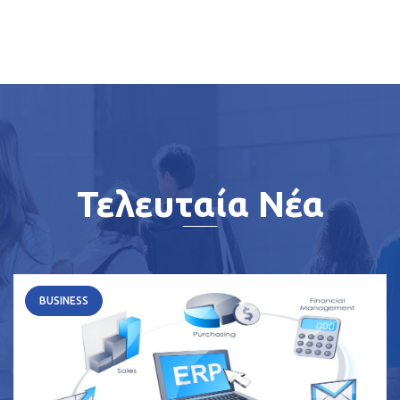
Τελευταία Νέα
BUSINESS