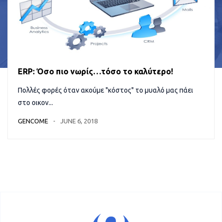
ERP: Όσο πιο νωρίς…τόσο το καλύτερο!
Πολλές φορές όταν ακούμε "κόστος" το μυαλό μας πάει
στο οικον...
GENCOME
JUNE 6, 2018