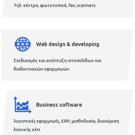
Τηλ. κέντρα, φωτοτυπικά, fax, scanners.
Web design & developing
Σχεδιασμός και ανάπτυξη ιστοσελίδων και
διαδικτυακών εφαρμογών.
Business software
λογιστικές εφαρμογές, ERP, μισθοδοσία, διαχείριση
λιανικής κλπ.