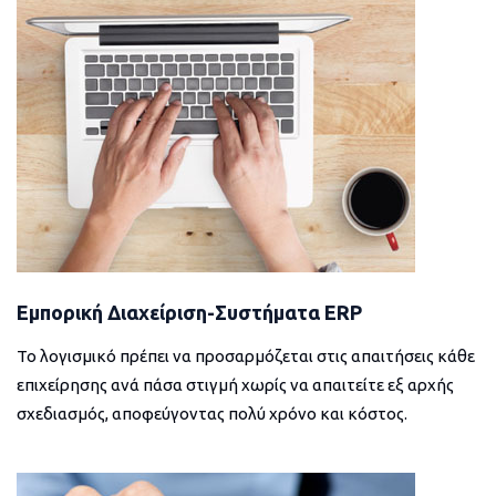
Εμπορική Διαχείριση-Συστήματα ERP
Το λογισμικό πρέπει να προσαρμόζεται στις απαιτήσεις κάθε
επιχείρησης ανά πάσα στιγμή χωρίς να απαιτείτε εξ αρχής
σχεδιασμός, αποφεύγοντας πολύ χρόνο και κόστος.