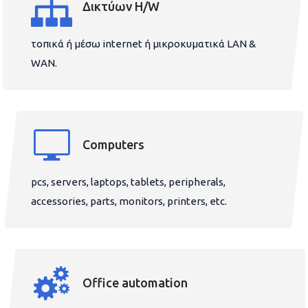
Δικτύων H/W
τοπικά ή μέσω internet ή μικροκυματικά LAN &
WAN.
Computers
pcs, servers, laptops, tablets, peripherals,
accessories, parts, monitors, printers, etc.
Office automation