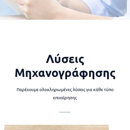
Λύσεις
Μηχανογράφησης
Παρέχουμε ολοκληρωμένες λύσεις για κάθε τύπο
επιχείρησης