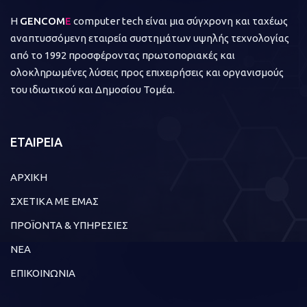
Η
GENCOM
E
computer tech είναι μια σύγχρονη και ταχέως
αναπτυσσόμενη εταιρεία συστημάτων υψηλής τεχνολογίας
από το 1992 προσφέροντας πρωτοποριακές και
ολοκληρωμένες λύσεις προς επιχειρήσεις και οργανισμούς
του ιδιωτικού και Δημοσίου Τομέα.
ΕΤΑΙΡΕΙΑ
ΑΡΧΙΚΗ
ΣΧΕΤΙΚΑ ΜΕ ΕΜΑΣ
ΠΡΟΪΟΝΤΑ & ΥΠΗΡΕΣΙΕΣ
ΝΕΑ
ΕΠΙΚΟΙΝΩΝΙΑ