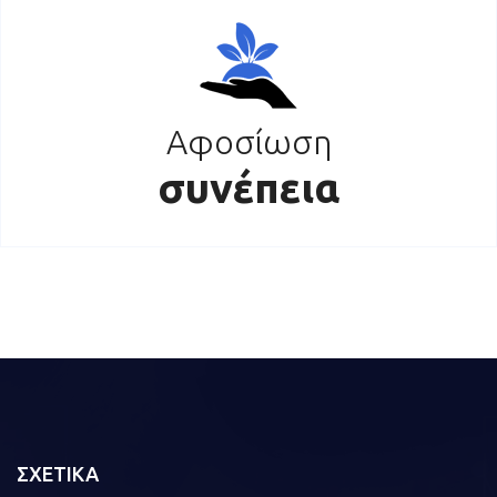
Αφοσίωση
συνέπεια
ΣΧΕΤΙΚΑ