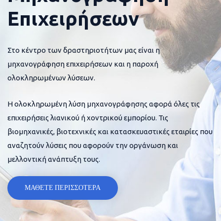
Επιχειρήσεων
Στο κέντρο των δραστηριοτήτων μας είναι η
μηχανογράφηση επιχειρήσεων και η παροχή
ολοκληρωμένων λύσεων.
Η ολοκληρωμένη λύση μηχανογράφησης αφορά όλες τις
επιχειρήσεις λιανικού ή χοντρικού εμπορίου. Τις
βιομηχανικές, βιοτεχνικές και κατασκευαστικές εταιρίες που
αναζητούν λύσεις που αφορούν την οργάνωση και
μελλοντική ανάπτυξη τους.
ΜΑΘΕΤΕ ΠΕΡΙΣΣΟΤΕΡΑ