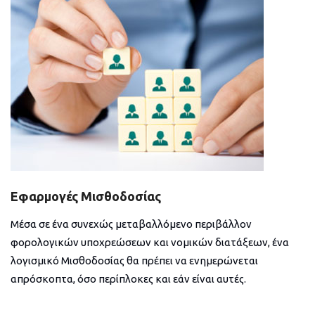
Εφαρμογές Μισθοδοσίας
Μέσα σε ένα συνεχώς μεταβαλλόμενο περιβάλλον
φορολογικών υποχρεώσεων και νομικών διατάξεων, ένα
λογισμικό Μισθοδοσίας θα πρέπει να ενημερώνεται
απρόσκοπτα, όσο περίπλοκες και εάν είναι αυτές.