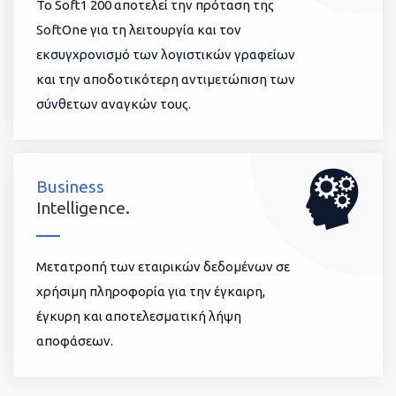
To Soft1 200 αποτελεί την πρόταση της
SoftOne για τη λειτουργία και τον
εκσυγχρονισμό των λογιστικών γραφείων
και την αποδοτικότερη αντιμετώπιση των
σύνθετων αναγκών τους.
Business
Intelligence.
Μετατροπή των εταιρικών δεδομένων σε
χρήσιμη πληροφορία για την έγκαιρη,
έγκυρη και αποτελεσματική λήψη
αποφάσεων.