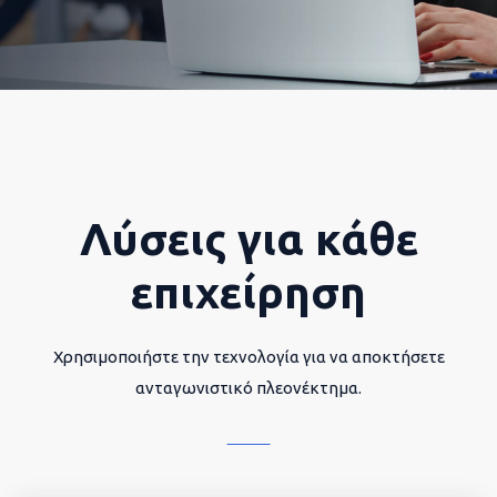
Λύσεις για κάθε
επιχείρηση
Χρησιμοποιήστε την τεχνολογία για να αποκτήσετε
ανταγωνιστικό πλεονέκτημα.