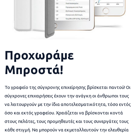
Προχωράμε
Μπροστά!
Το γραφείο της σύγχρονης επιχείρησης βρίσκεται παντού! Οι
σύγχρονες επιχειρήσεις έχουν την ανάγκη οι άνθρωποι τους
να λειτουργούν με την ίδια αποτελεσματικότητα, τόσο εντός
όσο και εκτός γραφείου. Χρειάζεται να βρίσκονται κοντά
στους πελάτες, τους προμηθευτές και τους συνεργάτες τους
κάθε στιγμή. Να μπορούν να εκμεταλλευτούν την ελευθερία