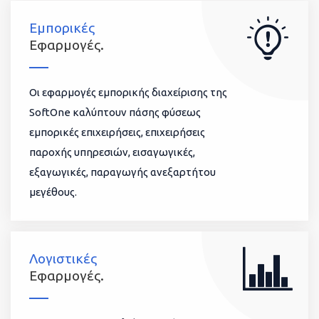
Εμπορικές
Εφαρμογές.
Οι εφαρμογές εμπορικής διαχείρισης της
SoftOne καλύπτουν πάσης φύσεως
εμπορικές επιχειρήσεις, επιχειρήσεις
παροχής υπηρεσιών, εισαγωγικές,
εξαγωγικές, παραγωγής ανεξαρτήτου
μεγέθους.
Λογιστικές
Εφαρμογές.