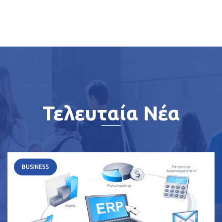
Τελευταία Νέα
BUSINESS