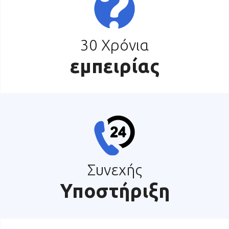
30 Χρόνια
εμπειρίας
Συνεχής
Υποστήριξη