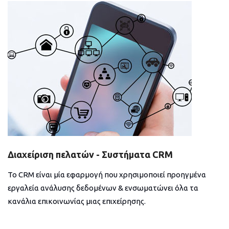
Διαχείριση πελατών - Συστήματα CRM
Το CRM είναι μία εφαρμογή που χρησιμοποιεί προηγμένα
εργαλεία ανάλυσης δεδομένων & ενσωματώνει όλα τα
κανάλια επικοινωνίας μιας επιχείρησης.