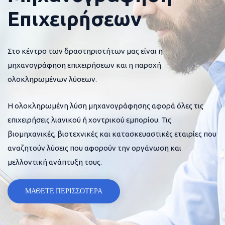
Επιχειρήσεων
Στο κέντρο των δραστηριοτήτων μας είναι η
μηχανογράφηση επιχειρήσεων και η παροχή
ολοκληρωμένων λύσεων.
Η ολοκληρωμένη λύση μηχανογράφησης αφορά όλες τις
επιχειρήσεις λιανικού ή χοντρικού εμπορίου. Τις
βιομηχανικές, βιοτεχνικές και κατασκευαστικές εταιρίες που
αναζητούν λύσεις που αφορούν την οργάνωση και
μελλοντική ανάπτυξη τους.
ΜΑΘΕΤΕ ΠΕΡΙΣΣΟΤΕΡΑ