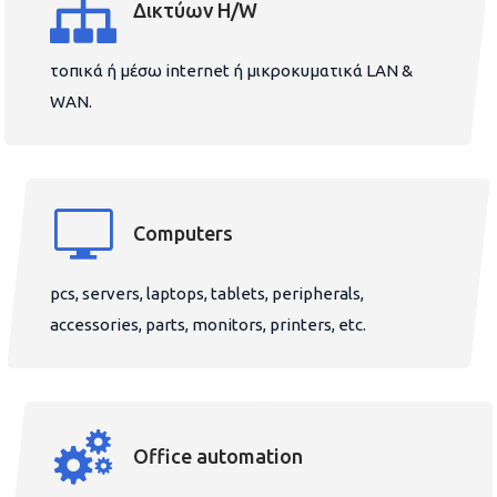
Δικτύων H/W
τοπικά ή μέσω internet ή μικροκυματικά LAN &
WAN.
Computers
pcs, servers, laptops, tablets, peripherals,
accessories, parts, monitors, printers, etc.
Office automation