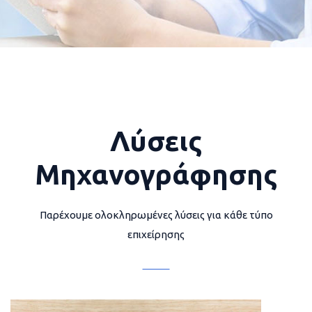
Λύσεις
Μηχανογράφησης
Παρέχουμε ολοκληρωμένες λύσεις για κάθε τύπο
επιχείρησης