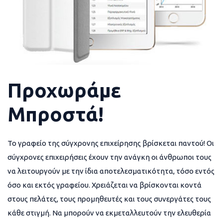
Προχωράμε
Μπροστά!
Το γραφείο της σύγχρονης επιχείρησης βρίσκεται παντού! Οι
σύγχρονες επιχειρήσεις έχουν την ανάγκη οι άνθρωποι τους
να λειτουργούν με την ίδια αποτελεσματικότητα, τόσο εντός
όσο και εκτός γραφείου. Χρειάζεται να βρίσκονται κοντά
στους πελάτες, τους προμηθευτές και τους συνεργάτες τους
κάθε στιγμή. Να μπορούν να εκμεταλλευτούν την ελευθερία