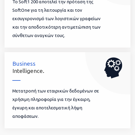
To Soft1 200 αποτελεί την πρόταση της
SoftOne για τη λειτουργία και τον
εκσυγχρονισμό των λογιστικών γραφείων
και την αποδοτικότερη αντιμετώπιση των
σύνθετων αναγκών τους.
Business
Intelligence.
Μετατροπή των εταιρικών δεδομένων σε
χρήσιμη πληροφορία για την έγκαιρη,
έγκυρη και αποτελεσματική λήψη
αποφάσεων.