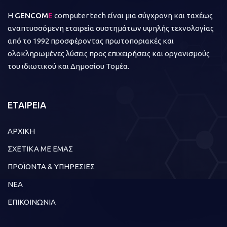
Η
GENCOM
E
computer tech είναι μια σύγχρονη και ταχέως
αναπτυσσόμενη εταιρεία συστημάτων υψηλής τεχνολογίας
από το 1992 προσφέροντας πρωτοποριακές και
ολοκληρωμένες λύσεις προς επιχειρήσεις και οργανισμούς
του ιδιωτικού και Δημοσίου Τομέα.
ΕΤΑΙΡΕΙΑ
ΑΡΧΙΚΗ
ΣΧΕΤΙΚΑ ΜΕ ΕΜΑΣ
ΠΡΟΪΟΝΤΑ & ΥΠΗΡΕΣΙΕΣ
ΝΕΑ
ΕΠΙΚΟΙΝΩΝΙΑ