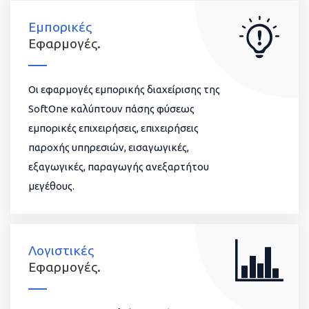
Εμπορικές
Εφαρμογές.
Οι εφαρμογές εμπορικής διαχείρισης της
SoftOne καλύπτουν πάσης φύσεως
εμπορικές επιχειρήσεις, επιχειρήσεις
παροχής υπηρεσιών, εισαγωγικές,
εξαγωγικές, παραγωγής ανεξαρτήτου
μεγέθους.
Λογιστικές
Εφαρμογές.