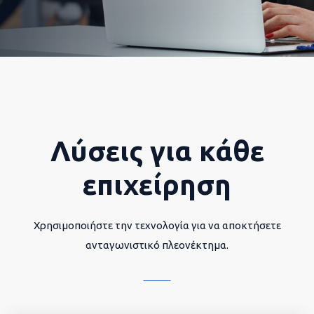
Λύσεις για κάθε
επιχείρηση
Χρησιμοποιήστε την τεχνολογία για να αποκτήσετε
ανταγωνιστικό πλεονέκτημα.