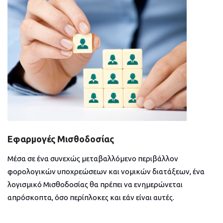
Εφαρμογές Μισθοδοσίας
Μέσα σε ένα συνεχώς μεταβαλλόμενο περιβάλλον
φορολογικών υποχρεώσεων και νομικών διατάξεων, ένα
λογισμικό Μισθοδοσίας θα πρέπει να ενημερώνεται
απρόσκοπτα, όσο περίπλοκες και εάν είναι αυτές.