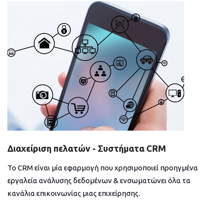
Διαχείριση πελατών - Συστήματα CRM
Το CRM είναι μία εφαρμογή που χρησιμοποιεί προηγμένα
εργαλεία ανάλυσης δεδομένων & ενσωματώνει όλα τα
κανάλια επικοινωνίας μιας επιχείρησης.