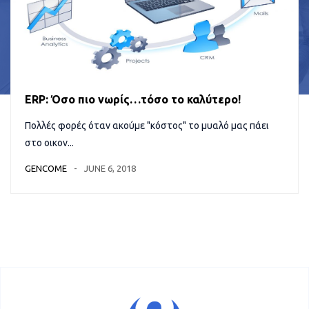
ERP: Όσο πιο νωρίς…τόσο το καλύτερο!
Πολλές φορές όταν ακούμε "κόστος" το μυαλό μας πάει
στο οικον...
GENCOME
JUNE 6, 2018