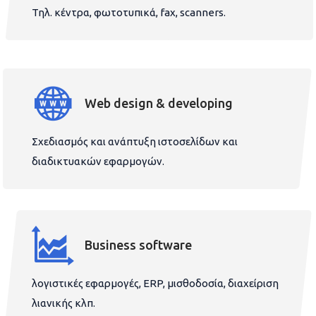
Τηλ. κέντρα, φωτοτυπικά, fax, scanners.
Web design & developing
Σχεδιασμός και ανάπτυξη ιστοσελίδων και
διαδικτυακών εφαρμογών.
Business software
λογιστικές εφαρμογές, ERP, μισθοδοσία, διαχείριση
λιανικής κλπ.