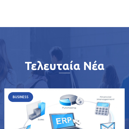
Τελευταία Νέα
BUSINESS