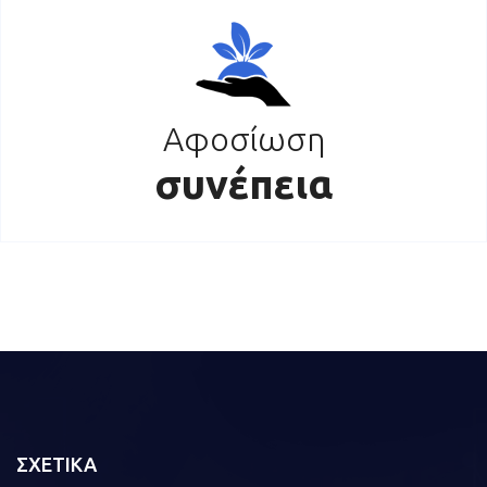
Αφοσίωση
συνέπεια
ΣΧΕΤΙΚΑ