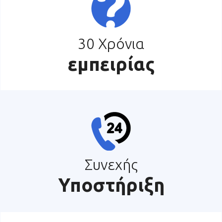
30 Χρόνια
εμπειρίας
Συνεχής
Υποστήριξη