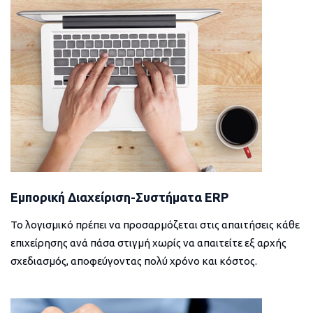
Εμπορική Διαχείριση-Συστήματα ERP
Το λογισμικό πρέπει να προσαρμόζεται στις απαιτήσεις κάθε
επιχείρησης ανά πάσα στιγμή χωρίς να απαιτείτε εξ αρχής
σχεδιασμός, αποφεύγοντας πολύ χρόνο και κόστος.