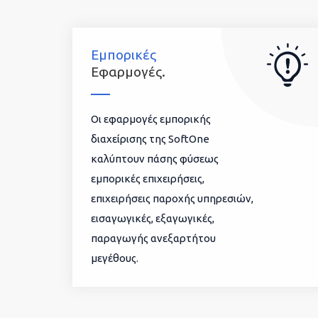
Εμπορικές
Εφαρμογές.
Οι εφαρμογές εμπορικής
διαχείρισης της SoftOne
καλύπτουν πάσης φύσεως
εμπορικές επιχειρήσεις,
επιχειρήσεις παροχής υπηρεσιών,
εισαγωγικές, εξαγωγικές,
παραγωγής ανεξαρτήτου
μεγέθους.