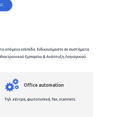
ΑΣ
το επόμενο επίπεδο. Ειδικευόμαστε σε συστήματα
 Ηλεκτρονικού Εμπορίου & Ανάπτυξη Λογισμικού.
Office automation
Τηλ. κέντρα, φωτοτυπικά, fax, scanners.