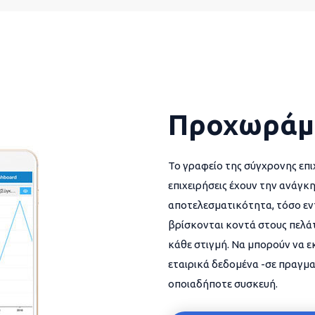
Προχωράμ
Το γραφείο της σύγχρονης επι
επιχειρήσεις έχουν την ανάγκη
αποτελεσματικότητα, τόσο εντ
βρίσκονται κοντά στους πελάτ
κάθε στιγμή. Να μπορούν να 
εταιρικά δεδομένα -σε πραγμα
οποιαδήποτε συσκευή.