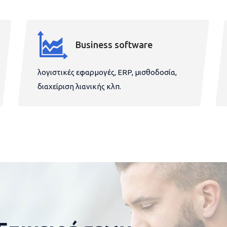
Business software
λογιστικές εφαρμογές, ERP, μισθοδοσία,
διαχείριση λιανικής κλπ.