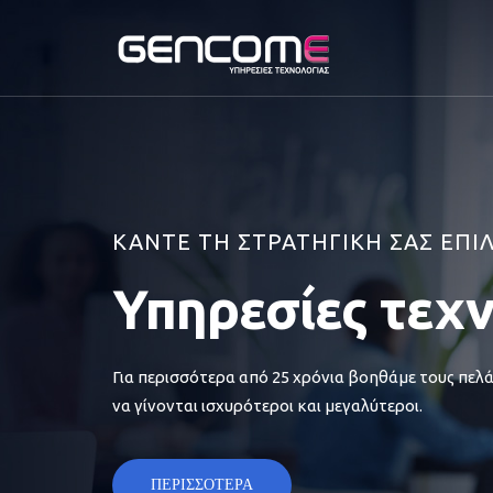
ΚΑΝΤΕ ΤΗ ΣΤΡΑΤΗΓΙΚΗ ΣΑΣ ΕΠΙ
Υπηρεσίες τεχ
Για περισσότερα από 25 χρόνια βοηθάμε τους πελά
να γίνονται ισχυρότεροι και μεγαλύτεροι.
ΠΕΡΙΣΣΟΤΕΡΑ