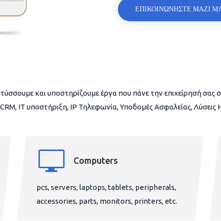
ΕΠΙΚΟΙΝΩΝΗΣΤΕ ΜΑΖΙ Μ
τύσσουμε και υποστηρίζουμε έργα που πάνε την επιχείρησή σας σ
CRM, IT υποστήριξη, IP Τηλεφωνία, Υποδομές Ασφαλείας, Λύσεις
Computers
pcs, servers, laptops, tablets, peripherals,
accessories, parts, monitors, printers, etc.