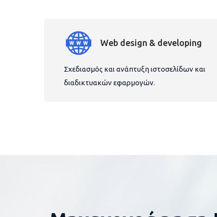
Web design & developing
Σχεδιασμός και ανάπτυξη ιστοσελίδων και
διαδικτυακών εφαρμογών.