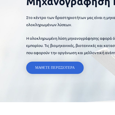
Μηχανογράφηση 
Στο κέντρο των δραστηριοτήτων μας είναι η μηχ
ολοκληρωμένων λύσεων.
Η ολοκληρωμένη λύση μηχανογράφησης αφορά όλες
εμπορίου. Τις βιομηχανικές, βιοτεχνικές και κατα
που αφορούν την οργάνωση και μελλοντική ανάπτ
ΜΑΘΕΤΕ ΠΕΡΙΣΣΟΤΕΡΑ