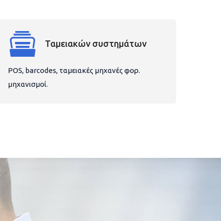
Ταμειακών συστημάτων
POS, barcodes, ταμειακές μηχανές φορ.
μηχανισμοί.