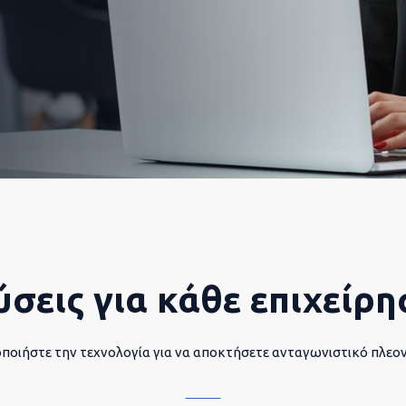
ύσεις για κάθε επιχείρη
ποιήστε την τεχνολογία για να αποκτήσετε ανταγωνιστικό πλεο