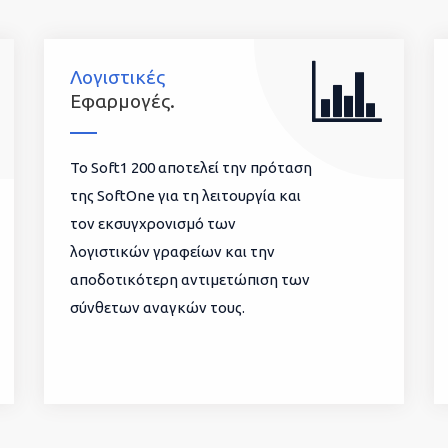
Λογιστικές
Εφαρμογές.
To Soft1 200 αποτελεί την πρόταση
της SoftOne για τη λειτουργία και
τον εκσυγχρονισμό των
λογιστικών γραφείων και την
αποδοτικότερη αντιμετώπιση των
σύνθετων αναγκών τους.