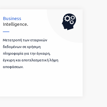
Business
Intelligence.
Μετατροπή των εταιρικών
δεδομένων σε χρήσιμη
πληροφορία για την έγκαιρη,
έγκυρη και αποτελεσματική λήψη
αποφάσεων.