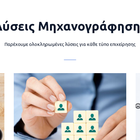
Λύσεις Μηχανογράφηση
Παρέχουμε ολοκληρωμένες λύσεις για κάθε τύπο επιχείρησης