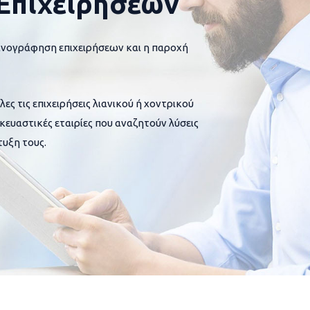
Επιχειρήσεων
ανογράφηση επιχειρήσεων και η παροχή
 τις επιχειρήσεις λιανικού ή χοντρικού
σκευαστικές εταιρίες που αναζητούν λύσεις
υξη τους.