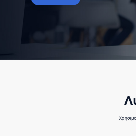
Λ
Χρησιμο