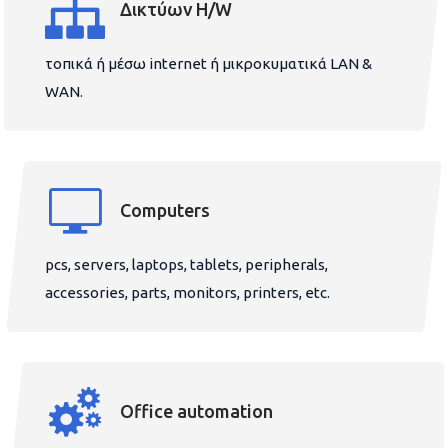
Δικτύων H/W
τοπικά ή μέσω internet ή μικροκυματικά LAN &
WAN.
Computers
pcs, servers, laptops, tablets, peripherals,
accessories, parts, monitors, printers, etc.
Office automation