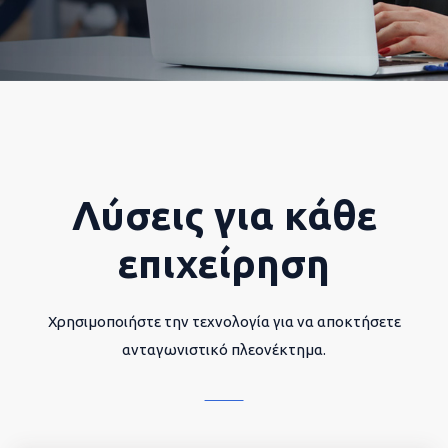
Λύσεις για κάθε
επιχείρηση
Χρησιμοποιήστε την τεχνολογία για να αποκτήσετε
ανταγωνιστικό πλεονέκτημα.