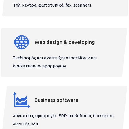
Τηλ. κέντρα, φωτοτυπικά, fax, scanners.
Web design & developing
Σχεδιασμός και ανάπτυξη ιστοσελίδων και
διαδικτυακών εφαρμογών.
Business software
λογιστικές εφαρμογές, ERP, μισθοδοσία, διαχείριση
λιανικής κλπ.