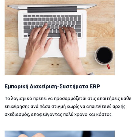
Εμπορική Διαχείριση-Συστήματα ERP
Το λογισμικό πρέπει να προσαρμόζεται στις απαιτήσεις κάθε
επιχείρησης ανά πάσα στιγμή χωρίς να απαιτείτε εξ αρχής
σχεδιασμός, αποφεύγοντας πολύ χρόνο και κόστος.