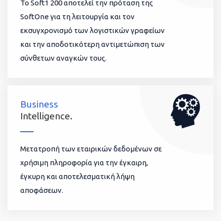
To Soft1 200 αποτελεί την πρόταση της
SoftOne για τη λειτουργία και τον
εκσυγχρονισμό των λογιστικών γραφείων
και την αποδοτικότερη αντιμετώπιση των
σύνθετων αναγκών τους.
Business
Intelligence.
Μετατροπή των εταιρικών δεδομένων σε
χρήσιμη πληροφορία για την έγκαιρη,
έγκυρη και αποτελεσματική λήψη
αποφάσεων.