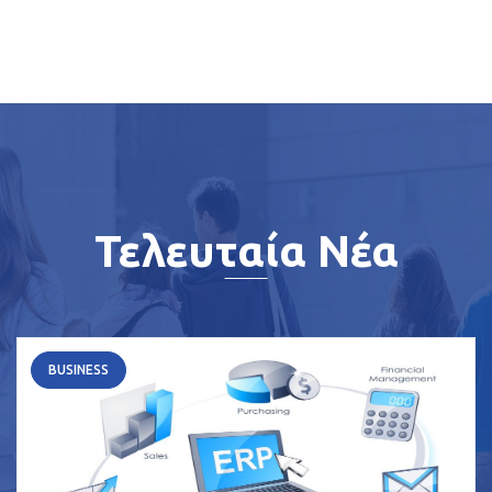
Τελευταία Νέα
BUSINESS