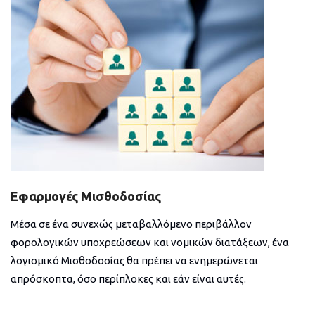
Εφαρμογές Μισθοδοσίας
Μέσα σε ένα συνεχώς μεταβαλλόμενο περιβάλλον
φορολογικών υποχρεώσεων και νομικών διατάξεων, ένα
λογισμικό Μισθοδοσίας θα πρέπει να ενημερώνεται
απρόσκοπτα, όσο περίπλοκες και εάν είναι αυτές.