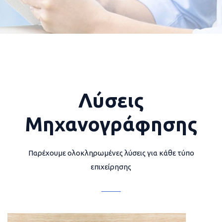
Λύσεις
Μηχανογράφησης
Παρέχουμε ολοκληρωμένες λύσεις για κάθε τύπο
επιχείρησης