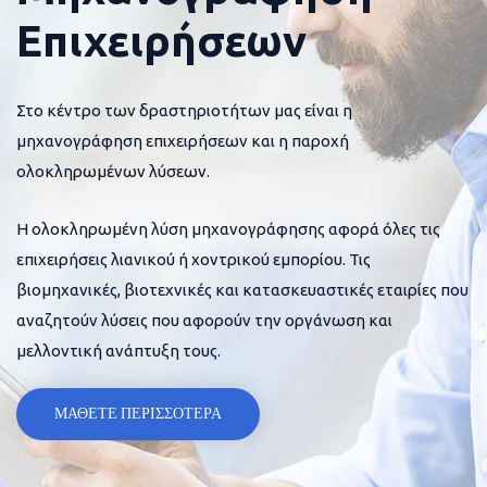
Επιχειρήσεων
Στο κέντρο των δραστηριοτήτων μας είναι η
μηχανογράφηση επιχειρήσεων και η παροχή
ολοκληρωμένων λύσεων.
Η ολοκληρωμένη λύση μηχανογράφησης αφορά όλες τις
επιχειρήσεις λιανικού ή χοντρικού εμπορίου. Τις
βιομηχανικές, βιοτεχνικές και κατασκευαστικές εταιρίες που
αναζητούν λύσεις που αφορούν την οργάνωση και
μελλοντική ανάπτυξη τους.
ΜΑΘΕΤΕ ΠΕΡΙΣΣΟΤΕΡΑ