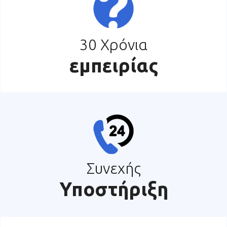
30 Χρόνια
εμπειρίας
Συνεχής
Υποστήριξη