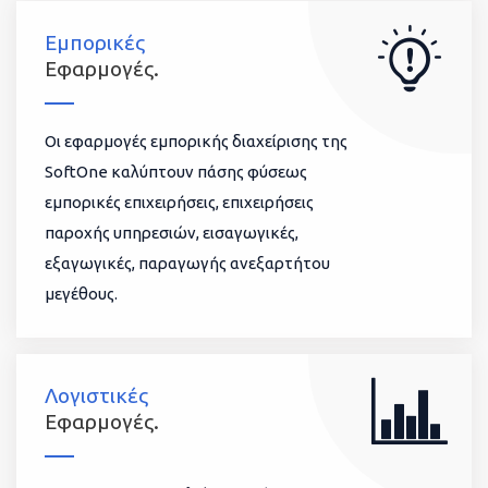
Εμπορικές
Εφαρμογές.
Οι εφαρμογές εμπορικής διαχείρισης της
SoftOne καλύπτουν πάσης φύσεως
εμπορικές επιχειρήσεις, επιχειρήσεις
παροχής υπηρεσιών, εισαγωγικές,
εξαγωγικές, παραγωγής ανεξαρτήτου
μεγέθους.
Λογιστικές
Εφαρμογές.