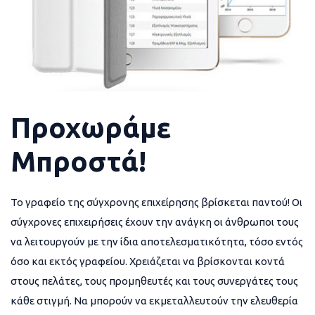
Προχωράμε
Μπροστά!
Το γραφείο της σύγχρονης επιχείρησης βρίσκεται παντού! Οι
σύγχρονες επιχειρήσεις έχουν την ανάγκη οι άνθρωποι τους
να λειτουργούν με την ίδια αποτελεσματικότητα, τόσο εντός
όσο και εκτός γραφείου. Χρειάζεται να βρίσκονται κοντά
στους πελάτες, τους προμηθευτές και τους συνεργάτες τους
κάθε στιγμή. Να μπορούν να εκμεταλλευτούν την ελευθερία