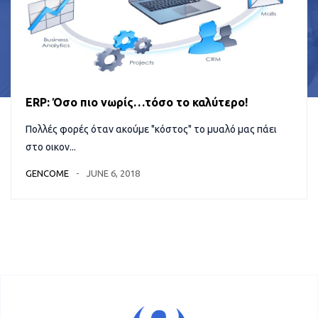
ERP: Όσο πιο νωρίς…τόσο το καλύτερο!
Πολλές φορές όταν ακούμε "κόστος" το μυαλό μας πάει
στο οικον...
GENCOME
JUNE 6, 2018