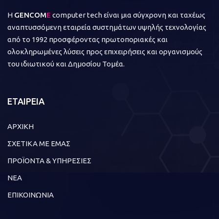
Η
GENCOM
E
computer tech είναι μια σύγχρονη και ταχέως
αναπτυσσόμενη εταιρεία συστημάτων υψηλής τεχνολογίας
από το 1992 προσφέροντας πρωτοποριακές και
ολοκληρωμένες λύσεις προς επιχειρήσεις και οργανισμούς
του ιδιωτικού και Δημοσίου Τομέα.
ΕΤΑΙΡΕΙΑ
ΑΡΧΙΚΗ
ΣΧΕΤΙΚΑ ΜΕ ΕΜΑΣ
ΠΡΟΪΟΝΤΑ & ΥΠΗΡΕΣΙΕΣ
ΝΕΑ
ΕΠΙΚΟΙΝΩΝΙΑ