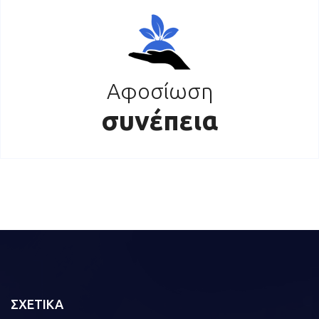
Αφοσίωση
συνέπεια
ΣΧΕΤΙΚΑ