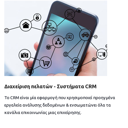
Διαχείριση πελατών - Συστήματα CRM
Το CRM είναι μία εφαρμογή που χρησιμοποιεί προηγμένα
εργαλεία ανάλυσης δεδομένων & ενσωματώνει όλα τα
κανάλια επικοινωνίας μιας επιχείρησης.