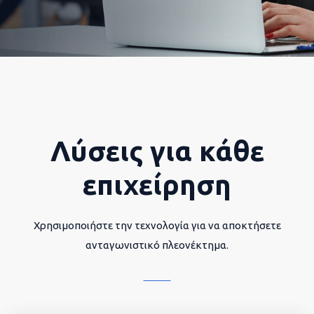
Λύσεις για κάθε
επιχείρηση
Χρησιμοποιήστε την τεχνολογία για να αποκτήσετε
ανταγωνιστικό πλεονέκτημα.