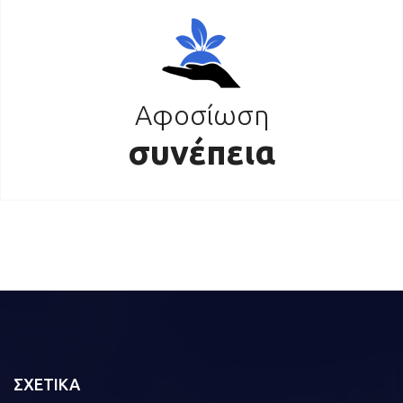
Αφοσίωση
συνέπεια
ΣΧΕΤΙΚΑ