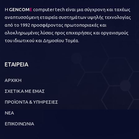
Η
GENCOM
E
computer tech είναι μια σύγχρονη και ταχέως
αναπτυσσόμενη εταιρεία συστημάτων υψηλής τεχνολογίας
από το 1992 προσφέροντας πρωτοποριακές και
ολοκληρωμένες λύσεις προς επιχειρήσεις και οργανισμούς
του ιδιωτικού και Δημοσίου Τομέα.
ΕΤΑΙΡΕΙΑ
ΑΡΧΙΚΗ
ΣΧΕΤΙΚΑ ΜΕ ΕΜΑΣ
ΠΡΟΪΟΝΤΑ & ΥΠΗΡΕΣΙΕΣ
ΝΕΑ
ΕΠΙΚΟΙΝΩΝΙΑ