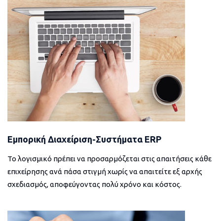
Εμπορική Διαχείριση-Συστήματα ERP
Το λογισμικό πρέπει να προσαρμόζεται στις απαιτήσεις κάθε
επιχείρησης ανά πάσα στιγμή χωρίς να απαιτείτε εξ αρχής
σχεδιασμός, αποφεύγοντας πολύ χρόνο και κόστος.