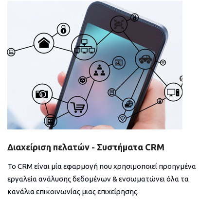
Διαχείριση πελατών - Συστήματα CRM
Το CRM είναι μία εφαρμογή που χρησιμοποιεί προηγμένα
εργαλεία ανάλυσης δεδομένων & ενσωματώνει όλα τα
κανάλια επικοινωνίας μιας επιχείρησης.