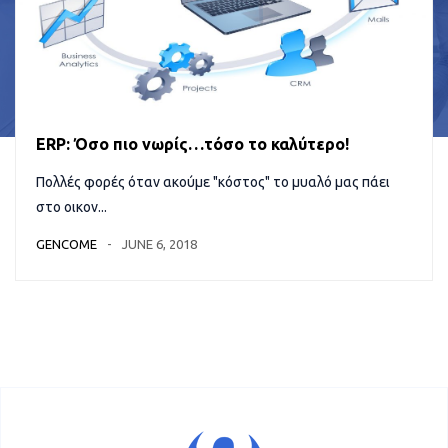
ERP: Όσο πιο νωρίς…τόσο το καλύτερο!
Πολλές φορές όταν ακούμε "κόστος" το μυαλό μας πάει
στο οικον...
GENCOME
JUNE 6, 2018