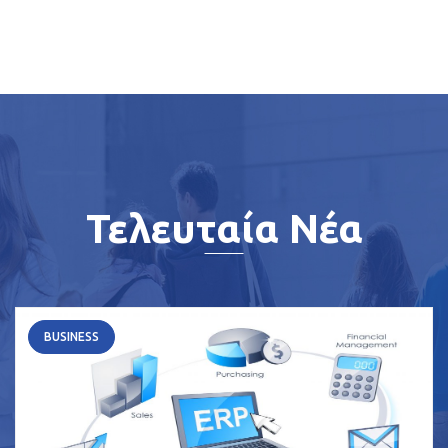
Τελευταία Νέα
BUSINESS