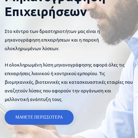
Επιχειρήσεων
Στο κέντρο των δραστηριοτήτων μας είναι η
μηχανογράφηση επιχειρήσεων και η παροχή
ολοκληρωμένων λύσεων.
Η ολοκληρωμένη λύση μηχανογράφησης αφορά όλες τις
επιχειρήσεις λιανικού ή χοντρικού εμπορίου. Τις
βιομηχανικές, βιοτεχνικές και κατασκευαστικές εταιρίες που
αναζητούν λύσεις που αφορούν την οργάνωση και
μελλοντική ανάπτυξη τους.
ΜΑΘΕΤΕ ΠΕΡΙΣΣΟΤΕΡΑ