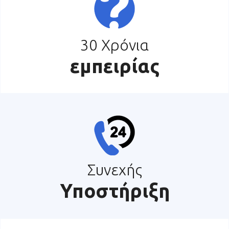
30 Χρόνια
εμπειρίας
Συνεχής
Υποστήριξη