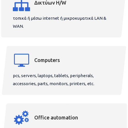
Δικτύων H/W
τοπικά ή μέσω internet ή μικροκυματικά LAN &
WAN.
Computers
pcs, servers, laptops, tablets, peripherals,
accessories, parts, monitors, printers, etc.
Office automation