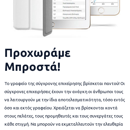
Προχωράμε
Μπροστά!
Το γραφείο της σύγχρονης επιχείρησης βρίσκεται παντού! Οι
σύγχρονες επιχειρήσεις έχουν την ανάγκη οι άνθρωποι τους
να λειτουργούν με την ίδια αποτελεσματικότητα, τόσο εντός
όσο και εκτός γραφείου. Χρειάζεται να βρίσκονται κοντά
στους πελάτες, τους προμηθευτές και τους συνεργάτες τους
κάθε στιγμή. Να μπορούν να εκμεταλλευτούν την ελευθερία