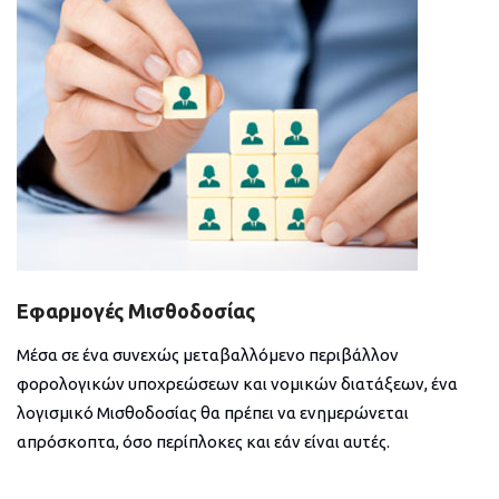
Εφαρμογές Μισθοδοσίας
Μέσα σε ένα συνεχώς μεταβαλλόμενο περιβάλλον
φορολογικών υποχρεώσεων και νομικών διατάξεων, ένα
λογισμικό Μισθοδοσίας θα πρέπει να ενημερώνεται
απρόσκοπτα, όσο περίπλοκες και εάν είναι αυτές.