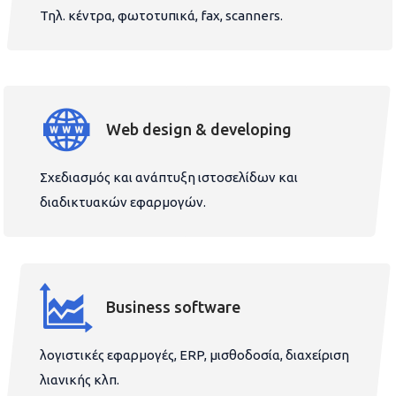
Τηλ. κέντρα, φωτοτυπικά, fax, scanners.
Web design & developing
Σχεδιασμός και ανάπτυξη ιστοσελίδων και
διαδικτυακών εφαρμογών.
Business software
λογιστικές εφαρμογές, ERP, μισθοδοσία, διαχείριση
λιανικής κλπ.