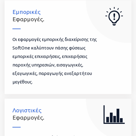
Εμπορικές
Εφαρμογές.
Οι εφαρμογές εμπορικής διαχείρισης της
SoftOne καλύπτουν πάσης φύσεως
εμπορικές επιχειρήσεις, επιχειρήσεις
παροχής υπηρεσιών, εισαγωγικές,
εξαγωγικές, παραγωγής ανεξαρτήτου
μεγέθους.
Λογιστικές
Εφαρμογές.