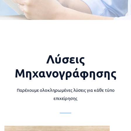
Λύσεις
Μηχανογράφησης
Παρέχουμε ολοκληρωμένες λύσεις για κάθε τύπο
επιχείρησης