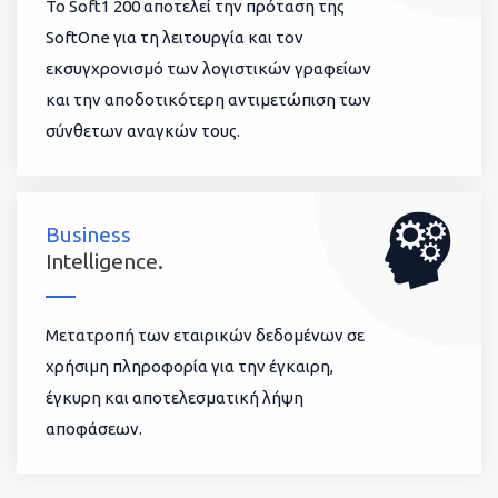
To Soft1 200 αποτελεί την πρόταση της
SoftOne για τη λειτουργία και τον
εκσυγχρονισμό των λογιστικών γραφείων
και την αποδοτικότερη αντιμετώπιση των
σύνθετων αναγκών τους.
Business
Intelligence.
Μετατροπή των εταιρικών δεδομένων σε
χρήσιμη πληροφορία για την έγκαιρη,
έγκυρη και αποτελεσματική λήψη
αποφάσεων.