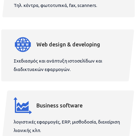
Τηλ. κέντρα, φωτοτυπικά, fax, scanners.
Web design & developing
Σχεδιασμός και ανάπτυξη ιστοσελίδων και
διαδικτυακών εφαρμογών.
Business software
λογιστικές εφαρμογές, ERP, μισθοδοσία, διαχείριση
λιανικής κλπ.