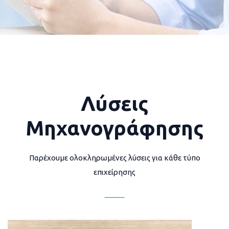
Λύσεις
Μηχανογράφησης
Παρέχουμε ολοκληρωμένες λύσεις για κάθε τύπο
επιχείρησης