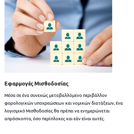
Εφαρμογές Μισθοδοσίας
Μέσα σε ένα συνεχώς μεταβαλλόμενο περιβάλλον
φορολογικών υποχρεώσεων και νομικών διατάξεων, ένα
λογισμικό Μισθοδοσίας θα πρέπει να ενημερώνεται
απρόσκοπτα, όσο περίπλοκες και εάν είναι αυτές.