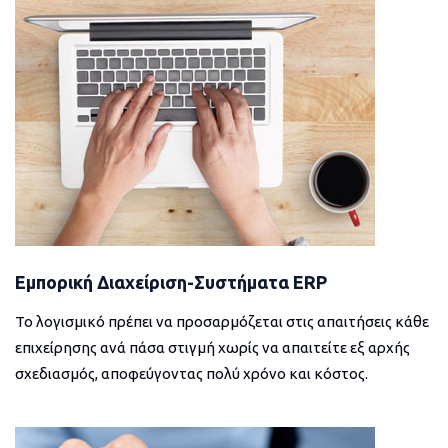
Εμπορική Διαχείριση-Συστήματα ERP
Το λογισμικό πρέπει να προσαρμόζεται στις απαιτήσεις κάθε
επιχείρησης ανά πάσα στιγμή χωρίς να απαιτείτε εξ αρχής
σχεδιασμός, αποφεύγοντας πολύ χρόνο και κόστος.