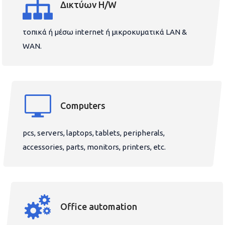
Δικτύων H/W
τοπικά ή μέσω internet ή μικροκυματικά LAN &
WAN.
Computers
pcs, servers, laptops, tablets, peripherals,
accessories, parts, monitors, printers, etc.
Office automation