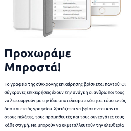
Προχωράμε
Μπροστά!
Το γραφείο της σύγχρονης επιχείρησης βρίσκεται παντού! Οι
σύγχρονες επιχειρήσεις έχουν την ανάγκη οι άνθρωποι τους
να λειτουργούν με την ίδια αποτελεσματικότητα, τόσο εντός
όσο και εκτός γραφείου. Χρειάζεται να βρίσκονται κοντά
στους πελάτες, τους προμηθευτές και τους συνεργάτες τους
κάθε στιγμή. Να μπορούν να εκμεταλλευτούν την ελευθερία