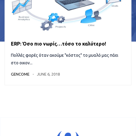
ERP: Όσο πιο νωρίς…τόσο το καλύτερο!
Πολλές φορές όταν ακούμε "κόστος" το μυαλό μας πάει
στο οικον...
GENCOME
JUNE 6, 2018