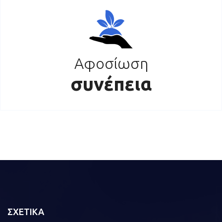
Αφοσίωση
συνέπεια
ΣΧΕΤΙΚΑ