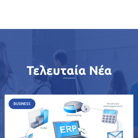
Τελευταία Νέα
BUSINESS