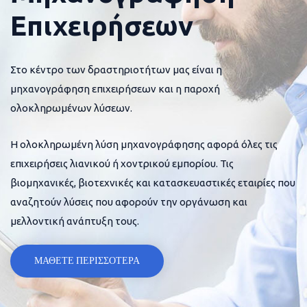
Επιχειρήσεων
Στο κέντρο των δραστηριοτήτων μας είναι η
μηχανογράφηση επιχειρήσεων και η παροχή
ολοκληρωμένων λύσεων.
Η ολοκληρωμένη λύση μηχανογράφησης αφορά όλες τις
επιχειρήσεις λιανικού ή χοντρικού εμπορίου. Τις
βιομηχανικές, βιοτεχνικές και κατασκευαστικές εταιρίες που
αναζητούν λύσεις που αφορούν την οργάνωση και
μελλοντική ανάπτυξη τους.
ΜΑΘΕΤΕ ΠΕΡΙΣΣΟΤΕΡΑ