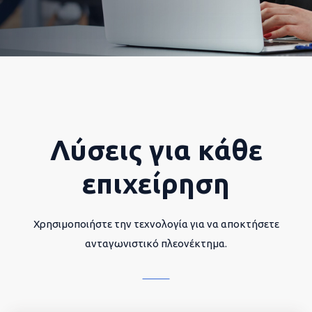
Λύσεις για κάθε
επιχείρηση
Χρησιμοποιήστε την τεχνολογία για να αποκτήσετε
ανταγωνιστικό πλεονέκτημα.