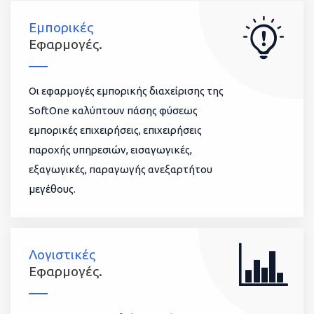
Εμπορικές
Εφαρμογές.
Οι εφαρμογές εμπορικής διαχείρισης της
SoftOne καλύπτουν πάσης φύσεως
εμπορικές επιχειρήσεις, επιχειρήσεις
παροχής υπηρεσιών, εισαγωγικές,
εξαγωγικές, παραγωγής ανεξαρτήτου
μεγέθους.
Λογιστικές
Εφαρμογές.