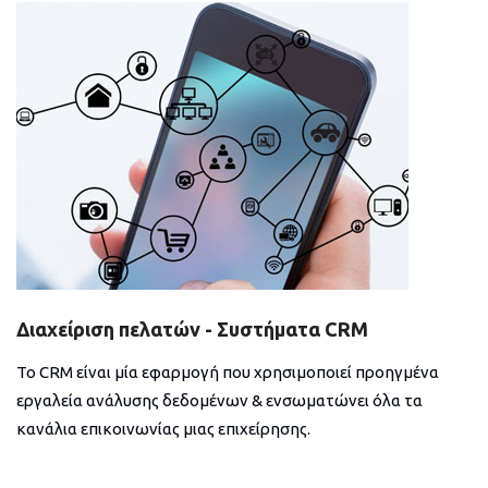
Διαχείριση πελατών - Συστήματα CRM
Το CRM είναι μία εφαρμογή που χρησιμοποιεί προηγμένα
εργαλεία ανάλυσης δεδομένων & ενσωματώνει όλα τα
κανάλια επικοινωνίας μιας επιχείρησης.