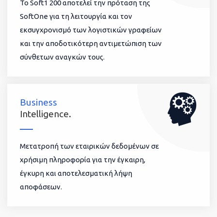
To Soft1 200 αποτελεί την πρόταση της
SoftOne για τη λειτουργία και τον
εκσυγχρονισμό των λογιστικών γραφείων
και την αποδοτικότερη αντιμετώπιση των
σύνθετων αναγκών τους.
Business
Intelligence.
Μετατροπή των εταιρικών δεδομένων σε
χρήσιμη πληροφορία για την έγκαιρη,
έγκυρη και αποτελεσματική λήψη
αποφάσεων.