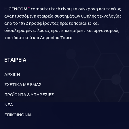
Η
GENCOM
E
computer tech είναι μια σύγχρονη και ταχέως
αναπτυσσόμενη εταιρεία συστημάτων υψηλής τεχνολογίας
από το 1992 προσφέροντας πρωτοποριακές και
ολοκληρωμένες λύσεις προς επιχειρήσεις και οργανισμούς
του ιδιωτικού και Δημοσίου Τομέα.
ΕΤΑΙΡΕΙΑ
ΑΡΧΙΚΗ
ΣΧΕΤΙΚΑ ΜΕ ΕΜΑΣ
ΠΡΟΪΟΝΤΑ & ΥΠΗΡΕΣΙΕΣ
ΝΕΑ
ΕΠΙΚΟΙΝΩΝΙΑ