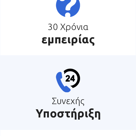
30 Χρόνια
εμπειρίας
Συνεχής
Υποστήριξη