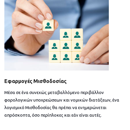
Εφαρμογές Μισθοδοσίας
Μέσα σε ένα συνεχώς μεταβαλλόμενο περιβάλλον
φορολογικών υποχρεώσεων και νομικών διατάξεων, ένα
λογισμικό Μισθοδοσίας θα πρέπει να ενημερώνεται
απρόσκοπτα, όσο περίπλοκες και εάν είναι αυτές.