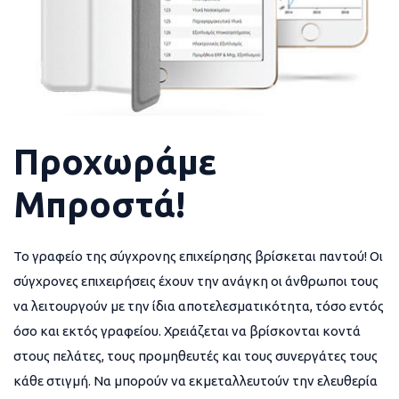
Προχωράμε
Μπροστά!
Το γραφείο της σύγχρονης επιχείρησης βρίσκεται παντού! Οι
σύγχρονες επιχειρήσεις έχουν την ανάγκη οι άνθρωποι τους
να λειτουργούν με την ίδια αποτελεσματικότητα, τόσο εντός
όσο και εκτός γραφείου. Χρειάζεται να βρίσκονται κοντά
στους πελάτες, τους προμηθευτές και τους συνεργάτες τους
κάθε στιγμή. Να μπορούν να εκμεταλλευτούν την ελευθερία