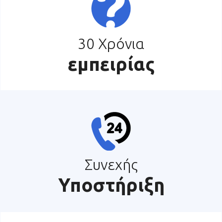
30 Χρόνια
εμπειρίας
Συνεχής
Υποστήριξη