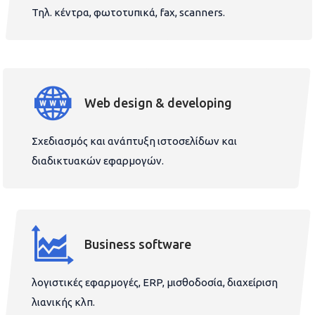
Τηλ. κέντρα, φωτοτυπικά, fax, scanners.
Web design & developing
Σχεδιασμός και ανάπτυξη ιστοσελίδων και
διαδικτυακών εφαρμογών.
Business software
λογιστικές εφαρμογές, ERP, μισθοδοσία, διαχείριση
λιανικής κλπ.