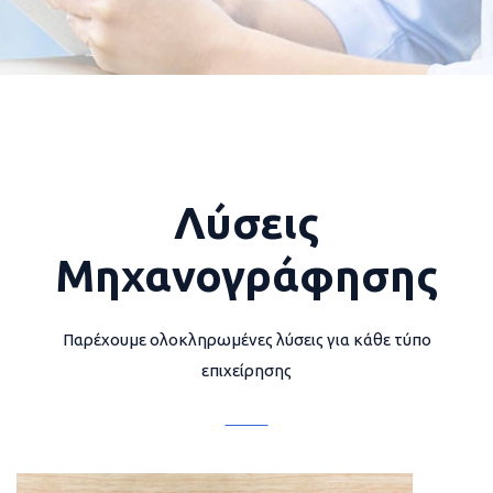
Λύσεις
Μηχανογράφησης
Παρέχουμε ολοκληρωμένες λύσεις για κάθε τύπο
επιχείρησης