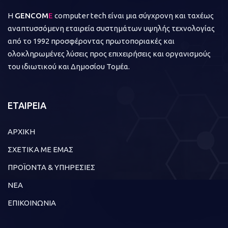
Η
GENCOM
E
computer tech είναι μια σύγχρονη και ταχέως
αναπτυσσόμενη εταιρεία συστημάτων υψηλής τεχνολογίας
από το 1992 προσφέροντας πρωτοποριακές και
ολοκληρωμένες λύσεις προς επιχειρήσεις και οργανισμούς
του ιδιωτικού και Δημοσίου Τομέα.
ΕΤΑΙΡΕΙΑ
ΑΡΧΙΚΗ
ΣΧΕΤΙΚΑ ΜΕ ΕΜΑΣ
ΠΡΟΪΟΝΤΑ & ΥΠΗΡΕΣΙΕΣ
ΝΕΑ
ΕΠΙΚΟΙΝΩΝΙΑ