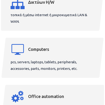
Δικτύων H/W
τοπικά ή μέσω internet ή μικροκυματικά LAN &
WAN.
Computers
pcs, servers, laptops, tablets, peripherals,
accessories, parts, monitors, printers, etc.
Office automation