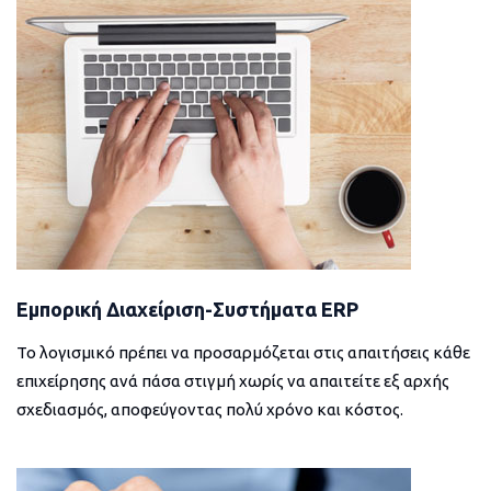
Εμπορική Διαχείριση-Συστήματα ERP
Το λογισμικό πρέπει να προσαρμόζεται στις απαιτήσεις κάθε
επιχείρησης ανά πάσα στιγμή χωρίς να απαιτείτε εξ αρχής
σχεδιασμός, αποφεύγοντας πολύ χρόνο και κόστος.