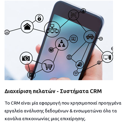
Διαχείριση πελατών - Συστήματα CRM
Το CRM είναι μία εφαρμογή που χρησιμοποιεί προηγμένα
εργαλεία ανάλυσης δεδομένων & ενσωματώνει όλα τα
κανάλια επικοινωνίας μιας επιχείρησης.