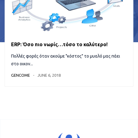
ERP: Όσο πιο νωρίς…τόσο το καλύτερο!
Πολλές φορές όταν ακούμε "κόστος" το μυαλό μας πάει
στο οικον...
GENCOME
JUNE 6, 2018