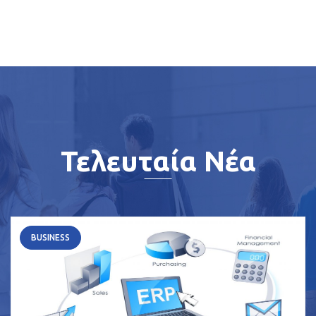
Τελευταία Νέα
BUSINESS