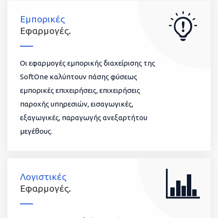
Εμπορικές
Εφαρμογές.
Οι εφαρμογές εμπορικής διαχείρισης της
SoftOne καλύπτουν πάσης φύσεως
εμπορικές επιχειρήσεις, επιχειρήσεις
παροχής υπηρεσιών, εισαγωγικές,
εξαγωγικές, παραγωγής ανεξαρτήτου
μεγέθους.
Λογιστικές
Εφαρμογές.