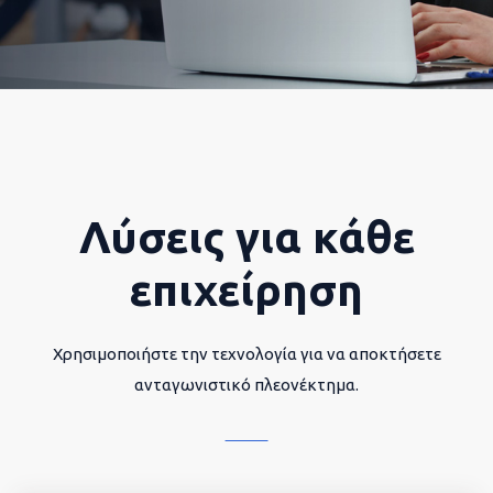
Λύσεις για κάθε
επιχείρηση
Χρησιμοποιήστε την τεχνολογία για να αποκτήσετε
ανταγωνιστικό πλεονέκτημα.