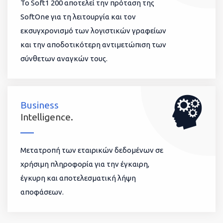
To Soft1 200 αποτελεί την πρόταση της
SoftOne για τη λειτουργία και τον
εκσυγχρονισμό των λογιστικών γραφείων
και την αποδοτικότερη αντιμετώπιση των
σύνθετων αναγκών τους.
Business
Intelligence.
Μετατροπή των εταιρικών δεδομένων σε
χρήσιμη πληροφορία για την έγκαιρη,
έγκυρη και αποτελεσματική λήψη
αποφάσεων.