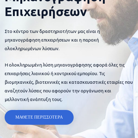
Επιχειρήσεων
Στο κέντρο των δραστηριοτήτων μας είναι η
μηχανογράφηση επιχειρήσεων και η παροχή
ολοκληρωμένων λύσεων.
Η ολοκληρωμένη λύση μηχανογράφησης αφορά όλες τις
επιχειρήσεις λιανικού ή χοντρικού εμπορίου. Τις
βιομηχανικές, βιοτεχνικές και κατασκευαστικές εταιρίες που
αναζητούν λύσεις που αφορούν την οργάνωση και
μελλοντική ανάπτυξη τους.
ΜΑΘΕΤΕ ΠΕΡΙΣΣΟΤΕΡΑ