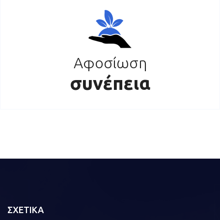
Αφοσίωση
συνέπεια
ΣΧΕΤΙΚΑ