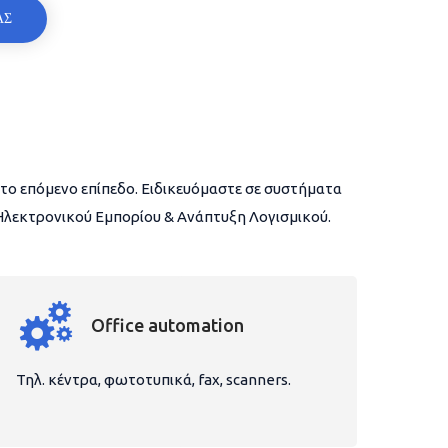
ΑΣ
το επόμενο επίπεδο. Ειδικευόμαστε σε συστήματα
 Ηλεκτρονικού Εμπορίου & Ανάπτυξη Λογισμικού.
Office automation
Τηλ. κέντρα, φωτοτυπικά, fax, scanners.