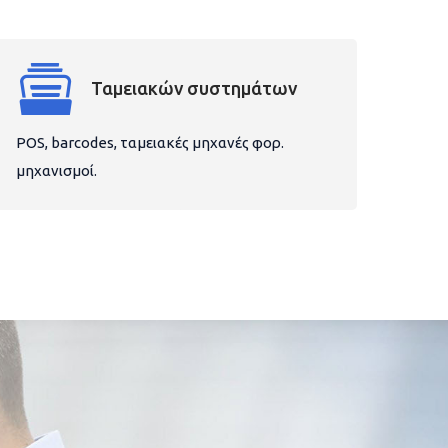
Ταμειακών συστημάτων
POS, barcodes, ταμειακές μηχανές φορ.
μηχανισμοί.