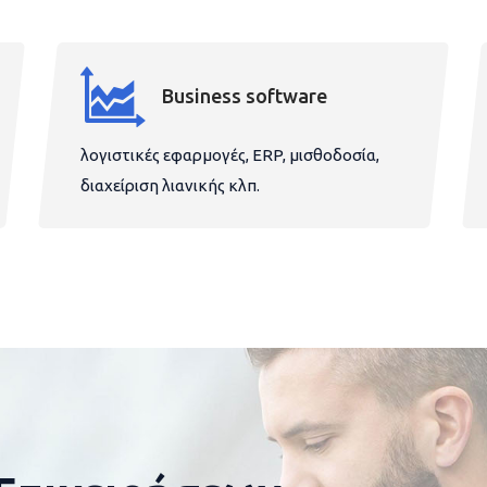
Business software
λογιστικές εφαρμογές, ERP, μισθοδοσία,
διαχείριση λιανικής κλπ.