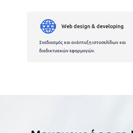
Web design & developing
Σχεδιασμός και ανάπτυξη ιστοσελίδων και
διαδικτυακών εφαρμογών.