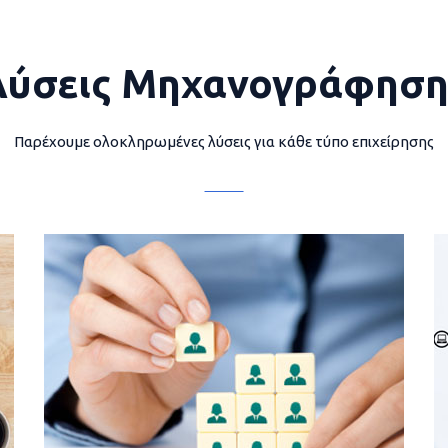
Λύσεις Μηχανογράφηση
Παρέχουμε ολοκληρωμένες λύσεις για κάθε τύπο επιχείρησης