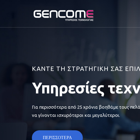
ΚΑΝΤΕ ΤΗ ΣΤΡΑΤΗΓΙΚΗ ΣΑΣ ΕΠΙ
Υπηρεσίες τεχ
Για περισσότερα από 25 χρόνια βοηθάμε τους πελά
να γίνονται ισχυρότεροι και μεγαλύτεροι.
ΠΕΡΙΣΣΟΤΕΡΑ