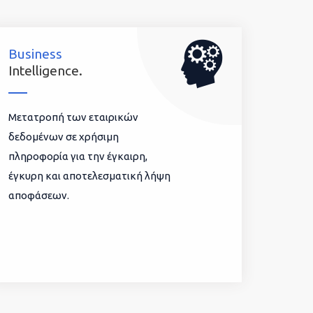
Business
Intelligence.
Μετατροπή των εταιρικών
δεδομένων σε χρήσιμη
πληροφορία για την έγκαιρη,
έγκυρη και αποτελεσματική λήψη
αποφάσεων.