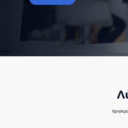
Λ
Χρησιμο