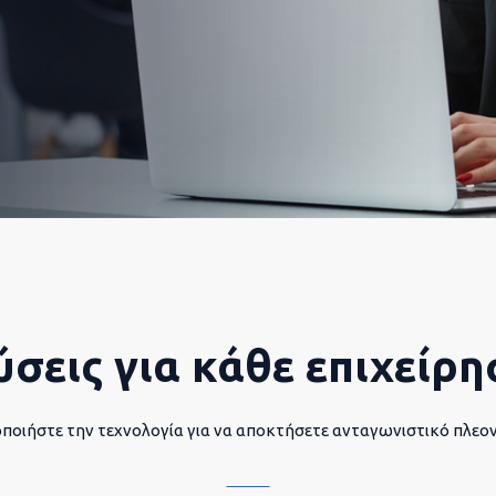
ύσεις για κάθε επιχείρη
ποιήστε την τεχνολογία για να αποκτήσετε ανταγωνιστικό πλεο