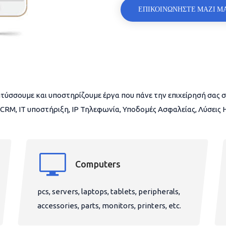
ΕΠΙΚΟΙΝΩΝΗΣΤΕ ΜΑΖΙ Μ
τύσσουμε και υποστηρίζουμε έργα που πάνε την επιχείρησή σας σ
CRM, IT υποστήριξη, IP Τηλεφωνία, Υποδομές Ασφαλείας, Λύσεις
Computers
pcs, servers, laptops, tablets, peripherals,
accessories, parts, monitors, printers, etc.