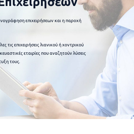
Επιχειρήσεων
ανογράφηση επιχειρήσεων και η παροχή
 τις επιχειρήσεις λιανικού ή χοντρικού
σκευαστικές εταιρίες που αναζητούν λύσεις
υξη τους.