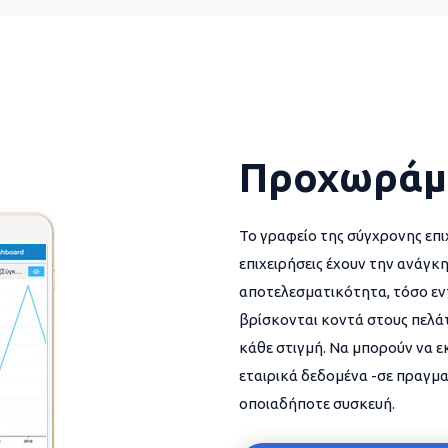
Προχωράμ
Το γραφείο της σύγχρονης επι
επιχειρήσεις έχουν την ανάγκη
αποτελεσματικότητα, τόσο εντ
βρίσκονται κοντά στους πελάτ
κάθε στιγμή. Να μπορούν να 
εταιρικά δεδομένα -σε πραγμα
οποιαδήποτε συσκευή.