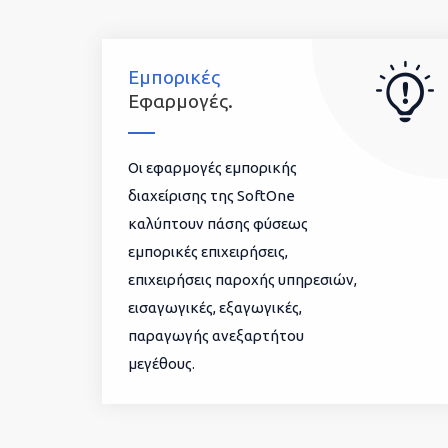
Εμπορικές
Εφαρμογές.
Οι εφαρμογές εμπορικής
διαχείρισης της SoftOne
καλύπτουν πάσης φύσεως
εμπορικές επιχειρήσεις,
επιχειρήσεις παροχής υπηρεσιών,
εισαγωγικές, εξαγωγικές,
παραγωγής ανεξαρτήτου
μεγέθους.