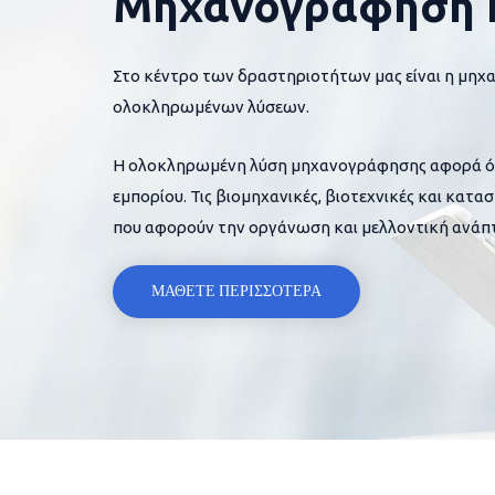
Μηχανογράφηση 
Στο κέντρο των δραστηριοτήτων μας είναι η μηχ
ολοκληρωμένων λύσεων.
Η ολοκληρωμένη λύση μηχανογράφησης αφορά όλες
εμπορίου. Τις βιομηχανικές, βιοτεχνικές και κατα
που αφορούν την οργάνωση και μελλοντική ανάπτ
ΜΑΘΕΤΕ ΠΕΡΙΣΣΟΤΕΡΑ