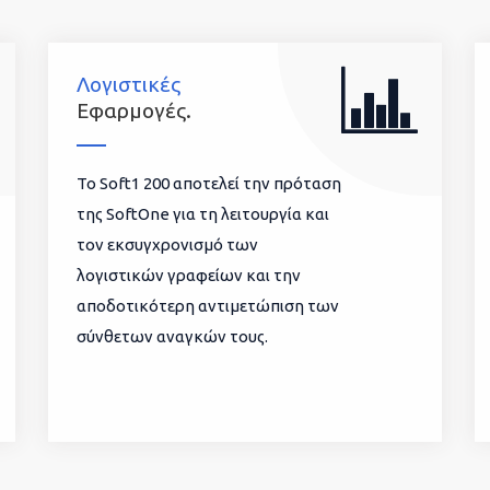
Λογιστικές
Εφαρμογές.
To Soft1 200 αποτελεί την πρόταση
της SoftOne για τη λειτουργία και
τον εκσυγχρονισμό των
λογιστικών γραφείων και την
αποδοτικότερη αντιμετώπιση των
σύνθετων αναγκών τους.