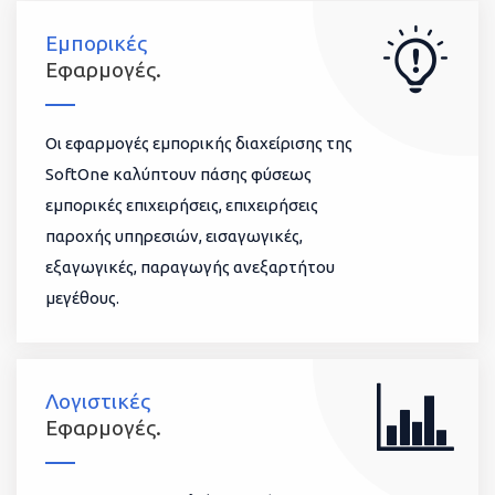
Εμπορικές
Εφαρμογές.
Οι εφαρμογές εμπορικής διαχείρισης της
SoftOne καλύπτουν πάσης φύσεως
εμπορικές επιχειρήσεις, επιχειρήσεις
παροχής υπηρεσιών, εισαγωγικές,
εξαγωγικές, παραγωγής ανεξαρτήτου
μεγέθους.
Λογιστικές
Εφαρμογές.