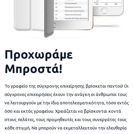
Προχωράμε
Μπροστά!
Το γραφείο της σύγχρονης επιχείρησης βρίσκεται παντού! Οι
σύγχρονες επιχειρήσεις έχουν την ανάγκη οι άνθρωποι τους
να λειτουργούν με την ίδια αποτελεσματικότητα, τόσο εντός
όσο και εκτός γραφείου. Χρειάζεται να βρίσκονται κοντά
στους πελάτες, τους προμηθευτές και τους συνεργάτες τους
κάθε στιγμή. Να μπορούν να εκμεταλλευτούν την ελευθερία