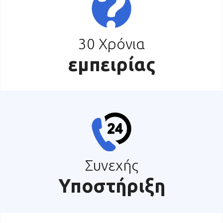
30 Χρόνια
εμπειρίας
Συνεχής
Υποστήριξη