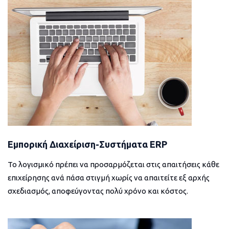
Εμπορική Διαχείριση-Συστήματα ERP
Το λογισμικό πρέπει να προσαρμόζεται στις απαιτήσεις κάθε
επιχείρησης ανά πάσα στιγμή χωρίς να απαιτείτε εξ αρχής
σχεδιασμός, αποφεύγοντας πολύ χρόνο και κόστος.