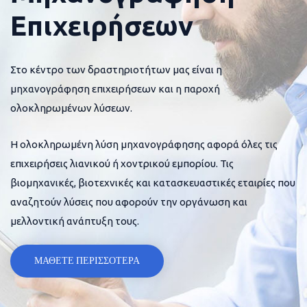
Επιχειρήσεων
Στο κέντρο των δραστηριοτήτων μας είναι η
μηχανογράφηση επιχειρήσεων και η παροχή
ολοκληρωμένων λύσεων.
Η ολοκληρωμένη λύση μηχανογράφησης αφορά όλες τις
επιχειρήσεις λιανικού ή χοντρικού εμπορίου. Τις
βιομηχανικές, βιοτεχνικές και κατασκευαστικές εταιρίες που
αναζητούν λύσεις που αφορούν την οργάνωση και
μελλοντική ανάπτυξη τους.
ΜΑΘΕΤΕ ΠΕΡΙΣΣΟΤΕΡΑ