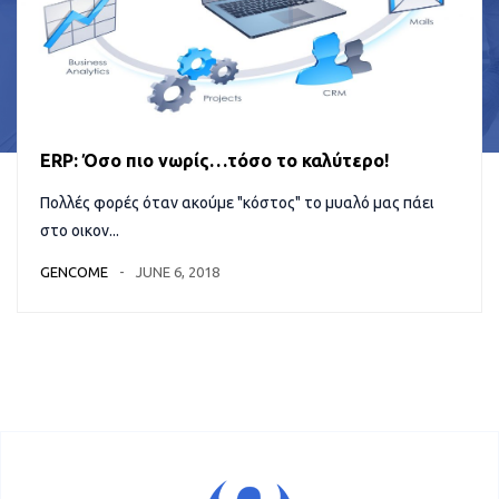
ERP: Όσο πιο νωρίς…τόσο το καλύτερο!
Πολλές φορές όταν ακούμε "κόστος" το μυαλό μας πάει
στο οικον...
GENCOME
JUNE 6, 2018