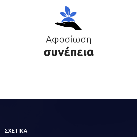
Αφοσίωση
συνέπεια
ΣΧΕΤΙΚΑ