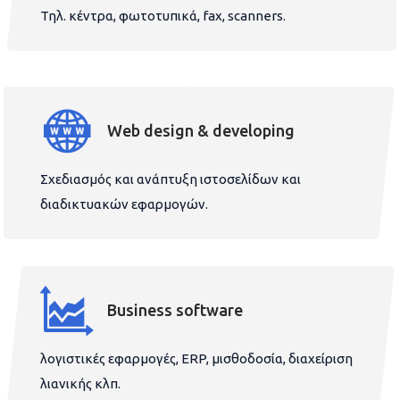
Τηλ. κέντρα, φωτοτυπικά, fax, scanners.
Web design & developing
Σχεδιασμός και ανάπτυξη ιστοσελίδων και
διαδικτυακών εφαρμογών.
Business software
λογιστικές εφαρμογές, ERP, μισθοδοσία, διαχείριση
λιανικής κλπ.