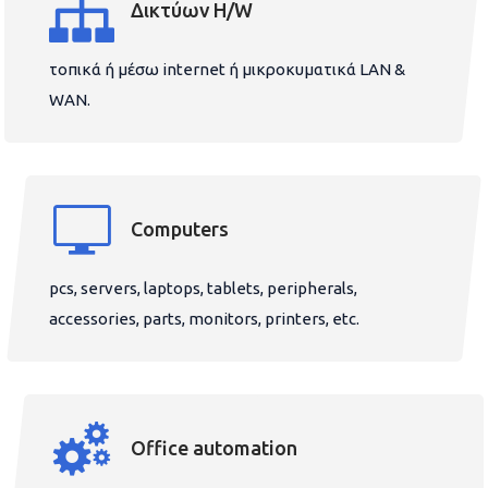
Δικτύων H/W
τοπικά ή μέσω internet ή μικροκυματικά LAN &
WAN.
Computers
pcs, servers, laptops, tablets, peripherals,
accessories, parts, monitors, printers, etc.
Office automation