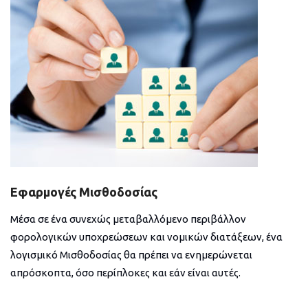
Εφαρμογές Μισθοδοσίας
Μέσα σε ένα συνεχώς μεταβαλλόμενο περιβάλλον
φορολογικών υποχρεώσεων και νομικών διατάξεων, ένα
λογισμικό Μισθοδοσίας θα πρέπει να ενημερώνεται
απρόσκοπτα, όσο περίπλοκες και εάν είναι αυτές.