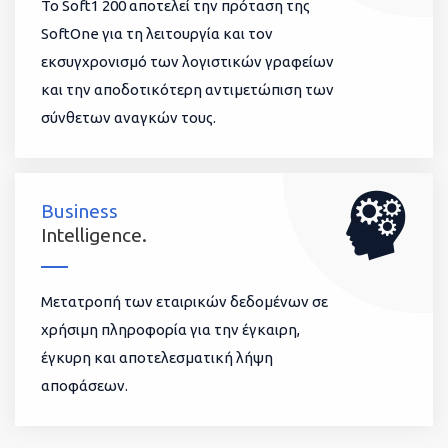
To Soft1 200 αποτελεί την πρόταση της
SoftOne για τη λειτουργία και τον
εκσυγχρονισμό των λογιστικών γραφείων
και την αποδοτικότερη αντιμετώπιση των
σύνθετων αναγκών τους.
Business
Intelligence.
Μετατροπή των εταιρικών δεδομένων σε
χρήσιμη πληροφορία για την έγκαιρη,
έγκυρη και αποτελεσματική λήψη
αποφάσεων.