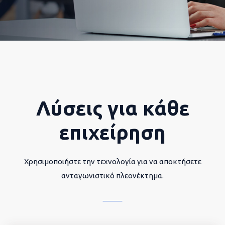
Λύσεις για κάθε
επιχείρηση
Χρησιμοποιήστε την τεχνολογία για να αποκτήσετε
ανταγωνιστικό πλεονέκτημα.