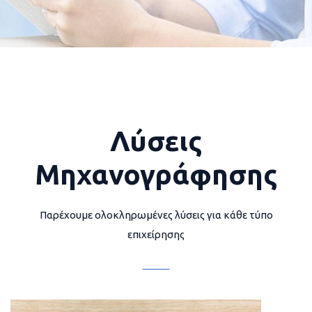
Λύσεις
Μηχανογράφησης
Παρέχουμε ολοκληρωμένες λύσεις για κάθε τύπο
επιχείρησης