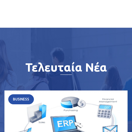
Τελευταία Νέα
BUSINESS