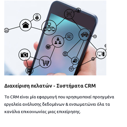
Διαχείριση πελατών - Συστήματα CRM
Το CRM είναι μία εφαρμογή που χρησιμοποιεί προηγμένα
εργαλεία ανάλυσης δεδομένων & ενσωματώνει όλα τα
κανάλια επικοινωνίας μιας επιχείρησης.