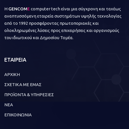
Η
GENCOM
E
computer tech είναι μια σύγχρονη και ταχέως
αναπτυσσόμενη εταιρεία συστημάτων υψηλής τεχνολογίας
από το 1992 προσφέροντας πρωτοποριακές και
ολοκληρωμένες λύσεις προς επιχειρήσεις και οργανισμούς
του ιδιωτικού και Δημοσίου Τομέα.
ΕΤΑΙΡΕΙΑ
ΑΡΧΙΚΗ
ΣΧΕΤΙΚΑ ΜΕ ΕΜΑΣ
ΠΡΟΪΟΝΤΑ & ΥΠΗΡΕΣΙΕΣ
ΝΕΑ
ΕΠΙΚΟΙΝΩΝΙΑ