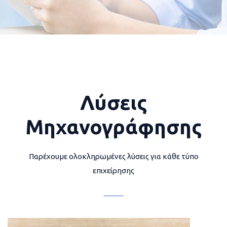
Λύσεις
Μηχανογράφησης
Παρέχουμε ολοκληρωμένες λύσεις για κάθε τύπο
επιχείρησης