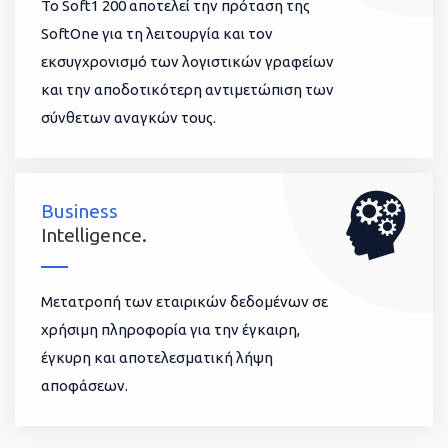
To Soft1 200 αποτελεί την πρόταση της
SoftOne για τη λειτουργία και τον
εκσυγχρονισμό των λογιστικών γραφείων
και την αποδοτικότερη αντιμετώπιση των
σύνθετων αναγκών τους.
Business
Intelligence.
Μετατροπή των εταιρικών δεδομένων σε
χρήσιμη πληροφορία για την έγκαιρη,
έγκυρη και αποτελεσματική λήψη
αποφάσεων.