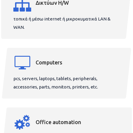
Δικτύων H/W
τοπικά ή μέσω internet ή μικροκυματικά LAN &
WAN.
Computers
pcs, servers, laptops, tablets, peripherals,
accessories, parts, monitors, printers, etc.
Office automation