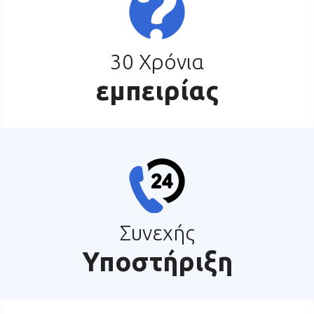
30 Χρόνια
εμπειρίας
Συνεχής
Υποστήριξη