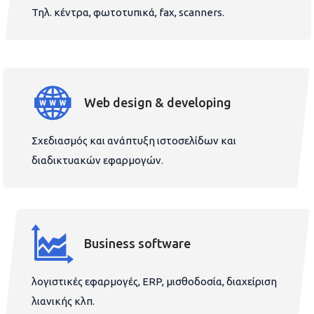
Τηλ. κέντρα, φωτοτυπικά, fax, scanners.
Web design & developing
Σχεδιασμός και ανάπτυξη ιστοσελίδων και
διαδικτυακών εφαρμογών.
Business software
λογιστικές εφαρμογές, ERP, μισθοδοσία, διαχείριση
λιανικής κλπ.