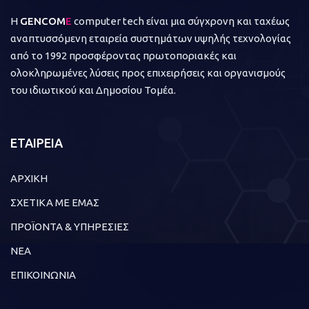
Η
GENCOM
E
computer tech είναι μια σύγχρονη και ταχέως
αναπτυσσόμενη εταιρεία συστημάτων υψηλής τεχνολογίας
από το 1992 προσφέροντας πρωτοποριακές και
ολοκληρωμένες λύσεις προς επιχειρήσεις και οργανισμούς
του ιδιωτικού και Δημοσίου Τομέα.
ΕΤΑΙΡΕΙΑ
ΑΡΧΙΚΗ
ΣΧΕΤΙΚΑ ΜΕ ΕΜΑΣ
ΠΡΟΪΟΝΤΑ & ΥΠΗΡΕΣΙΕΣ
ΝΕΑ
ΕΠΙΚΟΙΝΩΝΙΑ