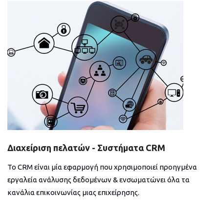
Διαχείριση πελατών - Συστήματα CRM
Το CRM είναι μία εφαρμογή που χρησιμοποιεί προηγμένα
εργαλεία ανάλυσης δεδομένων & ενσωματώνει όλα τα
κανάλια επικοινωνίας μιας επιχείρησης.