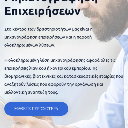
Επιχειρήσεων
Στο κέντρο των δραστηριοτήτων μας είναι η
μηχανογράφηση επιχειρήσεων και η παροχή
ολοκληρωμένων λύσεων.
Η ολοκληρωμένη λύση μηχανογράφησης αφορά όλες τις
επιχειρήσεις λιανικού ή χοντρικού εμπορίου. Τις
βιομηχανικές, βιοτεχνικές και κατασκευαστικές εταιρίες που
αναζητούν λύσεις που αφορούν την οργάνωση και
μελλοντική ανάπτυξη τους.
ΜΑΘΕΤΕ ΠΕΡΙΣΣΟΤΕΡΑ