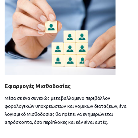
Εφαρμογές Μισθοδοσίας
Μέσα σε ένα συνεχώς μεταβαλλόμενο περιβάλλον
φορολογικών υποχρεώσεων και νομικών διατάξεων, ένα
λογισμικό Μισθοδοσίας θα πρέπει να ενημερώνεται
απρόσκοπτα, όσο περίπλοκες και εάν είναι αυτές.