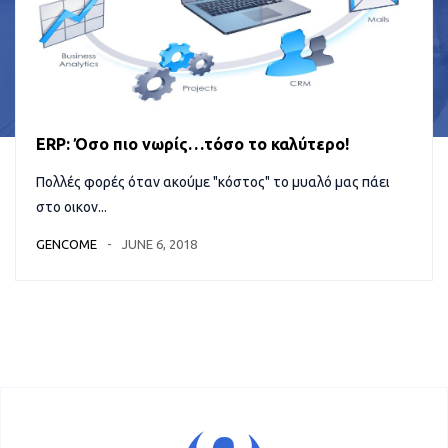
ERP: Όσο πιο νωρίς…τόσο το καλύτερο!
Πολλές φορές όταν ακούμε "κόστος" το μυαλό μας πάει
στο οικον...
GENCOME
JUNE 6, 2018