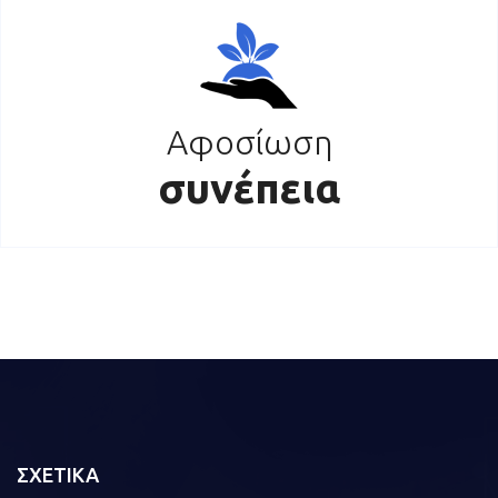
Αφοσίωση
συνέπεια
ΣΧΕΤΙΚΑ