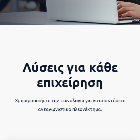
Λύσεις για κάθε
επιχείρηση
Χρησιμοποιήστε την τεχνολογία για να αποκτήσετε
ανταγωνιστικό πλεονέκτημα.