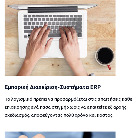
Εμπορική Διαχείριση-Συστήματα ERP
Το λογισμικό πρέπει να προσαρμόζεται στις απαιτήσεις κάθε
επιχείρησης ανά πάσα στιγμή χωρίς να απαιτείτε εξ αρχής
σχεδιασμός, αποφεύγοντας πολύ χρόνο και κόστος.