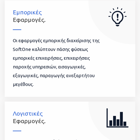
Εμπορικές
Εφαρμογές.
Οι εφαρμογές εμπορικής διαχείρισης της
SoftOne καλύπτουν πάσης φύσεως
εμπορικές επιχειρήσεις, επιχειρήσεις
παροχής υπηρεσιών, εισαγωγικές,
εξαγωγικές, παραγωγής ανεξαρτήτου
μεγέθους.
Λογιστικές
Εφαρμογές.