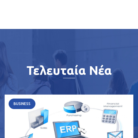
Τελευταία Νέα
BUSINESS