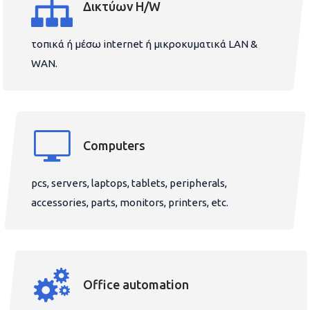
Δικτύων H/W
τοπικά ή μέσω internet ή μικροκυματικά LAN &
WAN.
Computers
pcs, servers, laptops, tablets, peripherals,
accessories, parts, monitors, printers, etc.
Office automation