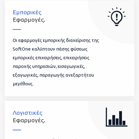
Εμπορικές
Εφαρμογές.
Οι εφαρμογές εμπορικής διαχείρισης της
SoftOne καλύπτουν πάσης φύσεως
εμπορικές επιχειρήσεις, επιχειρήσεις
παροχής υπηρεσιών, εισαγωγικές,
εξαγωγικές, παραγωγής ανεξαρτήτου
μεγέθους.
Λογιστικές
Εφαρμογές.