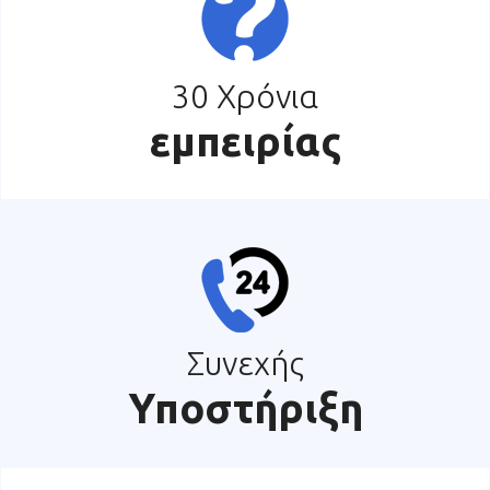
30 Χρόνια
εμπειρίας
Συνεχής
Υποστήριξη