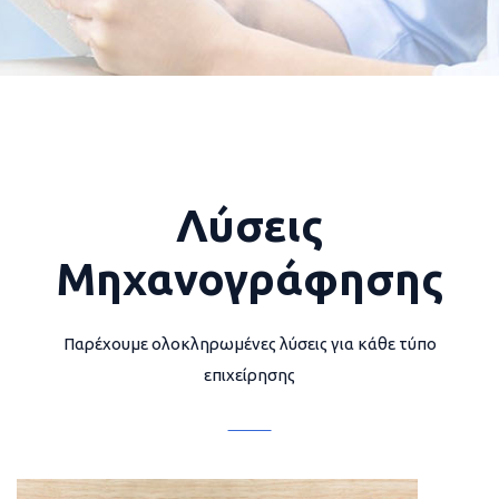
Λύσεις
Μηχανογράφησης
Παρέχουμε ολοκληρωμένες λύσεις για κάθε τύπο
επιχείρησης