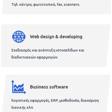
Τηλ. κέντρα, φωτοτυπικά, fax, scanners.
Web design & developing
Σχεδιασμός και ανάπτυξη ιστοσελίδων και
διαδικτυακών εφαρμογών.
Business software
λογιστικές εφαρμογές, ERP, μισθοδοσία, διαχείριση
λιανικής κλπ.