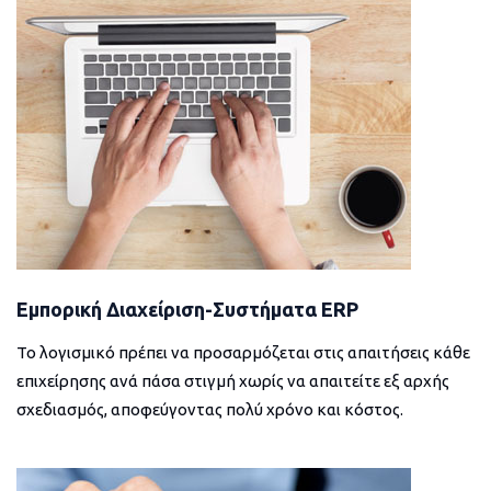
Εμπορική Διαχείριση-Συστήματα ERP
Το λογισμικό πρέπει να προσαρμόζεται στις απαιτήσεις κάθε
επιχείρησης ανά πάσα στιγμή χωρίς να απαιτείτε εξ αρχής
σχεδιασμός, αποφεύγοντας πολύ χρόνο και κόστος.