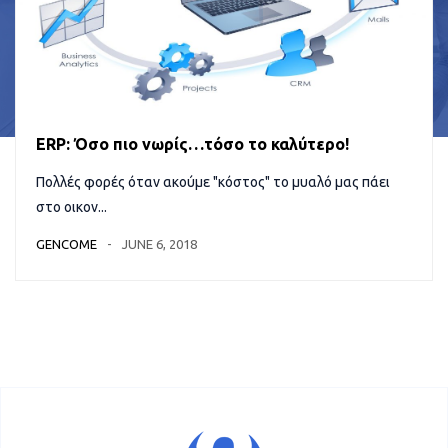
ERP: Όσο πιο νωρίς…τόσο το καλύτερο!
Πολλές φορές όταν ακούμε "κόστος" το μυαλό μας πάει
στο οικον...
GENCOME
JUNE 6, 2018