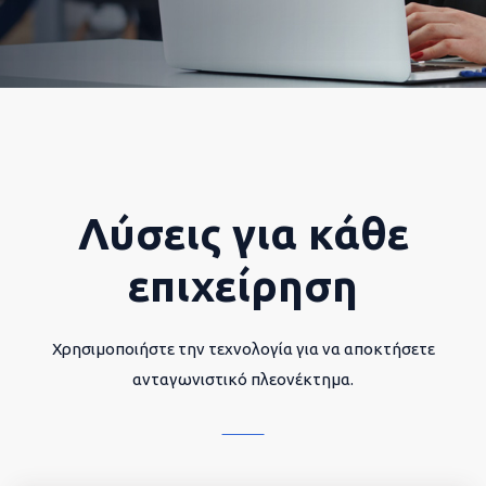
Λύσεις για κάθε
επιχείρηση
Χρησιμοποιήστε την τεχνολογία για να αποκτήσετε
ανταγωνιστικό πλεονέκτημα.