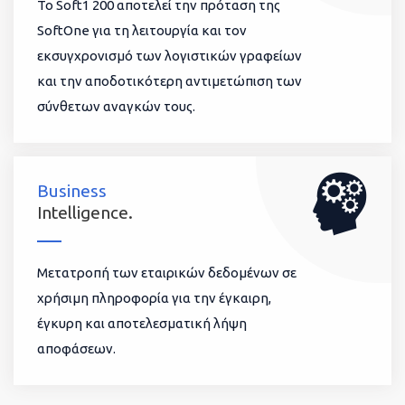
To Soft1 200 αποτελεί την πρόταση της
SoftOne για τη λειτουργία και τον
εκσυγχρονισμό των λογιστικών γραφείων
και την αποδοτικότερη αντιμετώπιση των
σύνθετων αναγκών τους.
Business
Intelligence.
Μετατροπή των εταιρικών δεδομένων σε
χρήσιμη πληροφορία για την έγκαιρη,
έγκυρη και αποτελεσματική λήψη
αποφάσεων.