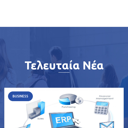
Τελευταία Νέα
BUSINESS