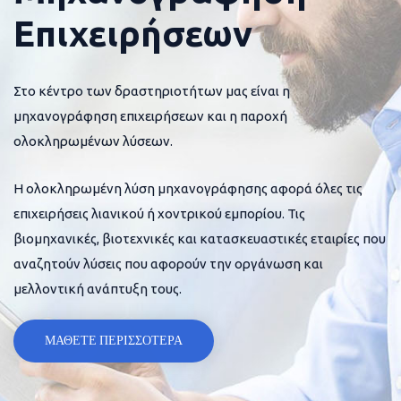
Επιχειρήσεων
Στο κέντρο των δραστηριοτήτων μας είναι η
μηχανογράφηση επιχειρήσεων και η παροχή
ολοκληρωμένων λύσεων.
Η ολοκληρωμένη λύση μηχανογράφησης αφορά όλες τις
επιχειρήσεις λιανικού ή χοντρικού εμπορίου. Τις
βιομηχανικές, βιοτεχνικές και κατασκευαστικές εταιρίες που
αναζητούν λύσεις που αφορούν την οργάνωση και
μελλοντική ανάπτυξη τους.
ΜΑΘΕΤΕ ΠΕΡΙΣΣΟΤΕΡΑ