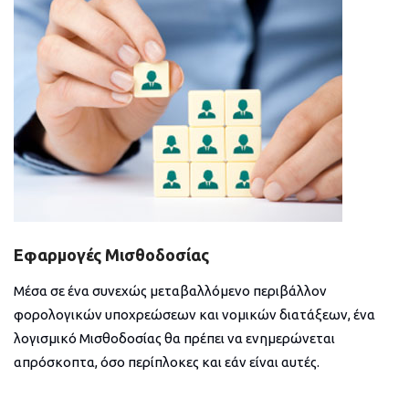
Εφαρμογές Μισθοδοσίας
Μέσα σε ένα συνεχώς μεταβαλλόμενο περιβάλλον
φορολογικών υποχρεώσεων και νομικών διατάξεων, ένα
λογισμικό Μισθοδοσίας θα πρέπει να ενημερώνεται
απρόσκοπτα, όσο περίπλοκες και εάν είναι αυτές.