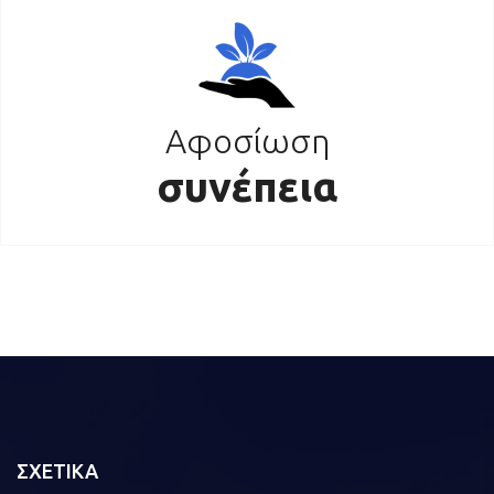
Αφοσίωση
συνέπεια
ΣΧΕΤΙΚΑ