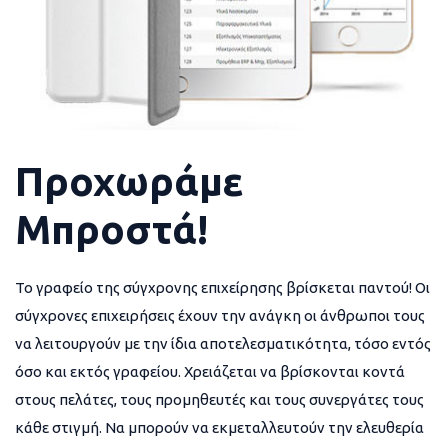
Προχωράμε
Μπροστά!
Το γραφείο της σύγχρονης επιχείρησης βρίσκεται παντού! Οι
σύγχρονες επιχειρήσεις έχουν την ανάγκη οι άνθρωποι τους
να λειτουργούν με την ίδια αποτελεσματικότητα, τόσο εντός
όσο και εκτός γραφείου. Χρειάζεται να βρίσκονται κοντά
στους πελάτες, τους προμηθευτές και τους συνεργάτες τους
κάθε στιγμή. Να μπορούν να εκμεταλλευτούν την ελευθερία