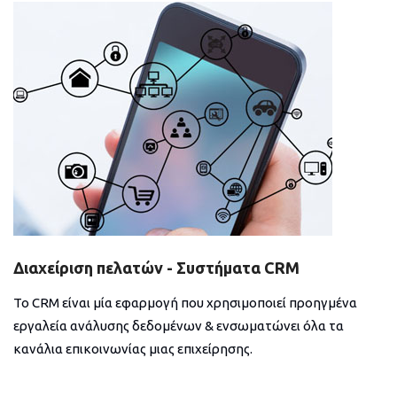
Διαχείριση πελατών - Συστήματα CRM
Το CRM είναι μία εφαρμογή που χρησιμοποιεί προηγμένα
εργαλεία ανάλυσης δεδομένων & ενσωματώνει όλα τα
κανάλια επικοινωνίας μιας επιχείρησης.