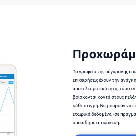
Προχωράμ
Το γραφείο της σύγχρονης επι
επιχειρήσεις έχουν την ανάγκη
αποτελεσματικότητα, τόσο εντ
βρίσκονται κοντά στους πελάτ
κάθε στιγμή. Να μπορούν να 
εταιρικά δεδομένα -σε πραγμα
οποιαδήποτε συσκευή.