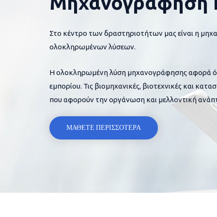
Μηχανογράφηση 
Στο κέντρο των δραστηριοτήτων μας είναι η μηχ
ολοκληρωμένων λύσεων.
Η ολοκληρωμένη λύση μηχανογράφησης αφορά όλες
εμπορίου. Τις βιομηχανικές, βιοτεχνικές και κατα
που αφορούν την οργάνωση και μελλοντική ανάπτ
ΜΑΘΕΤΕ ΠΕΡΙΣΣΟΤΕΡΑ