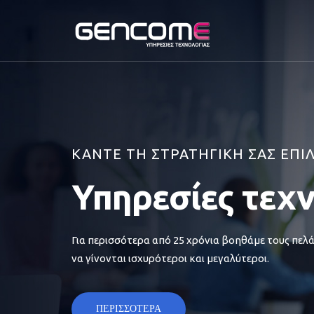
ΚΑΝΤΕ ΤΗ ΣΤΡΑΤΗΓΙΚΗ ΣΑΣ ΕΠΙ
Υπηρεσίες τεχ
Για περισσότερα από 25 χρόνια βοηθάμε τους πελά
να γίνονται ισχυρότεροι και μεγαλύτεροι.
ΠΕΡΙΣΣΟΤΕΡΑ