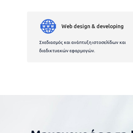
Web design & developing
Σχεδιασμός και ανάπτυξη ιστοσελίδων και
διαδικτυακών εφαρμογών.