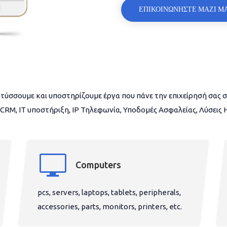
ΕΠΙΚΟΙΝΩΝΗΣΤΕ ΜΑΖΙ Μ
τύσσουμε και υποστηρίζουμε έργα που πάνε την επιχείρησή σας σ
CRM, IT υποστήριξη, IP Τηλεφωνία, Υποδομές Ασφαλείας, Λύσεις
Computers
pcs, servers, laptops, tablets, peripherals,
accessories, parts, monitors, printers, etc.