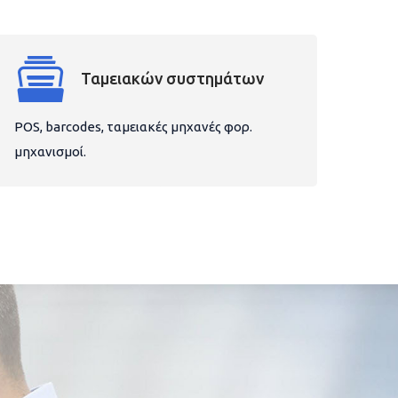
Ταμειακών συστημάτων
POS, barcodes, ταμειακές μηχανές φορ.
μηχανισμοί.