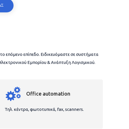
ΑΣ
το επόμενο επίπεδο. Ειδικευόμαστε σε συστήματα
 Ηλεκτρονικού Εμπορίου & Ανάπτυξη Λογισμικού.
Office automation
Τηλ. κέντρα, φωτοτυπικά, fax, scanners.