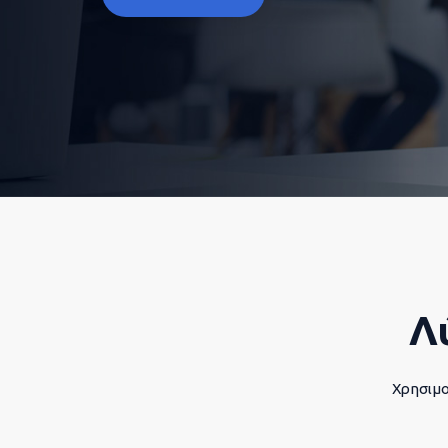
Λ
Χρησιμο