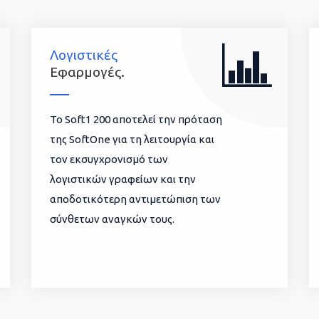
Λογιστικές
Εφαρμογές.
To Soft1 200 αποτελεί την πρόταση
της SoftOne για τη λειτουργία και
τον εκσυγχρονισμό των
λογιστικών γραφείων και την
αποδοτικότερη αντιμετώπιση των
σύνθετων αναγκών τους.