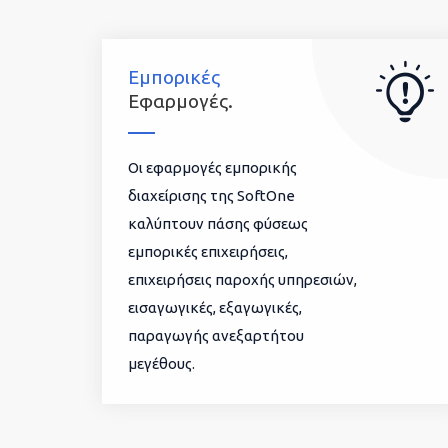
Εμπορικές
Εφαρμογές.
Οι εφαρμογές εμπορικής
διαχείρισης της SoftOne
καλύπτουν πάσης φύσεως
εμπορικές επιχειρήσεις,
επιχειρήσεις παροχής υπηρεσιών,
εισαγωγικές, εξαγωγικές,
παραγωγής ανεξαρτήτου
μεγέθους.