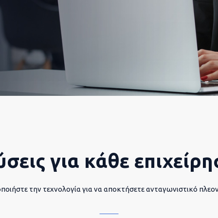
ύσεις για κάθε επιχείρη
ποιήστε την τεχνολογία για να αποκτήσετε ανταγωνιστικό πλεο