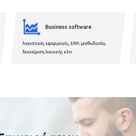
Business software
λογιστικές εφαρμογές, ERP, μισθοδοσία,
διαχείριση λιανικής κλπ.