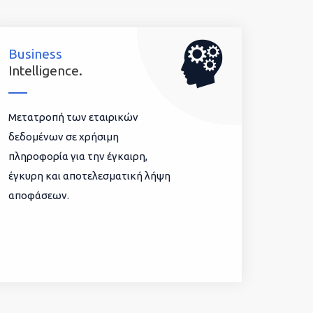
Business
Intelligence.
Μετατροπή των εταιρικών
δεδομένων σε χρήσιμη
πληροφορία για την έγκαιρη,
έγκυρη και αποτελεσματική λήψη
αποφάσεων.