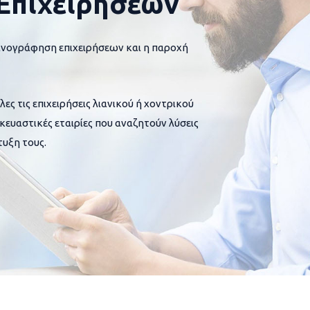
Επιχειρήσεων
ανογράφηση επιχειρήσεων και η παροχή
 τις επιχειρήσεις λιανικού ή χοντρικού
σκευαστικές εταιρίες που αναζητούν λύσεις
υξη τους.