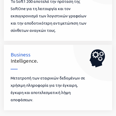
To Soft1 200 αποτελεί την πρόταση της
SoftOne για τη λειτουργία και τον
εκσυγχρονισμό των λογιστικών γραφείων
και την αποδοτικότερη αντιμετώπιση των
σύνθετων αναγκών τους.
Business
Intelligence.
Μετατροπή των εταιρικών δεδομένων σε
χρήσιμη πληροφορία για την έγκαιρη,
έγκυρη και αποτελεσματική λήψη
αποφάσεων.