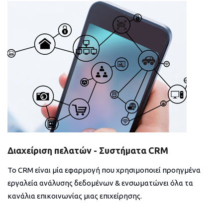
Διαχείριση πελατών - Συστήματα CRM
Το CRM είναι μία εφαρμογή που χρησιμοποιεί προηγμένα
εργαλεία ανάλυσης δεδομένων & ενσωματώνει όλα τα
κανάλια επικοινωνίας μιας επιχείρησης.