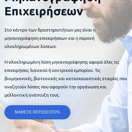
Επιχειρήσεων
Στο κέντρο των δραστηριοτήτων μας είναι η
μηχανογράφηση επιχειρήσεων και η παροχή
ολοκληρωμένων λύσεων.
Η ολοκληρωμένη λύση μηχανογράφησης αφορά όλες τις
επιχειρήσεις λιανικού ή χοντρικού εμπορίου. Τις
βιομηχανικές, βιοτεχνικές και κατασκευαστικές εταιρίες που
αναζητούν λύσεις που αφορούν την οργάνωση και
μελλοντική ανάπτυξη τους.
ΜΑΘΕΤΕ ΠΕΡΙΣΣΟΤΕΡΑ