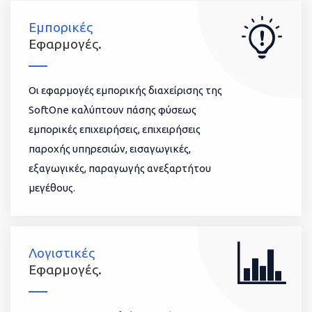
Εμπορικές
Εφαρμογές.
Οι εφαρμογές εμπορικής διαχείρισης της
SoftOne καλύπτουν πάσης φύσεως
εμπορικές επιχειρήσεις, επιχειρήσεις
παροχής υπηρεσιών, εισαγωγικές,
εξαγωγικές, παραγωγής ανεξαρτήτου
μεγέθους.
Λογιστικές
Εφαρμογές.