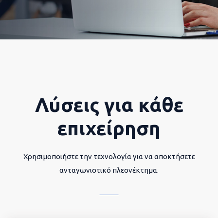
Λύσεις για κάθε
επιχείρηση
Χρησιμοποιήστε την τεχνολογία για να αποκτήσετε
ανταγωνιστικό πλεονέκτημα.