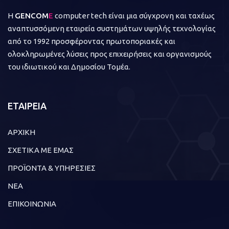
Η
GENCOM
E
computer tech είναι μια σύγχρονη και ταχέως
αναπτυσσόμενη εταιρεία συστημάτων υψηλής τεχνολογίας
από το 1992 προσφέροντας πρωτοποριακές και
ολοκληρωμένες λύσεις προς επιχειρήσεις και οργανισμούς
του ιδιωτικού και Δημοσίου Τομέα.
ΕΤΑΙΡΕΙΑ
ΑΡΧΙΚΗ
ΣΧΕΤΙΚΑ ΜΕ ΕΜΑΣ
ΠΡΟΪΟΝΤΑ & ΥΠΗΡΕΣΙΕΣ
ΝΕΑ
ΕΠΙΚΟΙΝΩΝΙΑ