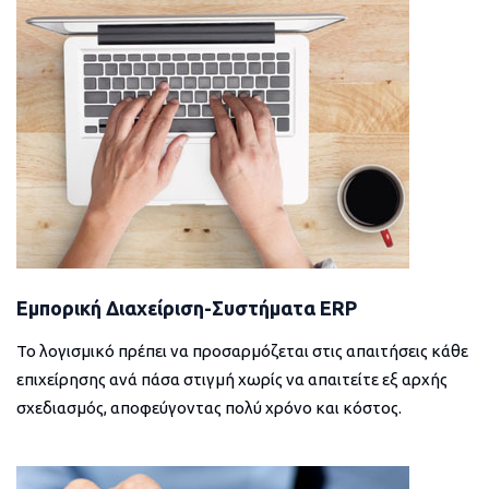
Εμπορική Διαχείριση-Συστήματα ERP
Το λογισμικό πρέπει να προσαρμόζεται στις απαιτήσεις κάθε
επιχείρησης ανά πάσα στιγμή χωρίς να απαιτείτε εξ αρχής
σχεδιασμός, αποφεύγοντας πολύ χρόνο και κόστος.