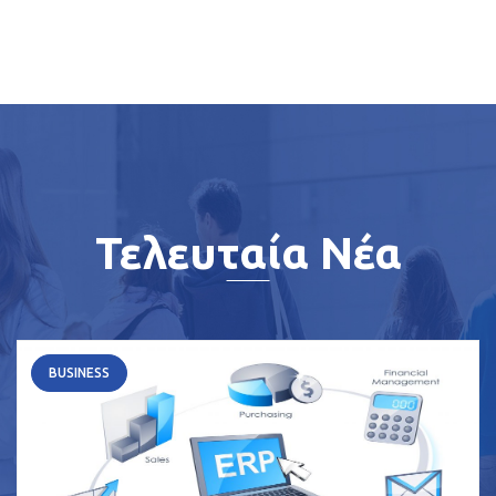
Τελευταία Νέα
BUSINESS