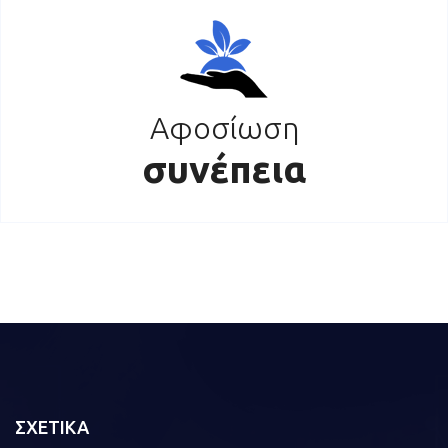
Αφοσίωση
συνέπεια
ΣΧΕΤΙΚΑ