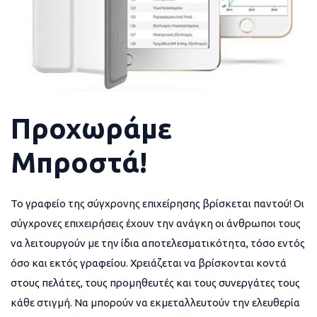
Προχωράμε
Μπροστά!
Το γραφείο της σύγχρονης επιχείρησης βρίσκεται παντού! Οι
σύγχρονες επιχειρήσεις έχουν την ανάγκη οι άνθρωποι τους
να λειτουργούν με την ίδια αποτελεσματικότητα, τόσο εντός
όσο και εκτός γραφείου. Χρειάζεται να βρίσκονται κοντά
στους πελάτες, τους προμηθευτές και τους συνεργάτες τους
κάθε στιγμή. Να μπορούν να εκμεταλλευτούν την ελευθερία