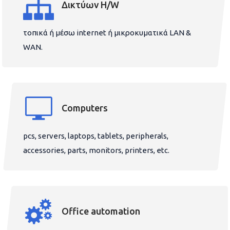
Δικτύων H/W
τοπικά ή μέσω internet ή μικροκυματικά LAN &
WAN.
Computers
pcs, servers, laptops, tablets, peripherals,
accessories, parts, monitors, printers, etc.
Office automation