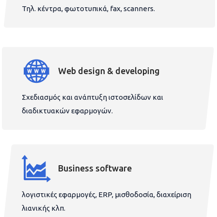
Τηλ. κέντρα, φωτοτυπικά, fax, scanners.
Web design & developing
Σχεδιασμός και ανάπτυξη ιστοσελίδων και
διαδικτυακών εφαρμογών.
Business software
λογιστικές εφαρμογές, ERP, μισθοδοσία, διαχείριση
λιανικής κλπ.