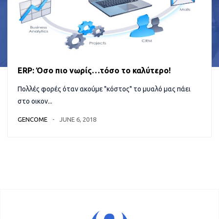
ERP: Όσο πιο νωρίς…τόσο το καλύτερο!
Πολλές φορές όταν ακούμε "κόστος" το μυαλό μας πάει
στο οικον...
GENCOME
JUNE 6, 2018