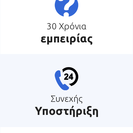
30 Χρόνια
εμπειρίας
Συνεχής
Υποστήριξη