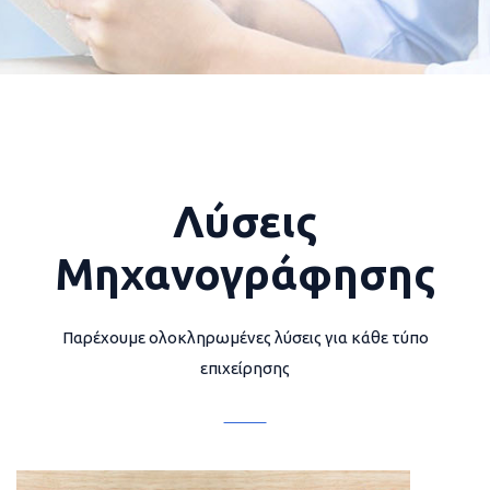
Λύσεις
Μηχανογράφησης
Παρέχουμε ολοκληρωμένες λύσεις για κάθε τύπο
επιχείρησης