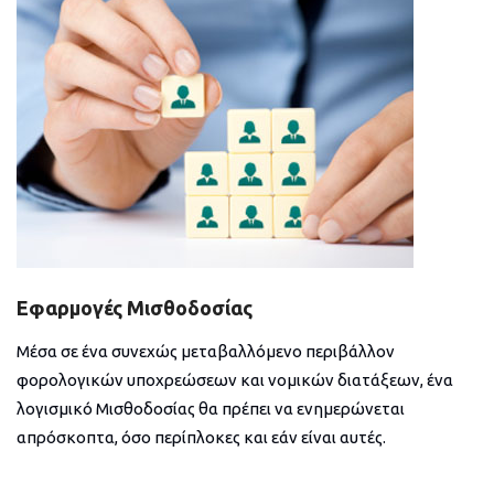
Εφαρμογές Μισθοδοσίας
Μέσα σε ένα συνεχώς μεταβαλλόμενο περιβάλλον
φορολογικών υποχρεώσεων και νομικών διατάξεων, ένα
λογισμικό Μισθοδοσίας θα πρέπει να ενημερώνεται
απρόσκοπτα, όσο περίπλοκες και εάν είναι αυτές.