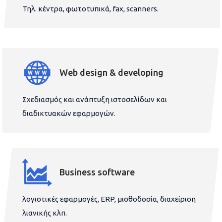
Τηλ. κέντρα, φωτοτυπικά, fax, scanners.
Web design & developing
Σχεδιασμός και ανάπτυξη ιστοσελίδων και
διαδικτυακών εφαρμογών.
Business software
λογιστικές εφαρμογές, ERP, μισθοδοσία, διαχείριση
λιανικής κλπ.