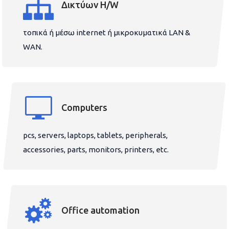
Δικτύων H/W
τοπικά ή μέσω internet ή μικροκυματικά LAN &
WAN.
Computers
pcs, servers, laptops, tablets, peripherals,
accessories, parts, monitors, printers, etc.
Office automation