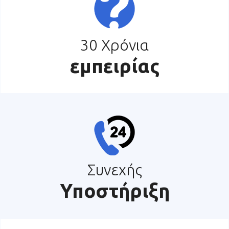
30 Χρόνια
εμπειρίας
Συνεχής
Υποστήριξη