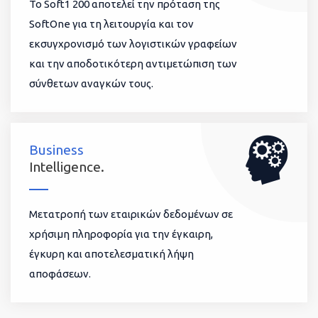
To Soft1 200 αποτελεί την πρόταση της
SoftOne για τη λειτουργία και τον
εκσυγχρονισμό των λογιστικών γραφείων
και την αποδοτικότερη αντιμετώπιση των
σύνθετων αναγκών τους.
Business
Intelligence.
Μετατροπή των εταιρικών δεδομένων σε
χρήσιμη πληροφορία για την έγκαιρη,
έγκυρη και αποτελεσματική λήψη
αποφάσεων.