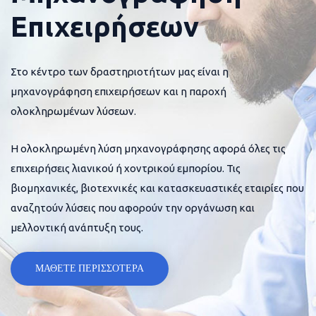
Επιχειρήσεων
Στο κέντρο των δραστηριοτήτων μας είναι η
μηχανογράφηση επιχειρήσεων και η παροχή
ολοκληρωμένων λύσεων.
Η ολοκληρωμένη λύση μηχανογράφησης αφορά όλες τις
επιχειρήσεις λιανικού ή χοντρικού εμπορίου. Τις
βιομηχανικές, βιοτεχνικές και κατασκευαστικές εταιρίες που
αναζητούν λύσεις που αφορούν την οργάνωση και
μελλοντική ανάπτυξη τους.
ΜΑΘΕΤΕ ΠΕΡΙΣΣΟΤΕΡΑ