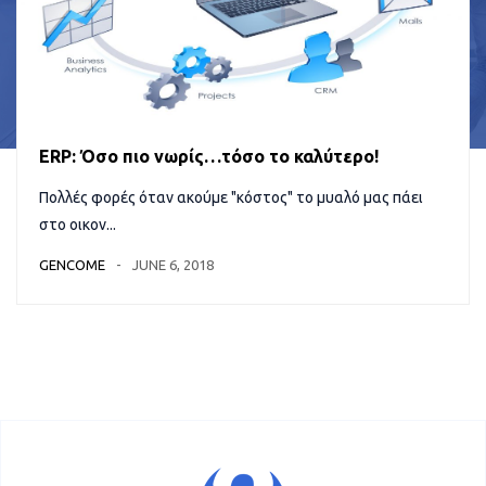
ERP: Όσο πιο νωρίς…τόσο το καλύτερο!
Πολλές φορές όταν ακούμε "κόστος" το μυαλό μας πάει
στο οικον...
GENCOME
JUNE 6, 2018