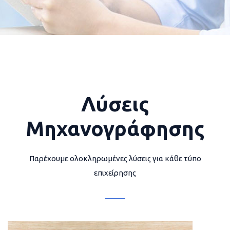
Λύσεις
Μηχανογράφησης
Παρέχουμε ολοκληρωμένες λύσεις για κάθε τύπο
επιχείρησης