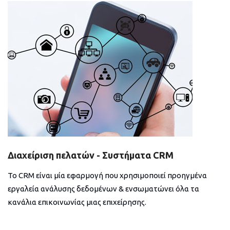
Διαχείριση πελατών - Συστήματα CRM
Το CRM είναι μία εφαρμογή που χρησιμοποιεί προηγμένα
εργαλεία ανάλυσης δεδομένων & ενσωματώνει όλα τα
κανάλια επικοινωνίας μιας επιχείρησης.