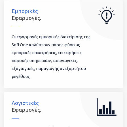
Εμπορικές
Εφαρμογές.
Οι εφαρμογές εμπορικής διαχείρισης της
SoftOne καλύπτουν πάσης φύσεως
εμπορικές επιχειρήσεις, επιχειρήσεις
παροχής υπηρεσιών, εισαγωγικές,
εξαγωγικές, παραγωγής ανεξαρτήτου
μεγέθους.
Λογιστικές
Εφαρμογές.