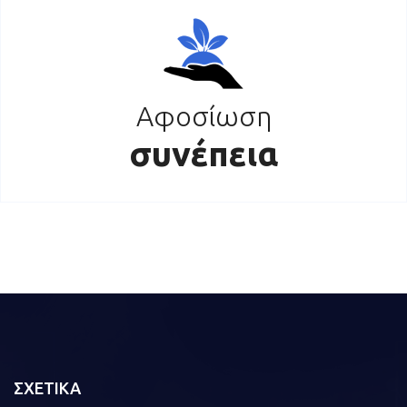
Αφοσίωση
συνέπεια
ΣΧΕΤΙΚΑ