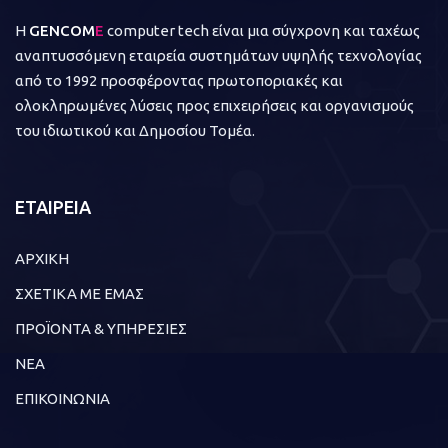
Η
GENCOM
E
computer tech είναι μια σύγχρονη και ταχέως
αναπτυσσόμενη εταιρεία συστημάτων υψηλής τεχνολογίας
από το 1992 προσφέροντας πρωτοποριακές και
ολοκληρωμένες λύσεις προς επιχειρήσεις και οργανισμούς
του ιδιωτικού και Δημοσίου Τομέα.
ΕΤΑΙΡΕΙΑ
ΑΡΧΙΚΗ
ΣΧΕΤΙΚΑ ΜΕ ΕΜΑΣ
ΠΡΟΪΟΝΤΑ & ΥΠΗΡΕΣΙΕΣ
ΝΕΑ
ΕΠΙΚΟΙΝΩΝΙΑ