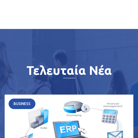
Τελευταία Νέα
BUSINESS