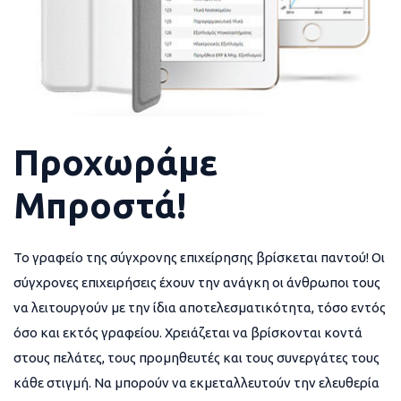
Προχωράμε
Μπροστά!
Το γραφείο της σύγχρονης επιχείρησης βρίσκεται παντού! Οι
σύγχρονες επιχειρήσεις έχουν την ανάγκη οι άνθρωποι τους
να λειτουργούν με την ίδια αποτελεσματικότητα, τόσο εντός
όσο και εκτός γραφείου. Χρειάζεται να βρίσκονται κοντά
στους πελάτες, τους προμηθευτές και τους συνεργάτες τους
κάθε στιγμή. Να μπορούν να εκμεταλλευτούν την ελευθερία