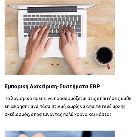
Εμπορική Διαχείριση-Συστήματα ERP
Το λογισμικό πρέπει να προσαρμόζεται στις απαιτήσεις κάθε
επιχείρησης ανά πάσα στιγμή χωρίς να απαιτείτε εξ αρχής
σχεδιασμός, αποφεύγοντας πολύ χρόνο και κόστος.