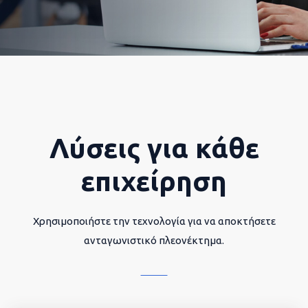
Λύσεις για κάθε
επιχείρηση
Χρησιμοποιήστε την τεχνολογία για να αποκτήσετε
ανταγωνιστικό πλεονέκτημα.