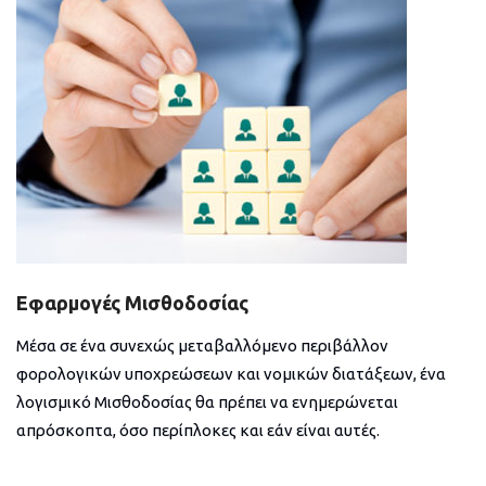
Εφαρμογές Μισθοδοσίας
Μέσα σε ένα συνεχώς μεταβαλλόμενο περιβάλλον
φορολογικών υποχρεώσεων και νομικών διατάξεων, ένα
λογισμικό Μισθοδοσίας θα πρέπει να ενημερώνεται
απρόσκοπτα, όσο περίπλοκες και εάν είναι αυτές.