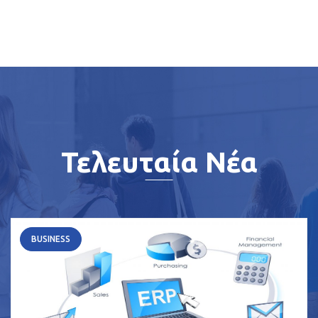
Τελευταία Νέα
BUSINESS