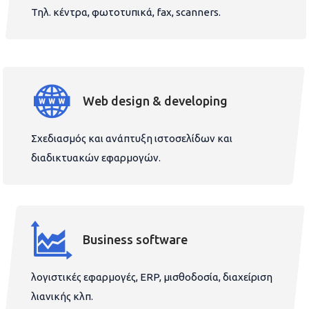
Τηλ. κέντρα, φωτοτυπικά, fax, scanners.
Web design & developing
Σχεδιασμός και ανάπτυξη ιστοσελίδων και
διαδικτυακών εφαρμογών.
Business software
λογιστικές εφαρμογές, ERP, μισθοδοσία, διαχείριση
λιανικής κλπ.