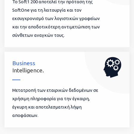
To Soft1 200 αποτελεί την πρόταση της
SoftOne για τη λειτουργία και τον
εκσυγχρονισμό των λογιστικών γραφείων
και την αποδοτικότερη αντιμετώπιση των
σύνθετων αναγκών τους.
Business
Intelligence.
Μετατροπή των εταιρικών δεδομένων σε
χρήσιμη πληροφορία για την έγκαιρη,
έγκυρη και αποτελεσματική λήψη
αποφάσεων.