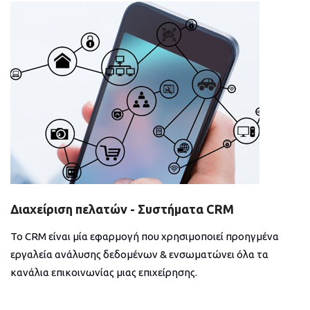
Διαχείριση πελατών - Συστήματα CRM
Το CRM είναι μία εφαρμογή που χρησιμοποιεί προηγμένα
εργαλεία ανάλυσης δεδομένων & ενσωματώνει όλα τα
κανάλια επικοινωνίας μιας επιχείρησης.