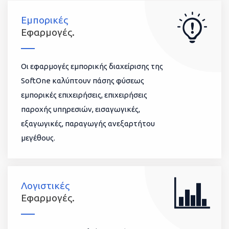
Εμπορικές
Εφαρμογές.
Οι εφαρμογές εμπορικής διαχείρισης της
SoftOne καλύπτουν πάσης φύσεως
εμπορικές επιχειρήσεις, επιχειρήσεις
παροχής υπηρεσιών, εισαγωγικές,
εξαγωγικές, παραγωγής ανεξαρτήτου
μεγέθους.
Λογιστικές
Εφαρμογές.