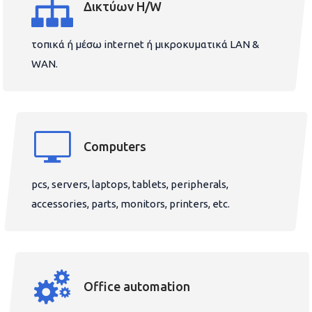
Δικτύων H/W
τοπικά ή μέσω internet ή μικροκυματικά LAN &
WAN.
Computers
pcs, servers, laptops, tablets, peripherals,
accessories, parts, monitors, printers, etc.
Office automation