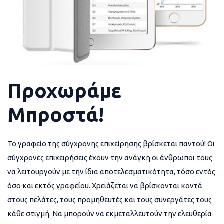
Προχωράμε
Μπροστά!
Το γραφείο της σύγχρονης επιχείρησης βρίσκεται παντού! Οι
σύγχρονες επιχειρήσεις έχουν την ανάγκη οι άνθρωποι τους
να λειτουργούν με την ίδια αποτελεσματικότητα, τόσο εντός
όσο και εκτός γραφείου. Χρειάζεται να βρίσκονται κοντά
στους πελάτες, τους προμηθευτές και τους συνεργάτες τους
κάθε στιγμή. Να μπορούν να εκμεταλλευτούν την ελευθερία