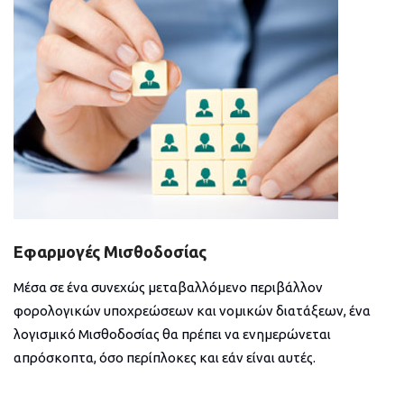
Εφαρμογές Μισθοδοσίας
Μέσα σε ένα συνεχώς μεταβαλλόμενο περιβάλλον
φορολογικών υποχρεώσεων και νομικών διατάξεων, ένα
λογισμικό Μισθοδοσίας θα πρέπει να ενημερώνεται
απρόσκοπτα, όσο περίπλοκες και εάν είναι αυτές.