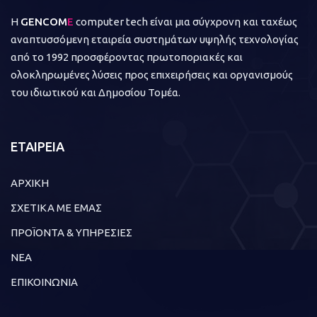
Η
GENCOM
E
computer tech είναι μια σύγχρονη και ταχέως
αναπτυσσόμενη εταιρεία συστημάτων υψηλής τεχνολογίας
από το 1992 προσφέροντας πρωτοποριακές και
ολοκληρωμένες λύσεις προς επιχειρήσεις και οργανισμούς
του ιδιωτικού και Δημοσίου Τομέα.
ΕΤΑΙΡΕΙΑ
ΑΡΧΙΚΗ
ΣΧΕΤΙΚΑ ΜΕ ΕΜΑΣ
ΠΡΟΪΟΝΤΑ & ΥΠΗΡΕΣΙΕΣ
ΝΕΑ
ΕΠΙΚΟΙΝΩΝΙΑ