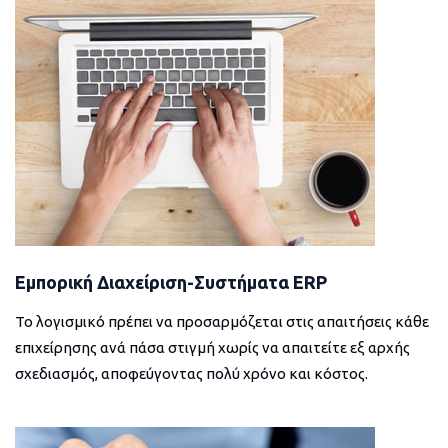
Εμπορική Διαχείριση-Συστήματα ERP
Το λογισμικό πρέπει να προσαρμόζεται στις απαιτήσεις κάθε
επιχείρησης ανά πάσα στιγμή χωρίς να απαιτείτε εξ αρχής
σχεδιασμός, αποφεύγοντας πολύ χρόνο και κόστος.