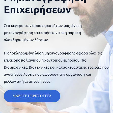
Επιχειρήσεων
Στο κέντρο των δραστηριοτήτων μας είναι η
μηχανογράφηση επιχειρήσεων και η παροχή
ολοκληρωμένων λύσεων.
Η ολοκληρωμένη λύση μηχανογράφησης αφορά όλες τις
επιχειρήσεις λιανικού ή χοντρικού εμπορίου. Τις
βιομηχανικές, βιοτεχνικές και κατασκευαστικές εταιρίες που
αναζητούν λύσεις που αφορούν την οργάνωση και
μελλοντική ανάπτυξη τους.
ΜΑΘΕΤΕ ΠΕΡΙΣΣΟΤΕΡΑ