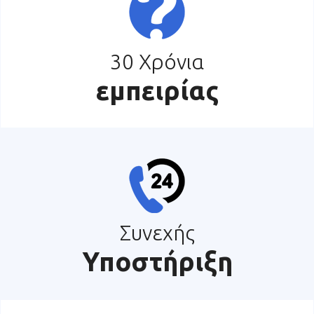
30 Χρόνια
εμπειρίας
Συνεχής
Υποστήριξη