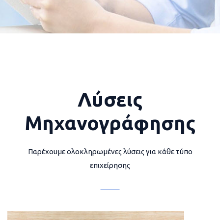
Λύσεις
Μηχανογράφησης
Παρέχουμε ολοκληρωμένες λύσεις για κάθε τύπο
επιχείρησης