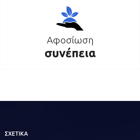
Αφοσίωση
συνέπεια
ΣΧΕΤΙΚΑ