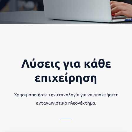
Λύσεις για κάθε
επιχείρηση
Χρησιμοποιήστε την τεχνολογία για να αποκτήσετε
ανταγωνιστικό πλεονέκτημα.