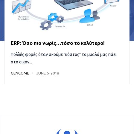
ERP: Όσο πιο νωρίς…τόσο το καλύτερο!
Πολλές φορές όταν ακούμε "κόστος" το μυαλό μας πάει
στο οικον...
GENCOME
JUNE 6, 2018