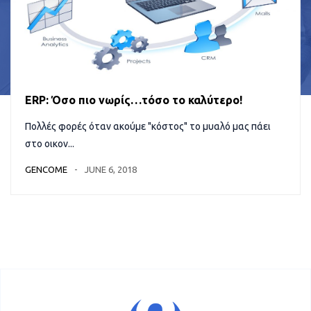
ERP: Όσο πιο νωρίς…τόσο το καλύτερο!
Πολλές φορές όταν ακούμε "κόστος" το μυαλό μας πάει
στο οικον...
GENCOME
JUNE 6, 2018