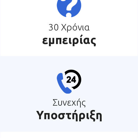
30 Χρόνια
εμπειρίας
Συνεχής
Υποστήριξη