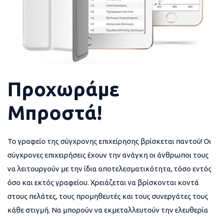
Προχωράμε
Μπροστά!
Το γραφείο της σύγχρονης επιχείρησης βρίσκεται παντού! Οι
σύγχρονες επιχειρήσεις έχουν την ανάγκη οι άνθρωποι τους
να λειτουργούν με την ίδια αποτελεσματικότητα, τόσο εντός
όσο και εκτός γραφείου. Χρειάζεται να βρίσκονται κοντά
στους πελάτες, τους προμηθευτές και τους συνεργάτες τους
κάθε στιγμή. Να μπορούν να εκμεταλλευτούν την ελευθερία