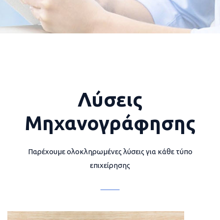
Λύσεις
Μηχανογράφησης
Παρέχουμε ολοκληρωμένες λύσεις για κάθε τύπο
επιχείρησης