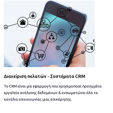
Διαχείριση πελατών - Συστήματα CRM
Το CRM είναι μία εφαρμογή που χρησιμοποιεί προηγμένα
εργαλεία ανάλυσης δεδομένων & ενσωματώνει όλα τα
κανάλια επικοινωνίας μιας επιχείρησης.