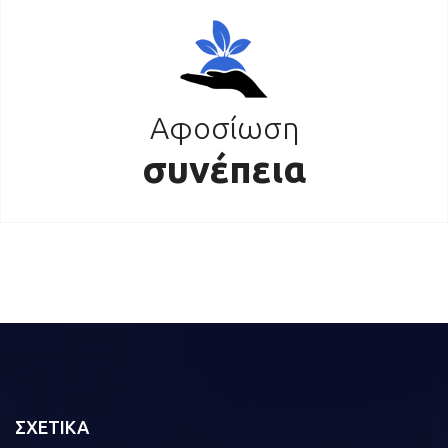
Αφοσίωση
συνέπεια
ΣΧΕΤΙΚΑ