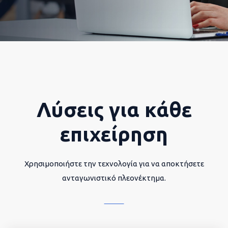
Λύσεις για κάθε
επιχείρηση
Χρησιμοποιήστε την τεχνολογία για να αποκτήσετε
ανταγωνιστικό πλεονέκτημα.