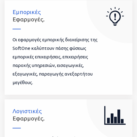
Εμπορικές
Εφαρμογές.
Οι εφαρμογές εμπορικής διαχείρισης της
SoftOne καλύπτουν πάσης φύσεως
εμπορικές επιχειρήσεις, επιχειρήσεις
παροχής υπηρεσιών, εισαγωγικές,
εξαγωγικές, παραγωγής ανεξαρτήτου
μεγέθους.
Λογιστικές
Εφαρμογές.