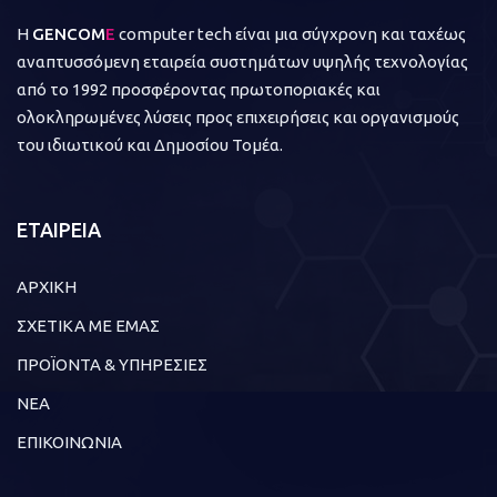
Η
GENCOM
E
computer tech είναι μια σύγχρονη και ταχέως
αναπτυσσόμενη εταιρεία συστημάτων υψηλής τεχνολογίας
από το 1992 προσφέροντας πρωτοποριακές και
ολοκληρωμένες λύσεις προς επιχειρήσεις και οργανισμούς
του ιδιωτικού και Δημοσίου Τομέα.
ΕΤΑΙΡΕΙΑ
ΑΡΧΙΚΗ
ΣΧΕΤΙΚΑ ΜΕ ΕΜΑΣ
ΠΡΟΪΟΝΤΑ & ΥΠΗΡΕΣΙΕΣ
ΝΕΑ
ΕΠΙΚΟΙΝΩΝΙΑ