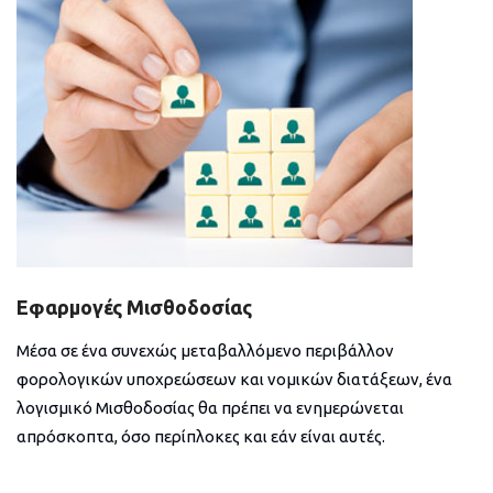
Εφαρμογές Μισθοδοσίας
Μέσα σε ένα συνεχώς μεταβαλλόμενο περιβάλλον
φορολογικών υποχρεώσεων και νομικών διατάξεων, ένα
λογισμικό Μισθοδοσίας θα πρέπει να ενημερώνεται
απρόσκοπτα, όσο περίπλοκες και εάν είναι αυτές.