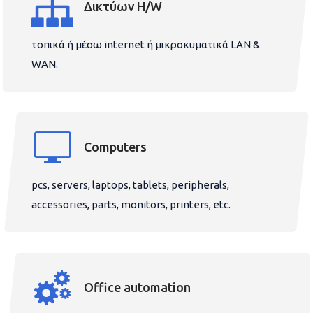
Δικτύων H/W
τοπικά ή μέσω internet ή μικροκυματικά LAN &
WAN.
Computers
pcs, servers, laptops, tablets, peripherals,
accessories, parts, monitors, printers, etc.
Office automation