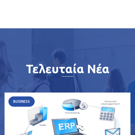
Τελευταία Νέα
BUSINESS