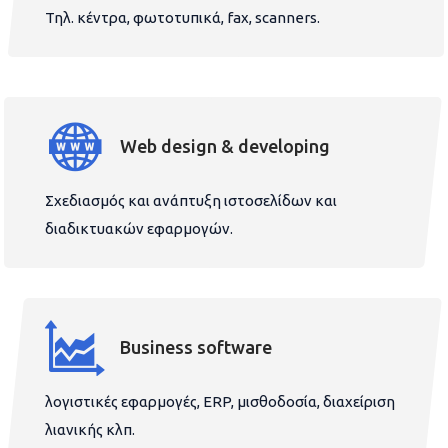
Τηλ. κέντρα, φωτοτυπικά, fax, scanners.
Web design & developing
Σχεδιασμός και ανάπτυξη ιστοσελίδων και
διαδικτυακών εφαρμογών.
Business software
λογιστικές εφαρμογές, ERP, μισθοδοσία, διαχείριση
λιανικής κλπ.