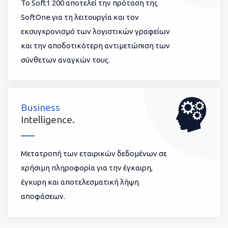
To Soft1 200 αποτελεί την πρόταση της
SoftOne για τη λειτουργία και τον
εκσυγχρονισμό των λογιστικών γραφείων
και την αποδοτικότερη αντιμετώπιση των
σύνθετων αναγκών τους.
Business
Intelligence.
Μετατροπή των εταιρικών δεδομένων σε
χρήσιμη πληροφορία για την έγκαιρη,
έγκυρη και αποτελεσματική λήψη
αποφάσεων.