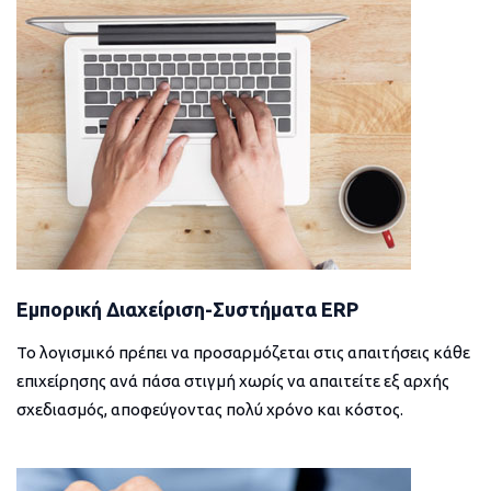
Εμπορική Διαχείριση-Συστήματα ERP
Το λογισμικό πρέπει να προσαρμόζεται στις απαιτήσεις κάθε
επιχείρησης ανά πάσα στιγμή χωρίς να απαιτείτε εξ αρχής
σχεδιασμός, αποφεύγοντας πολύ χρόνο και κόστος.