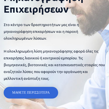
Επιχειρήσεων
Στο κέντρο των δραστηριοτήτων μας είναι η
μηχανογράφηση επιχειρήσεων και η παροχή
ολοκληρωμένων λύσεων.
Η ολοκληρωμένη λύση μηχανογράφησης αφορά όλες τις
επιχειρήσεις λιανικού ή χοντρικού εμπορίου. Τις
βιομηχανικές, βιοτεχνικές και κατασκευαστικές εταιρίες που
αναζητούν λύσεις που αφορούν την οργάνωση και
μελλοντική ανάπτυξη τους.
ΜΑΘΕΤΕ ΠΕΡΙΣΣΟΤΕΡΑ