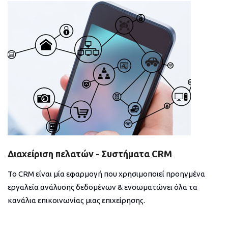
Διαχείριση πελατών - Συστήματα CRM
Το CRM είναι μία εφαρμογή που χρησιμοποιεί προηγμένα
εργαλεία ανάλυσης δεδομένων & ενσωματώνει όλα τα
κανάλια επικοινωνίας μιας επιχείρησης.