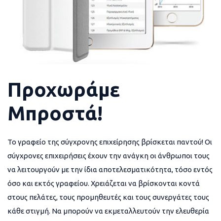
Προχωράμε
Μπροστά!
Το γραφείο της σύγχρονης επιχείρησης βρίσκεται παντού! Οι
σύγχρονες επιχειρήσεις έχουν την ανάγκη οι άνθρωποι τους
να λειτουργούν με την ίδια αποτελεσματικότητα, τόσο εντός
όσο και εκτός γραφείου. Χρειάζεται να βρίσκονται κοντά
στους πελάτες, τους προμηθευτές και τους συνεργάτες τους
κάθε στιγμή. Να μπορούν να εκμεταλλευτούν την ελευθερία