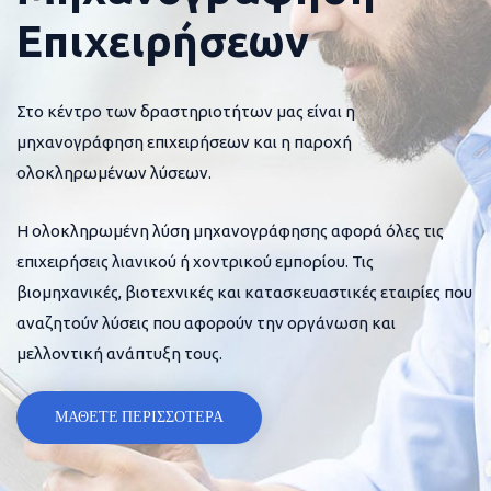
Επιχειρήσεων
Στο κέντρο των δραστηριοτήτων μας είναι η
μηχανογράφηση επιχειρήσεων και η παροχή
ολοκληρωμένων λύσεων.
Η ολοκληρωμένη λύση μηχανογράφησης αφορά όλες τις
επιχειρήσεις λιανικού ή χοντρικού εμπορίου. Τις
βιομηχανικές, βιοτεχνικές και κατασκευαστικές εταιρίες που
αναζητούν λύσεις που αφορούν την οργάνωση και
μελλοντική ανάπτυξη τους.
ΜΑΘΕΤΕ ΠΕΡΙΣΣΟΤΕΡΑ