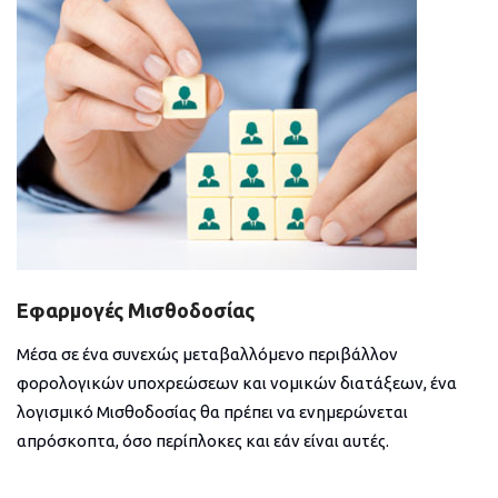
Εφαρμογές Μισθοδοσίας
Μέσα σε ένα συνεχώς μεταβαλλόμενο περιβάλλον
φορολογικών υποχρεώσεων και νομικών διατάξεων, ένα
λογισμικό Μισθοδοσίας θα πρέπει να ενημερώνεται
απρόσκοπτα, όσο περίπλοκες και εάν είναι αυτές.