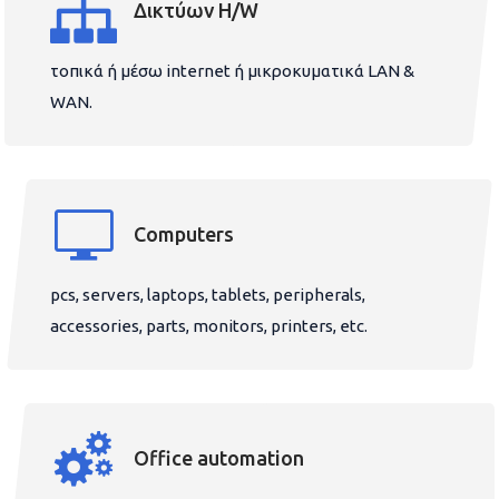
Δικτύων H/W
τοπικά ή μέσω internet ή μικροκυματικά LAN &
WAN.
Computers
pcs, servers, laptops, tablets, peripherals,
accessories, parts, monitors, printers, etc.
Office automation