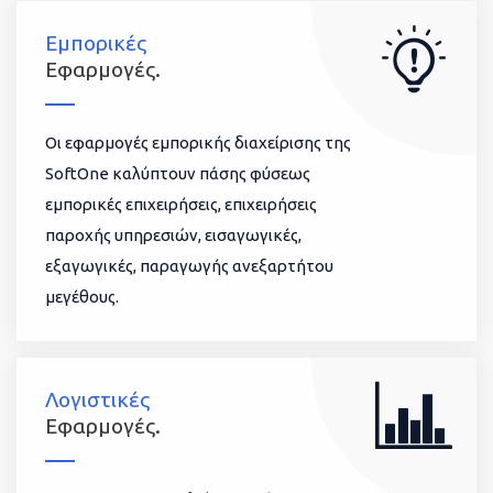
Εμπορικές
Εφαρμογές.
Οι εφαρμογές εμπορικής διαχείρισης της
SoftOne καλύπτουν πάσης φύσεως
εμπορικές επιχειρήσεις, επιχειρήσεις
παροχής υπηρεσιών, εισαγωγικές,
εξαγωγικές, παραγωγής ανεξαρτήτου
μεγέθους.
Λογιστικές
Εφαρμογές.