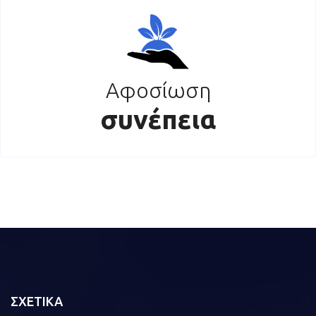
Αφοσίωση
συνέπεια
ΣΧΕΤΙΚΑ