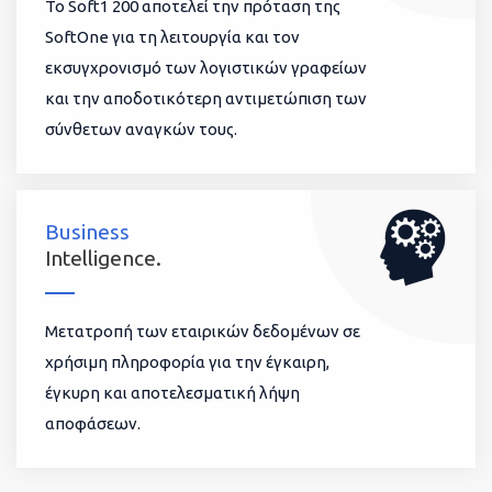
To Soft1 200 αποτελεί την πρόταση της
SoftOne για τη λειτουργία και τον
εκσυγχρονισμό των λογιστικών γραφείων
και την αποδοτικότερη αντιμετώπιση των
σύνθετων αναγκών τους.
Business
Intelligence.
Μετατροπή των εταιρικών δεδομένων σε
χρήσιμη πληροφορία για την έγκαιρη,
έγκυρη και αποτελεσματική λήψη
αποφάσεων.