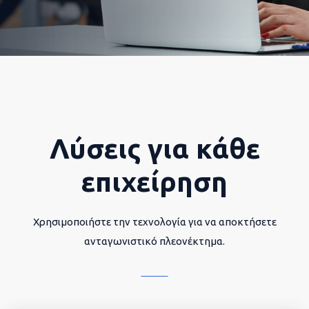
Λύσεις για κάθε
επιχείρηση
Χρησιμοποιήστε την τεχνολογία για να αποκτήσετε
ανταγωνιστικό πλεονέκτημα.