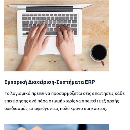
Εμπορική Διαχείριση-Συστήματα ERP
Το λογισμικό πρέπει να προσαρμόζεται στις απαιτήσεις κάθε
επιχείρησης ανά πάσα στιγμή χωρίς να απαιτείτε εξ αρχής
σχεδιασμός, αποφεύγοντας πολύ χρόνο και κόστος.