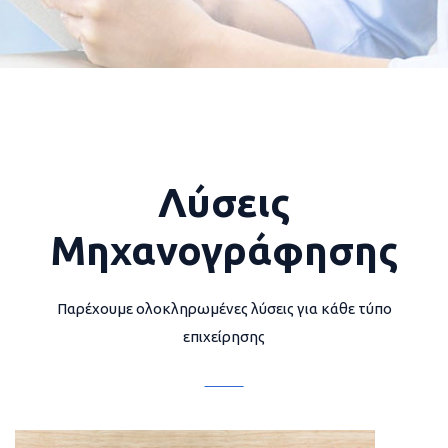
Λύσεις
Μηχανογράφησης
Παρέχουμε ολοκληρωμένες λύσεις για κάθε τύπο
επιχείρησης