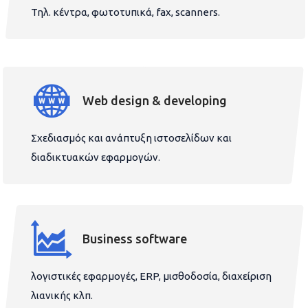
Τηλ. κέντρα, φωτοτυπικά, fax, scanners.
Web design & developing
Σχεδιασμός και ανάπτυξη ιστοσελίδων και
διαδικτυακών εφαρμογών.
Business software
λογιστικές εφαρμογές, ERP, μισθοδοσία, διαχείριση
λιανικής κλπ.