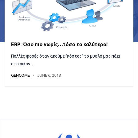
ERP: Όσο πιο νωρίς…τόσο το καλύτερο!
Πολλές φορές όταν ακούμε "κόστος" το μυαλό μας πάει
στο οικον...
GENCOME
JUNE 6, 2018