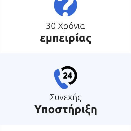
30 Χρόνια
εμπειρίας
Συνεχής
Υποστήριξη