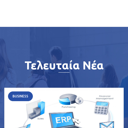
Τελευταία Νέα
BUSINESS