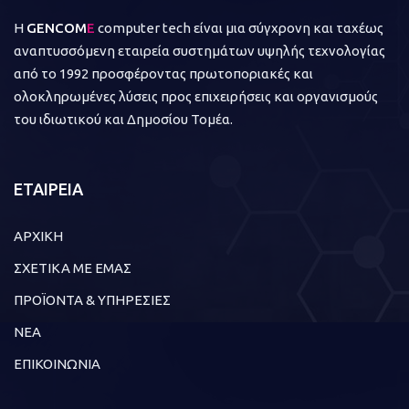
Η
GENCOM
E
computer tech είναι μια σύγχρονη και ταχέως
αναπτυσσόμενη εταιρεία συστημάτων υψηλής τεχνολογίας
από το 1992 προσφέροντας πρωτοποριακές και
ολοκληρωμένες λύσεις προς επιχειρήσεις και οργανισμούς
του ιδιωτικού και Δημοσίου Τομέα.
ΕΤΑΙΡΕΙΑ
ΑΡΧΙΚΗ
ΣΧΕΤΙΚΑ ΜΕ ΕΜΑΣ
ΠΡΟΪΟΝΤΑ & ΥΠΗΡΕΣΙΕΣ
ΝΕΑ
ΕΠΙΚΟΙΝΩΝΙΑ