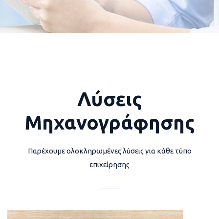
Λύσεις
Μηχανογράφησης
Παρέχουμε ολοκληρωμένες λύσεις για κάθε τύπο
επιχείρησης