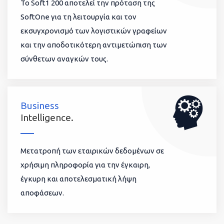
To Soft1 200 αποτελεί την πρόταση της
SoftOne για τη λειτουργία και τον
εκσυγχρονισμό των λογιστικών γραφείων
και την αποδοτικότερη αντιμετώπιση των
σύνθετων αναγκών τους.
Business
Intelligence.
Μετατροπή των εταιρικών δεδομένων σε
χρήσιμη πληροφορία για την έγκαιρη,
έγκυρη και αποτελεσματική λήψη
αποφάσεων.