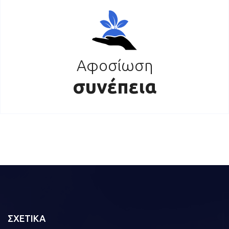
Αφοσίωση
συνέπεια
ΣΧΕΤΙΚΑ