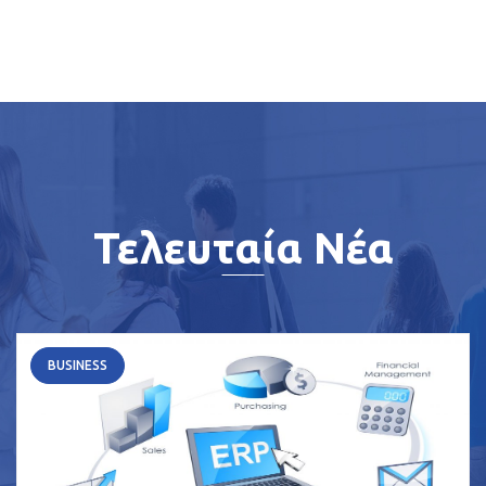
Τελευταία Νέα
BUSINESS