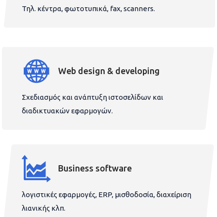
Τηλ. κέντρα, φωτοτυπικά, fax, scanners.
Web design & developing
Σχεδιασμός και ανάπτυξη ιστοσελίδων και
διαδικτυακών εφαρμογών.
Business software
λογιστικές εφαρμογές, ERP, μισθοδοσία, διαχείριση
λιανικής κλπ.