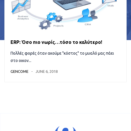
ERP: Όσο πιο νωρίς…τόσο το καλύτερο!
Πολλές φορές όταν ακούμε "κόστος" το μυαλό μας πάει
στο οικον...
GENCOME
JUNE 6, 2018