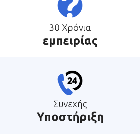
30 Χρόνια
εμπειρίας
Συνεχής
Υποστήριξη