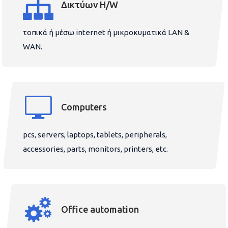
Δικτύων H/W
τοπικά ή μέσω internet ή μικροκυματικά LAN &
WAN.
Computers
pcs, servers, laptops, tablets, peripherals,
accessories, parts, monitors, printers, etc.
Office automation