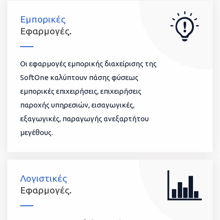
Εμπορικές
Εφαρμογές.
Οι εφαρμογές εμπορικής διαχείρισης της
SoftOne καλύπτουν πάσης φύσεως
εμπορικές επιχειρήσεις, επιχειρήσεις
παροχής υπηρεσιών, εισαγωγικές,
εξαγωγικές, παραγωγής ανεξαρτήτου
μεγέθους.
Λογιστικές
Εφαρμογές.