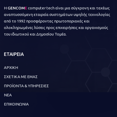
Η
GENCOM
E
computer tech είναι μια σύγχρονη και ταχέως
αναπτυσσόμενη εταιρεία συστημάτων υψηλής τεχνολογίας
από το 1992 προσφέροντας πρωτοποριακές και
ολοκληρωμένες λύσεις προς επιχειρήσεις και οργανισμούς
του ιδιωτικού και Δημοσίου Τομέα.
ΕΤΑΙΡΕΙΑ
ΑΡΧΙΚΗ
ΣΧΕΤΙΚΑ ΜΕ ΕΜΑΣ
ΠΡΟΪΟΝΤΑ & ΥΠΗΡΕΣΙΕΣ
ΝΕΑ
ΕΠΙΚΟΙΝΩΝΙΑ