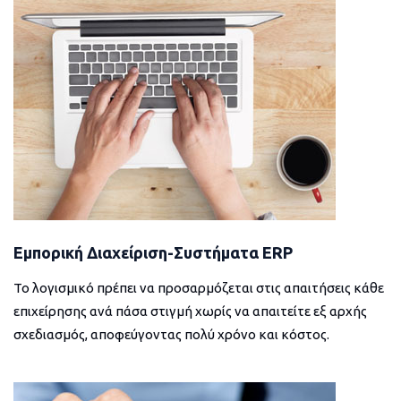
Εμπορική Διαχείριση-Συστήματα ERP
Το λογισμικό πρέπει να προσαρμόζεται στις απαιτήσεις κάθε
επιχείρησης ανά πάσα στιγμή χωρίς να απαιτείτε εξ αρχής
σχεδιασμός, αποφεύγοντας πολύ χρόνο και κόστος.