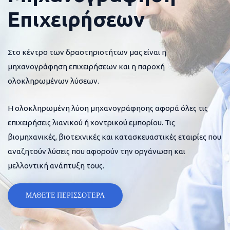
Επιχειρήσεων
Στο κέντρο των δραστηριοτήτων μας είναι η
μηχανογράφηση επιχειρήσεων και η παροχή
ολοκληρωμένων λύσεων.
Η ολοκληρωμένη λύση μηχανογράφησης αφορά όλες τις
επιχειρήσεις λιανικού ή χοντρικού εμπορίου. Τις
βιομηχανικές, βιοτεχνικές και κατασκευαστικές εταιρίες που
αναζητούν λύσεις που αφορούν την οργάνωση και
μελλοντική ανάπτυξη τους.
ΜΑΘΕΤΕ ΠΕΡΙΣΣΟΤΕΡΑ