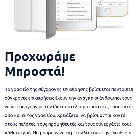
Προχωράμε
Μπροστά!
Το γραφείο της σύγχρονης επιχείρησης βρίσκεται παντού! Οι
σύγχρονες επιχειρήσεις έχουν την ανάγκη οι άνθρωποι τους
να λειτουργούν με την ίδια αποτελεσματικότητα, τόσο εντός
όσο και εκτός γραφείου. Χρειάζεται να βρίσκονται κοντά
στους πελάτες, τους προμηθευτές και τους συνεργάτες τους
κάθε στιγμή. Να μπορούν να εκμεταλλευτούν την ελευθερία