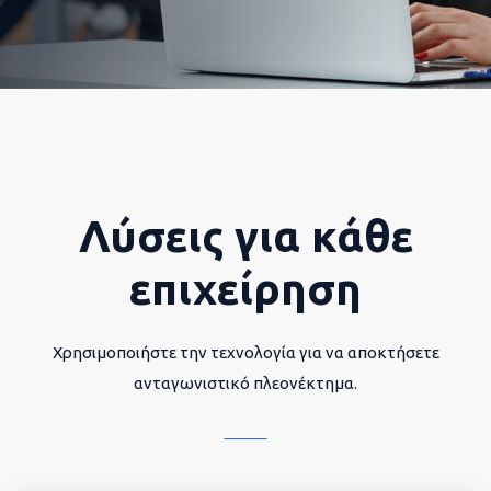
Λύσεις για κάθε
επιχείρηση
Χρησιμοποιήστε την τεχνολογία για να αποκτήσετε
ανταγωνιστικό πλεονέκτημα.