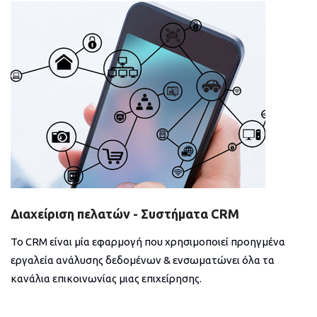
Διαχείριση πελατών - Συστήματα CRM
Το CRM είναι μία εφαρμογή που χρησιμοποιεί προηγμένα
εργαλεία ανάλυσης δεδομένων & ενσωματώνει όλα τα
κανάλια επικοινωνίας μιας επιχείρησης.