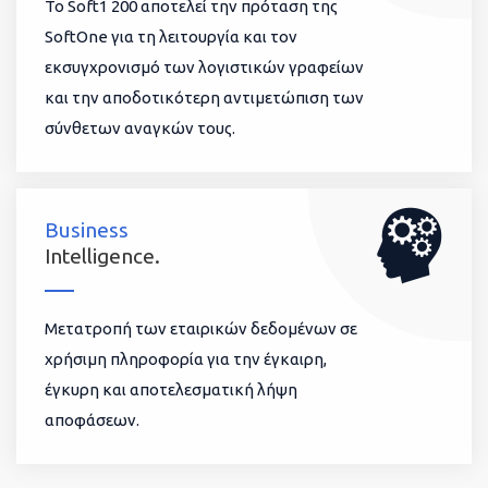
To Soft1 200 αποτελεί την πρόταση της
SoftOne για τη λειτουργία και τον
εκσυγχρονισμό των λογιστικών γραφείων
και την αποδοτικότερη αντιμετώπιση των
σύνθετων αναγκών τους.
Business
Intelligence.
Μετατροπή των εταιρικών δεδομένων σε
χρήσιμη πληροφορία για την έγκαιρη,
έγκυρη και αποτελεσματική λήψη
αποφάσεων.