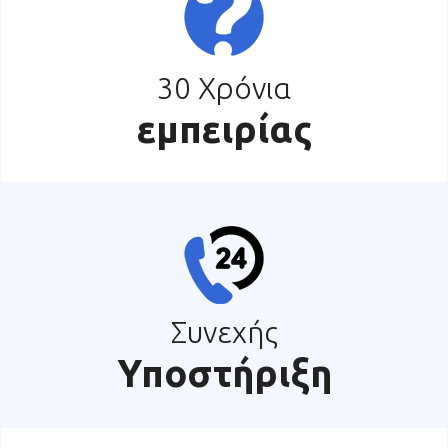
30 Χρόνια
εμπειρίας
Συνεχής
Υποστήριξη