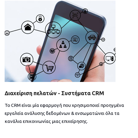
Διαχείριση πελατών - Συστήματα CRM
Το CRM είναι μία εφαρμογή που χρησιμοποιεί προηγμένα
εργαλεία ανάλυσης δεδομένων & ενσωματώνει όλα τα
κανάλια επικοινωνίας μιας επιχείρησης.