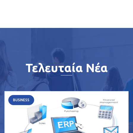
Τελευταία Νέα
BUSINESS