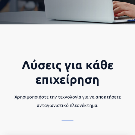
Λύσεις για κάθε
επιχείρηση
Χρησιμοποιήστε την τεχνολογία για να αποκτήσετε
ανταγωνιστικό πλεονέκτημα.