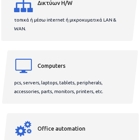
Δικτύων H/W
τοπικά ή μέσω internet ή μικροκυματικά LAN &
WAN.
Computers
pcs, servers, laptops, tablets, peripherals,
accessories, parts, monitors, printers, etc.
Office automation