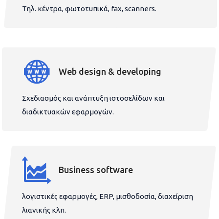
Τηλ. κέντρα, φωτοτυπικά, fax, scanners.
Web design & developing
Σχεδιασμός και ανάπτυξη ιστοσελίδων και
διαδικτυακών εφαρμογών.
Business software
λογιστικές εφαρμογές, ERP, μισθοδοσία, διαχείριση
λιανικής κλπ.