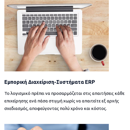
Εμπορική Διαχείριση-Συστήματα ERP
Το λογισμικό πρέπει να προσαρμόζεται στις απαιτήσεις κάθε
επιχείρησης ανά πάσα στιγμή χωρίς να απαιτείτε εξ αρχής
σχεδιασμός, αποφεύγοντας πολύ χρόνο και κόστος.