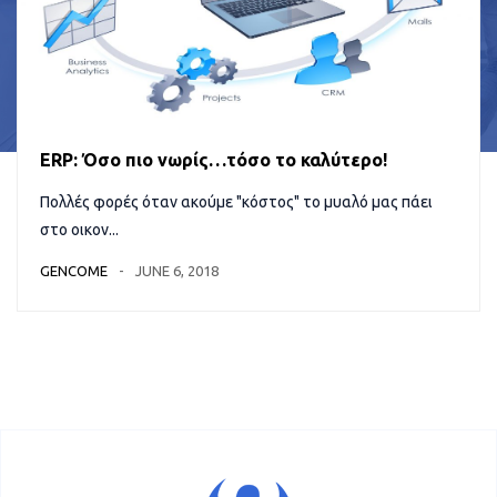
ERP: Όσο πιο νωρίς…τόσο το καλύτερο!
Πολλές φορές όταν ακούμε "κόστος" το μυαλό μας πάει
στο οικον...
GENCOME
JUNE 6, 2018