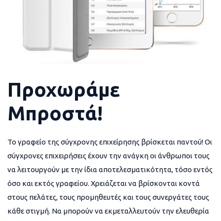
Προχωράμε
Μπροστά!
Το γραφείο της σύγχρονης επιχείρησης βρίσκεται παντού! Οι
σύγχρονες επιχειρήσεις έχουν την ανάγκη οι άνθρωποι τους
να λειτουργούν με την ίδια αποτελεσματικότητα, τόσο εντός
όσο και εκτός γραφείου. Χρειάζεται να βρίσκονται κοντά
στους πελάτες, τους προμηθευτές και τους συνεργάτες τους
κάθε στιγμή. Να μπορούν να εκμεταλλευτούν την ελευθερία