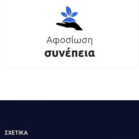
Αφοσίωση
συνέπεια
ΣΧΕΤΙΚΑ