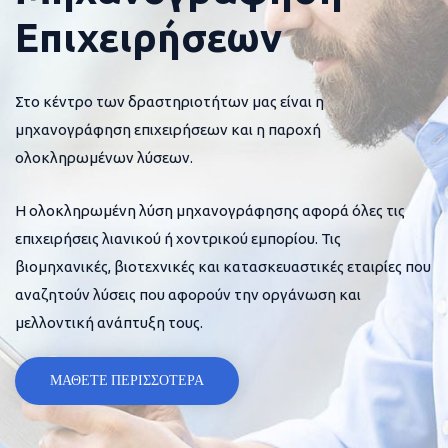
Επιχειρήσεων
Στο κέντρο των δραστηριοτήτων μας είναι η
μηχανογράφηση επιχειρήσεων και η παροχή
ολοκληρωμένων λύσεων.
Η ολοκληρωμένη λύση μηχανογράφησης αφορά όλες τις
επιχειρήσεις λιανικού ή χοντρικού εμπορίου. Τις
βιομηχανικές, βιοτεχνικές και κατασκευαστικές εταιρίες που
αναζητούν λύσεις που αφορούν την οργάνωση και
μελλοντική ανάπτυξη τους.
ΜΑΘΕΤΕ ΠΕΡΙΣΣΟΤΕΡΑ