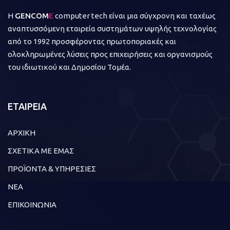
Η
GENCOM
E
computer tech είναι μια σύγχρονη και ταχέως
αναπτυσσόμενη εταιρεία συστημάτων υψηλής τεχνολογίας
από το 1992 προσφέροντας πρωτοποριακές και
ολοκληρωμένες λύσεις προς επιχειρήσεις και οργανισμούς
του ιδιωτικού και Δημοσίου Τομέα.
ΕΤΑΙΡΕΙΑ
ΑΡΧΙΚΗ
ΣΧΕΤΙΚΑ ΜΕ ΕΜΑΣ
ΠΡΟΪΟΝΤΑ & ΥΠΗΡΕΣΙΕΣ
ΝΕΑ
ΕΠΙΚΟΙΝΩΝΙΑ