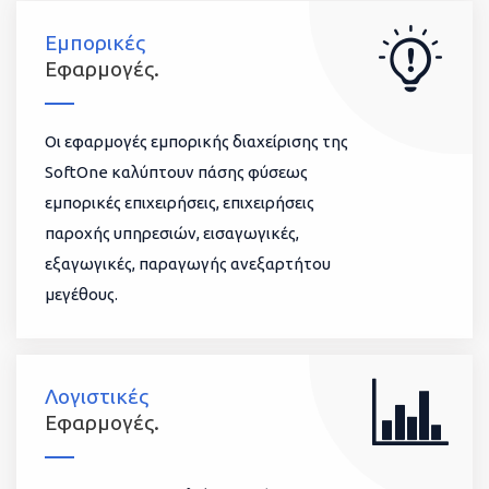
Εμπορικές
Εφαρμογές.
Οι εφαρμογές εμπορικής διαχείρισης της
SoftOne καλύπτουν πάσης φύσεως
εμπορικές επιχειρήσεις, επιχειρήσεις
παροχής υπηρεσιών, εισαγωγικές,
εξαγωγικές, παραγωγής ανεξαρτήτου
μεγέθους.
Λογιστικές
Εφαρμογές.