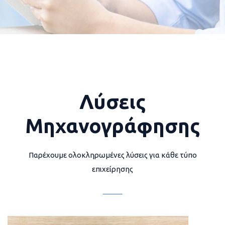
Λύσεις
Μηχανογράφησης
Παρέχουμε ολοκληρωμένες λύσεις για κάθε τύπο
επιχείρησης