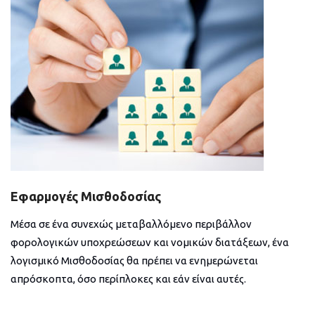
Εφαρμογές Μισθοδοσίας
Μέσα σε ένα συνεχώς μεταβαλλόμενο περιβάλλον
φορολογικών υποχρεώσεων και νομικών διατάξεων, ένα
λογισμικό Μισθοδοσίας θα πρέπει να ενημερώνεται
απρόσκοπτα, όσο περίπλοκες και εάν είναι αυτές.