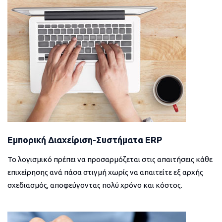
Εμπορική Διαχείριση-Συστήματα ERP
Το λογισμικό πρέπει να προσαρμόζεται στις απαιτήσεις κάθε
επιχείρησης ανά πάσα στιγμή χωρίς να απαιτείτε εξ αρχής
σχεδιασμός, αποφεύγοντας πολύ χρόνο και κόστος.