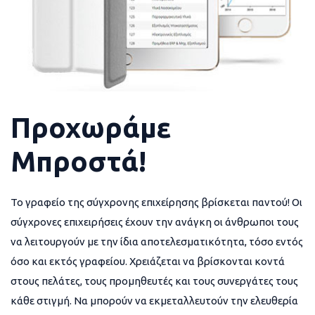
Προχωράμε
Μπροστά!
Το γραφείο της σύγχρονης επιχείρησης βρίσκεται παντού! Οι
σύγχρονες επιχειρήσεις έχουν την ανάγκη οι άνθρωποι τους
να λειτουργούν με την ίδια αποτελεσματικότητα, τόσο εντός
όσο και εκτός γραφείου. Χρειάζεται να βρίσκονται κοντά
στους πελάτες, τους προμηθευτές και τους συνεργάτες τους
κάθε στιγμή. Να μπορούν να εκμεταλλευτούν την ελευθερία