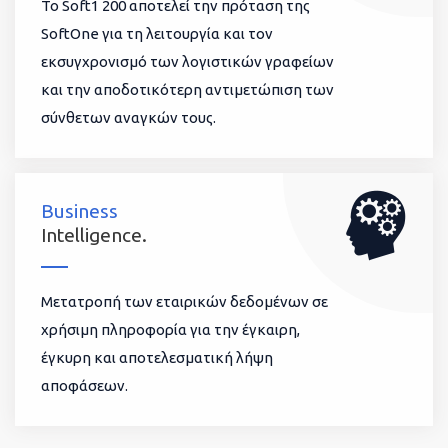
To Soft1 200 αποτελεί την πρόταση της
SoftOne για τη λειτουργία και τον
εκσυγχρονισμό των λογιστικών γραφείων
και την αποδοτικότερη αντιμετώπιση των
σύνθετων αναγκών τους.
Business
Intelligence.
Μετατροπή των εταιρικών δεδομένων σε
χρήσιμη πληροφορία για την έγκαιρη,
έγκυρη και αποτελεσματική λήψη
αποφάσεων.