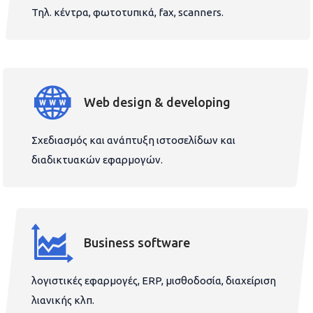
Τηλ. κέντρα, φωτοτυπικά, fax, scanners.
Web design & developing
Σχεδιασμός και ανάπτυξη ιστοσελίδων και
διαδικτυακών εφαρμογών.
Business software
λογιστικές εφαρμογές, ERP, μισθοδοσία, διαχείριση
λιανικής κλπ.