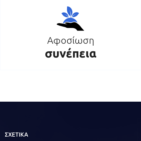
Αφοσίωση
συνέπεια
ΣΧΕΤΙΚΑ