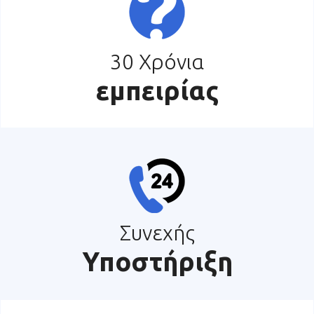
30 Χρόνια
εμπειρίας
Συνεχής
Υποστήριξη