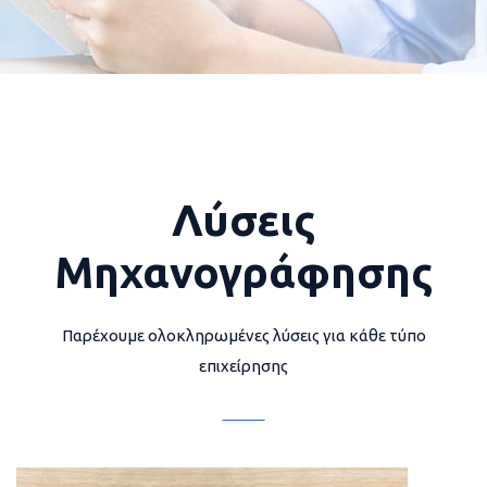
Λύσεις
Μηχανογράφησης
Παρέχουμε ολοκληρωμένες λύσεις για κάθε τύπο
επιχείρησης