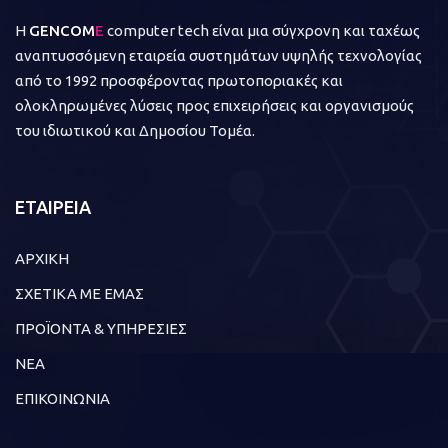
Η
GENCOM
E
computer tech είναι μια σύγχρονη και ταχέως
αναπτυσσόμενη εταιρεία συστημάτων υψηλής τεχνολογίας
από το 1992 προσφέροντας πρωτοποριακές και
ολοκληρωμένες λύσεις προς επιχειρήσεις και οργανισμούς
του ιδιωτικού και Δημοσίου Τομέα.
ΕΤΑΙΡΕΙΑ
ΑΡΧΙΚΗ
ΣΧΕΤΙΚΑ ΜΕ ΕΜΑΣ
ΠΡΟΪΟΝΤΑ & ΥΠΗΡΕΣΙΕΣ
ΝΕΑ
ΕΠΙΚΟΙΝΩΝΙΑ