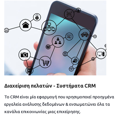
Διαχείριση πελατών - Συστήματα CRM
Το CRM είναι μία εφαρμογή που χρησιμοποιεί προηγμένα
εργαλεία ανάλυσης δεδομένων & ενσωματώνει όλα τα
κανάλια επικοινωνίας μιας επιχείρησης.