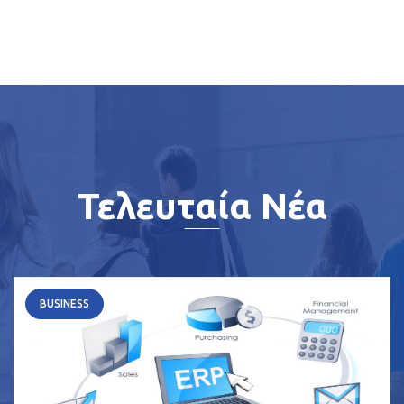
Τελευταία Νέα
BUSINESS