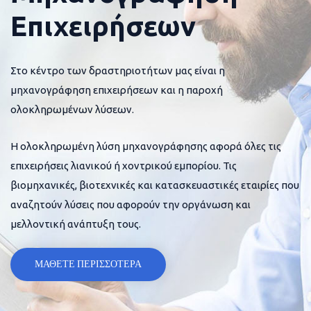
Επιχειρήσεων
Στο κέντρο των δραστηριοτήτων μας είναι η
μηχανογράφηση επιχειρήσεων και η παροχή
ολοκληρωμένων λύσεων.
Η ολοκληρωμένη λύση μηχανογράφησης αφορά όλες τις
επιχειρήσεις λιανικού ή χοντρικού εμπορίου. Τις
βιομηχανικές, βιοτεχνικές και κατασκευαστικές εταιρίες που
αναζητούν λύσεις που αφορούν την οργάνωση και
μελλοντική ανάπτυξη τους.
ΜΑΘΕΤΕ ΠΕΡΙΣΣΟΤΕΡΑ