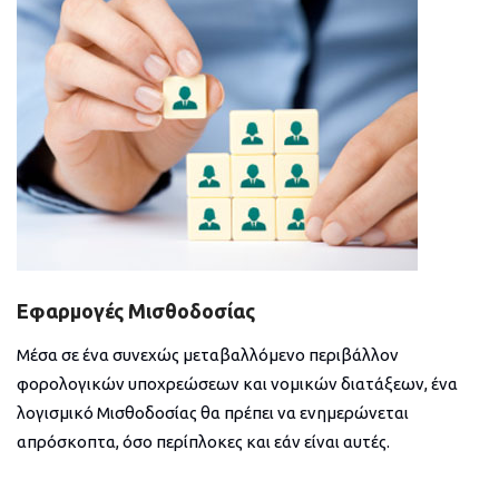
Εφαρμογές Μισθοδοσίας
Μέσα σε ένα συνεχώς μεταβαλλόμενο περιβάλλον
φορολογικών υποχρεώσεων και νομικών διατάξεων, ένα
λογισμικό Μισθοδοσίας θα πρέπει να ενημερώνεται
απρόσκοπτα, όσο περίπλοκες και εάν είναι αυτές.