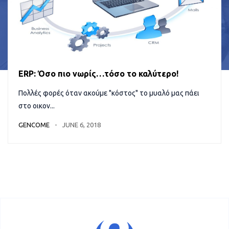
ERP: Όσο πιο νωρίς…τόσο το καλύτερο!
Πολλές φορές όταν ακούμε "κόστος" το μυαλό μας πάει
στο οικον...
GENCOME
JUNE 6, 2018