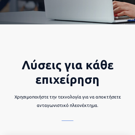
Λύσεις για κάθε
επιχείρηση
Χρησιμοποιήστε την τεχνολογία για να αποκτήσετε
ανταγωνιστικό πλεονέκτημα.