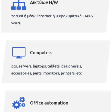
Δικτύων H/W
τοπικά ή μέσω internet ή μικροκυματικά LAN &
WAN.
Computers
pcs, servers, laptops, tablets, peripherals,
accessories, parts, monitors, printers, etc.
Office automation