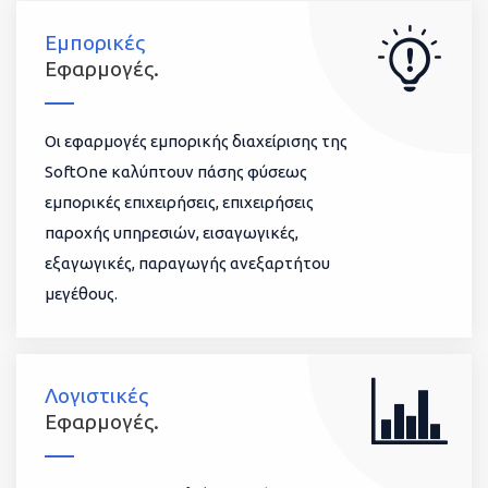
Εμπορικές
Εφαρμογές.
Οι εφαρμογές εμπορικής διαχείρισης της
SoftOne καλύπτουν πάσης φύσεως
εμπορικές επιχειρήσεις, επιχειρήσεις
παροχής υπηρεσιών, εισαγωγικές,
εξαγωγικές, παραγωγής ανεξαρτήτου
μεγέθους.
Λογιστικές
Εφαρμογές.