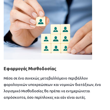
Εφαρμογές Μισθοδοσίας
Μέσα σε ένα συνεχώς μεταβαλλόμενο περιβάλλον
φορολογικών υποχρεώσεων και νομικών διατάξεων, ένα
λογισμικό Μισθοδοσίας θα πρέπει να ενημερώνεται
απρόσκοπτα, όσο περίπλοκες και εάν είναι αυτές.