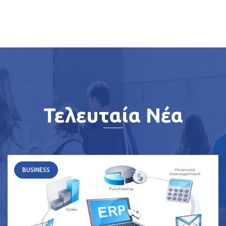
Τελευταία Νέα
BUSINESS