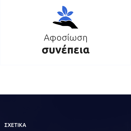
Αφοσίωση
συνέπεια
ΣΧΕΤΙΚΑ