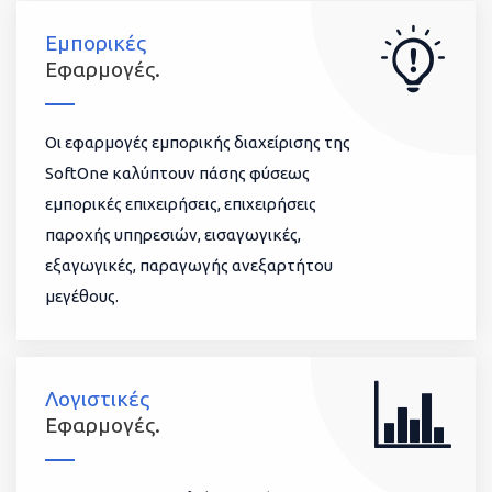
Εμπορικές
Εφαρμογές.
Οι εφαρμογές εμπορικής διαχείρισης της
SoftOne καλύπτουν πάσης φύσεως
εμπορικές επιχειρήσεις, επιχειρήσεις
παροχής υπηρεσιών, εισαγωγικές,
εξαγωγικές, παραγωγής ανεξαρτήτου
μεγέθους.
Λογιστικές
Εφαρμογές.