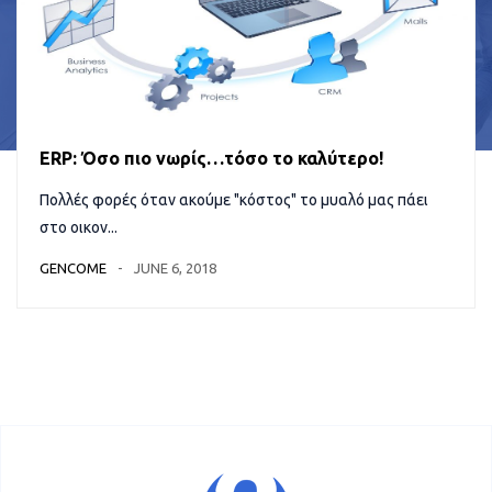
ERP: Όσο πιο νωρίς…τόσο το καλύτερο!
Πολλές φορές όταν ακούμε "κόστος" το μυαλό μας πάει
στο οικον...
GENCOME
JUNE 6, 2018