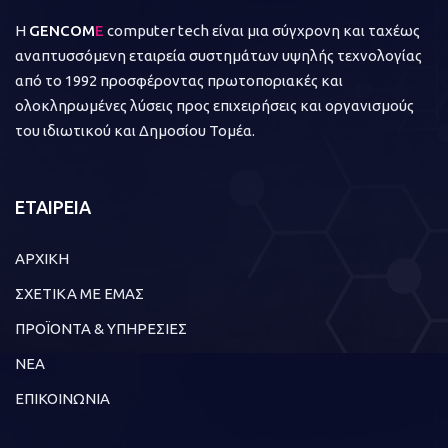
Η
GENCOM
E
computer tech είναι μια σύγχρονη και ταχέως
αναπτυσσόμενη εταιρεία συστημάτων υψηλής τεχνολογίας
από το 1992 προσφέροντας πρωτοποριακές και
ολοκληρωμένες λύσεις προς επιχειρήσεις και οργανισμούς
του ιδιωτικού και Δημοσίου Τομέα.
ΕΤΑΙΡΕΙΑ
ΑΡΧΙΚΗ
ΣΧΕΤΙΚΑ ΜΕ ΕΜΑΣ
ΠΡΟΪΟΝΤΑ & ΥΠΗΡΕΣΙΕΣ
ΝΕΑ
ΕΠΙΚΟΙΝΩΝΙΑ