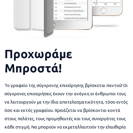
Προχωράμε
Μπροστά!
Το γραφείο της σύγχρονης επιχείρησης βρίσκεται παντού! Οι
σύγχρονες επιχειρήσεις έχουν την ανάγκη οι άνθρωποι τους
να λειτουργούν με την ίδια αποτελεσματικότητα, τόσο εντός
όσο και εκτός γραφείου. Χρειάζεται να βρίσκονται κοντά
στους πελάτες, τους προμηθευτές και τους συνεργάτες τους
κάθε στιγμή. Να μπορούν να εκμεταλλευτούν την ελευθερία