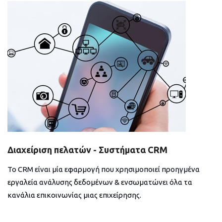
Διαχείριση πελατών - Συστήματα CRM
Το CRM είναι μία εφαρμογή που χρησιμοποιεί προηγμένα
εργαλεία ανάλυσης δεδομένων & ενσωματώνει όλα τα
κανάλια επικοινωνίας μιας επιχείρησης.