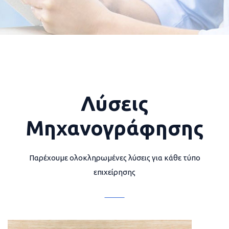
Λύσεις
Μηχανογράφησης
Παρέχουμε ολοκληρωμένες λύσεις για κάθε τύπο
επιχείρησης