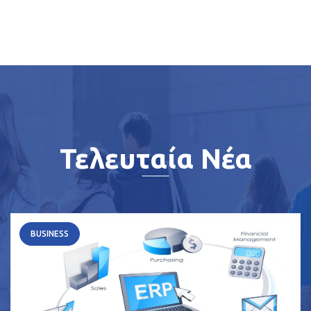
Τελευταία Νέα
BUSINESS