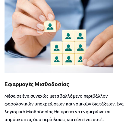
Εφαρμογές Μισθοδοσίας
Μέσα σε ένα συνεχώς μεταβαλλόμενο περιβάλλον
φορολογικών υποχρεώσεων και νομικών διατάξεων, ένα
λογισμικό Μισθοδοσίας θα πρέπει να ενημερώνεται
απρόσκοπτα, όσο περίπλοκες και εάν είναι αυτές.