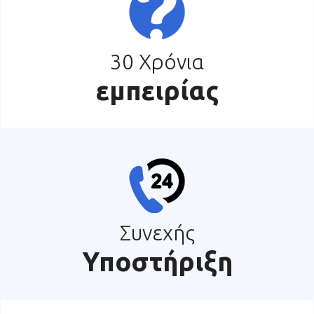
30 Χρόνια
εμπειρίας
Συνεχής
Υποστήριξη