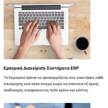
Εμπορική Διαχείριση-Συστήματα ERP
Το λογισμικό πρέπει να προσαρμόζεται στις απαιτήσεις κάθε
επιχείρησης ανά πάσα στιγμή χωρίς να απαιτείτε εξ αρχής
σχεδιασμός, αποφεύγοντας πολύ χρόνο και κόστος.