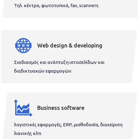
Τηλ. κέντρα, φωτοτυπικά, fax, scanners.
Web design & developing
Σχεδιασμός και ανάπτυξη ιστοσελίδων και
διαδικτυακών εφαρμογών.
Business software
λογιστικές εφαρμογές, ERP, μισθοδοσία, διαχείριση
λιανικής κλπ.