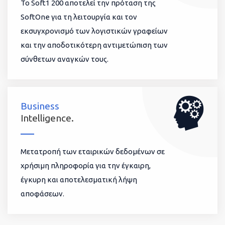
To Soft1 200 αποτελεί την πρόταση της
SoftOne για τη λειτουργία και τον
εκσυγχρονισμό των λογιστικών γραφείων
και την αποδοτικότερη αντιμετώπιση των
σύνθετων αναγκών τους.
Business
Intelligence.
Μετατροπή των εταιρικών δεδομένων σε
χρήσιμη πληροφορία για την έγκαιρη,
έγκυρη και αποτελεσματική λήψη
αποφάσεων.