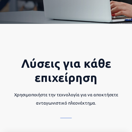
Λύσεις για κάθε
επιχείρηση
Χρησιμοποιήστε την τεχνολογία για να αποκτήσετε
ανταγωνιστικό πλεονέκτημα.