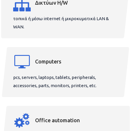
Δικτύων H/W
τοπικά ή μέσω internet ή μικροκυματικά LAN &
WAN.
Computers
pcs, servers, laptops, tablets, peripherals,
accessories, parts, monitors, printers, etc.
Office automation