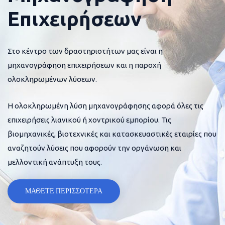
Επιχειρήσεων
Στο κέντρο των δραστηριοτήτων μας είναι η
μηχανογράφηση επιχειρήσεων και η παροχή
ολοκληρωμένων λύσεων.
Η ολοκληρωμένη λύση μηχανογράφησης αφορά όλες τις
επιχειρήσεις λιανικού ή χοντρικού εμπορίου. Τις
βιομηχανικές, βιοτεχνικές και κατασκευαστικές εταιρίες που
αναζητούν λύσεις που αφορούν την οργάνωση και
μελλοντική ανάπτυξη τους.
ΜΑΘΕΤΕ ΠΕΡΙΣΣΟΤΕΡΑ