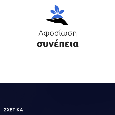
Αφοσίωση
συνέπεια
ΣΧΕΤΙΚΑ