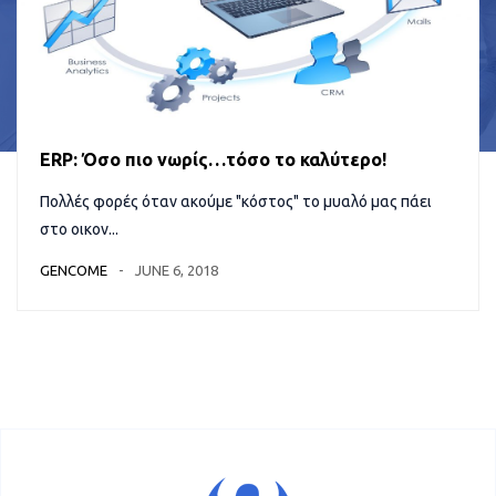
ERP: Όσο πιο νωρίς…τόσο το καλύτερο!
Πολλές φορές όταν ακούμε "κόστος" το μυαλό μας πάει
στο οικον...
GENCOME
JUNE 6, 2018