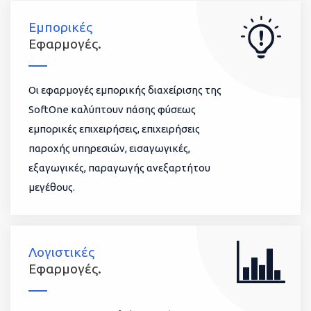
Εμπορικές
Εφαρμογές.
Οι εφαρμογές εμπορικής διαχείρισης της
SoftOne καλύπτουν πάσης φύσεως
εμπορικές επιχειρήσεις, επιχειρήσεις
παροχής υπηρεσιών, εισαγωγικές,
εξαγωγικές, παραγωγής ανεξαρτήτου
μεγέθους.
Λογιστικές
Εφαρμογές.