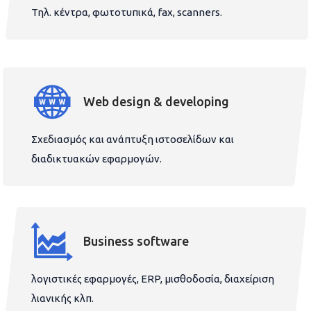
Τηλ. κέντρα, φωτοτυπικά, fax, scanners.
Web design & developing
Σχεδιασμός και ανάπτυξη ιστοσελίδων και
διαδικτυακών εφαρμογών.
Business software
λογιστικές εφαρμογές, ERP, μισθοδοσία, διαχείριση
λιανικής κλπ.