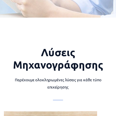
Λύσεις
Μηχανογράφησης
Παρέχουμε ολοκληρωμένες λύσεις για κάθε τύπο
επιχείρησης