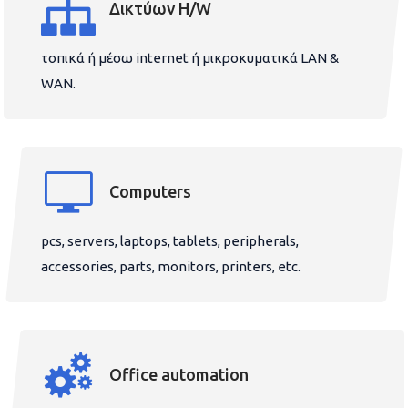
Δικτύων H/W
τοπικά ή μέσω internet ή μικροκυματικά LAN &
WAN.
Computers
pcs, servers, laptops, tablets, peripherals,
accessories, parts, monitors, printers, etc.
Office automation