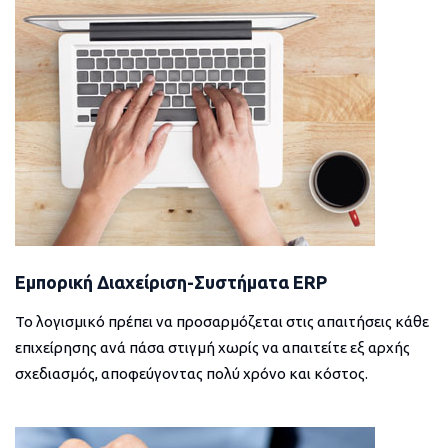
Εμπορική Διαχείριση-Συστήματα ERP
Το λογισμικό πρέπει να προσαρμόζεται στις απαιτήσεις κάθε
επιχείρησης ανά πάσα στιγμή χωρίς να απαιτείτε εξ αρχής
σχεδιασμός, αποφεύγοντας πολύ χρόνο και κόστος.