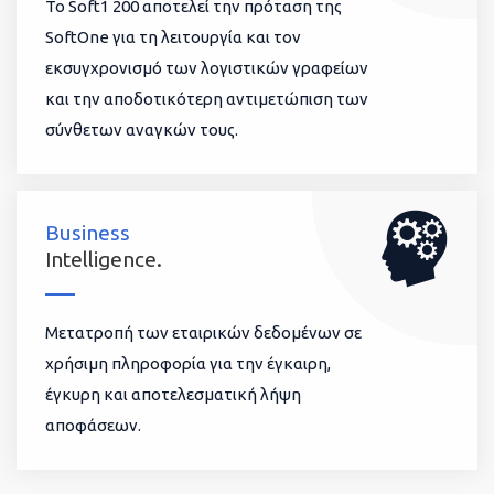
To Soft1 200 αποτελεί την πρόταση της
SoftOne για τη λειτουργία και τον
εκσυγχρονισμό των λογιστικών γραφείων
και την αποδοτικότερη αντιμετώπιση των
σύνθετων αναγκών τους.
Business
Intelligence.
Μετατροπή των εταιρικών δεδομένων σε
χρήσιμη πληροφορία για την έγκαιρη,
έγκυρη και αποτελεσματική λήψη
αποφάσεων.