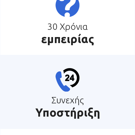
30 Χρόνια
εμπειρίας
Συνεχής
Υποστήριξη