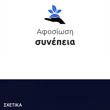
Αφοσίωση
συνέπεια
ΣΧΕΤΙΚΑ