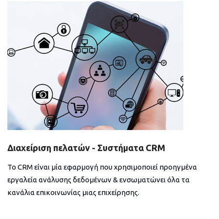
Διαχείριση πελατών - Συστήματα CRM
Το CRM είναι μία εφαρμογή που χρησιμοποιεί προηγμένα
εργαλεία ανάλυσης δεδομένων & ενσωματώνει όλα τα
κανάλια επικοινωνίας μιας επιχείρησης.