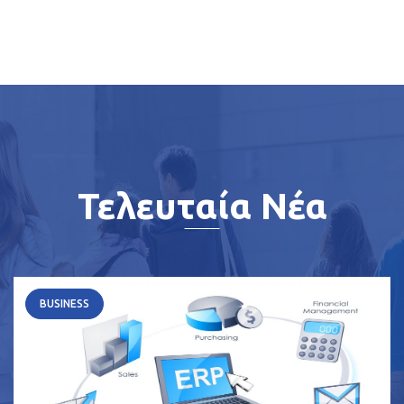
Τελευταία Νέα
BUSINESS