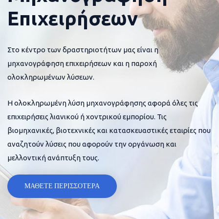
Επιχειρήσεων
Στο κέντρο των δραστηριοτήτων μας είναι η
μηχανογράφηση επιχειρήσεων και η παροχή
ολοκληρωμένων λύσεων.
Η ολοκληρωμένη λύση μηχανογράφησης αφορά όλες τις
επιχειρήσεις λιανικού ή χοντρικού εμπορίου. Τις
βιομηχανικές, βιοτεχνικές και κατασκευαστικές εταιρίες που
αναζητούν λύσεις που αφορούν την οργάνωση και
μελλοντική ανάπτυξη τους.
ΜΑΘΕΤΕ ΠΕΡΙΣΣΟΤΕΡΑ