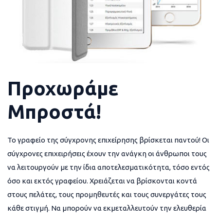
Προχωράμε
Μπροστά!
Το γραφείο της σύγχρονης επιχείρησης βρίσκεται παντού! Οι
σύγχρονες επιχειρήσεις έχουν την ανάγκη οι άνθρωποι τους
να λειτουργούν με την ίδια αποτελεσματικότητα, τόσο εντός
όσο και εκτός γραφείου. Χρειάζεται να βρίσκονται κοντά
στους πελάτες, τους προμηθευτές και τους συνεργάτες τους
κάθε στιγμή. Να μπορούν να εκμεταλλευτούν την ελευθερία