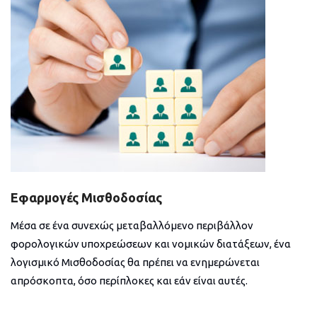
Εφαρμογές Μισθοδοσίας
Μέσα σε ένα συνεχώς μεταβαλλόμενο περιβάλλον
φορολογικών υποχρεώσεων και νομικών διατάξεων, ένα
λογισμικό Μισθοδοσίας θα πρέπει να ενημερώνεται
απρόσκοπτα, όσο περίπλοκες και εάν είναι αυτές.