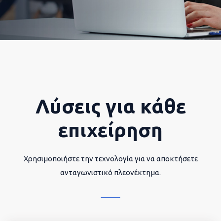
Λύσεις για κάθε
επιχείρηση
Χρησιμοποιήστε την τεχνολογία για να αποκτήσετε
ανταγωνιστικό πλεονέκτημα.