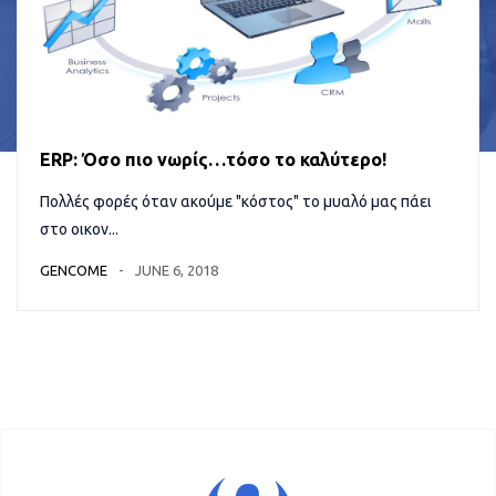
ERP: Όσο πιο νωρίς…τόσο το καλύτερο!
Πολλές φορές όταν ακούμε "κόστος" το μυαλό μας πάει
στο οικον...
GENCOME
JUNE 6, 2018