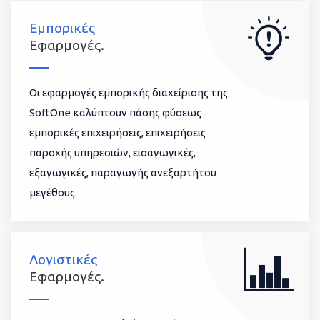
Εμπορικές
Εφαρμογές.
Οι εφαρμογές εμπορικής διαχείρισης της
SoftOne καλύπτουν πάσης φύσεως
εμπορικές επιχειρήσεις, επιχειρήσεις
παροχής υπηρεσιών, εισαγωγικές,
εξαγωγικές, παραγωγής ανεξαρτήτου
μεγέθους.
Λογιστικές
Εφαρμογές.