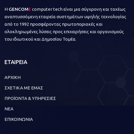
Η
GENCOM
E
computer tech είναι μια σύγχρονη και ταχέως
αναπτυσσόμενη εταιρεία συστημάτων υψηλής τεχνολογίας
από το 1992 προσφέροντας πρωτοποριακές και
ολοκληρωμένες λύσεις προς επιχειρήσεις και οργανισμούς
του ιδιωτικού και Δημοσίου Τομέα.
ΕΤΑΙΡΕΙΑ
ΑΡΧΙΚΗ
ΣΧΕΤΙΚΑ ΜΕ ΕΜΑΣ
ΠΡΟΪΟΝΤΑ & ΥΠΗΡΕΣΙΕΣ
ΝΕΑ
ΕΠΙΚΟΙΝΩΝΙΑ