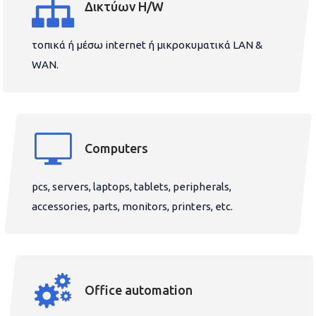
Δικτύων H/W
τοπικά ή μέσω internet ή μικροκυματικά LAN &
WAN.
Computers
pcs, servers, laptops, tablets, peripherals,
accessories, parts, monitors, printers, etc.
Office automation