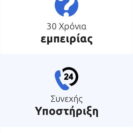
30 Χρόνια
εμπειρίας
Συνεχής
Υποστήριξη