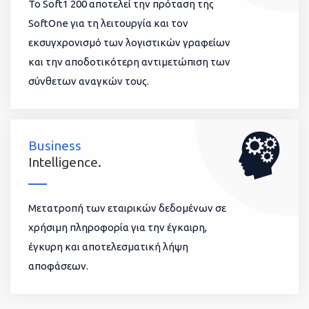
To Soft1 200 αποτελεί την πρόταση της
SoftOne για τη λειτουργία και τον
εκσυγχρονισμό των λογιστικών γραφείων
και την αποδοτικότερη αντιμετώπιση των
σύνθετων αναγκών τους.
Business
Intelligence.
Μετατροπή των εταιρικών δεδομένων σε
χρήσιμη πληροφορία για την έγκαιρη,
έγκυρη και αποτελεσματική λήψη
αποφάσεων.