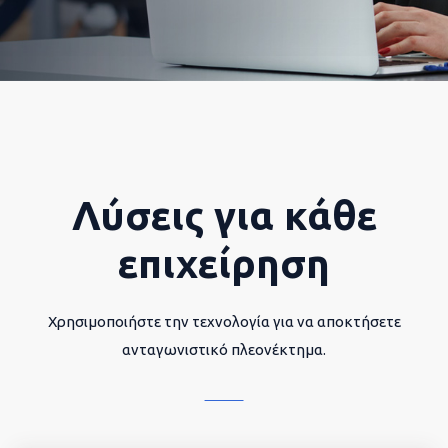
Λύσεις για κάθε
επιχείρηση
Χρησιμοποιήστε την τεχνολογία για να αποκτήσετε
ανταγωνιστικό πλεονέκτημα.