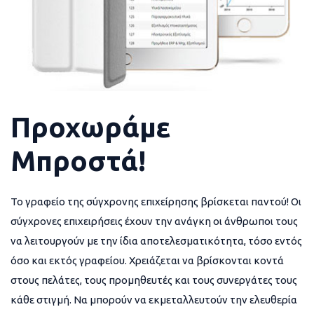
Προχωράμε
Μπροστά!
Το γραφείο της σύγχρονης επιχείρησης βρίσκεται παντού! Οι
σύγχρονες επιχειρήσεις έχουν την ανάγκη οι άνθρωποι τους
να λειτουργούν με την ίδια αποτελεσματικότητα, τόσο εντός
όσο και εκτός γραφείου. Χρειάζεται να βρίσκονται κοντά
στους πελάτες, τους προμηθευτές και τους συνεργάτες τους
κάθε στιγμή. Να μπορούν να εκμεταλλευτούν την ελευθερία