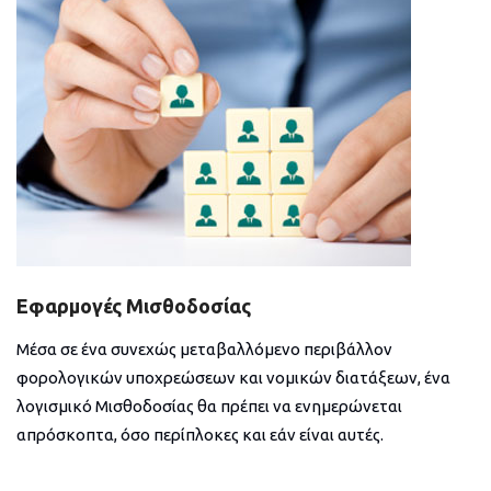
Εφαρμογές Μισθοδοσίας
Μέσα σε ένα συνεχώς μεταβαλλόμενο περιβάλλον
φορολογικών υποχρεώσεων και νομικών διατάξεων, ένα
λογισμικό Μισθοδοσίας θα πρέπει να ενημερώνεται
απρόσκοπτα, όσο περίπλοκες και εάν είναι αυτές.