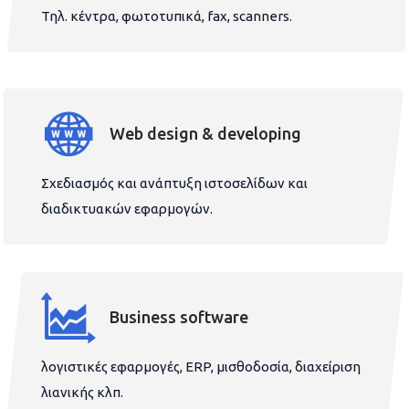
Τηλ. κέντρα, φωτοτυπικά, fax, scanners.
Web design & developing
Σχεδιασμός και ανάπτυξη ιστοσελίδων και
διαδικτυακών εφαρμογών.
Business software
λογιστικές εφαρμογές, ERP, μισθοδοσία, διαχείριση
λιανικής κλπ.