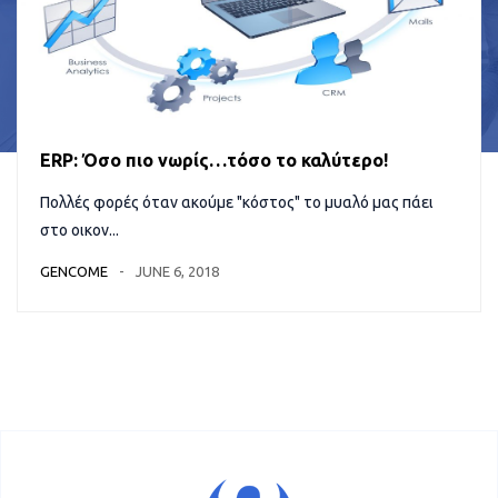
ERP: Όσο πιο νωρίς…τόσο το καλύτερο!
Πολλές φορές όταν ακούμε "κόστος" το μυαλό μας πάει
στο οικον...
GENCOME
JUNE 6, 2018