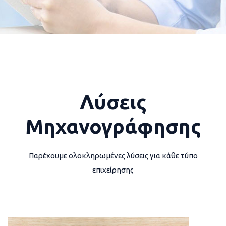
Λύσεις
Μηχανογράφησης
Παρέχουμε ολοκληρωμένες λύσεις για κάθε τύπο
επιχείρησης