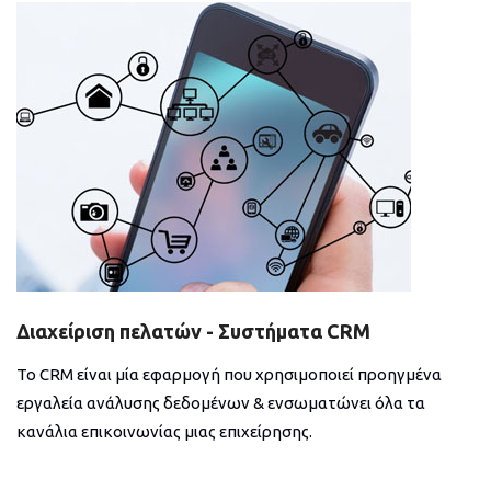
Διαχείριση πελατών - Συστήματα CRM
Το CRM είναι μία εφαρμογή που χρησιμοποιεί προηγμένα
εργαλεία ανάλυσης δεδομένων & ενσωματώνει όλα τα
κανάλια επικοινωνίας μιας επιχείρησης.