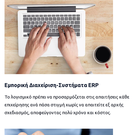
Εμπορική Διαχείριση-Συστήματα ERP
Το λογισμικό πρέπει να προσαρμόζεται στις απαιτήσεις κάθε
επιχείρησης ανά πάσα στιγμή χωρίς να απαιτείτε εξ αρχής
σχεδιασμός, αποφεύγοντας πολύ χρόνο και κόστος.