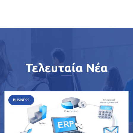
Τελευταία Νέα
BUSINESS