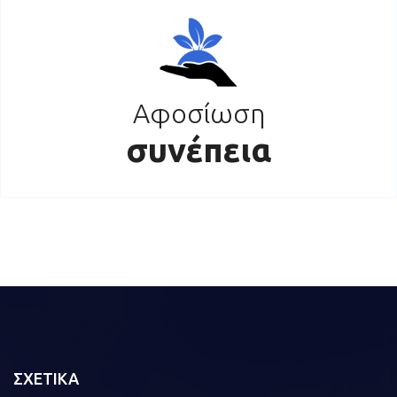
Αφοσίωση
συνέπεια
ΣΧΕΤΙΚΑ