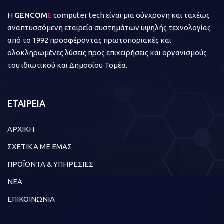
Η
GENCOM
E
computer tech είναι μια σύγχρονη και ταχέως
αναπτυσσόμενη εταιρεία συστημάτων υψηλής τεχνολογίας
από το 1992 προσφέροντας πρωτοποριακές και
ολοκληρωμένες λύσεις προς επιχειρήσεις και οργανισμούς
του ιδιωτικού και Δημοσίου Τομέα.
ΕΤΑΙΡΕΙΑ
ΑΡΧΙΚΗ
ΣΧΕΤΙΚΑ ΜΕ ΕΜΑΣ
ΠΡΟΪΟΝΤΑ & ΥΠΗΡΕΣΙΕΣ
ΝΕΑ
ΕΠΙΚΟΙΝΩΝΙΑ