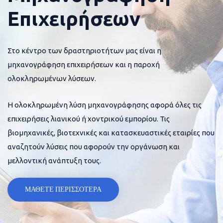
Επιχειρήσεων
Στο κέντρο των δραστηριοτήτων μας είναι η
μηχανογράφηση επιχειρήσεων και η παροχή
ολοκληρωμένων λύσεων.
Η ολοκληρωμένη λύση μηχανογράφησης αφορά όλες τις
επιχειρήσεις λιανικού ή χοντρικού εμπορίου. Τις
βιομηχανικές, βιοτεχνικές και κατασκευαστικές εταιρίες που
αναζητούν λύσεις που αφορούν την οργάνωση και
μελλοντική ανάπτυξη τους.
ΜΑΘΕΤΕ ΠΕΡΙΣΣΟΤΕΡΑ