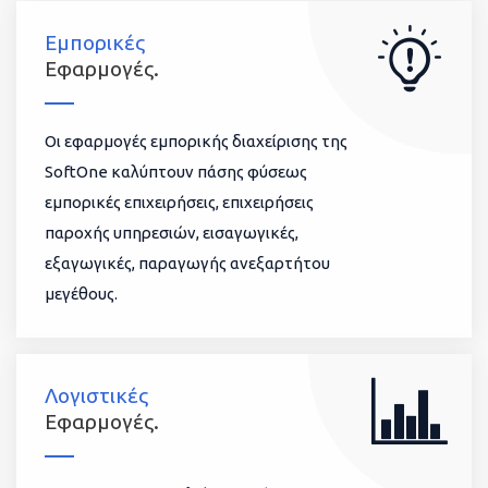
Εμπορικές
Εφαρμογές.
Οι εφαρμογές εμπορικής διαχείρισης της
SoftOne καλύπτουν πάσης φύσεως
εμπορικές επιχειρήσεις, επιχειρήσεις
παροχής υπηρεσιών, εισαγωγικές,
εξαγωγικές, παραγωγής ανεξαρτήτου
μεγέθους.
Λογιστικές
Εφαρμογές.