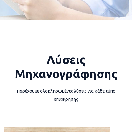
Λύσεις
Μηχανογράφησης
Παρέχουμε ολοκληρωμένες λύσεις για κάθε τύπο
επιχείρησης