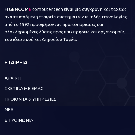
Η
GENCOM
E
computer tech είναι μια σύγχρονη και ταχέως
αναπτυσσόμενη εταιρεία συστημάτων υψηλής τεχνολογίας
από το 1992 προσφέροντας πρωτοποριακές και
ολοκληρωμένες λύσεις προς επιχειρήσεις και οργανισμούς
του ιδιωτικού και Δημοσίου Τομέα.
ΕΤΑΙΡΕΙΑ
ΑΡΧΙΚΗ
ΣΧΕΤΙΚΑ ΜΕ ΕΜΑΣ
ΠΡΟΪΟΝΤΑ & ΥΠΗΡΕΣΙΕΣ
ΝΕΑ
ΕΠΙΚΟΙΝΩΝΙΑ