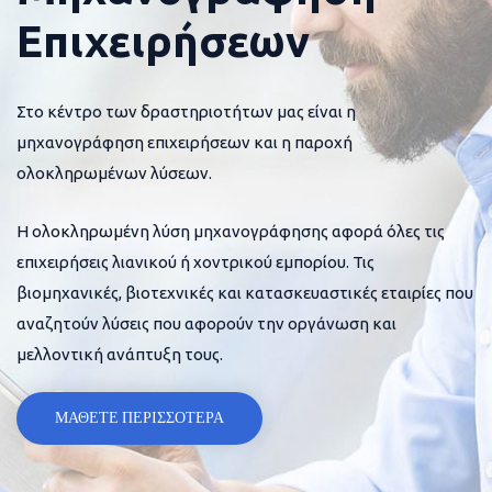
Επιχειρήσεων
Στο κέντρο των δραστηριοτήτων μας είναι η
μηχανογράφηση επιχειρήσεων και η παροχή
ολοκληρωμένων λύσεων.
Η ολοκληρωμένη λύση μηχανογράφησης αφορά όλες τις
επιχειρήσεις λιανικού ή χοντρικού εμπορίου. Τις
βιομηχανικές, βιοτεχνικές και κατασκευαστικές εταιρίες που
αναζητούν λύσεις που αφορούν την οργάνωση και
μελλοντική ανάπτυξη τους.
ΜΑΘΕΤΕ ΠΕΡΙΣΣΟΤΕΡΑ