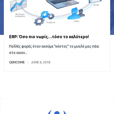
ERP: Όσο πιο νωρίς…τόσο το καλύτερο!
Πολλές φορές όταν ακούμε "κόστος" το μυαλό μας πάει
στο οικον...
GENCOME
JUNE 6, 2018