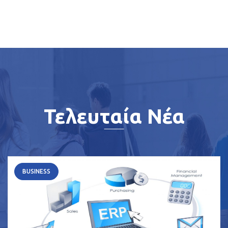
Τελευταία Νέα
BUSINESS