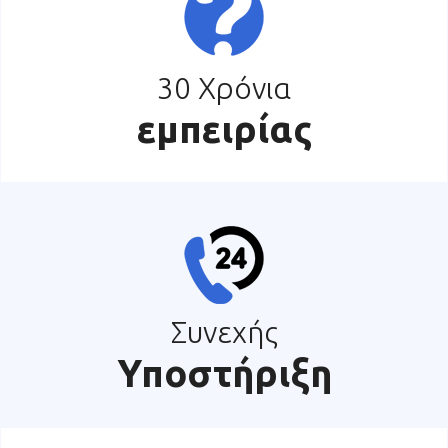
30 Χρόνια
εμπειρίας
Συνεχής
Υποστήριξη