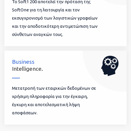
To Soft1 200 αποτελεί την πρόταση της
SoftOne για τη λειτουργία και τον
εκσυγχρονισμό των λογιστικών γραφείων
και την αποδοτικότερη αντιμετώπιση των
σύνθετων αναγκών τους.
Business
Intelligence.
Μετατροπή των εταιρικών δεδομένων σε
χρήσιμη πληροφορία για την έγκαιρη,
έγκυρη και αποτελεσματική λήψη
αποφάσεων.