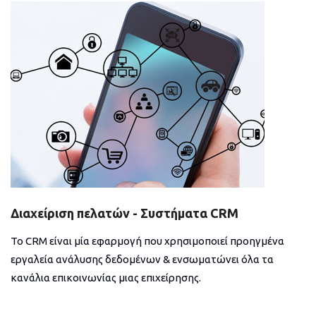
Διαχείριση πελατών - Συστήματα CRM
Το CRM είναι μία εφαρμογή που χρησιμοποιεί προηγμένα
εργαλεία ανάλυσης δεδομένων & ενσωματώνει όλα τα
κανάλια επικοινωνίας μιας επιχείρησης.