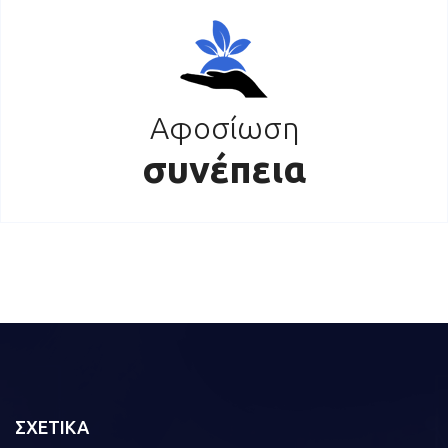
Αφοσίωση
συνέπεια
ΣΧΕΤΙΚΑ