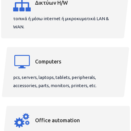
Δικτύων H/W
τοπικά ή μέσω internet ή μικροκυματικά LAN &
WAN.
Computers
pcs, servers, laptops, tablets, peripherals,
accessories, parts, monitors, printers, etc.
Office automation