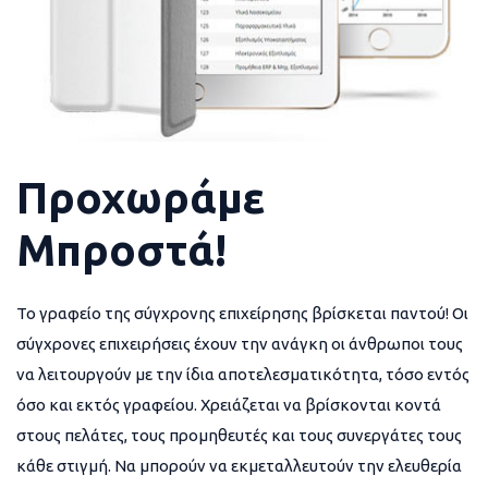
Προχωράμε
Μπροστά!
Το γραφείο της σύγχρονης επιχείρησης βρίσκεται παντού! Οι
σύγχρονες επιχειρήσεις έχουν την ανάγκη οι άνθρωποι τους
να λειτουργούν με την ίδια αποτελεσματικότητα, τόσο εντός
όσο και εκτός γραφείου. Χρειάζεται να βρίσκονται κοντά
στους πελάτες, τους προμηθευτές και τους συνεργάτες τους
κάθε στιγμή. Να μπορούν να εκμεταλλευτούν την ελευθερία