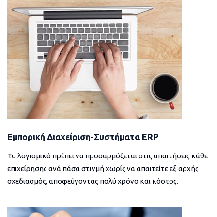
Εμπορική Διαχείριση-Συστήματα ERP
Το λογισμικό πρέπει να προσαρμόζεται στις απαιτήσεις κάθε
επιχείρησης ανά πάσα στιγμή χωρίς να απαιτείτε εξ αρχής
σχεδιασμός, αποφεύγοντας πολύ χρόνο και κόστος.