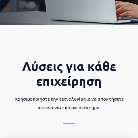
Λύσεις για κάθε
επιχείρηση
Χρησιμοποιήστε την τεχνολογία για να αποκτήσετε
ανταγωνιστικό πλεονέκτημα.