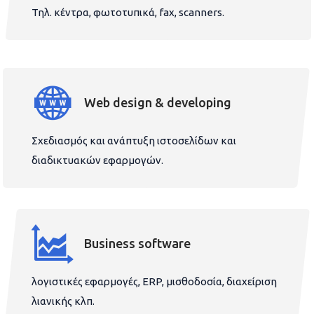
Τηλ. κέντρα, φωτοτυπικά, fax, scanners.
Web design & developing
Σχεδιασμός και ανάπτυξη ιστοσελίδων και
διαδικτυακών εφαρμογών.
Business software
λογιστικές εφαρμογές, ERP, μισθοδοσία, διαχείριση
λιανικής κλπ.