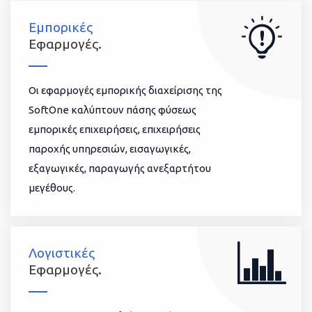
Εμπορικές
Εφαρμογές.
Οι εφαρμογές εμπορικής διαχείρισης της
SoftOne καλύπτουν πάσης φύσεως
εμπορικές επιχειρήσεις, επιχειρήσεις
παροχής υπηρεσιών, εισαγωγικές,
εξαγωγικές, παραγωγής ανεξαρτήτου
μεγέθους.
Λογιστικές
Εφαρμογές.