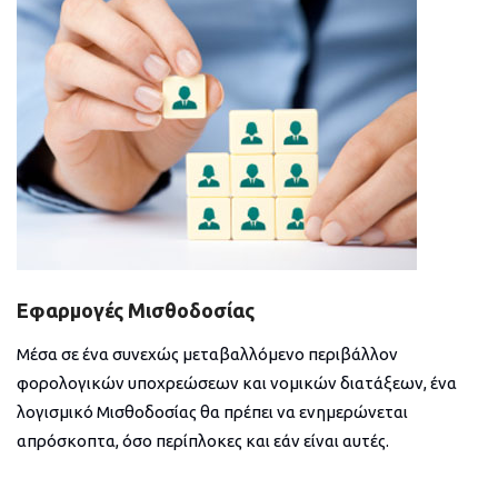
Εφαρμογές Μισθοδοσίας
Μέσα σε ένα συνεχώς μεταβαλλόμενο περιβάλλον
φορολογικών υποχρεώσεων και νομικών διατάξεων, ένα
λογισμικό Μισθοδοσίας θα πρέπει να ενημερώνεται
απρόσκοπτα, όσο περίπλοκες και εάν είναι αυτές.