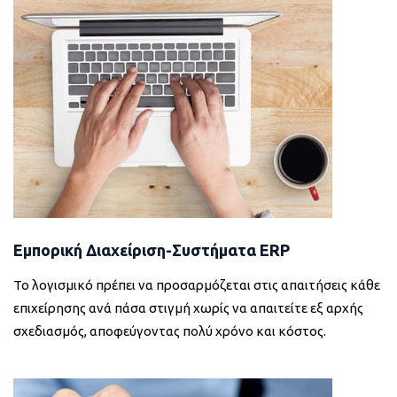
Εμπορική Διαχείριση-Συστήματα ERP
Το λογισμικό πρέπει να προσαρμόζεται στις απαιτήσεις κάθε
επιχείρησης ανά πάσα στιγμή χωρίς να απαιτείτε εξ αρχής
σχεδιασμός, αποφεύγοντας πολύ χρόνο και κόστος.