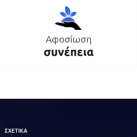
Αφοσίωση
συνέπεια
ΣΧΕΤΙΚΑ