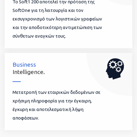
To Soft1 200 αποτελεί την πρόταση της
SoftOne για τη λειτουργία και τον
εκσυγχρονισμό των λογιστικών γραφείων
και την αποδοτικότερη αντιμετώπιση των
σύνθετων αναγκών τους.
Business
Intelligence.
Μετατροπή των εταιρικών δεδομένων σε
χρήσιμη πληροφορία για την έγκαιρη,
έγκυρη και αποτελεσματική λήψη
αποφάσεων.