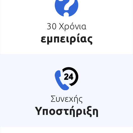
30 Χρόνια
εμπειρίας
Συνεχής
Υποστήριξη