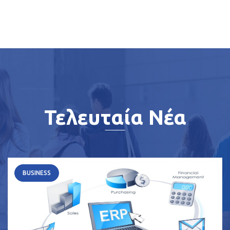
Τελευταία Νέα
BUSINESS