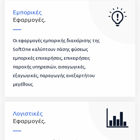
Εμπορικές
Εφαρμογές.
Οι εφαρμογές εμπορικής διαχείρισης της
SoftOne καλύπτουν πάσης φύσεως
εμπορικές επιχειρήσεις, επιχειρήσεις
παροχής υπηρεσιών, εισαγωγικές,
εξαγωγικές, παραγωγής ανεξαρτήτου
μεγέθους.
Λογιστικές
Εφαρμογές.