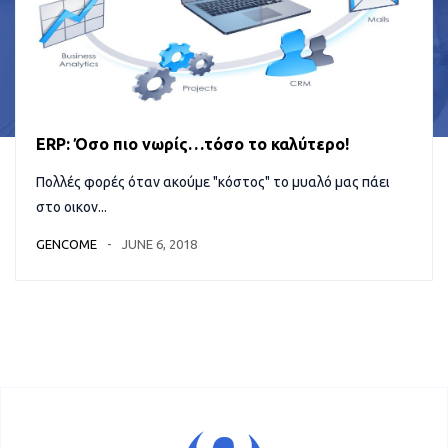
ERP: Όσο πιο νωρίς…τόσο το καλύτερο!
Πολλές φορές όταν ακούμε "κόστος" το μυαλό μας πάει
στο οικον...
GENCOME
JUNE 6, 2018