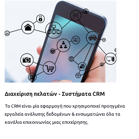
Διαχείριση πελατών - Συστήματα CRM
Το CRM είναι μία εφαρμογή που χρησιμοποιεί προηγμένα
εργαλεία ανάλυσης δεδομένων & ενσωματώνει όλα τα
κανάλια επικοινωνίας μιας επιχείρησης.