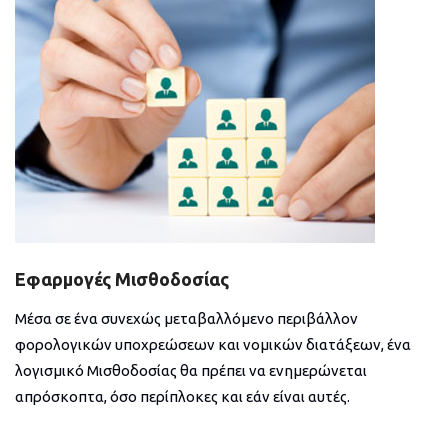
Εφαρμογές Μισθοδοσίας
Μέσα σε ένα συνεχώς μεταβαλλόμενο περιβάλλον
φορολογικών υποχρεώσεων και νομικών διατάξεων, ένα
λογισμικό Μισθοδοσίας θα πρέπει να ενημερώνεται
απρόσκοπτα, όσο περίπλοκες και εάν είναι αυτές.