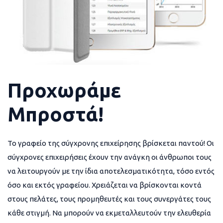
Προχωράμε
Μπροστά!
Το γραφείο της σύγχρονης επιχείρησης βρίσκεται παντού! Οι
σύγχρονες επιχειρήσεις έχουν την ανάγκη οι άνθρωποι τους
να λειτουργούν με την ίδια αποτελεσματικότητα, τόσο εντός
όσο και εκτός γραφείου. Χρειάζεται να βρίσκονται κοντά
στους πελάτες, τους προμηθευτές και τους συνεργάτες τους
κάθε στιγμή. Να μπορούν να εκμεταλλευτούν την ελευθερία