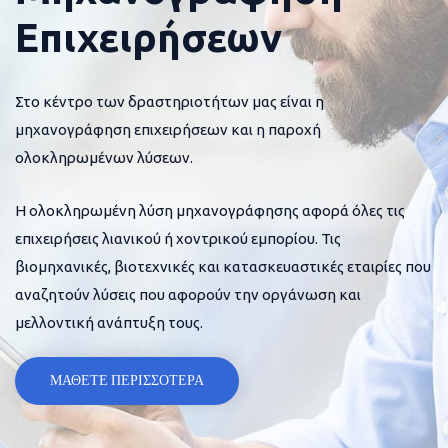
Επιχειρήσεων
Στο κέντρο των δραστηριοτήτων μας είναι η
μηχανογράφηση επιχειρήσεων και η παροχή
ολοκληρωμένων λύσεων.
Η ολοκληρωμένη λύση μηχανογράφησης αφορά όλες τις
επιχειρήσεις λιανικού ή χοντρικού εμπορίου. Τις
βιομηχανικές, βιοτεχνικές και κατασκευαστικές εταιρίες που
αναζητούν λύσεις που αφορούν την οργάνωση και
μελλοντική ανάπτυξη τους.
ΜΑΘΕΤΕ ΠΕΡΙΣΣΟΤΕΡΑ