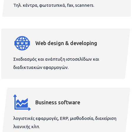
Τηλ. κέντρα, φωτοτυπικά, fax, scanners.
Web design & developing
Σχεδιασμός και ανάπτυξη ιστοσελίδων και
διαδικτυακών εφαρμογών.
Business software
λογιστικές εφαρμογές, ERP, μισθοδοσία, διαχείριση
λιανικής κλπ.