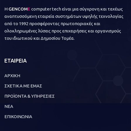
Η
GENCOM
E
computer tech είναι μια σύγχρονη και ταχέως
αναπτυσσόμενη εταιρεία συστημάτων υψηλής τεχνολογίας
από το 1992 προσφέροντας πρωτοποριακές και
ολοκληρωμένες λύσεις προς επιχειρήσεις και οργανισμούς
του ιδιωτικού και Δημοσίου Τομέα.
ΕΤΑΙΡΕΙΑ
ΑΡΧΙΚΗ
ΣΧΕΤΙΚΑ ΜΕ ΕΜΑΣ
ΠΡΟΪΟΝΤΑ & ΥΠΗΡΕΣΙΕΣ
ΝΕΑ
ΕΠΙΚΟΙΝΩΝΙΑ