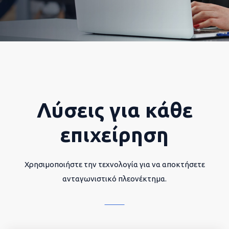
Λύσεις για κάθε
επιχείρηση
Χρησιμοποιήστε την τεχνολογία για να αποκτήσετε
ανταγωνιστικό πλεονέκτημα.