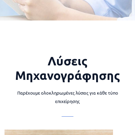
Λύσεις
Μηχανογράφησης
Παρέχουμε ολοκληρωμένες λύσεις για κάθε τύπο
επιχείρησης