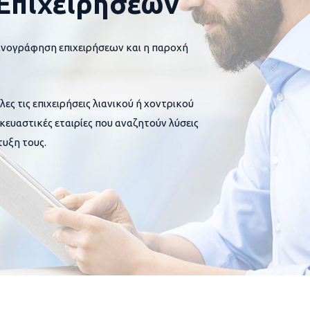
Επιχειρήσεων
ανογράφηση επιχειρήσεων και η παροχή
 τις επιχειρήσεις λιανικού ή χοντρικού
σκευαστικές εταιρίες που αναζητούν λύσεις
υξη τους.