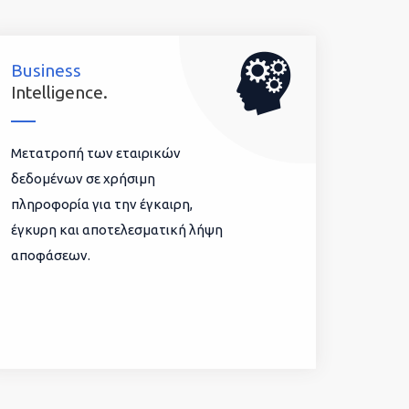
Business
Intelligence.
Μετατροπή των εταιρικών
δεδομένων σε χρήσιμη
πληροφορία για την έγκαιρη,
έγκυρη και αποτελεσματική λήψη
αποφάσεων.