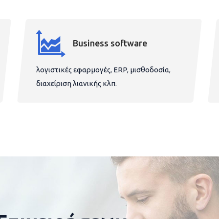
Business software
λογιστικές εφαρμογές, ERP, μισθοδοσία,
διαχείριση λιανικής κλπ.