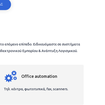
ΑΣ
το επόμενο επίπεδο. Ειδικευόμαστε σε συστήματα
 Ηλεκτρονικού Εμπορίου & Ανάπτυξη Λογισμικού.
Office automation
Τηλ. κέντρα, φωτοτυπικά, fax, scanners.