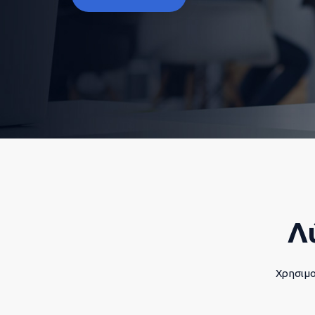
Λ
Χρησιμο