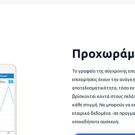
Προχωράμ
Το γραφείο της σύγχρονης επι
επιχειρήσεις έχουν την ανάγκη
αποτελεσματικότητα, τόσο εντ
βρίσκονται κοντά στους πελάτ
κάθε στιγμή. Να μπορούν να 
εταιρικά δεδομένα -σε πραγμα
οποιαδήποτε συσκευή.