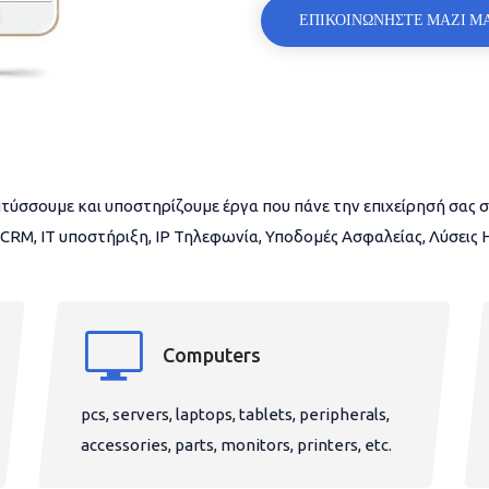
ΕΠΙΚΟΙΝΩΝΗΣΤΕ ΜΑΖΙ Μ
τύσσουμε και υποστηρίζουμε έργα που πάνε την επιχείρησή σας σ
CRM, IT υποστήριξη, IP Τηλεφωνία, Υποδομές Ασφαλείας, Λύσεις
Computers
pcs, servers, laptops, tablets, peripherals,
accessories, parts, monitors, printers, etc.