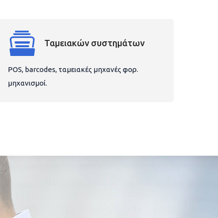
Ταμειακών συστημάτων
POS, barcodes, ταμειακές μηχανές φορ.
μηχανισμοί.