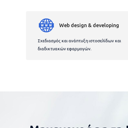
Web design & developing
Σχεδιασμός και ανάπτυξη ιστοσελίδων και
διαδικτυακών εφαρμογών.