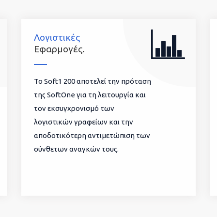
Λογιστικές
Εφαρμογές.
To Soft1 200 αποτελεί την πρόταση
της SoftOne για τη λειτουργία και
τον εκσυγχρονισμό των
λογιστικών γραφείων και την
αποδοτικότερη αντιμετώπιση των
σύνθετων αναγκών τους.