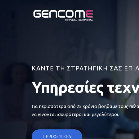
ΚΑΝΤΕ ΤΗ ΣΤΡΑΤΗΓΙΚΗ ΣΑΣ ΕΠΙ
Υπηρεσίες τεχ
Για περισσότερα από 25 χρόνια βοηθάμε τους πελά
να γίνονται ισχυρότεροι και μεγαλύτεροι.
ΠΕΡΙΣΣΟΤΕΡΑ