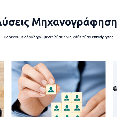
Λύσεις Μηχανογράφηση
Παρέχουμε ολοκληρωμένες λύσεις για κάθε τύπο επιχείρησης