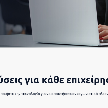
ύσεις για κάθε επιχείρη
ποιήστε την τεχνολογία για να αποκτήσετε ανταγωνιστικό πλεο