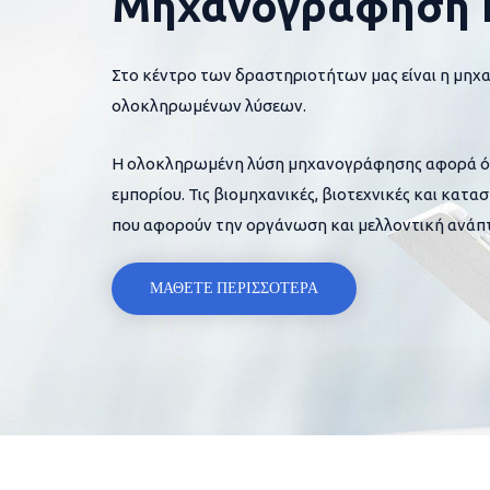
Μηχανογράφηση 
Στο κέντρο των δραστηριοτήτων μας είναι η μηχ
ολοκληρωμένων λύσεων.
Η ολοκληρωμένη λύση μηχανογράφησης αφορά όλες
εμπορίου. Τις βιομηχανικές, βιοτεχνικές και κατα
που αφορούν την οργάνωση και μελλοντική ανάπτ
ΜΑΘΕΤΕ ΠΕΡΙΣΣΟΤΕΡΑ