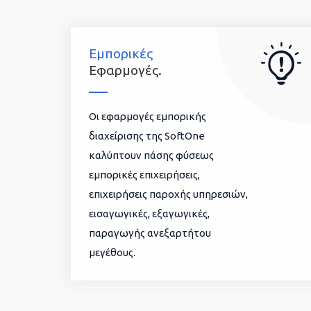
Εμπορικές
Εφαρμογές.
Οι εφαρμογές εμπορικής
διαχείρισης της SoftOne
καλύπτουν πάσης φύσεως
εμπορικές επιχειρήσεις,
επιχειρήσεις παροχής υπηρεσιών,
εισαγωγικές, εξαγωγικές,
παραγωγής ανεξαρτήτου
μεγέθους.