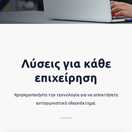
Λύσεις για κάθε
επιχείρηση
Χρησιμοποιήστε την τεχνολογία για να αποκτήσετε
ανταγωνιστικό πλεονέκτημα.