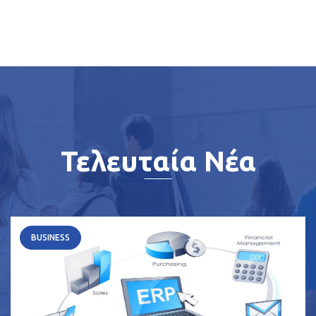
Τελευταία Νέα
BUSINESS