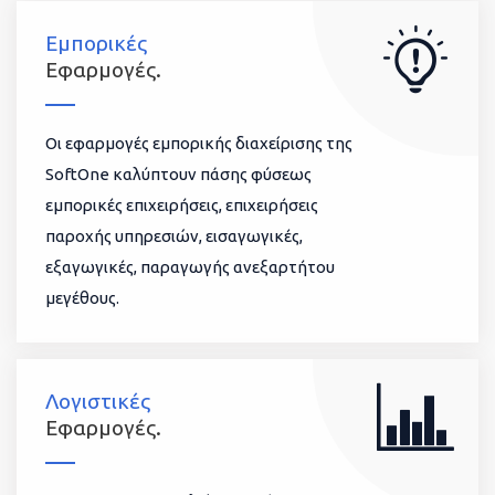
Εμπορικές
Εφαρμογές.
Οι εφαρμογές εμπορικής διαχείρισης της
SoftOne καλύπτουν πάσης φύσεως
εμπορικές επιχειρήσεις, επιχειρήσεις
παροχής υπηρεσιών, εισαγωγικές,
εξαγωγικές, παραγωγής ανεξαρτήτου
μεγέθους.
Λογιστικές
Εφαρμογές.