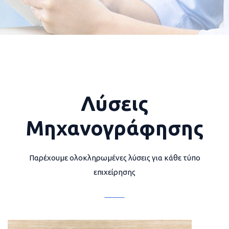
Λύσεις
Μηχανογράφησης
Παρέχουμε ολοκληρωμένες λύσεις για κάθε τύπο
επιχείρησης