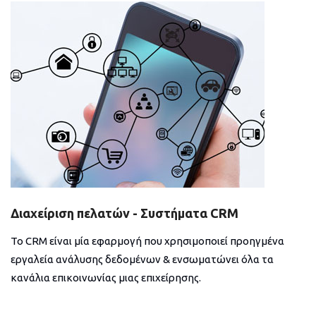
Διαχείριση πελατών - Συστήματα CRM
Το CRM είναι μία εφαρμογή που χρησιμοποιεί προηγμένα
εργαλεία ανάλυσης δεδομένων & ενσωματώνει όλα τα
κανάλια επικοινωνίας μιας επιχείρησης.