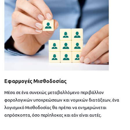
Εφαρμογές Μισθοδοσίας
Μέσα σε ένα συνεχώς μεταβαλλόμενο περιβάλλον
φορολογικών υποχρεώσεων και νομικών διατάξεων, ένα
λογισμικό Μισθοδοσίας θα πρέπει να ενημερώνεται
απρόσκοπτα, όσο περίπλοκες και εάν είναι αυτές.