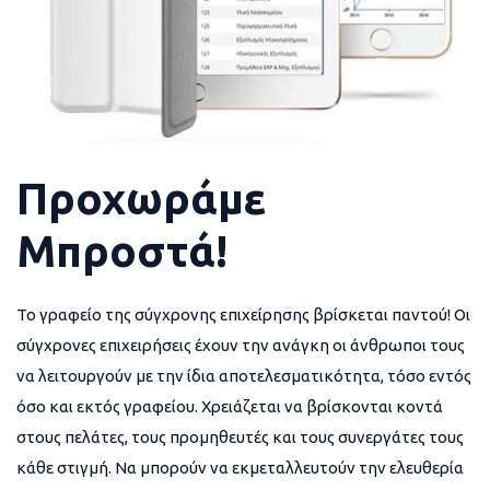
Προχωράμε
Μπροστά!
Το γραφείο της σύγχρονης επιχείρησης βρίσκεται παντού! Οι
σύγχρονες επιχειρήσεις έχουν την ανάγκη οι άνθρωποι τους
να λειτουργούν με την ίδια αποτελεσματικότητα, τόσο εντός
όσο και εκτός γραφείου. Χρειάζεται να βρίσκονται κοντά
στους πελάτες, τους προμηθευτές και τους συνεργάτες τους
κάθε στιγμή. Να μπορούν να εκμεταλλευτούν την ελευθερία