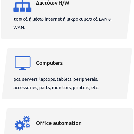
Δικτύων H/W
τοπικά ή μέσω internet ή μικροκυματικά LAN &
WAN.
Computers
pcs, servers, laptops, tablets, peripherals,
accessories, parts, monitors, printers, etc.
Office automation