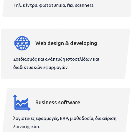
Τηλ. κέντρα, φωτοτυπικά, fax, scanners.
Web design & developing
Σχεδιασμός και ανάπτυξη ιστοσελίδων και
διαδικτυακών εφαρμογών.
Business software
λογιστικές εφαρμογές, ERP, μισθοδοσία, διαχείριση
λιανικής κλπ.