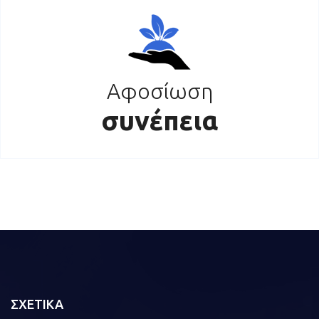
Αφοσίωση
συνέπεια
ΣΧΕΤΙΚΑ