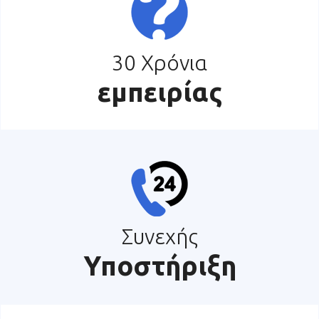
30 Χρόνια
εμπειρίας
Συνεχής
Υποστήριξη