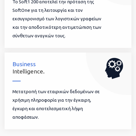
To Soft1 200 αποτελεί την πρόταση της
SoftOne για τη λειτουργία και τον
εκσυγχρονισμό των λογιστικών γραφείων
και την αποδοτικότερη αντιμετώπιση των
σύνθετων αναγκών τους.
Business
Intelligence.
Μετατροπή των εταιρικών δεδομένων σε
χρήσιμη πληροφορία για την έγκαιρη,
έγκυρη και αποτελεσματική λήψη
αποφάσεων.