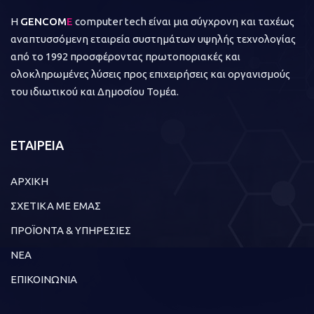
Η
GENCOM
E
computer tech είναι μια σύγχρονη και ταχέως
αναπτυσσόμενη εταιρεία συστημάτων υψηλής τεχνολογίας
από το 1992 προσφέροντας πρωτοποριακές και
ολοκληρωμένες λύσεις προς επιχειρήσεις και οργανισμούς
του ιδιωτικού και Δημοσίου Τομέα.
ΕΤΑΙΡΕΙΑ
ΑΡΧΙΚΗ
ΣΧΕΤΙΚΑ ΜΕ ΕΜΑΣ
ΠΡΟΪΟΝΤΑ & ΥΠΗΡΕΣΙΕΣ
ΝΕΑ
ΕΠΙΚΟΙΝΩΝΙΑ