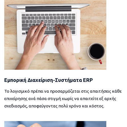
Εμπορική Διαχείριση-Συστήματα ERP
Το λογισμικό πρέπει να προσαρμόζεται στις απαιτήσεις κάθε
επιχείρησης ανά πάσα στιγμή χωρίς να απαιτείτε εξ αρχής
σχεδιασμός, αποφεύγοντας πολύ χρόνο και κόστος.