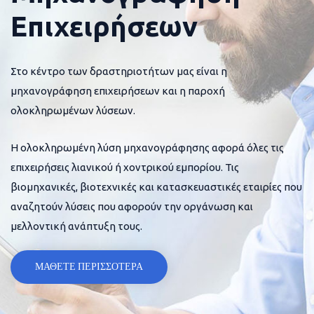
Επιχειρήσεων
Στο κέντρο των δραστηριοτήτων μας είναι η
μηχανογράφηση επιχειρήσεων και η παροχή
ολοκληρωμένων λύσεων.
Η ολοκληρωμένη λύση μηχανογράφησης αφορά όλες τις
επιχειρήσεις λιανικού ή χοντρικού εμπορίου. Τις
βιομηχανικές, βιοτεχνικές και κατασκευαστικές εταιρίες που
αναζητούν λύσεις που αφορούν την οργάνωση και
μελλοντική ανάπτυξη τους.
ΜΑΘΕΤΕ ΠΕΡΙΣΣΟΤΕΡΑ