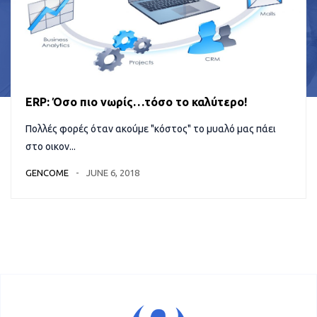
ERP: Όσο πιο νωρίς…τόσο το καλύτερο!
Πολλές φορές όταν ακούμε "κόστος" το μυαλό μας πάει
στο οικον...
GENCOME
JUNE 6, 2018