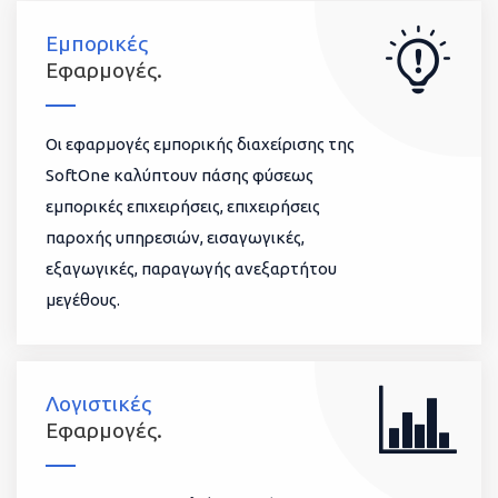
Εμπορικές
Εφαρμογές.
Οι εφαρμογές εμπορικής διαχείρισης της
SoftOne καλύπτουν πάσης φύσεως
εμπορικές επιχειρήσεις, επιχειρήσεις
παροχής υπηρεσιών, εισαγωγικές,
εξαγωγικές, παραγωγής ανεξαρτήτου
μεγέθους.
Λογιστικές
Εφαρμογές.