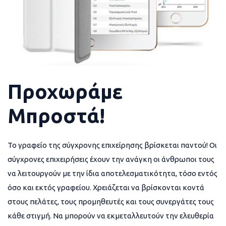
Προχωράμε
Μπροστά!
Το γραφείο της σύγχρονης επιχείρησης βρίσκεται παντού! Οι
σύγχρονες επιχειρήσεις έχουν την ανάγκη οι άνθρωποι τους
να λειτουργούν με την ίδια αποτελεσματικότητα, τόσο εντός
όσο και εκτός γραφείου. Χρειάζεται να βρίσκονται κοντά
στους πελάτες, τους προμηθευτές και τους συνεργάτες τους
κάθε στιγμή. Να μπορούν να εκμεταλλευτούν την ελευθερία