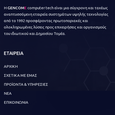
Η
GENCOM
E
computer tech είναι μια σύγχρονη και ταχέως
αναπτυσσόμενη εταιρεία συστημάτων υψηλής τεχνολογίας
από το 1992 προσφέροντας πρωτοποριακές και
ολοκληρωμένες λύσεις προς επιχειρήσεις και οργανισμούς
του ιδιωτικού και Δημοσίου Τομέα.
ΕΤΑΙΡΕΙΑ
ΑΡΧΙΚΗ
ΣΧΕΤΙΚΑ ΜΕ ΕΜΑΣ
ΠΡΟΪΟΝΤΑ & ΥΠΗΡΕΣΙΕΣ
ΝΕΑ
ΕΠΙΚΟΙΝΩΝΙΑ