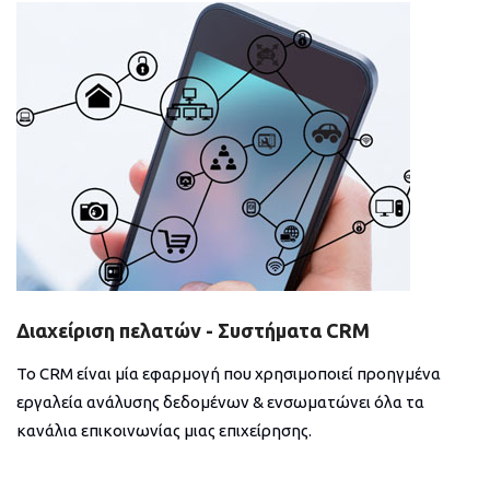
Διαχείριση πελατών - Συστήματα CRM
Το CRM είναι μία εφαρμογή που χρησιμοποιεί προηγμένα
εργαλεία ανάλυσης δεδομένων & ενσωματώνει όλα τα
κανάλια επικοινωνίας μιας επιχείρησης.