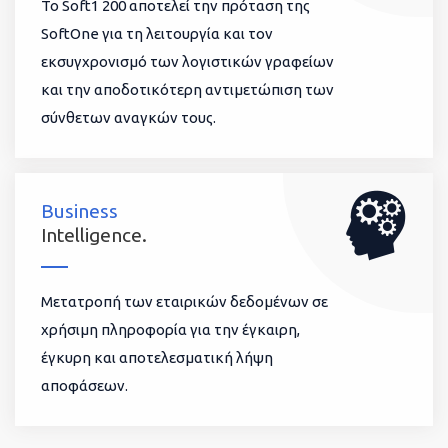
To Soft1 200 αποτελεί την πρόταση της
SoftOne για τη λειτουργία και τον
εκσυγχρονισμό των λογιστικών γραφείων
και την αποδοτικότερη αντιμετώπιση των
σύνθετων αναγκών τους.
Business
Intelligence.
Μετατροπή των εταιρικών δεδομένων σε
χρήσιμη πληροφορία για την έγκαιρη,
έγκυρη και αποτελεσματική λήψη
αποφάσεων.