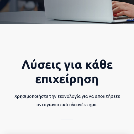
Λύσεις για κάθε
επιχείρηση
Χρησιμοποιήστε την τεχνολογία για να αποκτήσετε
ανταγωνιστικό πλεονέκτημα.