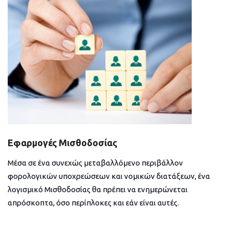
Εφαρμογές Μισθοδοσίας
Μέσα σε ένα συνεχώς μεταβαλλόμενο περιβάλλον
φορολογικών υποχρεώσεων και νομικών διατάξεων, ένα
λογισμικό Μισθοδοσίας θα πρέπει να ενημερώνεται
απρόσκοπτα, όσο περίπλοκες και εάν είναι αυτές.