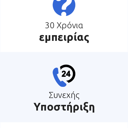
30 Χρόνια
εμπειρίας
Συνεχής
Υποστήριξη