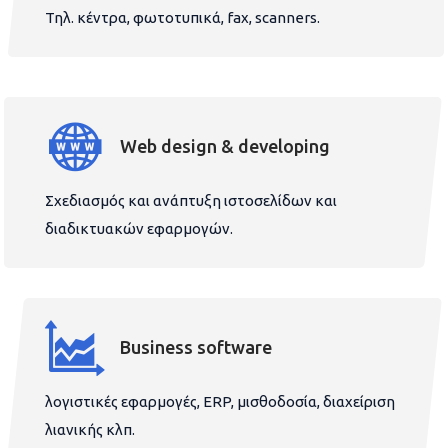
Τηλ. κέντρα, φωτοτυπικά, fax, scanners.
Web design & developing
Σχεδιασμός και ανάπτυξη ιστοσελίδων και
διαδικτυακών εφαρμογών.
Business software
λογιστικές εφαρμογές, ERP, μισθοδοσία, διαχείριση
λιανικής κλπ.