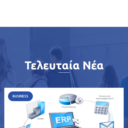
Τελευταία Νέα
BUSINESS