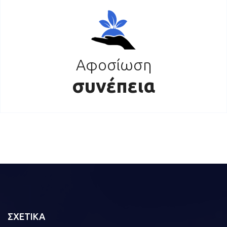
Αφοσίωση
συνέπεια
ΣΧΕΤΙΚΑ