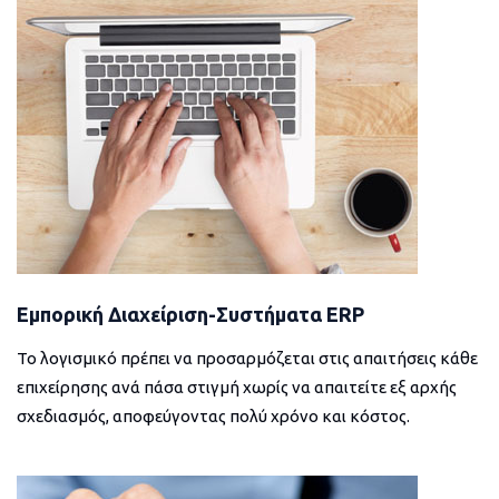
Εμπορική Διαχείριση-Συστήματα ERP
Το λογισμικό πρέπει να προσαρμόζεται στις απαιτήσεις κάθε
επιχείρησης ανά πάσα στιγμή χωρίς να απαιτείτε εξ αρχής
σχεδιασμός, αποφεύγοντας πολύ χρόνο και κόστος.