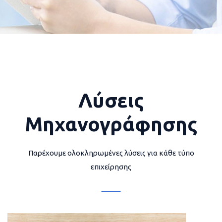
Λύσεις
Μηχανογράφησης
Παρέχουμε ολοκληρωμένες λύσεις για κάθε τύπο
επιχείρησης