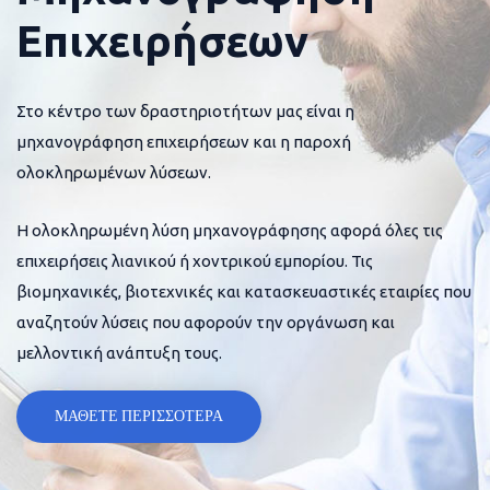
Επιχειρήσεων
Στο κέντρο των δραστηριοτήτων μας είναι η
μηχανογράφηση επιχειρήσεων και η παροχή
ολοκληρωμένων λύσεων.
Η ολοκληρωμένη λύση μηχανογράφησης αφορά όλες τις
επιχειρήσεις λιανικού ή χοντρικού εμπορίου. Τις
βιομηχανικές, βιοτεχνικές και κατασκευαστικές εταιρίες που
αναζητούν λύσεις που αφορούν την οργάνωση και
μελλοντική ανάπτυξη τους.
ΜΑΘΕΤΕ ΠΕΡΙΣΣΟΤΕΡΑ