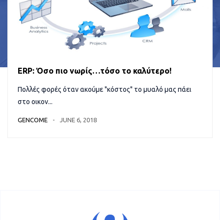
ERP: Όσο πιο νωρίς…τόσο το καλύτερο!
Πολλές φορές όταν ακούμε "κόστος" το μυαλό μας πάει
στο οικον...
GENCOME
JUNE 6, 2018