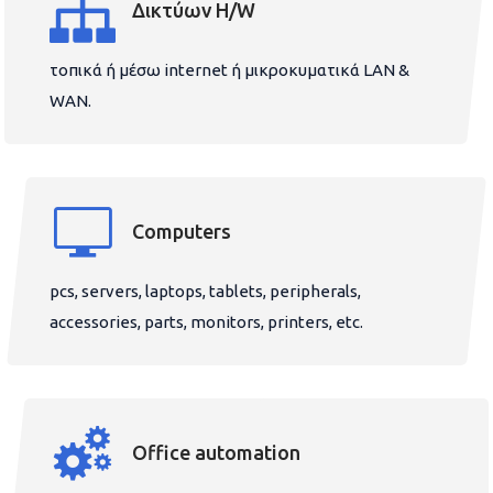
Δικτύων H/W
τοπικά ή μέσω internet ή μικροκυματικά LAN &
WAN.
Computers
pcs, servers, laptops, tablets, peripherals,
accessories, parts, monitors, printers, etc.
Office automation