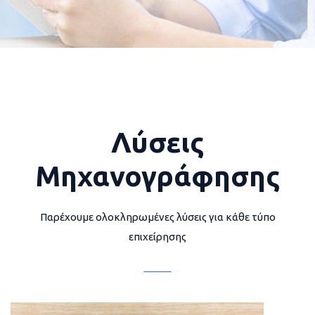
Λύσεις
Μηχανογράφησης
Παρέχουμε ολοκληρωμένες λύσεις για κάθε τύπο
επιχείρησης