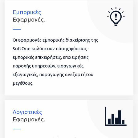
Εμπορικές
Εφαρμογές.
Οι εφαρμογές εμπορικής διαχείρισης της
SoftOne καλύπτουν πάσης φύσεως
εμπορικές επιχειρήσεις, επιχειρήσεις
παροχής υπηρεσιών, εισαγωγικές,
εξαγωγικές, παραγωγής ανεξαρτήτου
μεγέθους.
Λογιστικές
Εφαρμογές.