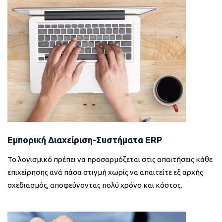
Εμπορική Διαχείριση-Συστήματα ERP
Το λογισμικό πρέπει να προσαρμόζεται στις απαιτήσεις κάθε
επιχείρησης ανά πάσα στιγμή χωρίς να απαιτείτε εξ αρχής
σχεδιασμός, αποφεύγοντας πολύ χρόνο και κόστος.