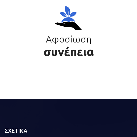
Αφοσίωση
συνέπεια
ΣΧΕΤΙΚΑ