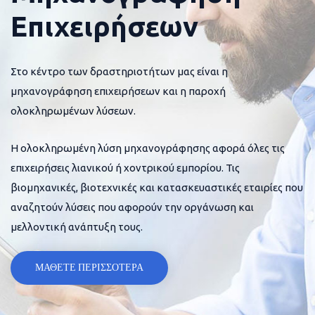
Επιχειρήσεων
Στο κέντρο των δραστηριοτήτων μας είναι η
μηχανογράφηση επιχειρήσεων και η παροχή
ολοκληρωμένων λύσεων.
Η ολοκληρωμένη λύση μηχανογράφησης αφορά όλες τις
επιχειρήσεις λιανικού ή χοντρικού εμπορίου. Τις
βιομηχανικές, βιοτεχνικές και κατασκευαστικές εταιρίες που
αναζητούν λύσεις που αφορούν την οργάνωση και
μελλοντική ανάπτυξη τους.
ΜΑΘΕΤΕ ΠΕΡΙΣΣΟΤΕΡΑ