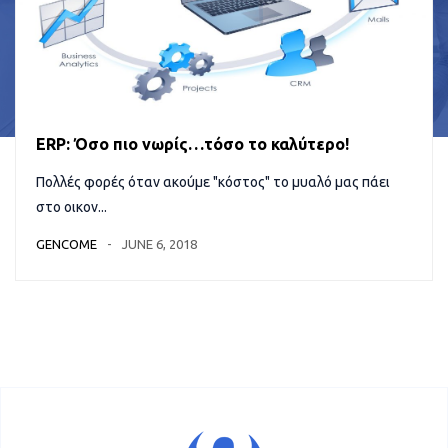
ERP: Όσο πιο νωρίς…τόσο το καλύτερο!
Πολλές φορές όταν ακούμε "κόστος" το μυαλό μας πάει
στο οικον...
GENCOME
JUNE 6, 2018