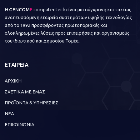
Η
GENCOM
E
computer tech είναι μια σύγχρονη και ταχέως
αναπτυσσόμενη εταιρεία συστημάτων υψηλής τεχνολογίας
από το 1992 προσφέροντας πρωτοποριακές και
ολοκληρωμένες λύσεις προς επιχειρήσεις και οργανισμούς
του ιδιωτικού και Δημοσίου Τομέα.
ΕΤΑΙΡΕΙΑ
ΑΡΧΙΚΗ
ΣΧΕΤΙΚΑ ΜΕ ΕΜΑΣ
ΠΡΟΪΟΝΤΑ & ΥΠΗΡΕΣΙΕΣ
ΝΕΑ
ΕΠΙΚΟΙΝΩΝΙΑ