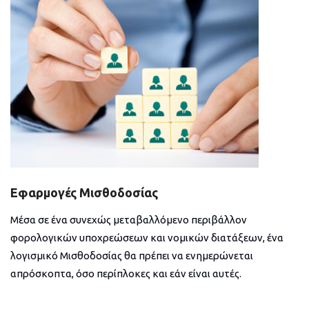
Εφαρμογές Μισθοδοσίας
Μέσα σε ένα συνεχώς μεταβαλλόμενο περιβάλλον
φορολογικών υποχρεώσεων και νομικών διατάξεων, ένα
λογισμικό Μισθοδοσίας θα πρέπει να ενημερώνεται
απρόσκοπτα, όσο περίπλοκες και εάν είναι αυτές.