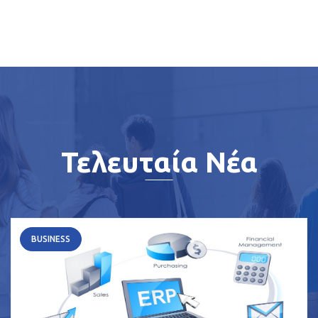
Τελευταία Νέα
BUSINESS