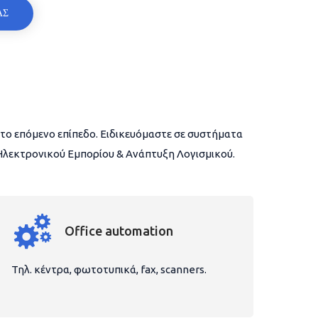
ΑΣ
το επόμενο επίπεδο. Ειδικευόμαστε σε συστήματα
 Ηλεκτρονικού Εμπορίου & Ανάπτυξη Λογισμικού.
Office automation
Τηλ. κέντρα, φωτοτυπικά, fax, scanners.