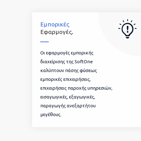
Εμπορικές
Εφαρμογές.
Οι εφαρμογές εμπορικής
διαχείρισης της SoftOne
καλύπτουν πάσης φύσεως
εμπορικές επιχειρήσεις,
επιχειρήσεις παροχής υπηρεσιών,
εισαγωγικές, εξαγωγικές,
παραγωγής ανεξαρτήτου
μεγέθους.