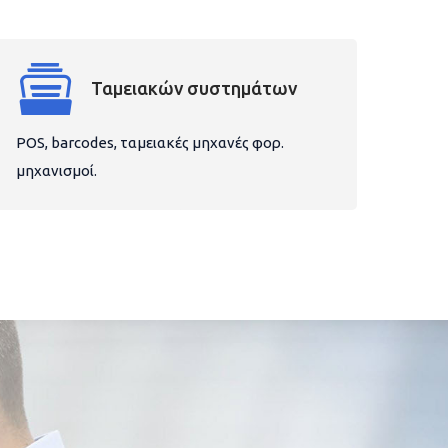
Ταμειακών συστημάτων
POS, barcodes, ταμειακές μηχανές φορ.
μηχανισμοί.