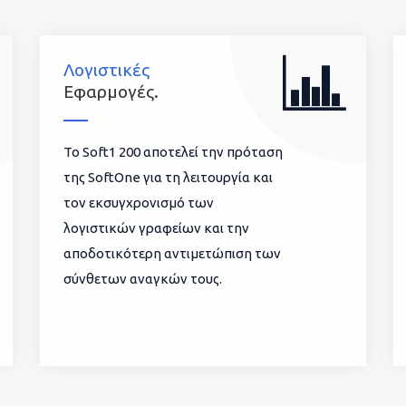
Λογιστικές
Εφαρμογές.
To Soft1 200 αποτελεί την πρόταση
της SoftOne για τη λειτουργία και
τον εκσυγχρονισμό των
λογιστικών γραφείων και την
αποδοτικότερη αντιμετώπιση των
σύνθετων αναγκών τους.