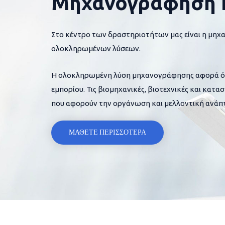
Μηχανογράφηση 
Στο κέντρο των δραστηριοτήτων μας είναι η μηχ
ολοκληρωμένων λύσεων.
Η ολοκληρωμένη λύση μηχανογράφησης αφορά όλες
εμπορίου. Τις βιομηχανικές, βιοτεχνικές και κατα
που αφορούν την οργάνωση και μελλοντική ανάπτ
ΜΑΘΕΤΕ ΠΕΡΙΣΣΟΤΕΡΑ