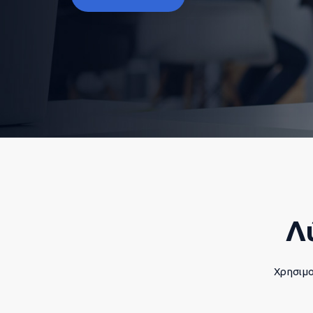
Λ
Χρησιμο