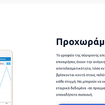
Προχωράμ
Το γραφείο της σύγχρονης επι
επιχειρήσεις έχουν την ανάγκη
αποτελεσματικότητα, τόσο εντ
βρίσκονται κοντά στους πελάτ
κάθε στιγμή. Να μπορούν να 
εταιρικά δεδομένα -σε πραγμα
οποιαδήποτε συσκευή.