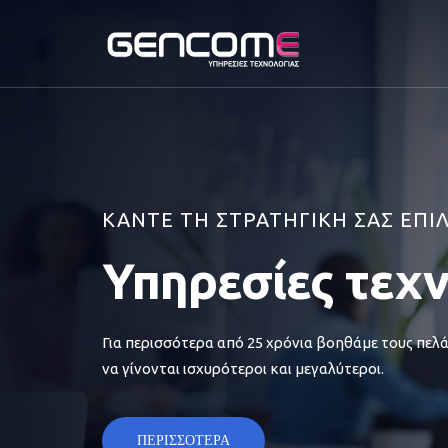
ΚΑΝΤΕ ΤΗ ΣΤΡΑΤΗΓΙΚΗ ΣΑΣ ΕΠΙ
Υπηρεσίες τεχ
Για περισσότερα από 25 χρόνια βοηθάμε τους πελά
να γίνονται ισχυρότεροι και μεγαλύτεροι.
ΠΕΡΙΣΣΟΤΕΡΑ