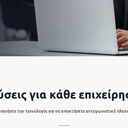
ύσεις για κάθε επιχείρη
ποιήστε την τεχνολογία για να αποκτήσετε ανταγωνιστικό πλεο