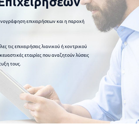
Επιχειρήσεων
ανογράφηση επιχειρήσεων και η παροχή
 τις επιχειρήσεις λιανικού ή χοντρικού
σκευαστικές εταιρίες που αναζητούν λύσεις
υξη τους.