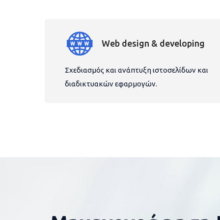
Web design & developing
Σχεδιασμός και ανάπτυξη ιστοσελίδων και
διαδικτυακών εφαρμογών.