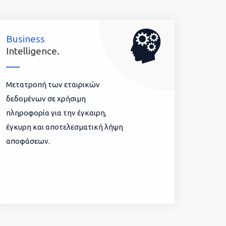
Business
Intelligence.
Μετατροπή των εταιρικών
δεδομένων σε χρήσιμη
πληροφορία για την έγκαιρη,
έγκυρη και αποτελεσματική λήψη
αποφάσεων.