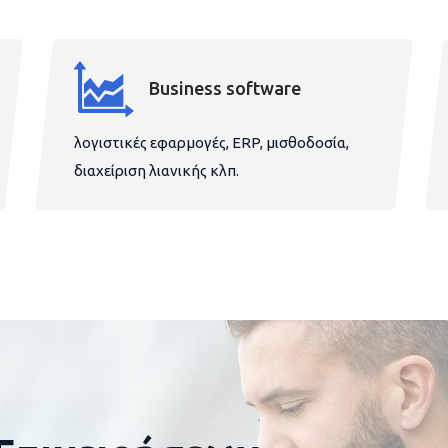
Business software
λογιστικές εφαρμογές, ERP, μισθοδοσία,
διαχείριση λιανικής κλπ.