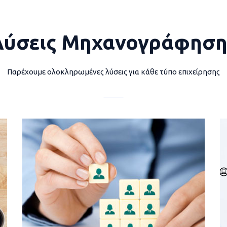
Λύσεις Μηχανογράφηση
Παρέχουμε ολοκληρωμένες λύσεις για κάθε τύπο επιχείρησης