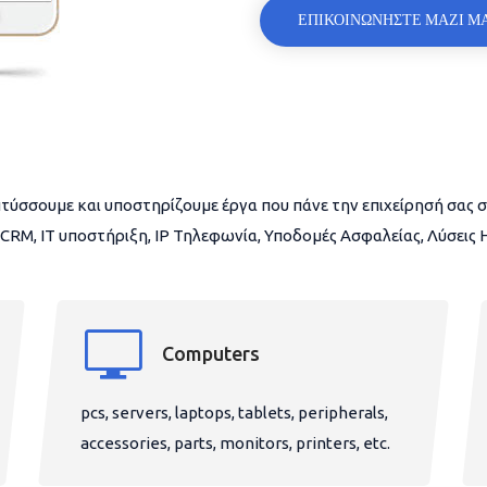
ΕΠΙΚΟΙΝΩΝΗΣΤΕ ΜΑΖΙ Μ
τύσσουμε και υποστηρίζουμε έργα που πάνε την επιχείρησή σας σ
CRM, IT υποστήριξη, IP Τηλεφωνία, Υποδομές Ασφαλείας, Λύσεις
Computers
pcs, servers, laptops, tablets, peripherals,
accessories, parts, monitors, printers, etc.