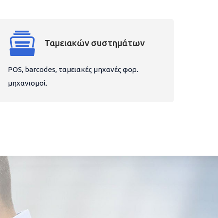
Ταμειακών συστημάτων
POS, barcodes, ταμειακές μηχανές φορ.
μηχανισμοί.