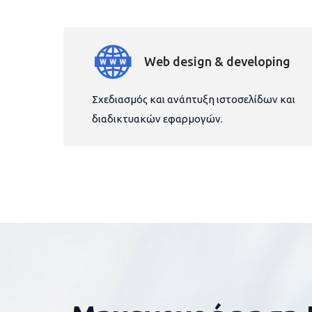
Web design & developing
Σχεδιασμός και ανάπτυξη ιστοσελίδων και
διαδικτυακών εφαρμογών.