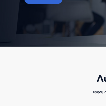
Λ
Χρησιμο