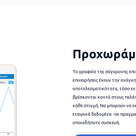
Προχωράμ
Το γραφείο της σύγχρονης επι
επιχειρήσεις έχουν την ανάγκη
αποτελεσματικότητα, τόσο εντ
βρίσκονται κοντά στους πελάτ
κάθε στιγμή. Να μπορούν να 
εταιρικά δεδομένα -σε πραγμα
οποιαδήποτε συσκευή.