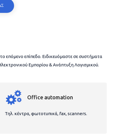
ΑΣ
το επόμενο επίπεδο. Ειδικευόμαστε σε συστήματα
 Ηλεκτρονικού Εμπορίου & Ανάπτυξη Λογισμικού.
Office automation
Τηλ. κέντρα, φωτοτυπικά, fax, scanners.