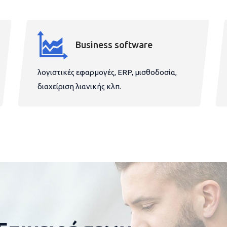
Business software
λογιστικές εφαρμογές, ERP, μισθοδοσία,
διαχείριση λιανικής κλπ.