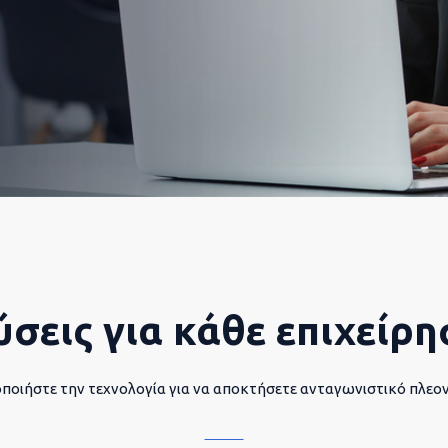
ύσεις για κάθε επιχείρη
ποιήστε την τεχνολογία για να αποκτήσετε ανταγωνιστικό πλεο