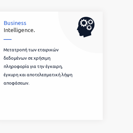
Business
Intelligence.
Μετατροπή των εταιρικών
δεδομένων σε χρήσιμη
πληροφορία για την έγκαιρη,
έγκυρη και αποτελεσματική λήψη
αποφάσεων.