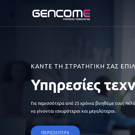
ΚΑΝΤΕ ΤΗ ΣΤΡΑΤΗΓΙΚΗ ΣΑΣ ΕΠΙ
Υπηρεσίες τεχ
Για περισσότερα από 25 χρόνια βοηθάμε τους πελά
να γίνονται ισχυρότεροι και μεγαλύτεροι.
ΠΕΡΙΣΣΟΤΕΡΑ