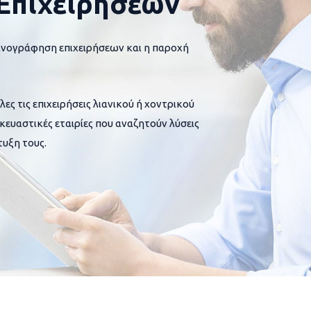
Επιχειρήσεων
ανογράφηση επιχειρήσεων και η παροχή
 τις επιχειρήσεις λιανικού ή χοντρικού
σκευαστικές εταιρίες που αναζητούν λύσεις
υξη τους.