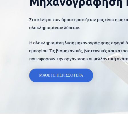
Μηχανογράφηση 
Στο κέντρο των δραστηριοτήτων μας είναι η μηχ
ολοκληρωμένων λύσεων.
Η ολοκληρωμένη λύση μηχανογράφησης αφορά όλες
εμπορίου. Τις βιομηχανικές, βιοτεχνικές και κατα
που αφορούν την οργάνωση και μελλοντική ανάπτ
ΜΑΘΕΤΕ ΠΕΡΙΣΣΟΤΕΡΑ