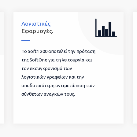
Λογιστικές
Εφαρμογές.
To Soft1 200 αποτελεί την πρόταση
της SoftOne για τη λειτουργία και
τον εκσυγχρονισμό των
λογιστικών γραφείων και την
αποδοτικότερη αντιμετώπιση των
σύνθετων αναγκών τους.