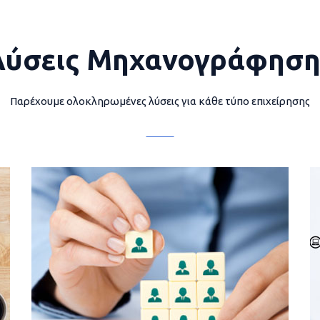
Λύσεις Μηχανογράφηση
Παρέχουμε ολοκληρωμένες λύσεις για κάθε τύπο επιχείρησης