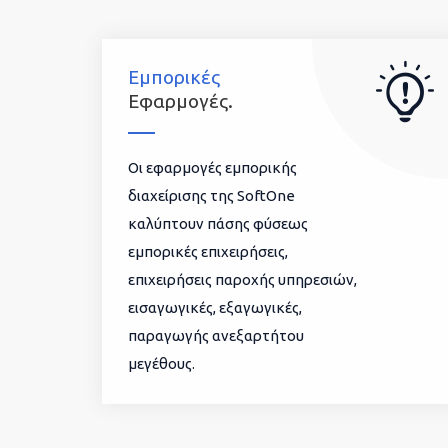
Εμπορικές
Εφαρμογές.
Οι εφαρμογές εμπορικής
διαχείρισης της SoftOne
καλύπτουν πάσης φύσεως
εμπορικές επιχειρήσεις,
επιχειρήσεις παροχής υπηρεσιών,
εισαγωγικές, εξαγωγικές,
παραγωγής ανεξαρτήτου
μεγέθους.