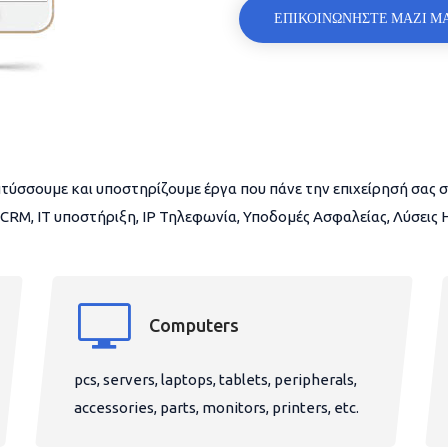
ΕΠΙΚΟΙΝΩΝΗΣΤΕ ΜΑΖΙ Μ
τύσσουμε και υποστηρίζουμε έργα που πάνε την επιχείρησή σας σ
CRM, IT υποστήριξη, IP Τηλεφωνία, Υποδομές Ασφαλείας, Λύσεις
Computers
pcs, servers, laptops, tablets, peripherals,
accessories, parts, monitors, printers, etc.