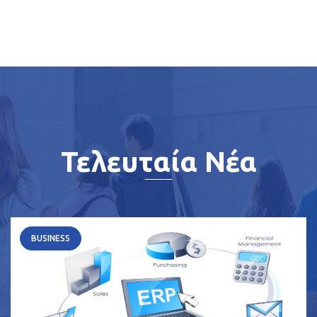
Τελευταία Νέα
BUSINESS