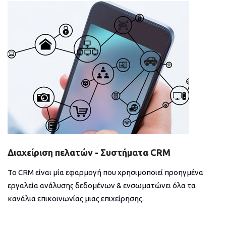
Διαχείριση πελατών - Συστήματα CRM
Το CRM είναι μία εφαρμογή που χρησιμοποιεί προηγμένα
εργαλεία ανάλυσης δεδομένων & ενσωματώνει όλα τα
κανάλια επικοινωνίας μιας επιχείρησης.