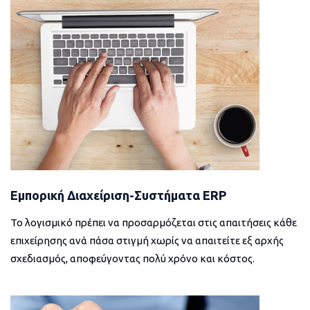
Εμπορική Διαχείριση-Συστήματα ERP
Το λογισμικό πρέπει να προσαρμόζεται στις απαιτήσεις κάθε
επιχείρησης ανά πάσα στιγμή χωρίς να απαιτείτε εξ αρχής
σχεδιασμός, αποφεύγοντας πολύ χρόνο και κόστος.