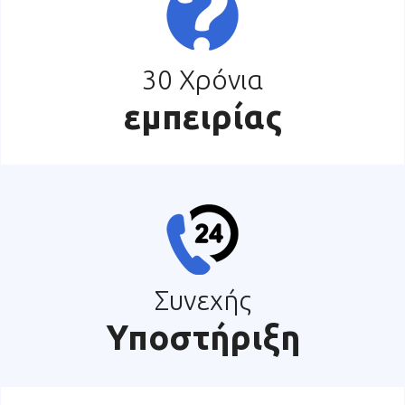
30 Χρόνια
εμπειρίας
Συνεχής
Υποστήριξη