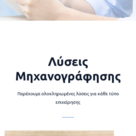
Λύσεις
Μηχανογράφησης
Παρέχουμε ολοκληρωμένες λύσεις για κάθε τύπο
επιχείρησης