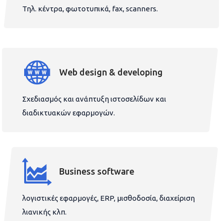
Τηλ. κέντρα, φωτοτυπικά, fax, scanners.
Web design & developing
Σχεδιασμός και ανάπτυξη ιστοσελίδων και
διαδικτυακών εφαρμογών.
Business software
λογιστικές εφαρμογές, ERP, μισθοδοσία, διαχείριση
λιανικής κλπ.