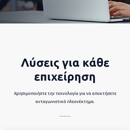
Λύσεις για κάθε
επιχείρηση
Χρησιμοποιήστε την τεχνολογία για να αποκτήσετε
ανταγωνιστικό πλεονέκτημα.