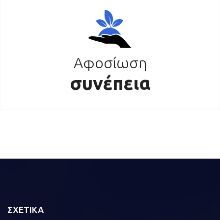
Αφοσίωση
συνέπεια
ΣΧΕΤΙΚΑ