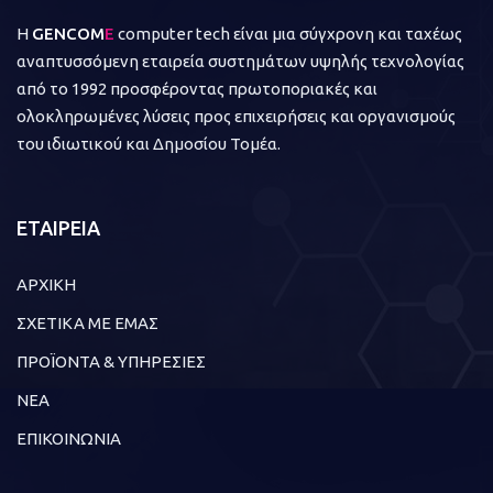
Η
GENCOM
E
computer tech είναι μια σύγχρονη και ταχέως
αναπτυσσόμενη εταιρεία συστημάτων υψηλής τεχνολογίας
από το 1992 προσφέροντας πρωτοποριακές και
ολοκληρωμένες λύσεις προς επιχειρήσεις και οργανισμούς
του ιδιωτικού και Δημοσίου Τομέα.
ΕΤΑΙΡΕΙΑ
ΑΡΧΙΚΗ
ΣΧΕΤΙΚΑ ΜΕ ΕΜΑΣ
ΠΡΟΪΟΝΤΑ & ΥΠΗΡΕΣΙΕΣ
ΝΕΑ
ΕΠΙΚΟΙΝΩΝΙΑ