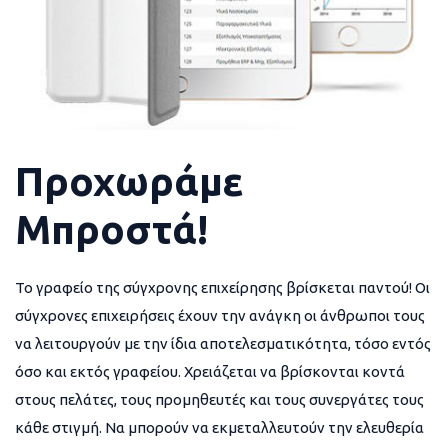
Προχωράμε
Μπροστά!
Το γραφείο της σύγχρονης επιχείρησης βρίσκεται παντού! Οι
σύγχρονες επιχειρήσεις έχουν την ανάγκη οι άνθρωποι τους
να λειτουργούν με την ίδια αποτελεσματικότητα, τόσο εντός
όσο και εκτός γραφείου. Χρειάζεται να βρίσκονται κοντά
στους πελάτες, τους προμηθευτές και τους συνεργάτες τους
κάθε στιγμή. Να μπορούν να εκμεταλλευτούν την ελευθερία