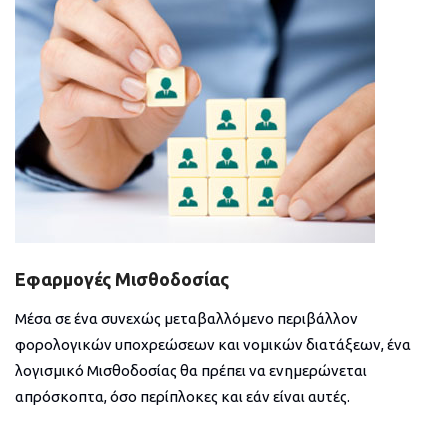
Εφαρμογές Μισθοδοσίας
Μέσα σε ένα συνεχώς μεταβαλλόμενο περιβάλλον
φορολογικών υποχρεώσεων και νομικών διατάξεων, ένα
λογισμικό Μισθοδοσίας θα πρέπει να ενημερώνεται
απρόσκοπτα, όσο περίπλοκες και εάν είναι αυτές.