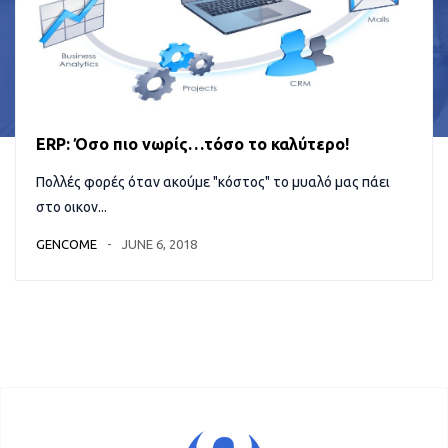
ERP: Όσο πιο νωρίς…τόσο το καλύτερο!
Πολλές φορές όταν ακούμε "κόστος" το μυαλό μας πάει
στο οικον...
GENCOME
JUNE 6, 2018