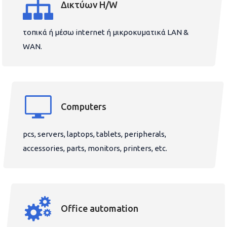
Δικτύων H/W
τοπικά ή μέσω internet ή μικροκυματικά LAN &
WAN.
Computers
pcs, servers, laptops, tablets, peripherals,
accessories, parts, monitors, printers, etc.
Office automation