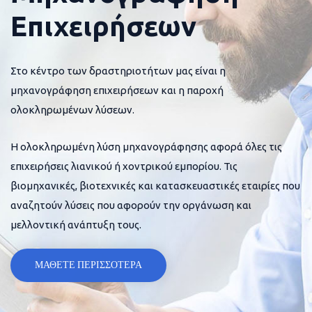
Επιχειρήσεων
Στο κέντρο των δραστηριοτήτων μας είναι η
μηχανογράφηση επιχειρήσεων και η παροχή
ολοκληρωμένων λύσεων.
Η ολοκληρωμένη λύση μηχανογράφησης αφορά όλες τις
επιχειρήσεις λιανικού ή χοντρικού εμπορίου. Τις
βιομηχανικές, βιοτεχνικές και κατασκευαστικές εταιρίες που
αναζητούν λύσεις που αφορούν την οργάνωση και
μελλοντική ανάπτυξη τους.
ΜΑΘΕΤΕ ΠΕΡΙΣΣΟΤΕΡΑ