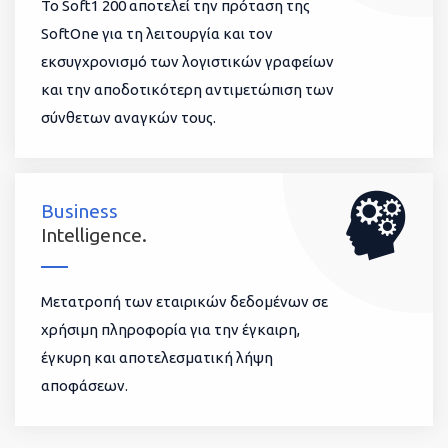
To Soft1 200 αποτελεί την πρόταση της
SoftOne για τη λειτουργία και τον
εκσυγχρονισμό των λογιστικών γραφείων
και την αποδοτικότερη αντιμετώπιση των
σύνθετων αναγκών τους.
Business
Intelligence.
Μετατροπή των εταιρικών δεδομένων σε
χρήσιμη πληροφορία για την έγκαιρη,
έγκυρη και αποτελεσματική λήψη
αποφάσεων.