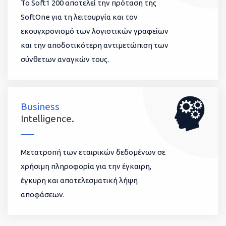
To Soft1 200 αποτελεί την πρόταση της
SoftOne για τη λειτουργία και τον
εκσυγχρονισμό των λογιστικών γραφείων
και την αποδοτικότερη αντιμετώπιση των
σύνθετων αναγκών τους.
Business
Intelligence.
Μετατροπή των εταιρικών δεδομένων σε
χρήσιμη πληροφορία για την έγκαιρη,
έγκυρη και αποτελεσματική λήψη
αποφάσεων.