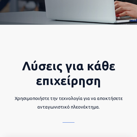
Λύσεις για κάθε
επιχείρηση
Χρησιμοποιήστε την τεχνολογία για να αποκτήσετε
ανταγωνιστικό πλεονέκτημα.