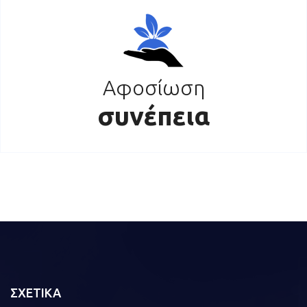
Αφοσίωση
συνέπεια
ΣΧΕΤΙΚΑ