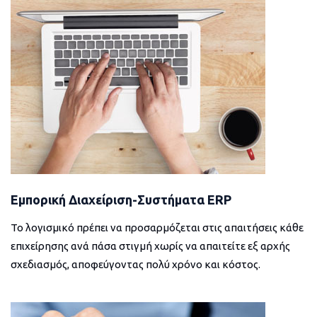
Εμπορική Διαχείριση-Συστήματα ERP
Το λογισμικό πρέπει να προσαρμόζεται στις απαιτήσεις κάθε
επιχείρησης ανά πάσα στιγμή χωρίς να απαιτείτε εξ αρχής
σχεδιασμός, αποφεύγοντας πολύ χρόνο και κόστος.