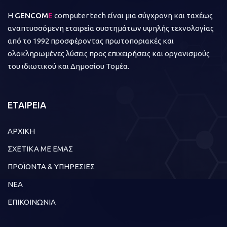
Η
GENCOM
E
computer tech είναι μια σύγχρονη και ταχέως
αναπτυσσόμενη εταιρεία συστημάτων υψηλής τεχνολογίας
από το 1992 προσφέροντας πρωτοποριακές και
ολοκληρωμένες λύσεις προς επιχειρήσεις και οργανισμούς
του ιδιωτικού και Δημοσίου Τομέα.
ΕΤΑΙΡΕΙΑ
ΑΡΧΙΚΗ
ΣΧΕΤΙΚΑ ΜΕ ΕΜΑΣ
ΠΡΟΪΟΝΤΑ & ΥΠΗΡΕΣΙΕΣ
ΝΕΑ
ΕΠΙΚΟΙΝΩΝΙΑ