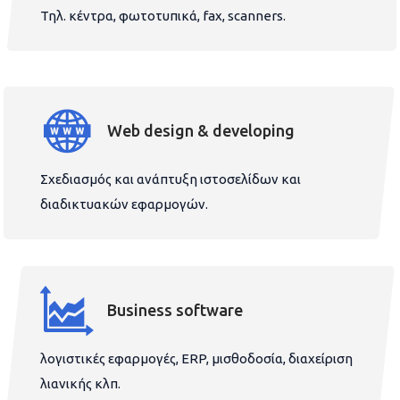
Τηλ. κέντρα, φωτοτυπικά, fax, scanners.
Web design & developing
Σχεδιασμός και ανάπτυξη ιστοσελίδων και
διαδικτυακών εφαρμογών.
Business software
λογιστικές εφαρμογές, ERP, μισθοδοσία, διαχείριση
λιανικής κλπ.