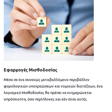
Εφαρμογές Μισθοδοσίας
Μέσα σε ένα συνεχώς μεταβαλλόμενο περιβάλλον
φορολογικών υποχρεώσεων και νομικών διατάξεων, ένα
λογισμικό Μισθοδοσίας θα πρέπει να ενημερώνεται
απρόσκοπτα, όσο περίπλοκες και εάν είναι αυτές.