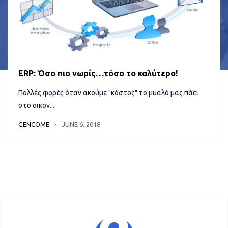
ERP: Όσο πιο νωρίς…τόσο το καλύτερο!
Πολλές φορές όταν ακούμε "κόστος" το μυαλό μας πάει
στο οικον...
GENCOME
JUNE 6, 2018