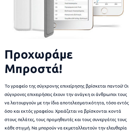
Προχωράμε
Μπροστά!
Το γραφείο της σύγχρονης επιχείρησης βρίσκεται παντού! Οι
σύγχρονες επιχειρήσεις έχουν την ανάγκη οι άνθρωποι τους
να λειτουργούν με την ίδια αποτελεσματικότητα, τόσο εντός
όσο και εκτός γραφείου. Χρειάζεται να βρίσκονται κοντά
στους πελάτες, τους προμηθευτές και τους συνεργάτες τους
κάθε στιγμή. Να μπορούν να εκμεταλλευτούν την ελευθερία