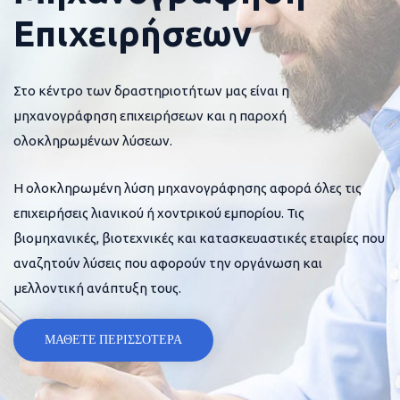
Επιχειρήσεων
Στο κέντρο των δραστηριοτήτων μας είναι η
μηχανογράφηση επιχειρήσεων και η παροχή
ολοκληρωμένων λύσεων.
Η ολοκληρωμένη λύση μηχανογράφησης αφορά όλες τις
επιχειρήσεις λιανικού ή χοντρικού εμπορίου. Τις
βιομηχανικές, βιοτεχνικές και κατασκευαστικές εταιρίες που
αναζητούν λύσεις που αφορούν την οργάνωση και
μελλοντική ανάπτυξη τους.
ΜΑΘΕΤΕ ΠΕΡΙΣΣΟΤΕΡΑ