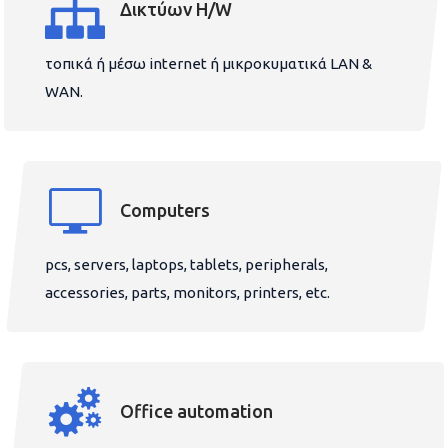
Δικτύων H/W
τοπικά ή μέσω internet ή μικροκυματικά LAN &
WAN.
Computers
pcs, servers, laptops, tablets, peripherals,
accessories, parts, monitors, printers, etc.
Office automation