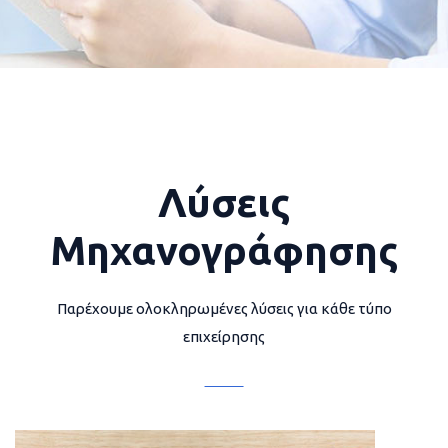
Λύσεις
Μηχανογράφησης
Παρέχουμε ολοκληρωμένες λύσεις για κάθε τύπο
επιχείρησης