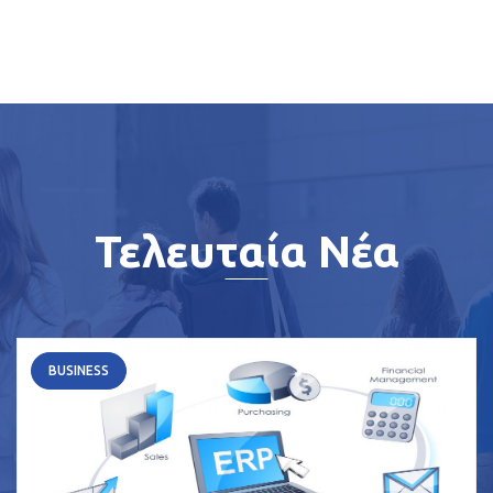
Τελευταία Νέα
BUSINESS