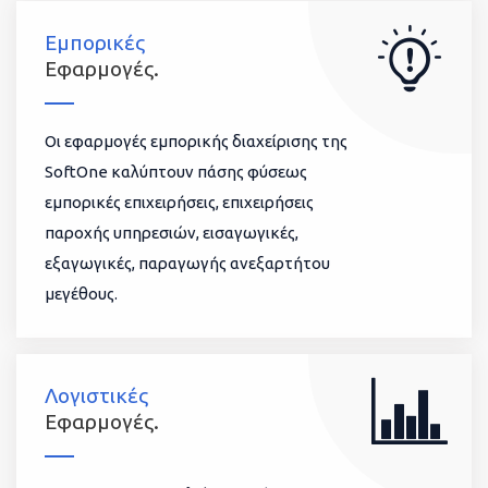
Εμπορικές
Εφαρμογές.
Οι εφαρμογές εμπορικής διαχείρισης της
SoftOne καλύπτουν πάσης φύσεως
εμπορικές επιχειρήσεις, επιχειρήσεις
παροχής υπηρεσιών, εισαγωγικές,
εξαγωγικές, παραγωγής ανεξαρτήτου
μεγέθους.
Λογιστικές
Εφαρμογές.