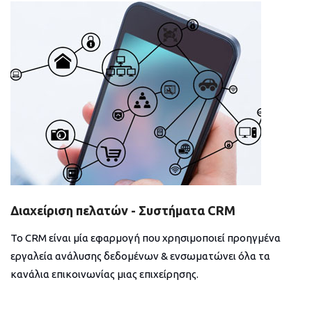
Διαχείριση πελατών - Συστήματα CRM
Το CRM είναι μία εφαρμογή που χρησιμοποιεί προηγμένα
εργαλεία ανάλυσης δεδομένων & ενσωματώνει όλα τα
κανάλια επικοινωνίας μιας επιχείρησης.