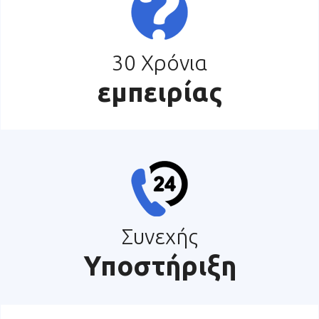
30 Χρόνια
εμπειρίας
Συνεχής
Υποστήριξη