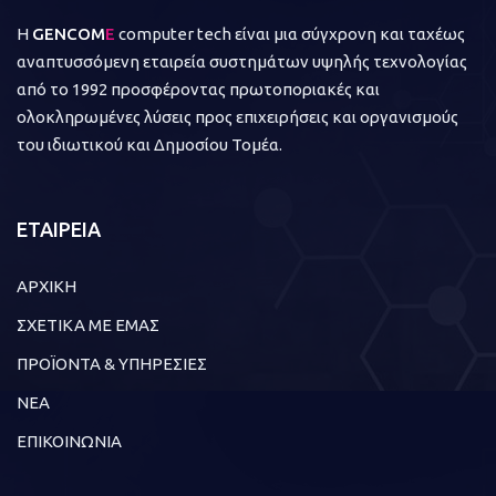
Η
GENCOM
E
computer tech είναι μια σύγχρονη και ταχέως
αναπτυσσόμενη εταιρεία συστημάτων υψηλής τεχνολογίας
από το 1992 προσφέροντας πρωτοποριακές και
ολοκληρωμένες λύσεις προς επιχειρήσεις και οργανισμούς
του ιδιωτικού και Δημοσίου Τομέα.
ΕΤΑΙΡΕΙΑ
ΑΡΧΙΚΗ
ΣΧΕΤΙΚΑ ΜΕ ΕΜΑΣ
ΠΡΟΪΟΝΤΑ & ΥΠΗΡΕΣΙΕΣ
ΝΕΑ
ΕΠΙΚΟΙΝΩΝΙΑ