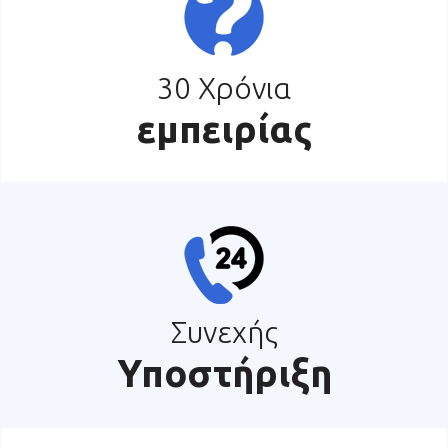
30 Χρόνια
εμπειρίας
Συνεχής
Υποστήριξη