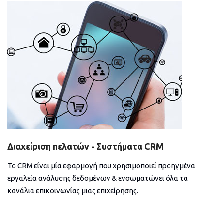
Διαχείριση πελατών - Συστήματα CRM
Το CRM είναι μία εφαρμογή που χρησιμοποιεί προηγμένα
εργαλεία ανάλυσης δεδομένων & ενσωματώνει όλα τα
κανάλια επικοινωνίας μιας επιχείρησης.