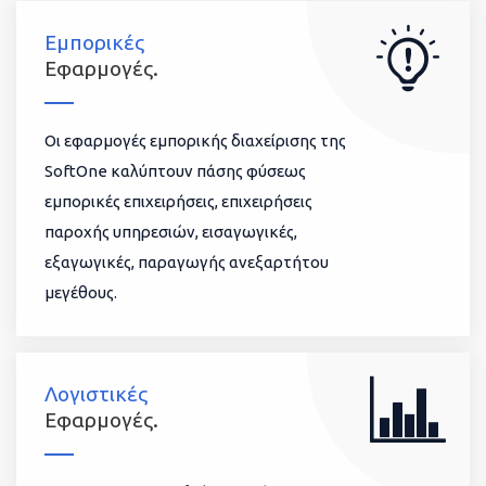
Εμπορικές
Εφαρμογές.
Οι εφαρμογές εμπορικής διαχείρισης της
SoftOne καλύπτουν πάσης φύσεως
εμπορικές επιχειρήσεις, επιχειρήσεις
παροχής υπηρεσιών, εισαγωγικές,
εξαγωγικές, παραγωγής ανεξαρτήτου
μεγέθους.
Λογιστικές
Εφαρμογές.