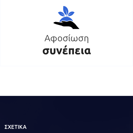
Αφοσίωση
συνέπεια
ΣΧΕΤΙΚΑ