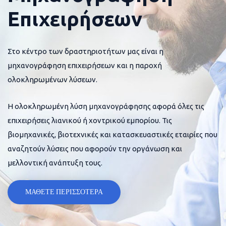
Επιχειρήσεων
Στο κέντρο των δραστηριοτήτων μας είναι η
μηχανογράφηση επιχειρήσεων και η παροχή
ολοκληρωμένων λύσεων.
Η ολοκληρωμένη λύση μηχανογράφησης αφορά όλες τις
επιχειρήσεις λιανικού ή χοντρικού εμπορίου. Τις
βιομηχανικές, βιοτεχνικές και κατασκευαστικές εταιρίες που
αναζητούν λύσεις που αφορούν την οργάνωση και
μελλοντική ανάπτυξη τους.
ΜΑΘΕΤΕ ΠΕΡΙΣΣΟΤΕΡΑ