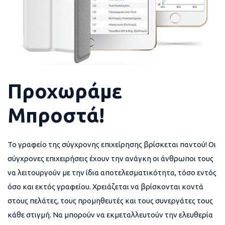
Προχωράμε
Μπροστά!
Το γραφείο της σύγχρονης επιχείρησης βρίσκεται παντού! Οι
σύγχρονες επιχειρήσεις έχουν την ανάγκη οι άνθρωποι τους
να λειτουργούν με την ίδια αποτελεσματικότητα, τόσο εντός
όσο και εκτός γραφείου. Χρειάζεται να βρίσκονται κοντά
στους πελάτες, τους προμηθευτές και τους συνεργάτες τους
κάθε στιγμή. Να μπορούν να εκμεταλλευτούν την ελευθερία