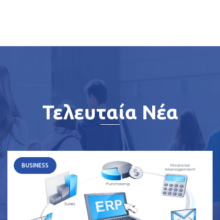
Τελευταία Νέα
BUSINESS