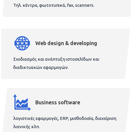
Τηλ. κέντρα, φωτοτυπικά, fax, scanners.
Web design & developing
Σχεδιασμός και ανάπτυξη ιστοσελίδων και
διαδικτυακών εφαρμογών.
Business software
λογιστικές εφαρμογές, ERP, μισθοδοσία, διαχείριση
λιανικής κλπ.