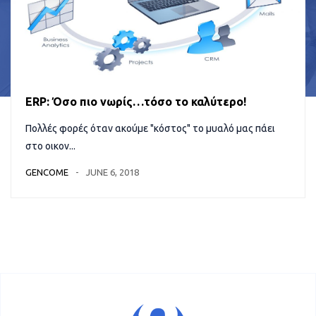
ERP: Όσο πιο νωρίς…τόσο το καλύτερο!
Πολλές φορές όταν ακούμε "κόστος" το μυαλό μας πάει
στο οικον...
GENCOME
JUNE 6, 2018