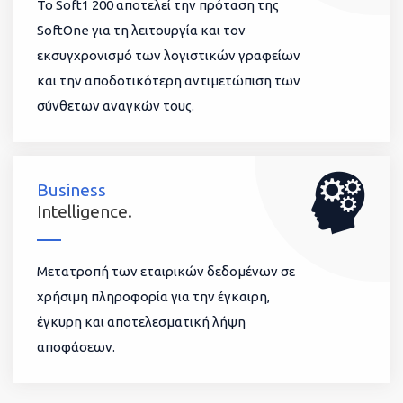
To Soft1 200 αποτελεί την πρόταση της
SoftOne για τη λειτουργία και τον
εκσυγχρονισμό των λογιστικών γραφείων
και την αποδοτικότερη αντιμετώπιση των
σύνθετων αναγκών τους.
Business
Intelligence.
Μετατροπή των εταιρικών δεδομένων σε
χρήσιμη πληροφορία για την έγκαιρη,
έγκυρη και αποτελεσματική λήψη
αποφάσεων.