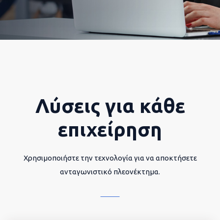
Λύσεις για κάθε
επιχείρηση
Χρησιμοποιήστε την τεχνολογία για να αποκτήσετε
ανταγωνιστικό πλεονέκτημα.