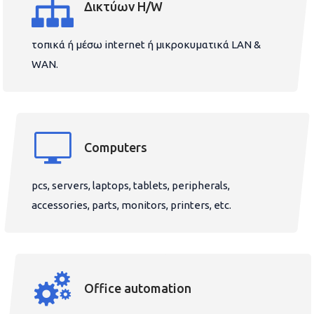
Δικτύων H/W
τοπικά ή μέσω internet ή μικροκυματικά LAN &
WAN.
Computers
pcs, servers, laptops, tablets, peripherals,
accessories, parts, monitors, printers, etc.
Office automation