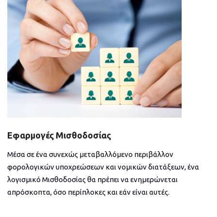
Εφαρμογές Μισθοδοσίας
Μέσα σε ένα συνεχώς μεταβαλλόμενο περιβάλλον
φορολογικών υποχρεώσεων και νομικών διατάξεων, ένα
λογισμικό Μισθοδοσίας θα πρέπει να ενημερώνεται
απρόσκοπτα, όσο περίπλοκες και εάν είναι αυτές.