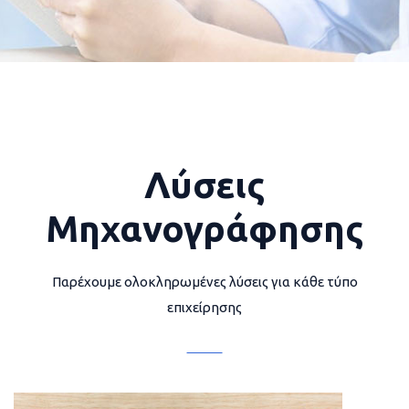
Λύσεις
Μηχανογράφησης
Παρέχουμε ολοκληρωμένες λύσεις για κάθε τύπο
επιχείρησης