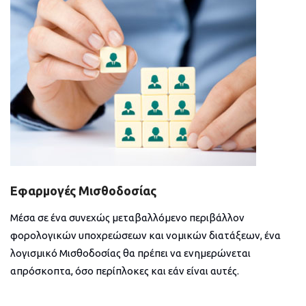
Εφαρμογές Μισθοδοσίας
Μέσα σε ένα συνεχώς μεταβαλλόμενο περιβάλλον
φορολογικών υποχρεώσεων και νομικών διατάξεων, ένα
λογισμικό Μισθοδοσίας θα πρέπει να ενημερώνεται
απρόσκοπτα, όσο περίπλοκες και εάν είναι αυτές.