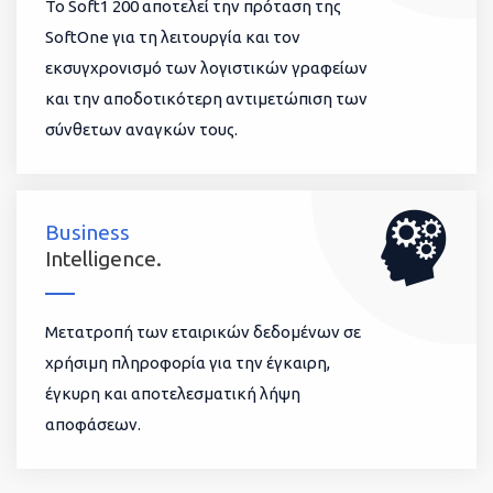
To Soft1 200 αποτελεί την πρόταση της
SoftOne για τη λειτουργία και τον
εκσυγχρονισμό των λογιστικών γραφείων
και την αποδοτικότερη αντιμετώπιση των
σύνθετων αναγκών τους.
Business
Intelligence.
Μετατροπή των εταιρικών δεδομένων σε
χρήσιμη πληροφορία για την έγκαιρη,
έγκυρη και αποτελεσματική λήψη
αποφάσεων.