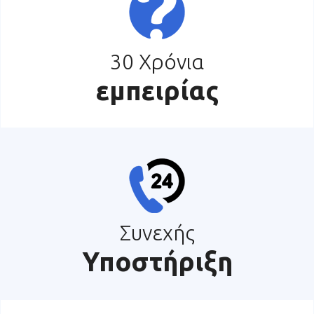
30 Χρόνια
εμπειρίας
Συνεχής
Υποστήριξη