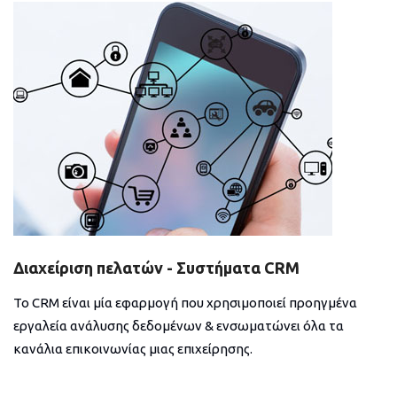
Διαχείριση πελατών - Συστήματα CRM
Το CRM είναι μία εφαρμογή που χρησιμοποιεί προηγμένα
εργαλεία ανάλυσης δεδομένων & ενσωματώνει όλα τα
κανάλια επικοινωνίας μιας επιχείρησης.