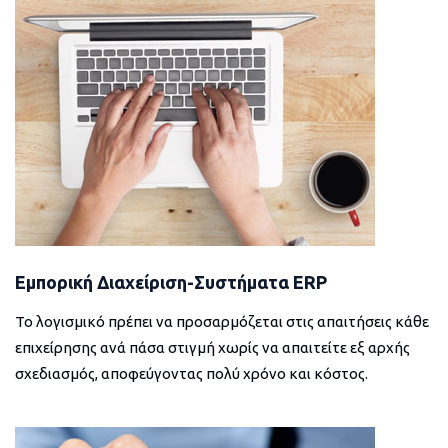
Εμπορική Διαχείριση-Συστήματα ERP
Το λογισμικό πρέπει να προσαρμόζεται στις απαιτήσεις κάθε
επιχείρησης ανά πάσα στιγμή χωρίς να απαιτείτε εξ αρχής
σχεδιασμός, αποφεύγοντας πολύ χρόνο και κόστος.