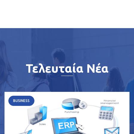
Τελευταία Νέα
BUSINESS