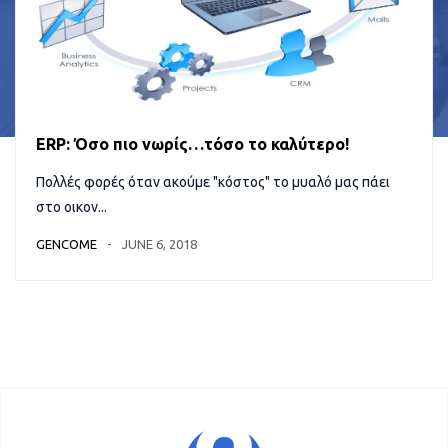
ERP: Όσο πιο νωρίς…τόσο το καλύτερο!
Πολλές φορές όταν ακούμε "κόστος" το μυαλό μας πάει
στο οικον...
GENCOME
JUNE 6, 2018