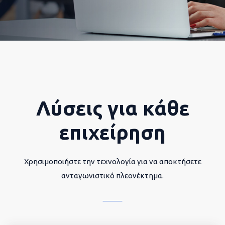
Λύσεις για κάθε
επιχείρηση
Χρησιμοποιήστε την τεχνολογία για να αποκτήσετε
ανταγωνιστικό πλεονέκτημα.