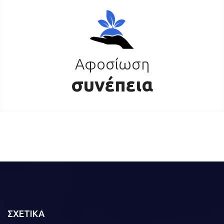
Αφοσίωση
συνέπεια
ΣΧΕΤΙΚΑ