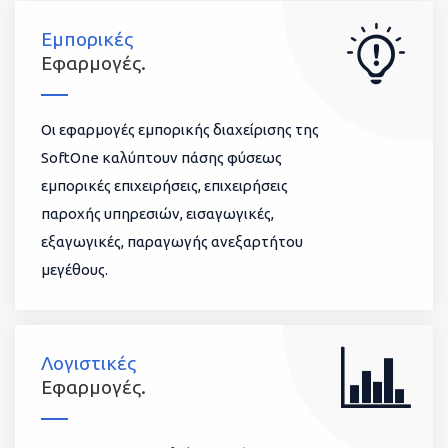
Εμπορικές
Εφαρμογές.
Οι εφαρμογές εμπορικής διαχείρισης της
SoftOne καλύπτουν πάσης φύσεως
εμπορικές επιχειρήσεις, επιχειρήσεις
παροχής υπηρεσιών, εισαγωγικές,
εξαγωγικές, παραγωγής ανεξαρτήτου
μεγέθους.
Λογιστικές
Εφαρμογές.