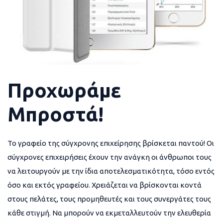
Προχωράμε
Μπροστά!
Το γραφείο της σύγχρονης επιχείρησης βρίσκεται παντού! Οι
σύγχρονες επιχειρήσεις έχουν την ανάγκη οι άνθρωποι τους
να λειτουργούν με την ίδια αποτελεσματικότητα, τόσο εντός
όσο και εκτός γραφείου. Χρειάζεται να βρίσκονται κοντά
στους πελάτες, τους προμηθευτές και τους συνεργάτες τους
κάθε στιγμή. Να μπορούν να εκμεταλλευτούν την ελευθερία