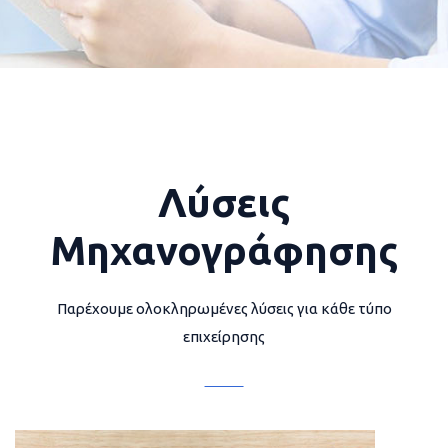
Λύσεις
Μηχανογράφησης
Παρέχουμε ολοκληρωμένες λύσεις για κάθε τύπο
επιχείρησης