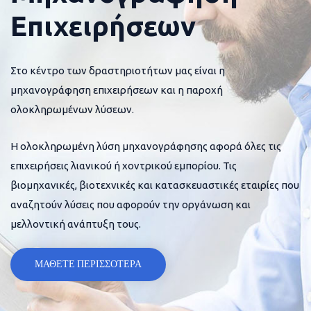
Επιχειρήσεων
Στο κέντρο των δραστηριοτήτων μας είναι η
μηχανογράφηση επιχειρήσεων και η παροχή
ολοκληρωμένων λύσεων.
Η ολοκληρωμένη λύση μηχανογράφησης αφορά όλες τις
επιχειρήσεις λιανικού ή χοντρικού εμπορίου. Τις
βιομηχανικές, βιοτεχνικές και κατασκευαστικές εταιρίες που
αναζητούν λύσεις που αφορούν την οργάνωση και
μελλοντική ανάπτυξη τους.
ΜΑΘΕΤΕ ΠΕΡΙΣΣΟΤΕΡΑ