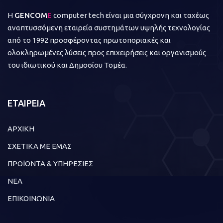
Η
GENCOM
E
computer tech είναι μια σύγχρονη και ταχέως
αναπτυσσόμενη εταιρεία συστημάτων υψηλής τεχνολογίας
από το 1992 προσφέροντας πρωτοποριακές και
ολοκληρωμένες λύσεις προς επιχειρήσεις και οργανισμούς
του ιδιωτικού και Δημοσίου Τομέα.
ΕΤΑΙΡΕΙΑ
ΑΡΧΙΚΗ
ΣΧΕΤΙΚΑ ΜΕ ΕΜΑΣ
ΠΡΟΪΟΝΤΑ & ΥΠΗΡΕΣΙΕΣ
ΝΕΑ
ΕΠΙΚΟΙΝΩΝΙΑ