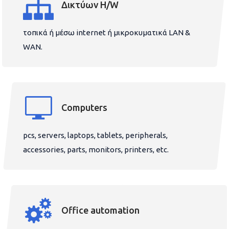
Δικτύων H/W
τοπικά ή μέσω internet ή μικροκυματικά LAN &
WAN.
Computers
pcs, servers, laptops, tablets, peripherals,
accessories, parts, monitors, printers, etc.
Office automation