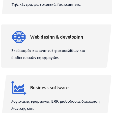
Τηλ. κέντρα, φωτοτυπικά, fax, scanners.
Web design & developing
Σχεδιασμός και ανάπτυξη ιστοσελίδων και
διαδικτυακών εφαρμογών.
Business software
λογιστικές εφαρμογές, ERP, μισθοδοσία, διαχείριση
λιανικής κλπ.