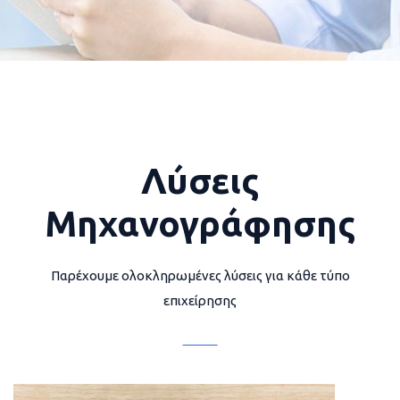
Λύσεις
Μηχανογράφησης
Παρέχουμε ολοκληρωμένες λύσεις για κάθε τύπο
επιχείρησης