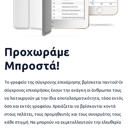
Προχωράμε
Μπροστά!
Το γραφείο της σύγχρονης επιχείρησης βρίσκεται παντού! Οι
σύγχρονες επιχειρήσεις έχουν την ανάγκη οι άνθρωποι τους
να λειτουργούν με την ίδια αποτελεσματικότητα, τόσο εντός
όσο και εκτός γραφείου. Χρειάζεται να βρίσκονται κοντά
στους πελάτες, τους προμηθευτές και τους συνεργάτες τους
κάθε στιγμή. Να μπορούν να εκμεταλλευτούν την ελευθερία