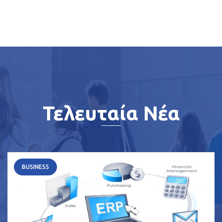
Τελευταία Νέα
BUSINESS