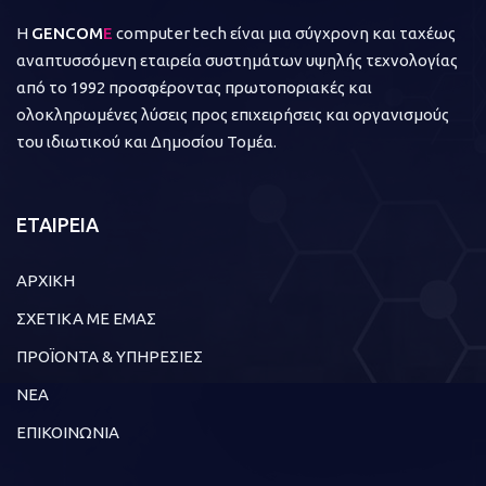
Η
GENCOM
E
computer tech είναι μια σύγχρονη και ταχέως
αναπτυσσόμενη εταιρεία συστημάτων υψηλής τεχνολογίας
από το 1992 προσφέροντας πρωτοποριακές και
ολοκληρωμένες λύσεις προς επιχειρήσεις και οργανισμούς
του ιδιωτικού και Δημοσίου Τομέα.
ΕΤΑΙΡΕΙΑ
ΑΡΧΙΚΗ
ΣΧΕΤΙΚΑ ΜΕ ΕΜΑΣ
ΠΡΟΪΟΝΤΑ & ΥΠΗΡΕΣΙΕΣ
ΝΕΑ
ΕΠΙΚΟΙΝΩΝΙΑ