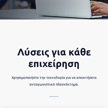
Λύσεις για κάθε
επιχείρηση
Χρησιμοποιήστε την τεχνολογία για να αποκτήσετε
ανταγωνιστικό πλεονέκτημα.