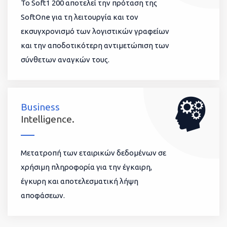
To Soft1 200 αποτελεί την πρόταση της
SoftOne για τη λειτουργία και τον
εκσυγχρονισμό των λογιστικών γραφείων
και την αποδοτικότερη αντιμετώπιση των
σύνθετων αναγκών τους.
Business
Intelligence.
Μετατροπή των εταιρικών δεδομένων σε
χρήσιμη πληροφορία για την έγκαιρη,
έγκυρη και αποτελεσματική λήψη
αποφάσεων.