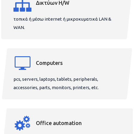
Δικτύων H/W
τοπικά ή μέσω internet ή μικροκυματικά LAN &
WAN.
Computers
pcs, servers, laptops, tablets, peripherals,
accessories, parts, monitors, printers, etc.
Office automation