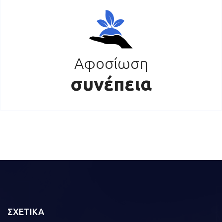
Αφοσίωση
συνέπεια
ΣΧΕΤΙΚΑ