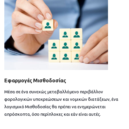
Εφαρμογές Μισθοδοσίας
Μέσα σε ένα συνεχώς μεταβαλλόμενο περιβάλλον
φορολογικών υποχρεώσεων και νομικών διατάξεων, ένα
λογισμικό Μισθοδοσίας θα πρέπει να ενημερώνεται
απρόσκοπτα, όσο περίπλοκες και εάν είναι αυτές.