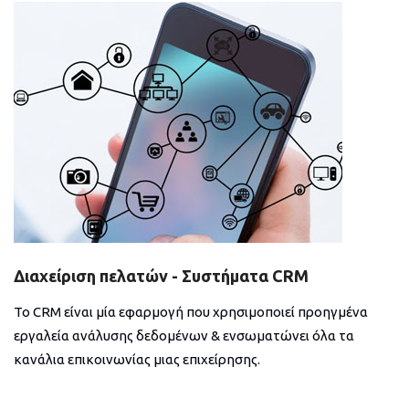
Διαχείριση πελατών - Συστήματα CRM
Το CRM είναι μία εφαρμογή που χρησιμοποιεί προηγμένα
εργαλεία ανάλυσης δεδομένων & ενσωματώνει όλα τα
κανάλια επικοινωνίας μιας επιχείρησης.