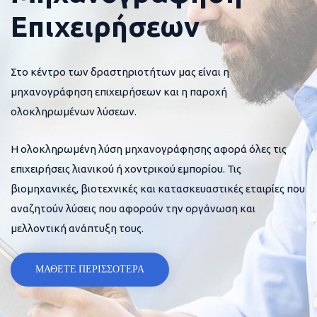
Επιχειρήσεων
Στο κέντρο των δραστηριοτήτων μας είναι η
μηχανογράφηση επιχειρήσεων και η παροχή
ολοκληρωμένων λύσεων.
Η ολοκληρωμένη λύση μηχανογράφησης αφορά όλες τις
επιχειρήσεις λιανικού ή χοντρικού εμπορίου. Τις
βιομηχανικές, βιοτεχνικές και κατασκευαστικές εταιρίες που
αναζητούν λύσεις που αφορούν την οργάνωση και
μελλοντική ανάπτυξη τους.
ΜΑΘΕΤΕ ΠΕΡΙΣΣΟΤΕΡΑ