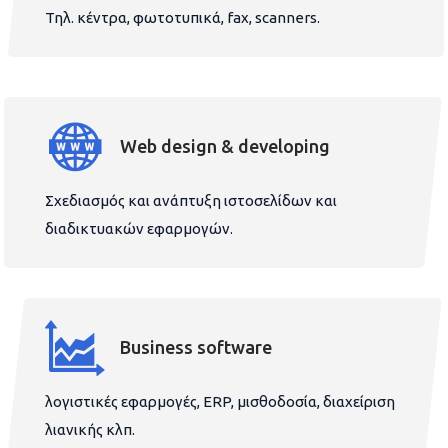
Τηλ. κέντρα, φωτοτυπικά, fax, scanners.
Web design & developing
Σχεδιασμός και ανάπτυξη ιστοσελίδων και
διαδικτυακών εφαρμογών.
Business software
λογιστικές εφαρμογές, ERP, μισθοδοσία, διαχείριση
λιανικής κλπ.