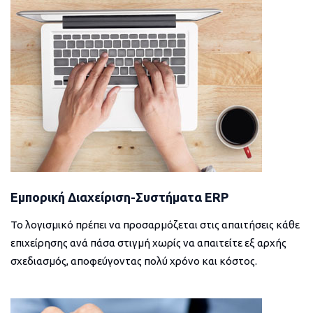
Εμπορική Διαχείριση-Συστήματα ERP
Το λογισμικό πρέπει να προσαρμόζεται στις απαιτήσεις κάθε
επιχείρησης ανά πάσα στιγμή χωρίς να απαιτείτε εξ αρχής
σχεδιασμός, αποφεύγοντας πολύ χρόνο και κόστος.