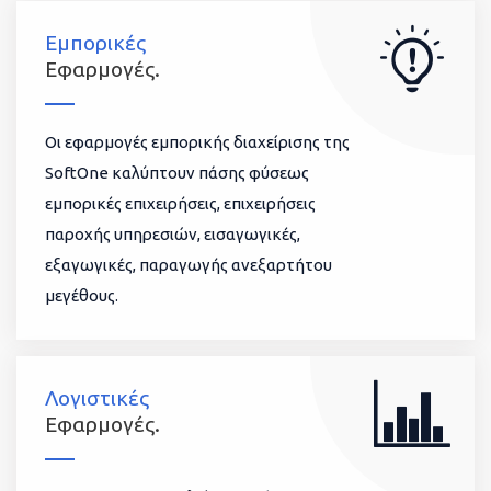
Εμπορικές
Εφαρμογές.
Οι εφαρμογές εμπορικής διαχείρισης της
SoftOne καλύπτουν πάσης φύσεως
εμπορικές επιχειρήσεις, επιχειρήσεις
παροχής υπηρεσιών, εισαγωγικές,
εξαγωγικές, παραγωγής ανεξαρτήτου
μεγέθους.
Λογιστικές
Εφαρμογές.