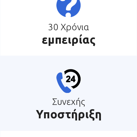
30 Χρόνια
εμπειρίας
Συνεχής
Υποστήριξη