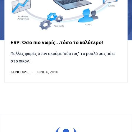
ERP: Όσο πιο νωρίς…τόσο το καλύτερο!
Πολλές φορές όταν ακούμε "κόστος" το μυαλό μας πάει
στο οικον...
GENCOME
JUNE 6, 2018