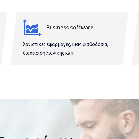
Business software
λογιστικές εφαρμογές, ERP, μισθοδοσία,
διαχείριση λιανικής κλπ.