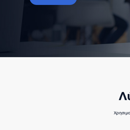
Λ
Χρησιμο