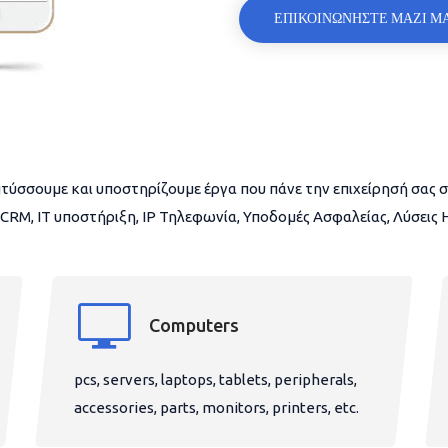
ΕΠΙΚΟΙΝΩΝΗΣΤΕ ΜΑΖΙ Μ
τύσσουμε και υποστηρίζουμε έργα που πάνε την επιχείρησή σας σ
CRM, IT υποστήριξη, IP Τηλεφωνία, Υποδομές Ασφαλείας, Λύσεις
Computers
pcs, servers, laptops, tablets, peripherals,
accessories, parts, monitors, printers, etc.