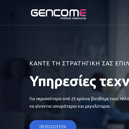
ΚΑΝΤΕ ΤΗ ΣΤΡΑΤΗΓΙΚΗ ΣΑΣ ΕΠΙ
Υπηρεσίες τεχ
Για περισσότερα από 25 χρόνια βοηθάμε τους πελά
να γίνονται ισχυρότεροι και μεγαλύτεροι.
ΠΕΡΙΣΣΟΤΕΡΑ