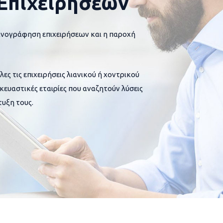
Επιχειρήσεων
ανογράφηση επιχειρήσεων και η παροχή
 τις επιχειρήσεις λιανικού ή χοντρικού
σκευαστικές εταιρίες που αναζητούν λύσεις
υξη τους.