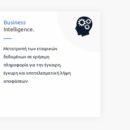
Business
Intelligence.
Μετατροπή των εταιρικών
δεδομένων σε χρήσιμη
πληροφορία για την έγκαιρη,
έγκυρη και αποτελεσματική λήψη
αποφάσεων.