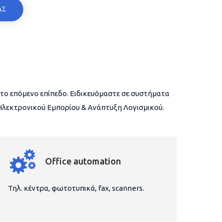
ΑΣ
το επόμενο επίπεδο. Ειδικευόμαστε σε συστήματα
 Ηλεκτρονικού Εμπορίου & Ανάπτυξη Λογισμικού.
Office automation
Τηλ. κέντρα, φωτοτυπικά, fax, scanners.