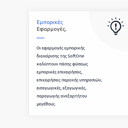
Εμπορικές
Εφαρμογές.
Οι εφαρμογές εμπορικής
διαχείρισης της SoftOne
καλύπτουν πάσης φύσεως
εμπορικές επιχειρήσεις,
επιχειρήσεις παροχής υπηρεσιών,
εισαγωγικές, εξαγωγικές,
παραγωγής ανεξαρτήτου
μεγέθους.