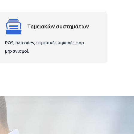
Ταμειακών συστημάτων
POS, barcodes, ταμειακές μηχανές φορ.
μηχανισμοί.