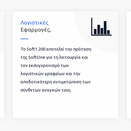
Λογιστικές
Εφαρμογές.
To Soft1 200 αποτελεί την πρόταση
της SoftOne για τη λειτουργία και
τον εκσυγχρονισμό των
λογιστικών γραφείων και την
αποδοτικότερη αντιμετώπιση των
σύνθετων αναγκών τους.