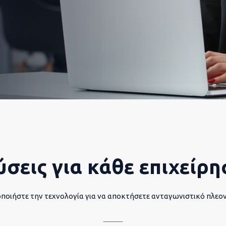
ύσεις για κάθε επιχείρη
ποιήστε την τεχνολογία για να αποκτήσετε ανταγωνιστικό πλεο