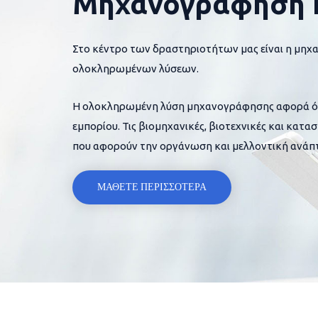
Μηχανογράφηση 
Στο κέντρο των δραστηριοτήτων μας είναι η μηχ
ολοκληρωμένων λύσεων.
Η ολοκληρωμένη λύση μηχανογράφησης αφορά όλες
εμπορίου. Τις βιομηχανικές, βιοτεχνικές και κατα
που αφορούν την οργάνωση και μελλοντική ανάπτ
ΜΑΘΕΤΕ ΠΕΡΙΣΣΟΤΕΡΑ