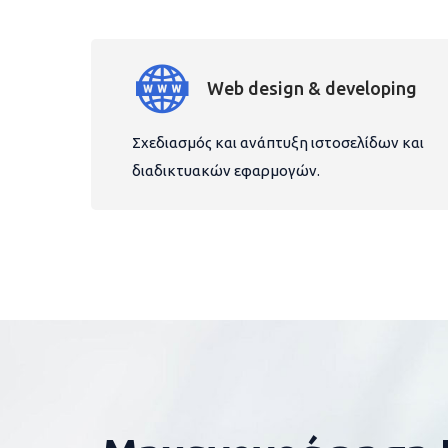
Web design & developing
Σχεδιασμός και ανάπτυξη ιστοσελίδων και
διαδικτυακών εφαρμογών.