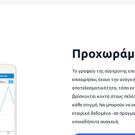
Προχωράμ
Το γραφείο της σύγχρονης επι
επιχειρήσεις έχουν την ανάγκη
αποτελεσματικότητα, τόσο εντ
βρίσκονται κοντά στους πελάτ
κάθε στιγμή. Να μπορούν να 
εταιρικά δεδομένα -σε πραγμα
οποιαδήποτε συσκευή.