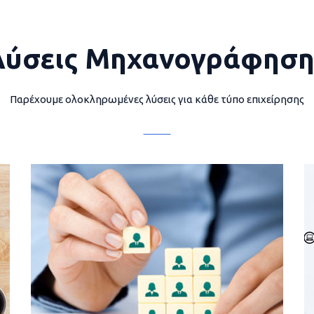
Λύσεις Μηχανογράφηση
Παρέχουμε ολοκληρωμένες λύσεις για κάθε τύπο επιχείρησης