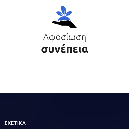
Αφοσίωση
συνέπεια
ΣΧΕΤΙΚΑ