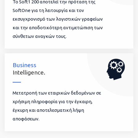
To Soft1 200 αποτελεί την πρόταση της
SoftOne για τη λειτουργία και τον
εκσυγχρονισμό των λογιστικών γραφείων
και την αποδοτικότερη αντιμετώπιση των
σύνθετων αναγκών τους.
Business
Intelligence.
Μετατροπή των εταιρικών δεδομένων σε
χρήσιμη πληροφορία για την έγκαιρη,
έγκυρη και αποτελεσματική λήψη
αποφάσεων.