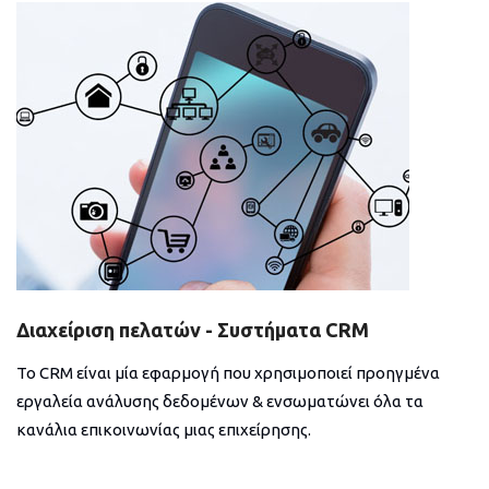
Διαχείριση πελατών - Συστήματα CRM
Το CRM είναι μία εφαρμογή που χρησιμοποιεί προηγμένα
εργαλεία ανάλυσης δεδομένων & ενσωματώνει όλα τα
κανάλια επικοινωνίας μιας επιχείρησης.