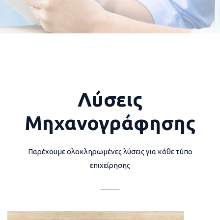
Λύσεις
Μηχανογράφησης
Παρέχουμε ολοκληρωμένες λύσεις για κάθε τύπο
επιχείρησης