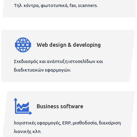
Τηλ. κέντρα, φωτοτυπικά, fax, scanners.
Web design & developing
Σχεδιασμός και ανάπτυξη ιστοσελίδων και
διαδικτυακών εφαρμογών.
Business software
λογιστικές εφαρμογές, ERP, μισθοδοσία, διαχείριση
λιανικής κλπ.