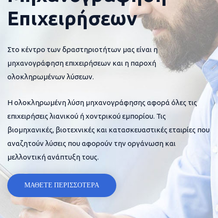
Επιχειρήσεων
Στο κέντρο των δραστηριοτήτων μας είναι η
μηχανογράφηση επιχειρήσεων και η παροχή
ολοκληρωμένων λύσεων.
Η ολοκληρωμένη λύση μηχανογράφησης αφορά όλες τις
επιχειρήσεις λιανικού ή χοντρικού εμπορίου. Τις
βιομηχανικές, βιοτεχνικές και κατασκευαστικές εταιρίες που
αναζητούν λύσεις που αφορούν την οργάνωση και
μελλοντική ανάπτυξη τους.
ΜΑΘΕΤΕ ΠΕΡΙΣΣΟΤΕΡΑ