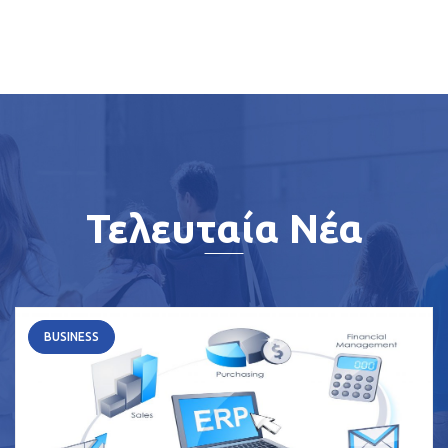
Τελευταία Νέα
BUSINESS