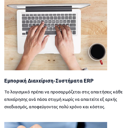
Εμπορική Διαχείριση-Συστήματα ERP
Το λογισμικό πρέπει να προσαρμόζεται στις απαιτήσεις κάθε
επιχείρησης ανά πάσα στιγμή χωρίς να απαιτείτε εξ αρχής
σχεδιασμός, αποφεύγοντας πολύ χρόνο και κόστος.