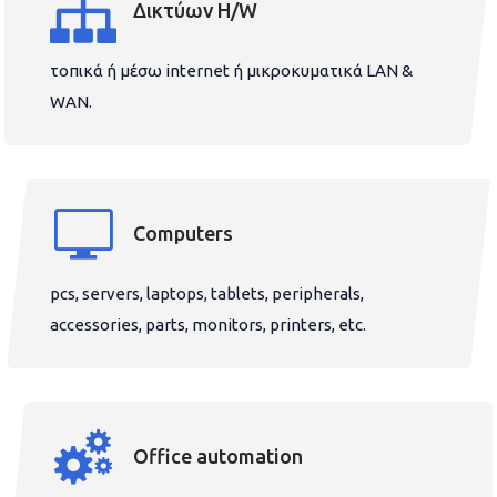
Δικτύων H/W
τοπικά ή μέσω internet ή μικροκυματικά LAN &
WAN.
Computers
pcs, servers, laptops, tablets, peripherals,
accessories, parts, monitors, printers, etc.
Office automation