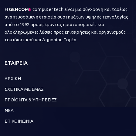
Η
GENCOM
E
computer tech είναι μια σύγχρονη και ταχέως
αναπτυσσόμενη εταιρεία συστημάτων υψηλής τεχνολογίας
από το 1992 προσφέροντας πρωτοποριακές και
ολοκληρωμένες λύσεις προς επιχειρήσεις και οργανισμούς
του ιδιωτικού και Δημοσίου Τομέα.
ΕΤΑΙΡΕΙΑ
ΑΡΧΙΚΗ
ΣΧΕΤΙΚΑ ΜΕ ΕΜΑΣ
ΠΡΟΪΟΝΤΑ & ΥΠΗΡΕΣΙΕΣ
ΝΕΑ
ΕΠΙΚΟΙΝΩΝΙΑ