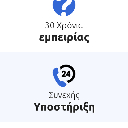
30 Χρόνια
εμπειρίας
Συνεχής
Υποστήριξη