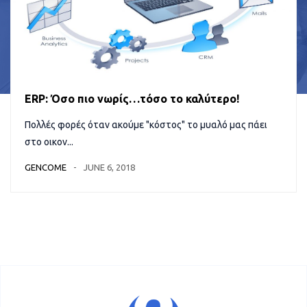
ERP: Όσο πιο νωρίς…τόσο το καλύτερο!
Πολλές φορές όταν ακούμε "κόστος" το μυαλό μας πάει
στο οικον...
GENCOME
JUNE 6, 2018