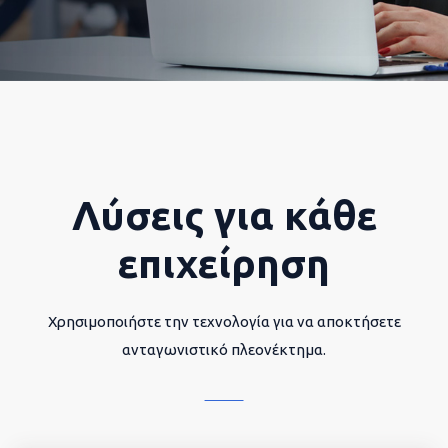
Λύσεις για κάθε
επιχείρηση
Χρησιμοποιήστε την τεχνολογία για να αποκτήσετε
ανταγωνιστικό πλεονέκτημα.