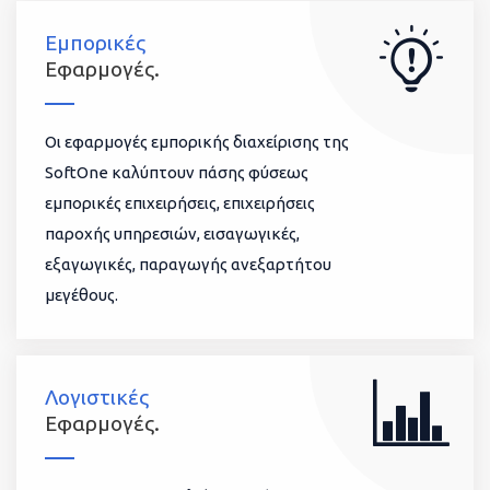
Εμπορικές
Εφαρμογές.
Οι εφαρμογές εμπορικής διαχείρισης της
SoftOne καλύπτουν πάσης φύσεως
εμπορικές επιχειρήσεις, επιχειρήσεις
παροχής υπηρεσιών, εισαγωγικές,
εξαγωγικές, παραγωγής ανεξαρτήτου
μεγέθους.
Λογιστικές
Εφαρμογές.