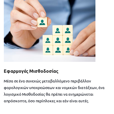
Εφαρμογές Μισθοδοσίας
Μέσα σε ένα συνεχώς μεταβαλλόμενο περιβάλλον
φορολογικών υποχρεώσεων και νομικών διατάξεων, ένα
λογισμικό Μισθοδοσίας θα πρέπει να ενημερώνεται
απρόσκοπτα, όσο περίπλοκες και εάν είναι αυτές.