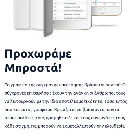
Προχωράμε
Μπροστά!
Το γραφείο της σύγχρονης επιχείρησης βρίσκεται παντού! Οι
σύγχρονες επιχειρήσεις έχουν την ανάγκη οι άνθρωποι τους
να λειτουργούν με την ίδια αποτελεσματικότητα, τόσο εντός
όσο και εκτός γραφείου. Χρειάζεται να βρίσκονται κοντά
στους πελάτες, τους προμηθευτές και τους συνεργάτες τους
κάθε στιγμή. Να μπορούν να εκμεταλλευτούν την ελευθερία