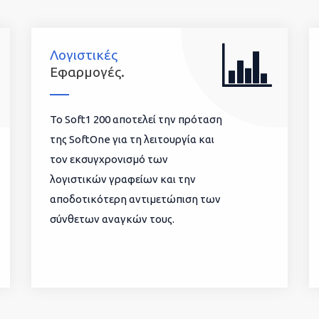
Λογιστικές
Εφαρμογές.
To Soft1 200 αποτελεί την πρόταση
της SoftOne για τη λειτουργία και
τον εκσυγχρονισμό των
λογιστικών γραφείων και την
αποδοτικότερη αντιμετώπιση των
σύνθετων αναγκών τους.