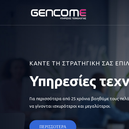
ΚΑΝΤΕ ΤΗ ΣΤΡΑΤΗΓΙΚΗ ΣΑΣ ΕΠΙ
Υπηρεσίες τεχ
Για περισσότερα από 25 χρόνια βοηθάμε τους πελά
να γίνονται ισχυρότεροι και μεγαλύτεροι.
ΠΕΡΙΣΣΟΤΕΡΑ