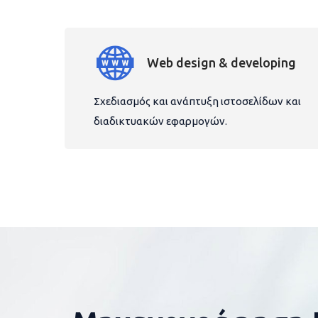
Web design & developing
Σχεδιασμός και ανάπτυξη ιστοσελίδων και
διαδικτυακών εφαρμογών.