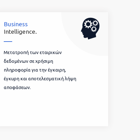
Business
Intelligence.
Μετατροπή των εταιρικών
δεδομένων σε χρήσιμη
πληροφορία για την έγκαιρη,
έγκυρη και αποτελεσματική λήψη
αποφάσεων.