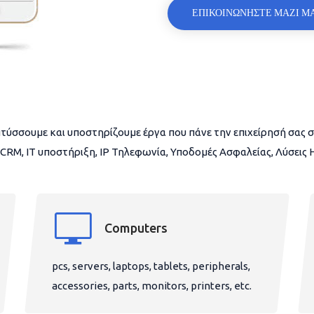
ΕΠΙΚΟΙΝΩΝΗΣΤΕ ΜΑΖΙ Μ
τύσσουμε και υποστηρίζουμε έργα που πάνε την επιχείρησή σας σ
CRM, IT υποστήριξη, IP Τηλεφωνία, Υποδομές Ασφαλείας, Λύσεις
Computers
pcs, servers, laptops, tablets, peripherals,
accessories, parts, monitors, printers, etc.