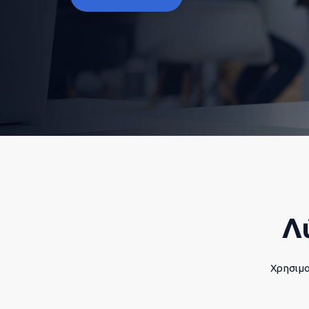
Λ
Χρησιμο