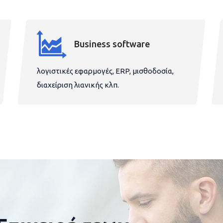
Business software
λογιστικές εφαρμογές, ERP, μισθοδοσία,
διαχείριση λιανικής κλπ.