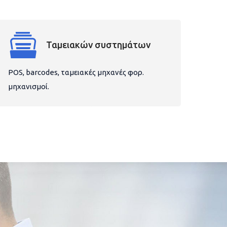
Ταμειακών συστημάτων
POS, barcodes, ταμειακές μηχανές φορ.
μηχανισμοί.