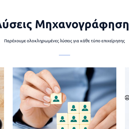
Λύσεις Μηχανογράφηση
Παρέχουμε ολοκληρωμένες λύσεις για κάθε τύπο επιχείρησης