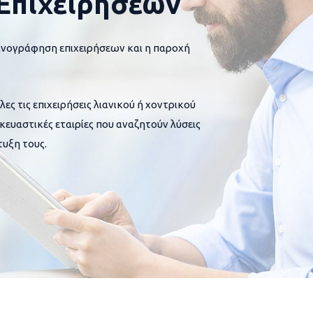
Επιχειρήσεων
ανογράφηση επιχειρήσεων και η παροχή
 τις επιχειρήσεις λιανικού ή χοντρικού
σκευαστικές εταιρίες που αναζητούν λύσεις
υξη τους.