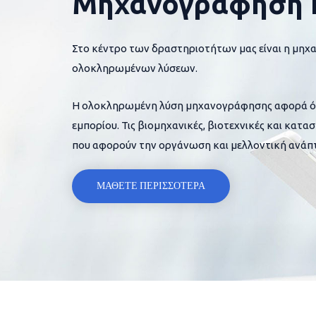
Μηχανογράφηση 
Στο κέντρο των δραστηριοτήτων μας είναι η μηχ
ολοκληρωμένων λύσεων.
Η ολοκληρωμένη λύση μηχανογράφησης αφορά όλες
εμπορίου. Τις βιομηχανικές, βιοτεχνικές και κατα
που αφορούν την οργάνωση και μελλοντική ανάπτ
ΜΑΘΕΤΕ ΠΕΡΙΣΣΟΤΕΡΑ