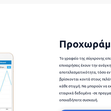
Προχωράμ
Το γραφείο της σύγχρονης επι
επιχειρήσεις έχουν την ανάγκη
αποτελεσματικότητα, τόσο εντ
βρίσκονται κοντά στους πελάτ
κάθε στιγμή. Να μπορούν να 
εταιρικά δεδομένα -σε πραγμα
οποιαδήποτε συσκευή.