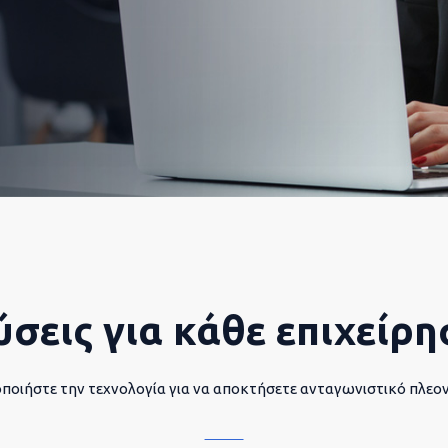
ύσεις για κάθε επιχείρη
ποιήστε την τεχνολογία για να αποκτήσετε ανταγωνιστικό πλεο