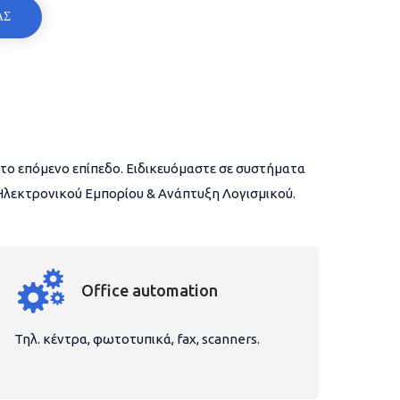
ΑΣ
το επόμενο επίπεδο. Ειδικευόμαστε σε συστήματα
 Ηλεκτρονικού Εμπορίου & Ανάπτυξη Λογισμικού.
Office automation
Τηλ. κέντρα, φωτοτυπικά, fax, scanners.